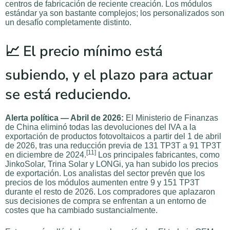
centros de fabricación de reciente creación. Los módulos
estándar ya son bastante complejos; los personalizados son
un desafío completamente distinto.
📈 El precio mínimo está
subiendo, y el plazo para actuar
se está reduciendo.
Alerta política — Abril de 2026:
El Ministerio de Finanzas
de China eliminó todas las devoluciones del IVA a la
exportación de productos fotovoltaicos a partir del 1 de abril
de 2026, tras una reducción previa de 131 TP3T a 91 TP3T
[11]
en diciembre de 2024.
Los principales fabricantes, como
JinkoSolar, Trina Solar y LONGi, ya han subido los precios
de exportación. Los analistas del sector prevén que los
precios de los módulos aumenten entre 9 y 151 TP3T
durante el resto de 2026. Los compradores que aplazaron
sus decisiones de compra se enfrentan a un entorno de
costes que ha cambiado sustancialmente.