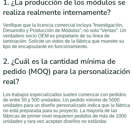
1. ¿La producción de los módulos se
realiza realmente internamente?
Verifique que la licencia comercial incluya “Investigación,
Desarrollo y Producción de Módulos”, no solo “Ventas”. Un
verdadero socio OEM es propietario de su línea de
laminación. Solicite un video de la fábrica que muestre su
tipo de encapsulante en funcionamiento.
2. ¿Cuál es la cantidad mínima de
pedido (MOQ) para la personalización
real?
Los trabajos especializados suelen comenzar con pedidos
de entre 50 y 500 unidades. Un pedido mínimo de 5000
unidades para un diseño personalizado indica que la fábrica
no está preparada para su proyecto. La mayoría de las
fábricas de primer nivel requieren pedidos de más de 1000
unidades y rara vez aceptan diseños no estándar.