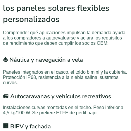
los paneles solares flexibles
personalizados
Comprender qué aplicaciones impulsan la demanda ayuda
a los compradores a autoevaluarse y aclara los requisitos
de rendimiento que deben cumplir los socios OEM:
⛵ Náutica y navegación a vela
Paneles integrados en el casco, el toldo bimini y la cubierta.
Protección IP68, resistencia a la niebla salina, sustratos
curvos.
🚐 Autocaravanas y vehículos recreativos
Instalaciones curvas montadas en el techo. Peso inferior a
4,5 kg/100 W. Se prefiere ETFE de perfil bajo.
🏢 BIPV y fachada