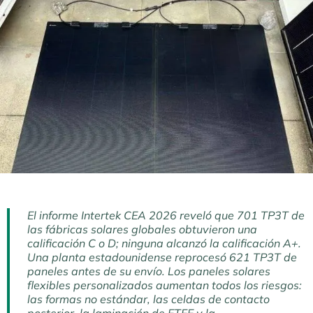
El informe Intertek CEA 2026 reveló que 701 TP3T de
las fábricas solares globales obtuvieron una
calificación C o D; ninguna alcanzó la calificación A+.
Una planta estadounidense reprocesó 621 TP3T de
paneles antes de su envío. Los paneles solares
flexibles personalizados aumentan todos los riesgos:
las formas no estándar, las celdas de contacto