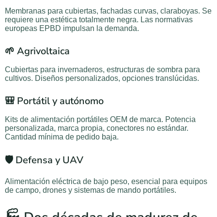
Membranas para cubiertas, fachadas curvas, claraboyas. Se
requiere una estética totalmente negra. Las normativas
europeas EPBD impulsan la demanda.
🌱 Agrivoltaica
Cubiertas para invernaderos, estructuras de sombra para
cultivos. Diseños personalizados, opciones translúcidas.
🎒 Portátil y autónomo
Kits de alimentación portátiles OEM de marca. Potencia
personalizada, marca propia, conectores no estándar.
Cantidad mínima de pedido baja.
🛡️ Defensa y UAV
Alimentación eléctrica de bajo peso, esencial para equipos
de campo, drones y sistemas de mando portátiles.