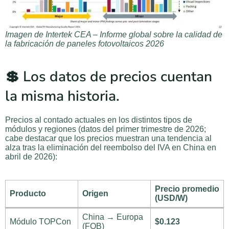
Imagen de Intertek CEA – Informe global sobre la calidad de
la fabricación de paneles fotovoltaicos 2026
💲 Los datos de precios cuentan
la misma historia.
Precios al contado actuales en los distintos tipos de
módulos y regiones (datos del primer trimestre de 2026;
cabe destacar que los precios muestran una tendencia al
alza tras la eliminación del reembolso del IVA en China en
abril de 2026):
Precio promedio
Producto
Origen
(USD/W)
China → Europa
Módulo TOPCon
$0.123
(FOB)