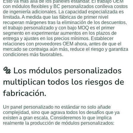
Esto va más allá de los paneles estándar. El trabajo OEM
con módulos flexibles y BC personalizados conlleva costos
de ingeniería adicionales. La capacidad especializada es
limitada. A medida que las fábricas de primer nivel
recuperan márgenes tras la eliminación de los descuentos,
el trabajo personalizado y con bajo MOQ es el primer
segmento en experimentar aumentos en los plazos de
entrega y ajustes en los precios mínimos. Establecer
relaciones con proveedores OEM ahora, antes de que el
mercado se contraiga aún más, reduce el riesgo y garantiza
condiciones más favorables.
🔩 Los módulos personalizados
multiplican todos los riesgos de
fabricación.
Un panel personalizado no estándar no solo añade
complejidad, sino que agrava todos los desafíos que ya
existen a gran escala. Consideremos lo que implica
realmente la producción de módulos personalizados: