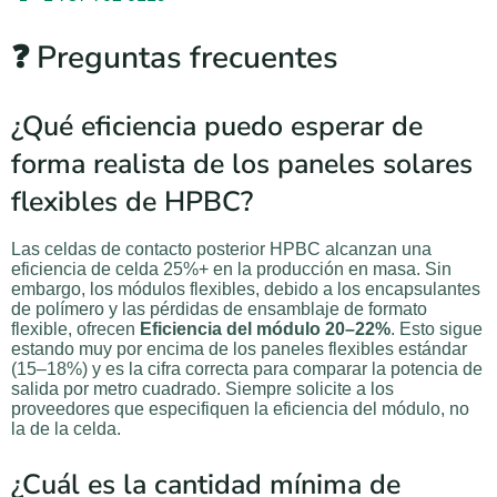
❓ Preguntas frecuentes
¿Qué eficiencia puedo esperar de
forma realista de los paneles solares
flexibles de HPBC?
Las celdas de contacto posterior HPBC alcanzan una
eficiencia de celda 25%+ en la producción en masa. Sin
embargo, los módulos flexibles, debido a los encapsulantes
de polímero y las pérdidas de ensamblaje de formato
flexible, ofrecen
Eficiencia del módulo 20–22%
. Esto sigue
estando muy por encima de los paneles flexibles estándar
(15–18%) y es la cifra correcta para comparar la potencia de
salida por metro cuadrado. Siempre solicite a los
proveedores que especifiquen la eficiencia del módulo, no
la de la celda.
¿Cuál es la cantidad mínima de