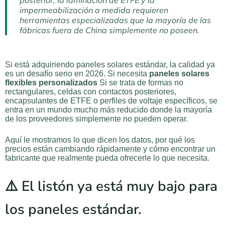
posterior, la laminación de ETFE y la
impermeabilización a medida requieren
herramientas especializadas que la mayoría de las
fábricas fuera de China simplemente no poseen.
Si está adquiriendo paneles solares estándar, la calidad ya
es un desafío serio en 2026. Si necesita
paneles solares
flexibles personalizados
Si se trata de formas no
rectangulares, celdas con contactos posteriores,
encapsulantes de ETFE o perfiles de voltaje específicos, se
entra en un mundo mucho más reducido donde la mayoría
de los proveedores simplemente no pueden operar.
Aquí le mostramos lo que dicen los datos, por qué los
precios están cambiando rápidamente y cómo encontrar un
fabricante que realmente pueda ofrecerle lo que necesita.
⚠️ El listón ya está muy bajo para
los paneles estándar.