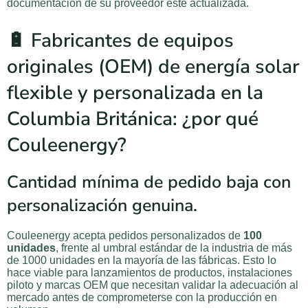
documentación de su proveedor esté actualizada.
🔋 Fabricantes de equipos
originales (OEM) de energía solar
flexible y personalizada en la
Columbia Británica: ¿por qué
Couleenergy?
Cantidad mínima de pedido baja con
personalización genuina.
Couleenergy acepta pedidos personalizados de
100
unidades
, frente al umbral estándar de la industria de más
de 1000 unidades en la mayoría de las fábricas. Esto lo
hace viable para lanzamientos de productos, instalaciones
piloto y marcas OEM que necesitan validar la adecuación al
mercado antes de comprometerse con la producción en