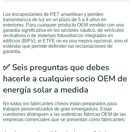
Los encapsulantes de PET amarillean y pierden
transmitancia de luz en un plazo de 5 a 8 años en
exteriores. Para cualquier producto OEM vendido con una
garantía significativa en los sectores náutico, de vehículos
recreativos o de sistemas fotovoltaicos integrados en
edificios (BIPV), el ETFE no es una mejora opcional, sino el
estándar que permite defender las reclamaciones de
garantía.
✅ Seis preguntas que debes
hacerle a cualquier socio OEM de
energía solar a medida
No todos los fabricantes chinos están preparados para
trabajos personalizados de gran envergadura. Estas
cuestiones distinguen a las auténticas fábricas OEM de las
empresas comerciales que se presentan como fabricantes: