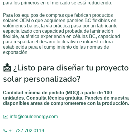
para los primeros en el mercado se está reduciendo.
Para los equipos de compras que fabrican productos
solares OEM o que adquieren paneles BC flexibles en
volúmenes bajos, la vía práctica pasa por un fabricante
especializado con capacidad probada de laminación
flexible, auténtica experiencia en células BC, capacidad
para respaldar el desarrollo iterativo e infraestructura
establecida para el cumplimiento de las normas de
exportación.
📩 ¿Listo para diseñar tu proyecto
solar personalizado?
Cantidad mínima de pedido (MOQ) a partir de 100
unidades. Consulta técnica gratuita. Paneles de muestra
disponibles antes de comprometerse con la producción.
✉️ info@couleenergy.com
📞 +1 737 702 0119