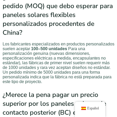
pedido (MOQ) que debo esperar para
paneles solares flexibles
personalizados procedentes de
China?
Los fabricantes especializados en productos personalizados
suelen aceptar
100–500 unidades
Para una
personalización genuina (nuevas dimensiones,
especificaciones eléctricas a medida, encapsulantes no
estándar), las fábricas de primer nivel suelen requerir más
de 1000 unidades y rara vez aceptan diseños no estándar.
Un pedido mínimo de 5000 unidades para una forma
personalizada indica que la fábrica no está preparada para
este tipo de proyecto.
¿Merece la pena pagar un precio
superior por los paneles solares de
Español
contacto posterior (BC) en 2026?