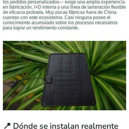
los pedidos personalizados— exige una amplia experiencia
en fabricación, I+D interna y una línea de laminación flexible
de eficacia probada. Muy pocas fábricas fuera de China
cuentan con este ecosistema. Casi ninguna posee el
conocimiento acumulado sobre los procesos necesarios
para lograr un rendimiento constante.
📍 Dónde se instalan realmente