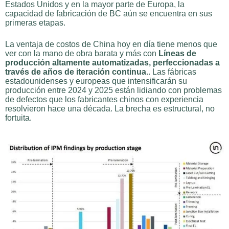
Estados Unidos y en la mayor parte de Europa, la
capacidad de fabricación de BC aún se encuentra en sus
primeras etapas.
La ventaja de costos de China hoy en día tiene menos que
ver con la mano de obra barata y más con
Líneas de
producción altamente automatizadas, perfeccionadas a
través de años de iteración continua.
. Las fábricas
estadounidenses y europeas que intensificarán su
producción entre 2024 y 2025 están lidiando con problemas
de defectos que los fabricantes chinos con experiencia
resolvieron hace una década. La brecha es estructural, no
fortuita.