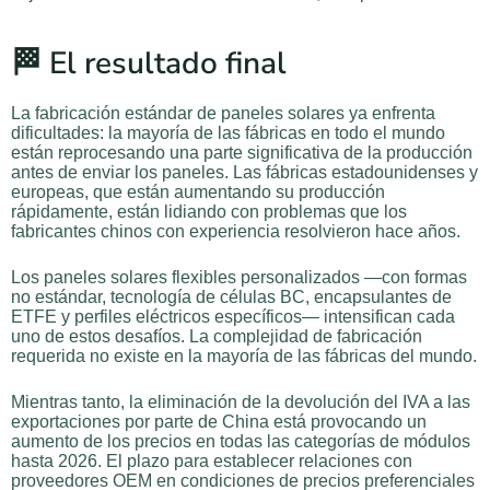
🏁 El resultado final
La fabricación estándar de paneles solares ya enfrenta
dificultades: la mayoría de las fábricas en todo el mundo
están reprocesando una parte significativa de la producción
antes de enviar los paneles. Las fábricas estadounidenses y
europeas, que están aumentando su producción
rápidamente, están lidiando con problemas que los
fabricantes chinos con experiencia resolvieron hace años.
Los paneles solares flexibles personalizados —con formas
no estándar, tecnología de células BC, encapsulantes de
ETFE y perfiles eléctricos específicos— intensifican cada
uno de estos desafíos. La complejidad de fabricación
requerida no existe en la mayoría de las fábricas del mundo.
Mientras tanto, la eliminación de la devolución del IVA a las
exportaciones por parte de China está provocando un
aumento de los precios en todas las categorías de módulos
hasta 2026. El plazo para establecer relaciones con
proveedores OEM en condiciones de precios preferenciales