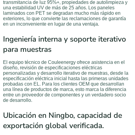
transmitancia de luz 95%+, propiedades de autolimpieza y
una estabilidad UV de más de 25 años. Los paneles
laminados con PET se degradan mucho más rápido en
exteriores, lo que convierte las reclamaciones de garantía
en un inconveniente en lugar de una ventaja.
Ingeniería interna y soporte iterativo
para muestras
El equipo técnico de Couleenergy ofrece asistencia en el
diseño, revisión de especificaciones eléctricas
personalizadas y desarrollo iterativo de muestras, desde la
especificación eléctrica inicial hasta las primeras unidades
probadas con EL. Para los clientes OEM que desarrollan
una línea de productos de marca, esto marca la diferencia
entre un proveedor de componentes y un verdadero socio
de desarrollo.
Ubicación en Ningbo, capacidad de
exportación global verificada.