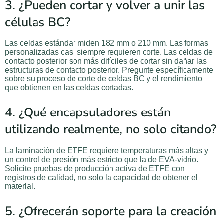
3. ¿Pueden cortar y volver a unir las
células BC?
Las celdas estándar miden 182 mm o 210 mm. Las formas
personalizadas casi siempre requieren corte. Las celdas de
contacto posterior son más difíciles de cortar sin dañar las
estructuras de contacto posterior. Pregunte específicamente
sobre su proceso de corte de celdas BC y el rendimiento
que obtienen en las celdas cortadas.
4. ¿Qué encapsuladores están
utilizando realmente, no solo citando?
La laminación de ETFE requiere temperaturas más altas y
un control de presión más estricto que la de EVA-vidrio.
Solicite pruebas de producción activa de ETFE con
registros de calidad, no solo la capacidad de obtener el
material.
5. ¿Ofrecerán soporte para la creación