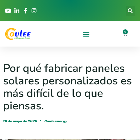
0
Por qué fabricar paneles
solares personalizados es
más difícil de lo que
piensas.
10 de mayo de 2026
Couleenergy