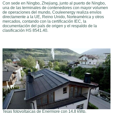
Con sede en Ningbo, Zhejiang, junto al puerto de Ningbo,
una de las terminales de contenedores con mayor volumen
de operaciones del mundo, Couleenergy realiza envíos
directamente a la UE, Reino Unido, Norteamérica y otros
mercados, contando con la certificación IEC, la
documentación del país de origen y el respaldo de la
clasificación HS 8541.40.
Tejas fotovoltaicas de Enermore con 14,8 kWp.