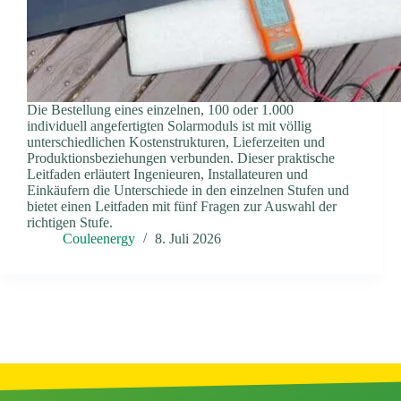
Die Bestellung eines einzelnen, 100 oder 1.000
individuell angefertigten Solarmoduls ist mit völlig
unterschiedlichen Kostenstrukturen, Lieferzeiten und
Produktionsbeziehungen verbunden. Dieser praktische
Leitfaden erläutert Ingenieuren, Installateuren und
Einkäufern die Unterschiede in den einzelnen Stufen und
bietet einen Leitfaden mit fünf Fragen zur Auswahl der
richtigen Stufe.
Couleenergy
8. Juli 2026