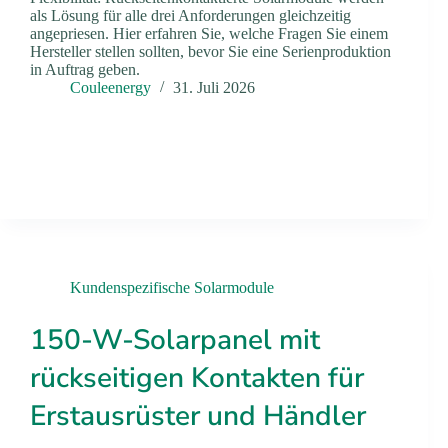
als Lösung für alle drei Anforderungen gleichzeitig
angepriesen. Hier erfahren Sie, welche Fragen Sie einem
Hersteller stellen sollten, bevor Sie eine Serienproduktion
in Auftrag geben.
Couleenergy
31. Juli 2026
Kundenspezifische Solarmodule
150-W-Solarpanel mit
rückseitigen Kontakten für
Erstausrüster und Händler