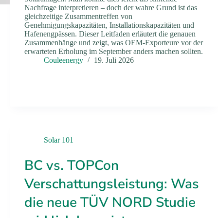
Nachfrage interpretieren – doch der wahre Grund ist das
gleichzeitige Zusammentreffen von
Genehmigungskapazitäten, Installationskapazitäten und
Hafenengpässen. Dieser Leitfaden erläutert die genauen
Zusammenhänge und zeigt, was OEM-Exporteure vor der
erwarteten Erholung im September anders machen sollten.
Couleenergy
19. Juli 2026
Solar 101
BC vs. TOPCon
Verschattungsleistung: Was
die neue TÜV NORD Studie