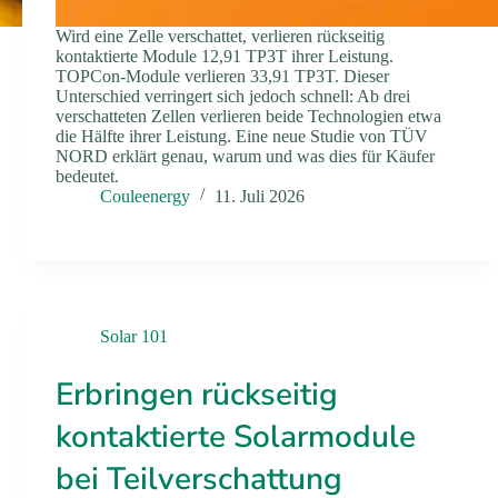
Wird eine Zelle verschattet, verlieren rückseitig
kontaktierte Module 12,91 TP3T ihrer Leistung.
TOPCon-Module verlieren 33,91 TP3T. Dieser
Unterschied verringert sich jedoch schnell: Ab drei
verschatteten Zellen verlieren beide Technologien etwa
die Hälfte ihrer Leistung. Eine neue Studie von TÜV
NORD erklärt genau, warum und was dies für Käufer
bedeutet.
Couleenergy
11. Juli 2026
Solar 101
Erbringen rückseitig
kontaktierte Solarmodule
bei Teilverschattung