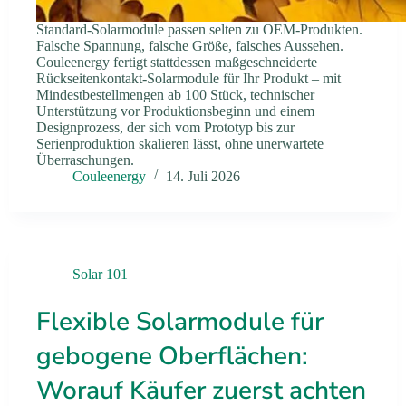
Standard-Solarmodule passen selten zu OEM-Produkten.
Falsche Spannung, falsche Größe, falsches Aussehen.
Couleenergy fertigt stattdessen maßgeschneiderte
Rückseitenkontakt-Solarmodule für Ihr Produkt – mit
Mindestbestellmengen ab 100 Stück, technischer
Unterstützung vor Produktionsbeginn und einem
Designprozess, der sich vom Prototyp bis zur
Serienproduktion skalieren lässt, ohne unerwartete
Überraschungen.
Couleenergy
14. Juli 2026
Solar 101
Flexible Solarmodule für
gebogene Oberflächen:
Worauf Käufer zuerst achten