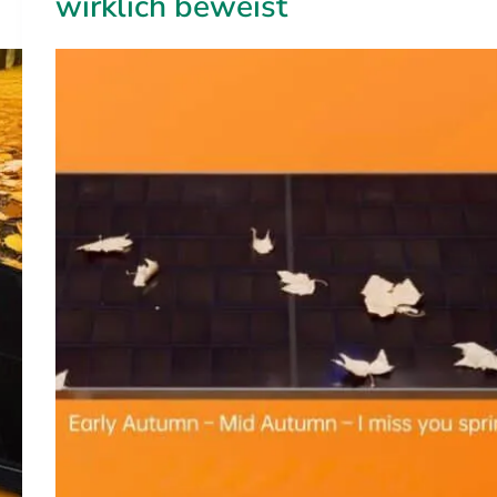
wirklich beweist