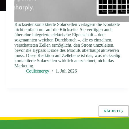
Rückseitenkontaktierte Solarzellen verlagern die Kontakte
nicht einfach nur auf die Rückseite. Sie verfügen auch
über eine integrierte elektrische Eigenschaft – den
sogenannten weichen Durchbruch –, die es einzelnen,
verschatteten Zellen ermöglicht, den Strom umzuleiten,
bevor die Bypass-Diode des Moduls überhaupt aktivieren
muss. Diese Reaktion auf Zellebene ist das, was rückseitig
kontaktierte Solarzellen wirklich auszeichnet, nicht das
Marketing.
Couleenergy
1. Juli 2026
NÄCHSTE