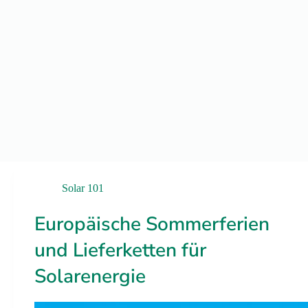
Solar 101
Europäische Sommerferien
und Lieferketten für
Solarenergie