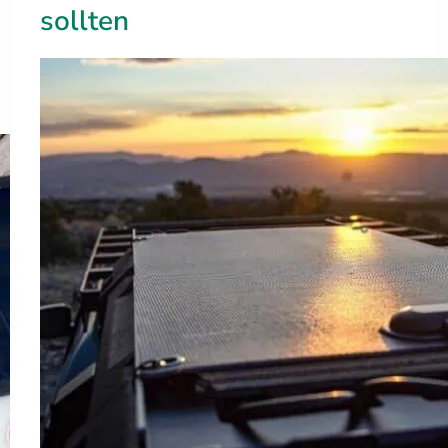
sollten