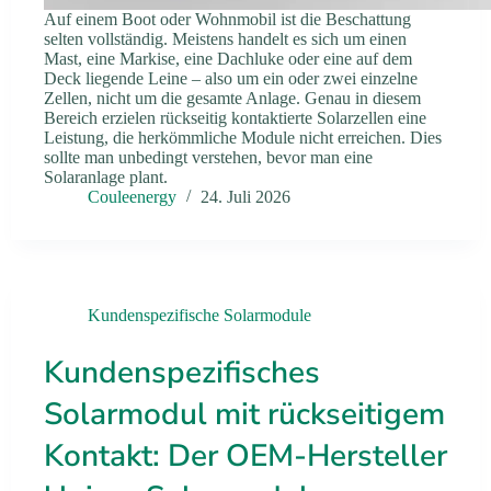
Auf einem Boot oder Wohnmobil ist die Beschattung
selten vollständig. Meistens handelt es sich um einen
Mast, eine Markise, eine Dachluke oder eine auf dem
Deck liegende Leine – also um ein oder zwei einzelne
Zellen, nicht um die gesamte Anlage. Genau in diesem
Bereich erzielen rückseitig kontaktierte Solarzellen eine
Leistung, die herkömmliche Module nicht erreichen. Dies
sollte man unbedingt verstehen, bevor man eine
Solaranlage plant.
Couleenergy
24. Juli 2026
Kundenspezifische Solarmodule
Kundenspezifisches
Solarmodul mit rückseitigem
Kontakt: Der OEM-Hersteller