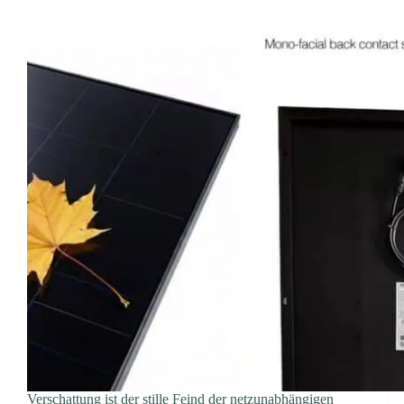
Verschattung ist der stille Feind der netzunabhängigen