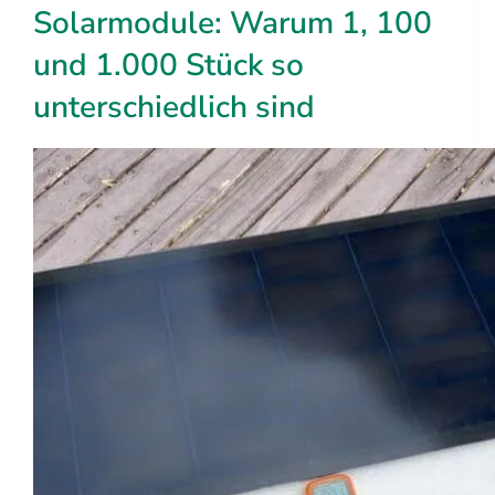
Solarmodule: Warum 1, 100
und 1.000 Stück so
unterschiedlich sind