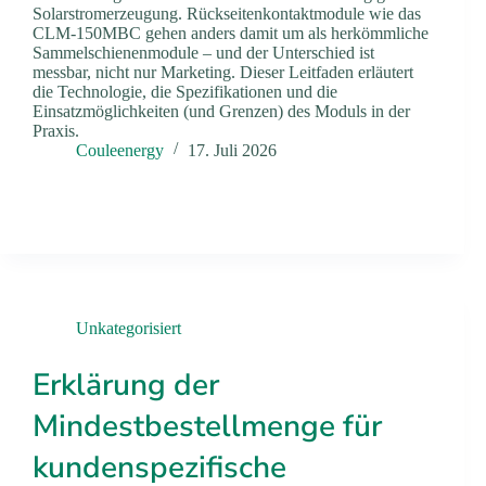
Solarstromerzeugung. Rückseitenkontaktmodule wie das
CLM-150MBC gehen anders damit um als herkömmliche
Sammelschienenmodule – und der Unterschied ist
messbar, nicht nur Marketing. Dieser Leitfaden erläutert
die Technologie, die Spezifikationen und die
Einsatzmöglichkeiten (und Grenzen) des Moduls in der
Praxis.
Couleenergy
17. Juli 2026
Unkategorisiert
Erklärung der
Mindestbestellmenge für
kundenspezifische