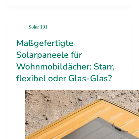
Solar 101
Maßgefertigte
Solarpaneele für
Wohnmobildächer: Starr,
flexibel oder Glas-Glas?