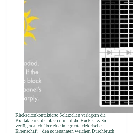
Rückseitenkontaktierte Solarzellen verlagern die
Kontakte nicht einfach nur auf die Rückseite. Sie
verfügen auch über eine integrierte elektrische
Eigenschaft – den sogenannten weichen Durchbruch