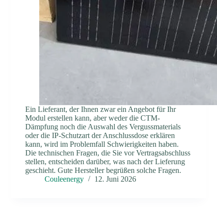
Ein Lieferant, der Ihnen zwar ein Angebot für Ihr
Modul erstellen kann, aber weder die CTM-
Dämpfung noch die Auswahl des Vergussmaterials
oder die IP-Schutzart der Anschlussdose erklären
kann, wird im Problemfall Schwierigkeiten haben.
Die technischen Fragen, die Sie vor Vertragsabschluss
stellen, entscheiden darüber, was nach der Lieferung
geschieht. Gute Hersteller begrüßen solche Fragen.
Couleenergy
12. Juni 2026