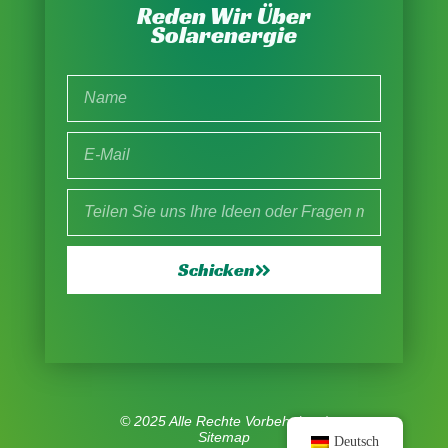
Reden Wir Über
Solarenergie
Schicken
© 2025 Alle Rechte Vorbehalten |
Sitemap
Deutsch