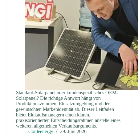
Standard-Solarpanel oder kundenspezifisches OEM-
Solarpanel? Die richtige Antwort hängt von
Produktionsvolumen, Einsatzumgebung und der
gewünschten Markenidentität ab. Dieser Leitfaden
bietet Einkaufsmanagern einen klaren,
praxisorientierten Entscheidungsrahmen anstelle eines
weiteren allgemeinen Verkaufsarguments.
Couleenergy
29. Juni 2026