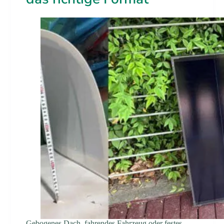
Gebogenes Dach, fahrendes Fahrzeug oder festes