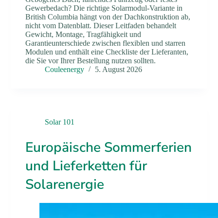
Gewerbedach? Die richtige Solarmodul-Variante in
British Columbia hängt von der Dachkonstruktion ab,
nicht vom Datenblatt. Dieser Leitfaden behandelt
Gewicht, Montage, Tragfähigkeit und
Garantieunterschiede zwischen flexiblen und starren
Modulen und enthält eine Checkliste der Lieferanten,
die Sie vor Ihrer Bestellung nutzen sollten.
Couleenergy
5. August 2026
Solar 101
Europäische Sommerferien
und Lieferketten für
Solarenergie