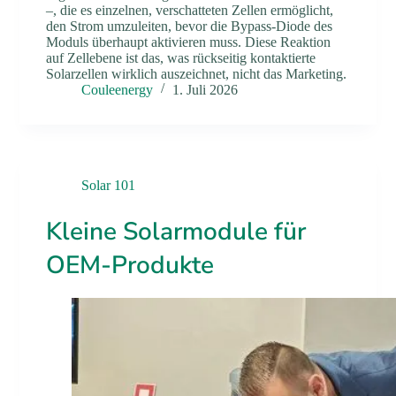
–, die es einzelnen, verschatteten Zellen ermöglicht,
den Strom umzuleiten, bevor die Bypass-Diode des
Moduls überhaupt aktivieren muss. Diese Reaktion
auf Zellebene ist das, was rückseitig kontaktierte
Solarzellen wirklich auszeichnet, nicht das Marketing.
Couleenergy
1. Juli 2026
Solar 101
Kleine Solarmodule für
OEM-Produkte