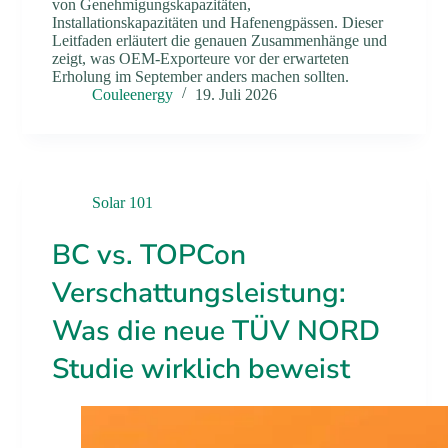
von Genehmigungskapazitäten,
Installationskapazitäten und Hafenengpässen. Dieser
Leitfaden erläutert die genauen Zusammenhänge und
zeigt, was OEM-Exporteure vor der erwarteten
Erholung im September anders machen sollten.
Couleenergy
19. Juli 2026
Solar 101
BC vs. TOPCon
Verschattungsleistung:
Was die neue TÜV NORD
Studie wirklich beweist