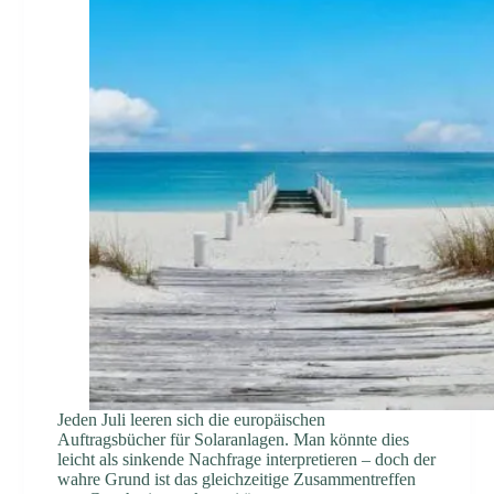
Jeden Juli leeren sich die europäischen
Auftragsbücher für Solaranlagen. Man könnte dies
leicht als sinkende Nachfrage interpretieren – doch der
wahre Grund ist das gleichzeitige Zusammentreffen