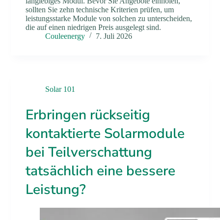
langlebiges Modul. Bevor Sie Angebote einholen,
sollten Sie zehn technische Kriterien prüfen, um
leistungsstarke Module von solchen zu unterscheiden,
die auf einen niedrigen Preis ausgelegt sind.
Couleenergy
7. Juli 2026
Solar 101
Erbringen rückseitig
kontaktierte Solarmodule
bei Teilverschattung
tatsächlich eine bessere
Leistung?