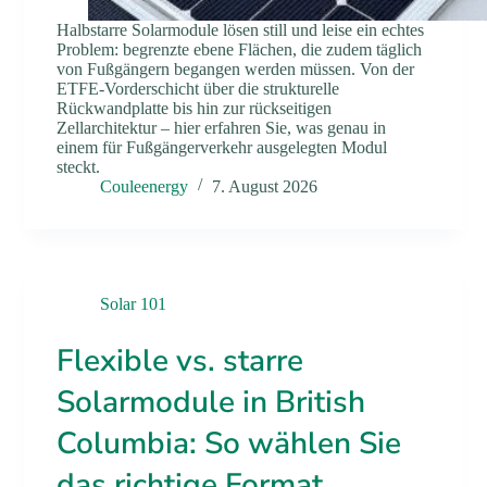
Halbstarre Solarmodule lösen still und leise ein echtes
Problem: begrenzte ebene Flächen, die zudem täglich
von Fußgängern begangen werden müssen. Von der
ETFE-Vorderschicht über die strukturelle
Rückwandplatte bis hin zur rückseitigen
Zellarchitektur – hier erfahren Sie, was genau in
einem für Fußgängerverkehr ausgelegten Modul
steckt.
Couleenergy
7. August 2026
Solar 101
Flexible vs. starre
Solarmodule in British
Columbia: So wählen Sie
das richtige Format