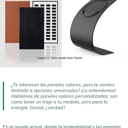
¿Te interesan los paneles solares, pero te sientes
limitado a opciones universales? ¡Lo entendemos!
Hablemos de paneles solares personalizados: son
como tener un traje a tu medida, pero para la
energía. Genial, ¿verdad?
En el mundo actual, donde la sostenibilidad y las energías