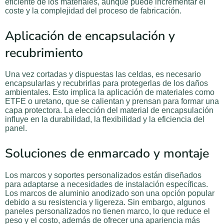
eficiente de los materiales, aunque puede incrementar el
coste y la complejidad del proceso de fabricación.
Aplicación de encapsulación y
recubrimiento
Una vez cortadas y dispuestas las celdas, es necesario
encapsularlas y recubrirlas para protegerlas de los daños
ambientales. Esto implica la aplicación de materiales como
ETFE o uretano, que se calientan y prensan para formar una
capa protectora. La elección del material de encapsulación
influye en la durabilidad, la flexibilidad y la eficiencia del
panel.
Soluciones de enmarcado y montaje
Los marcos y soportes personalizados están diseñados
para adaptarse a necesidades de instalación específicas.
Los marcos de aluminio anodizado son una opción popular
debido a su resistencia y ligereza. Sin embargo, algunos
paneles personalizados no tienen marco, lo que reduce el
peso y el costo, además de ofrecer una apariencia más