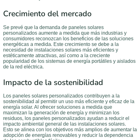
Crecimiento del mercado
Se prevé que la demanda de paneles solares
personalizados aumente a medida que más industrias y
consumidores reconozcan los beneficios de las soluciones
energéticas a medida. Este crecimiento se debe a la
necesidad de instalaciones solares más eficientes y
estéticamente atractivas, así como a la creciente
popularidad de los sistemas de energía portátiles y aislados
de la red eléctrica.
Impacto de la sostenibilidad
Los paneles solares personalizados contribuyen a la
sostenibilidad al permitir un uso más eficiente y eficaz de la
energía solar. Al ofrecer soluciones a medida que
maximizan la generación de energía y minimizan los
residuos, los paneles personalizados ayudan a reducir el
impacto ambiental general de las instalaciones solares.
Esto se alinea con los objetivos más amplios de aumentar la
adopción de energías renovables y reducir la dependencia