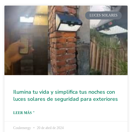
LUCES SOLARES
Ilumina tu vida y simplifica tus noches con
luces solares de seguridad para exteriores
LEER MÁS "
Couleenergy
20 de abril de 2024