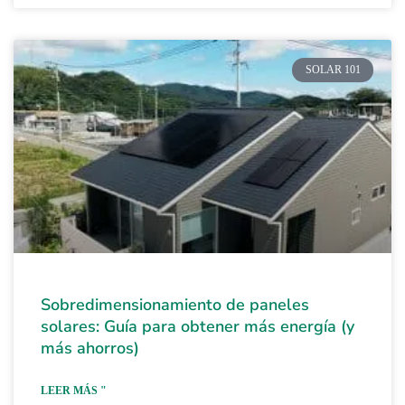
SOLAR 101
Sobredimensionamiento de paneles
solares: Guía para obtener más energía (y
más ahorros)
LEER MÁS "