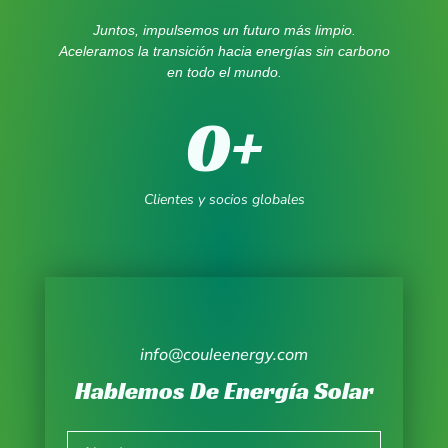
Juntos, impulsemos un futuro más limpio.
Aceleramos la transición hacia energías sin carbono
en todo el mundo.
0
+
Clientes y socios globales
info@couleenergy.com
Hablemos De Energía Solar