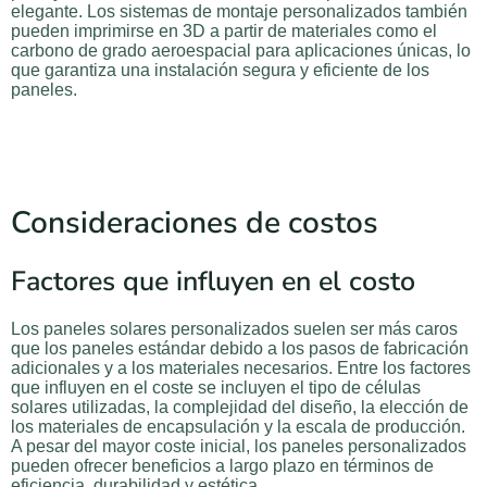
elegante. Los sistemas de montaje personalizados también
pueden imprimirse en 3D a partir de materiales como el
carbono de grado aeroespacial para aplicaciones únicas, lo
que garantiza una instalación segura y eficiente de los
paneles.
Consideraciones de costos
Factores que influyen en el costo
Los paneles solares personalizados suelen ser más caros
que los paneles estándar debido a los pasos de fabricación
adicionales y a los materiales necesarios. Entre los factores
que influyen en el coste se incluyen el tipo de células
solares utilizadas, la complejidad del diseño, la elección de
los materiales de encapsulación y la escala de producción.
A pesar del mayor coste inicial, los paneles personalizados
pueden ofrecer beneficios a largo plazo en términos de
eficiencia, durabilidad y estética.