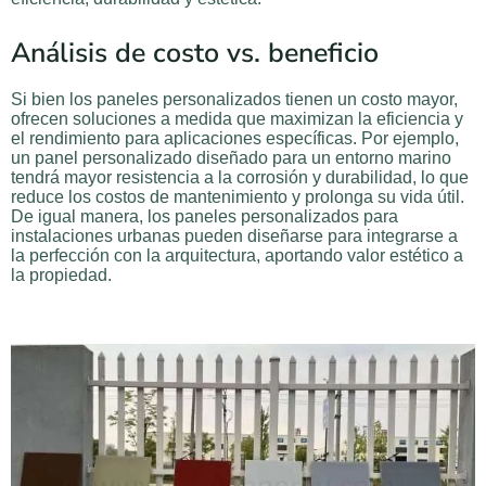
Análisis de costo vs. beneficio
Si bien los paneles personalizados tienen un costo mayor,
ofrecen soluciones a medida que maximizan la eficiencia y
el rendimiento para aplicaciones específicas. Por ejemplo,
un panel personalizado diseñado para un entorno marino
tendrá mayor resistencia a la corrosión y durabilidad, lo que
reduce los costos de mantenimiento y prolonga su vida útil.
De igual manera, los paneles personalizados para
instalaciones urbanas pueden diseñarse para integrarse a
la perfección con la arquitectura, aportando valor estético a
la propiedad.