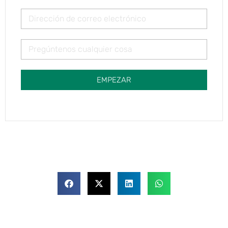
EMPEZAR