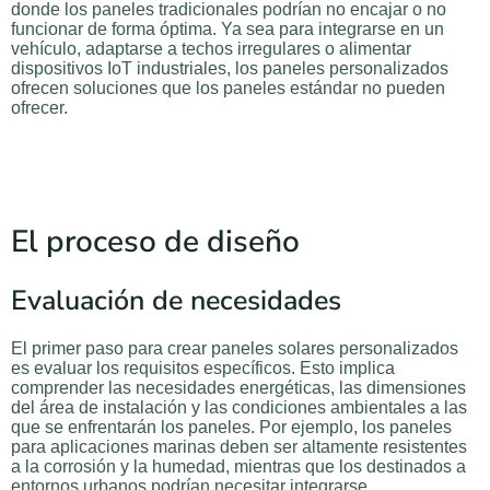
donde los paneles tradicionales podrían no encajar o no
funcionar de forma óptima. Ya sea para integrarse en un
vehículo, adaptarse a techos irregulares o alimentar
dispositivos IoT industriales, los paneles personalizados
ofrecen soluciones que los paneles estándar no pueden
ofrecer.
El proceso de diseño
Evaluación de necesidades
El primer paso para crear paneles solares personalizados
es evaluar los requisitos específicos. Esto implica
comprender las necesidades energéticas, las dimensiones
del área de instalación y las condiciones ambientales a las
que se enfrentarán los paneles. Por ejemplo, los paneles
para aplicaciones marinas deben ser altamente resistentes
a la corrosión y la humedad, mientras que los destinados a
entornos urbanos podrían necesitar integrarse