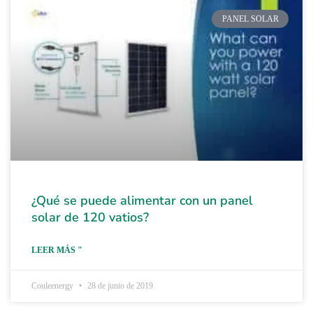
PANEL SOLAR
¿Qué se puede alimentar con un panel
solar de 120 vatios?
LEER MÁS "
Couleenergy
28 de junio de 2019