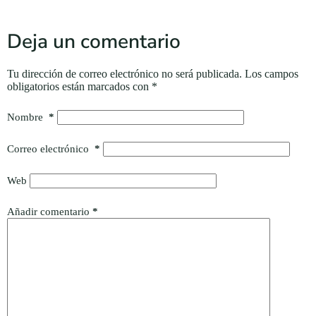
Deja un comentario
Tu dirección de correo electrónico no será publicada.
Los campos
obligatorios están marcados con
*
Nombre
*
Correo electrónico
*
Web
Añadir comentario
*