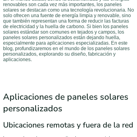
renovables son cada vez más importantes, los paneles
solares se destacan como una tecnología revolucionaria. No
solo ofrecen una fuente de energía limpia y renovable, sino
que también representan una forma de reducir las facturas
de electricidad y la huella de carbono. Si bien los paneles
solares estándar son comunes en tejados y campos, los
paneles solares personalizados están dejando huella,
especialmente para aplicaciones especializadas. En este
blog, profundizaremos en el mundo de los paneles solares
personalizados, explorando su diseño, fabricación y
aplicaciones.
Aplicaciones de paneles solares
personalizados
Ubicaciones remotas y fuera de la red