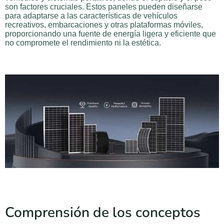
son factores cruciales. Estos paneles pueden diseñarse
para adaptarse a las características de vehículos
recreativos, embarcaciones y otras plataformas móviles,
proporcionando una fuente de energía ligera y eficiente que
no compromete el rendimiento ni la estética.
Comprensión de los conceptos