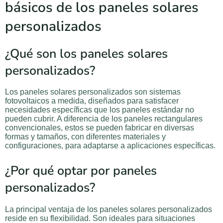
básicos de los paneles solares
personalizados
¿Qué son los paneles solares
personalizados?
Los paneles solares personalizados son sistemas
fotovoltaicos a medida, diseñados para satisfacer
necesidades específicas que los paneles estándar no
pueden cubrir. A diferencia de los paneles rectangulares
convencionales, estos se pueden fabricar en diversas
formas y tamaños, con diferentes materiales y
configuraciones, para adaptarse a aplicaciones específicas.
¿Por qué optar por paneles
personalizados?
La principal ventaja de los paneles solares personalizados
reside en su flexibilidad. Son ideales para situaciones