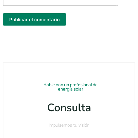
Publicar el comentario
Hable con un profesional de
energía solar
Consulta
Impulsemos tu visión