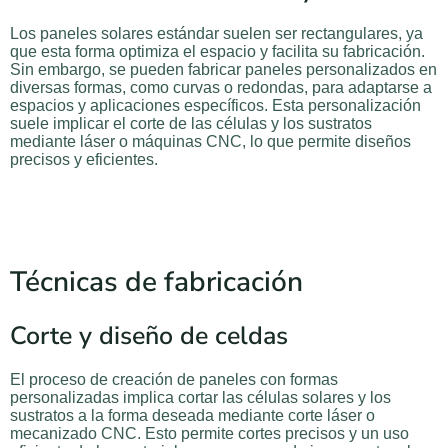
Los paneles solares estándar suelen ser rectangulares, ya
que esta forma optimiza el espacio y facilita su fabricación.
Sin embargo, se pueden fabricar paneles personalizados en
diversas formas, como curvas o redondas, para adaptarse a
espacios y aplicaciones específicos. Esta personalización
suele implicar el corte de las células y los sustratos
mediante láser o máquinas CNC, lo que permite diseños
precisos y eficientes.
Técnicas de fabricación
Corte y diseño de celdas
El proceso de creación de paneles con formas
personalizadas implica cortar las células solares y los
sustratos a la forma deseada mediante corte láser o
mecanizado CNC. Esto permite cortes precisos y un uso