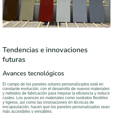
Tendencias e innovaciones
futuras
Avances tecnológicos
El campo de los paneles solares personalizados está en
constante evolución, con el desarrollo de nuevos materiales
y métodos de fabricación para mejorar la eficiencia y reducir
costes. Los avances en materiales como sustratos flexibles
y ligeros, así como las innovaciones en técnicas de
encapsulación, hacen que los paneles personalizados sean
más accesibles y versátiles.