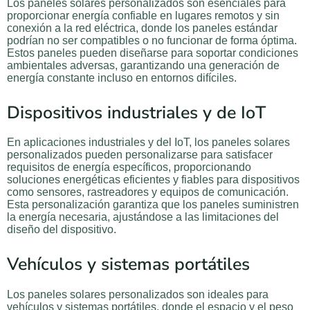
Los paneles solares personalizados son esenciales para
proporcionar energía confiable en lugares remotos y sin
conexión a la red eléctrica, donde los paneles estándar
podrían no ser compatibles o no funcionar de forma óptima.
Estos paneles pueden diseñarse para soportar condiciones
ambientales adversas, garantizando una generación de
energía constante incluso en entornos difíciles.
Dispositivos industriales y de IoT
En aplicaciones industriales y del IoT, los paneles solares
personalizados pueden personalizarse para satisfacer
requisitos de energía específicos, proporcionando
soluciones energéticas eficientes y fiables para dispositivos
como sensores, rastreadores y equipos de comunicación.
Esta personalización garantiza que los paneles suministren
la energía necesaria, ajustándose a las limitaciones del
diseño del dispositivo.
Vehículos y sistemas portátiles
Los paneles solares personalizados son ideales para
vehículos y sistemas portátiles, donde el espacio y el peso