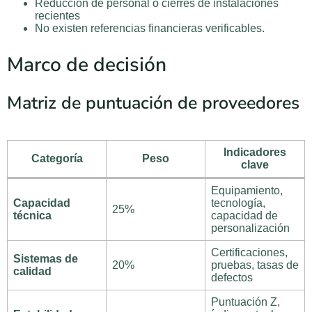
Reducción de personal o cierres de instalaciones
recientes
No existen referencias financieras verificables.
Marco de decisión
Matriz de puntuación de proveedores
Indicadores
Categoría
Peso
clave
Equipamiento,
Capacidad
tecnología,
25%
técnica
capacidad de
personalización
Certificaciones,
Sistemas de
20%
pruebas, tasas de
calidad
defectos
Puntuación Z,