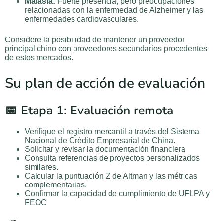
Malasia:
Fuerte presencia, pero preocupaciones
relacionadas con la enfermedad de Alzheimer y las
enfermedades cardiovasculares.
Considere la posibilidad de mantener un proveedor
principal chino con proveedores secundarios procedentes
de estos mercados.
Su plan de acción de evaluación
📅 Etapa 1: Evaluación remota
Verifique el registro mercantil a través del Sistema
Nacional de Crédito Empresarial de China.
Solicitar y revisar la documentación financiera
Consulta referencias de proyectos personalizados
similares.
Calcular la puntuación Z de Altman y las métricas
complementarias.
Confirmar la capacidad de cumplimiento de UFLPA y
FEOC