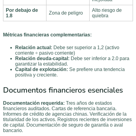
Por debajo de
Alto riesgo de
Zona de peligro
1.8
quiebra
Métricas financieras complementarias:
Relación actual:
Debe ser superior a 1,2 (activo
corriente ÷ pasivo corriente)
Relación deuda-capital:
Debe ser inferior a 2.0 para
garantizar la estabilidad.
Capital de explotación:
Se prefiere una tendencia
positiva y creciente.
Documentos financieros esenciales
Documentación requerida:
Tres años de estados
financieros auditados. Cartas de referencia bancaria.
Informes de crédito de agencias chinas. Verificación de la
titularidad de los activos. Registros recientes de inversiones
de capital. Documentación de seguro de garantía o aval
bancario.