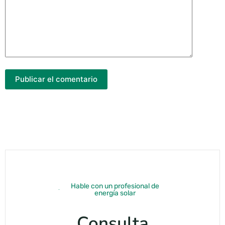
Publicar el comentario
Hable con un profesional de
energía solar
Consulta