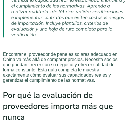
verificar la capacidad real, la estabilidad financiera y
el cumplimiento de las normativas. Aprenda a
realizar auditorías de fábrica, validar certificaciones
e implementar contratos que eviten costosos riesgos
de importación. Incluye plantillas, criterios de
evaluación y una hoja de ruta completa para la
verificación.
Encontrar el proveedor de paneles solares adecuado en
China va más allá de comparar precios. Necesita socios
que puedan crecer con su negocio y ofrecer calidad de
forma constante. Esta guía completa le muestra
exactamente cómo evaluar sus capacidades reales y
garantizar el cumplimiento de las normativas.
Por qué la evaluación de
proveedores importa más que
nunca