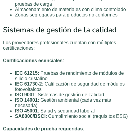
pruebas de carga
Almacenamiento de materiales con clima controlado
Zonas segregadas para productos no conformes
Sistemas de gestión de la calidad
Los proveedores profesionales cuentan con múltiples
certificaciones:
Certificaciones esenciales:
IEC 61215:
Pruebas de rendimiento de módulos de
silicio cristalino
IEC 61730-2:
Calificación de seguridad de módulos
fotovoltaicos
ISO 9001:
Sistemas de gestión de calidad
ISO 14001:
Gestión ambiental (cada vez más
necesaria)
ISO 45001:
Salud y seguridad laboral
SA8000/BSCI:
Cumplimiento social (requisitos ESG)
Capacidades de prueba requeridas: