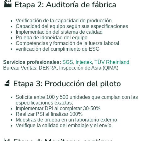
🏭 Etapa 2: Auditoría de fábrica
Verificación de la capacidad de producción
Capacidad del equipo según sus especificaciones
Implementación del sistema de calidad
Prueba de idoneidad del equipo
Competencias y formación de la fuerza laboral
verificación del cumplimiento de ESG
Servicios profesionales:
SGS
,
Intertek
,
TÜV Rheinland
,
Bureau Veritas, DEKRA, Inspección de Asia (QIMA)
🔬 Etapa 3: Producción del piloto
Solicite entre 100 y 500 unidades que cumplan con las
especificaciones exactas.
Implementar DPI al completar 30-50%
Realizar PSI al finalizar 100%
Muestras de prueba en un laboratorio externo
Verifique la calidad del embalaje y el envío.