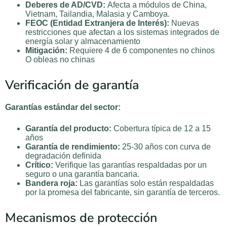
Deberes de AD/CVD:
Afecta a módulos de China,
Vietnam, Tailandia, Malasia y Camboya.
FEOC (Entidad Extranjera de Interés):
Nuevas
restricciones que afectan a los sistemas integrados de
energía solar y almacenamiento
Mitigación:
Requiere 4 de 6 componentes no chinos
O obleas no chinas
Verificación de garantía
Garantías estándar del sector:
Garantía del producto:
Cobertura típica de 12 a 15
años
Garantía de rendimiento:
25-30 años con curva de
degradación definida
Crítico:
Verifique las garantías respaldadas por un
seguro o una garantía bancaria.
Bandera roja:
Las garantías solo están respaldadas
por la promesa del fabricante, sin garantía de terceros.
Mecanismos de protección