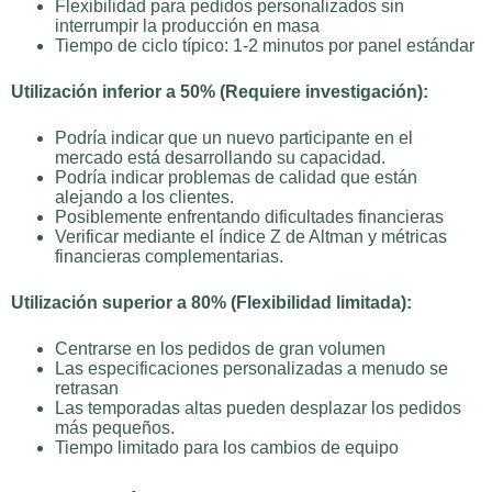
Flexibilidad para pedidos personalizados sin
interrumpir la producción en masa
Tiempo de ciclo típico: 1-2 minutos por panel estándar
Utilización inferior a 50% (Requiere investigación):
Podría indicar que un nuevo participante en el
mercado está desarrollando su capacidad.
Podría indicar problemas de calidad que están
alejando a los clientes.
Posiblemente enfrentando dificultades financieras
Verificar mediante el índice Z de Altman y métricas
financieras complementarias.
Utilización superior a 80% (Flexibilidad limitada):
Centrarse en los pedidos de gran volumen
Las especificaciones personalizadas a menudo se
retrasan
Las temporadas altas pueden desplazar los pedidos
más pequeños.
Tiempo limitado para los cambios de equipo