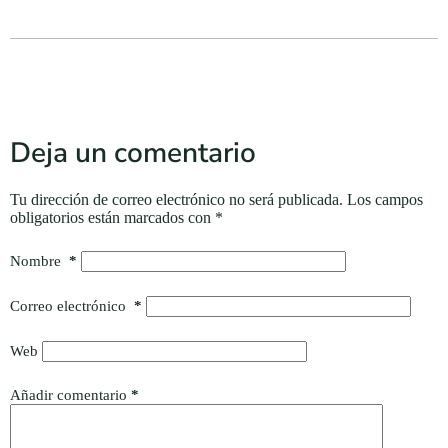
Deja un comentario
Tu dirección de correo electrónico no será publicada.
Los campos
obligatorios están marcados con
*
Nombre
*
Correo electrónico
*
Web
Añadir comentario
*