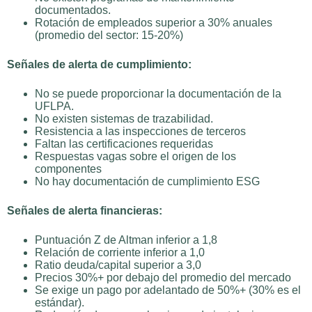
documentados.
Rotación de empleados superior a 30% anuales
(promedio del sector: 15-20%)
Señales de alerta de cumplimiento:
No se puede proporcionar la documentación de la
UFLPA.
No existen sistemas de trazabilidad.
Resistencia a las inspecciones de terceros
Faltan las certificaciones requeridas
Respuestas vagas sobre el origen de los
componentes
No hay documentación de cumplimiento ESG
Señales de alerta financieras:
Puntuación Z de Altman inferior a 1,8
Relación de corriente inferior a 1,0
Ratio deuda/capital superior a 3,0
Precios 30%+ por debajo del promedio del mercado
Se exige un pago por adelantado de 50%+ (30% es el
estándar).