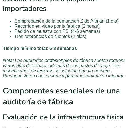
importadores
Comprobación de la puntuación Z de Altman (1 día)
Recorrido en vídeo por la fábrica (2 horas)
Pedido de muestra con PSI (4-6 semanas)
Tres referencias de clientes (2 días)
Tiempo mínimo total: 6-8 semanas
Nota: Las auditorías profesionales de fábrica suelen requerir
varios días de trabajo, además de los gastos de viaje. Las
inspecciones de terceros se calculan por día-hombre.
Presupueste en consecuencia para una evaluación integral.
Componentes esenciales de una
auditoría de fábrica
Evaluación de la infraestructura física