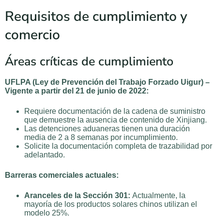
Requisitos de cumplimiento y
comercio
Áreas críticas de cumplimiento
UFLPA (Ley de Prevención del Trabajo Forzado Uigur) –
Vigente a partir del 21 de junio de 2022:
Requiere documentación de la cadena de suministro
que demuestre la ausencia de contenido de Xinjiang.
Las detenciones aduaneras tienen una duración
media de 2 a 8 semanas por incumplimiento.
Solicite la documentación completa de trazabilidad por
adelantado.
Barreras comerciales actuales:
Aranceles de la Sección 301:
Actualmente, la
mayoría de los productos solares chinos utilizan el
modelo 25%.