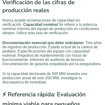
Verificación de las cifras de
producción reales
Nunca acepte reclamaciones de capacidad sin
verificación.
Capacidad nominal
Se refiere a la potencia
nominal máxima del equipo de producción en condiciones
ideales. Utilice esta lista de verificación:
Documentación esencial que debe solicitarse:
Tres años
de registros de producción. Estado actual de la cartera de
pedidos. Especificaciones del equipo con capacidad
nominal. Registros de mantenimiento con horas de
funcionamiento. Informes de auditoría de terceros.
Documentación de garantía respaldada por la aseguradora.
Si la capacidad declarada de 500 MW muestra una
producción anual de solo 200 MW, investigue la
discrepancia de inmediato.
⚡ Referencia rápida: Evaluación
mínima viable para pequeños