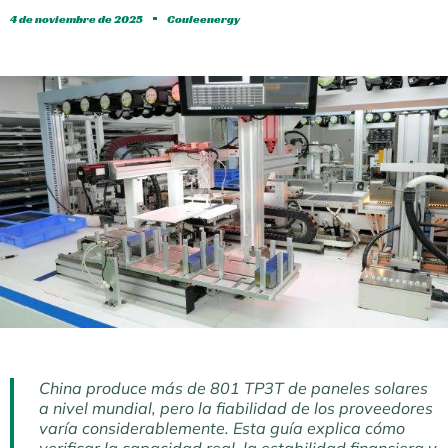
4 de noviembre de 2025
Couleenergy
China produce más de 801 TP3T de paneles solares
a nivel mundial, pero la fiabilidad de los proveedores
varía considerablemente. Esta guía explica cómo