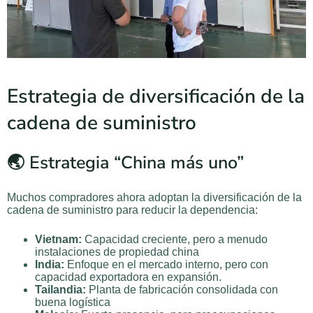
Estrategia de diversificación de la
cadena de suministro
🌏 Estrategia “China más uno”
Muchos compradores ahora adoptan la diversificación de la
cadena de suministro para reducir la dependencia:
Vietnam:
Capacidad creciente, pero a menudo
instalaciones de propiedad china
India:
Enfoque en el mercado interno, pero con
capacidad exportadora en expansión.
Tailandia:
Planta de fabricación consolidada con
buena logística