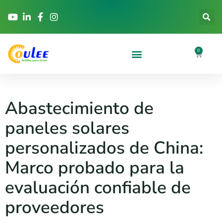
0
Abastecimiento de
paneles solares
personalizados de China:
Marco probado para la
evaluación confiable de
proveedores