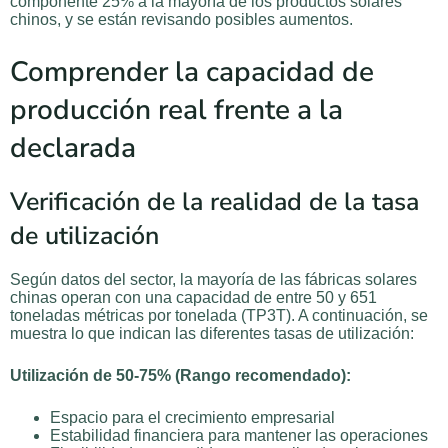
componente 25% a la mayoría de los productos solares
chinos, y se están revisando posibles aumentos.
Comprender la capacidad de
producción real frente a la
declarada
Verificación de la realidad de la tasa
de utilización
Según datos del sector, la mayoría de las fábricas solares
chinas operan con una capacidad de entre 50 y 651
toneladas métricas por tonelada (TP3T). A continuación, se
muestra lo que indican las diferentes tasas de utilización:
Utilización de 50-75% (Rango recomendado):
Espacio para el crecimiento empresarial
Estabilidad financiera para mantener las operaciones