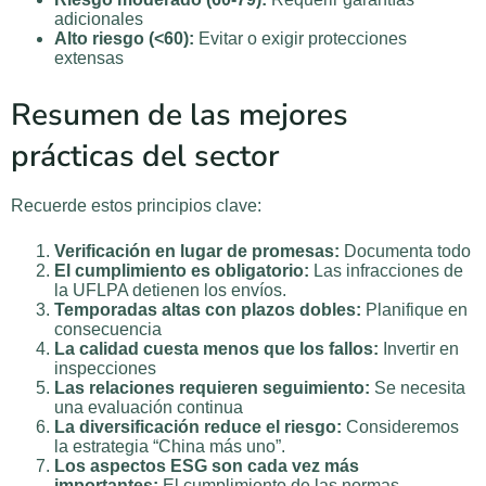
adicionales
Alto riesgo (<60):
Evitar o exigir protecciones
extensas
Resumen de las mejores
prácticas del sector
Recuerde estos principios clave:
Verificación en lugar de promesas:
Documenta todo
El cumplimiento es obligatorio:
Las infracciones de
la UFLPA detienen los envíos.
Temporadas altas con plazos dobles:
Planifique en
consecuencia
La calidad cuesta menos que los fallos:
Invertir en
inspecciones
Las relaciones requieren seguimiento:
Se necesita
una evaluación continua
La diversificación reduce el riesgo:
Consideremos
la estrategia “China más uno”.
Los aspectos ESG son cada vez más
importantes:
El cumplimiento de las normas