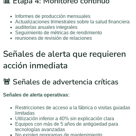
📊 Etapa 4: Monitoreo continuo
Informes de producción mensuales
Actualizaciones trimestrales sobre la salud financiera
auditorías anuales integrales
Seguimiento de métricas de rendimiento
reuniones de revisión de relaciones
Señales de alerta que requieren
acción inmediata
🚨 Señales de advertencia críticas
Señales de alerta operativas:
Restricciones de acceso a la fábrica o visitas guiadas
limitadas
Utilización inferior a 40% sin explicación clara
Equipos con más de 5 años de antigüedad para
tecnologías avanzadas
No existen programas de mantenimiento