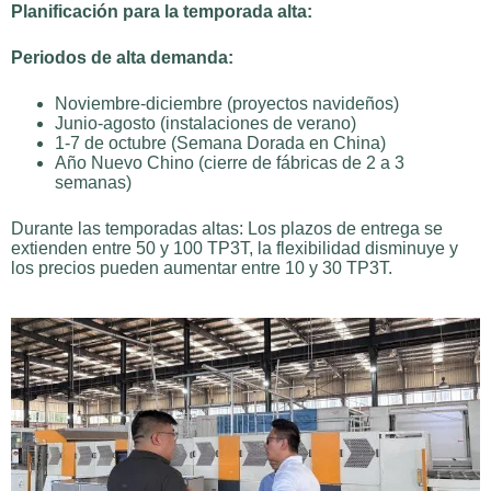
Planificación para la temporada alta:
Periodos de alta demanda:
Noviembre-diciembre (proyectos navideños)
Junio-agosto (instalaciones de verano)
1-7 de octubre (Semana Dorada en China)
Año Nuevo Chino (cierre de fábricas de 2 a 3
semanas)
Durante las temporadas altas: Los plazos de entrega se
extienden entre 50 y 100 TP3T, la flexibilidad disminuye y
los precios pueden aumentar entre 10 y 30 TP3T.