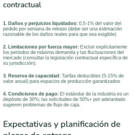
contractual
1. Daños y perjuicios liquidados:
0,5-1% del valor del
pedido por semana de retraso (debe ser una estimación
razonable de los daños reales para que sea exigible)
2. Limitaciones por fuerza mayor:
Excluir explícitamente
los períodos de máxima demanda y las fluctuaciones del
mercado (consultar la legislación contractual específica de
su jurisdicción).
3. Reserva de capacidad:
Tarifas deducibles (5-15% de
valor anual) para espacios de producción garantizados
4. Condiciones de pago:
El estándar de la industria es un
depósito de 30%; las solicitudes de 50%+ por adelantado
sugieren problemas de flujo de caja.
Expectativas y planificación de