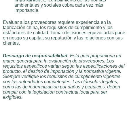
ambientales y sociales cobra cada vez más
importancia.
Evaluar a los proveedores requiere experiencia en la
fabricación china, los requisitos de cumplimiento y los
estándares de calidad. Tomar decisiones equivocadas pone
en riesgo su capital, su reputación y las relaciones con sus
clientes.
Descargo de responsabilidad:
Esta guía proporciona un
marco general para la evaluación de proveedores. Los
requisitos específicos varían según las especificaciones del
producto, el destino de importación y la normativa vigente.
Siempre verifique los requisitos de cumplimiento vigentes
con las autoridades competentes. Las cláusulas legales,
como las de indemnización por daños y perjuicios, deben
cumplir con la legislación contractual local para ser
exigibles.