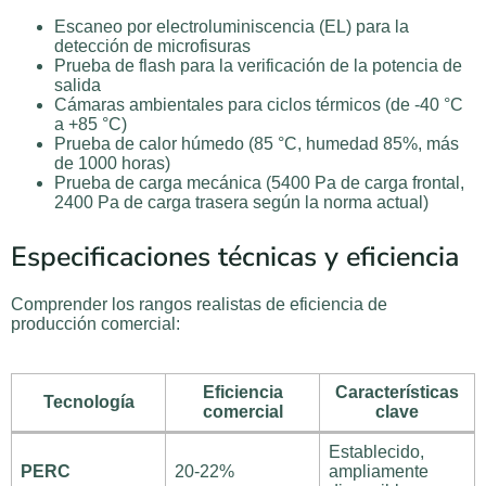
Escaneo por electroluminiscencia (EL) para la
detección de microfisuras
Prueba de flash para la verificación de la potencia de
salida
Cámaras ambientales para ciclos térmicos (de -40 °C
a +85 °C)
Prueba de calor húmedo (85 °C, humedad 85%, más
de 1000 horas)
Prueba de carga mecánica (5400 Pa de carga frontal,
2400 Pa de carga trasera según la norma actual)
Especificaciones técnicas y eficiencia
Comprender los rangos realistas de eficiencia de
producción comercial:
Eficiencia
Características
Tecnología
comercial
clave
Establecido,
PERC
20-22%
ampliamente