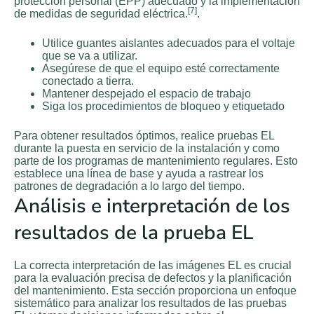
protección personal (EPP) adecuado y la implementación
[7]
de medidas de seguridad eléctrica.
.
Utilice guantes aislantes adecuados para el voltaje
que se va a utilizar.
Asegúrese de que el equipo esté correctamente
conectado a tierra.
Mantener despejado el espacio de trabajo
Siga los procedimientos de bloqueo y etiquetado
Para obtener resultados óptimos, realice pruebas EL
durante la puesta en servicio de la instalación y como
parte de los programas de mantenimiento regulares. Esto
establece una línea de base y ayuda a rastrear los
patrones de degradación a lo largo del tiempo.
Análisis e interpretación de los
resultados de la prueba EL
La correcta interpretación de las imágenes EL es crucial
para la evaluación precisa de defectos y la planificación
del mantenimiento. Esta sección proporciona un enfoque
sistemático para analizar los resultados de las pruebas