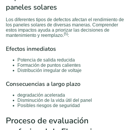
paneles solares
Los diferentes tipos de defectos afectan el rendimiento de
los paneles solares de diversas maneras. Comprender
estos impactos ayuda a priorizar las decisiones de
[5]
mantenimiento y reemplazo.
:
Efectos inmediatos
Potencia de salida reducida
Formación de puntos calientes
Distribución irregular de voltaje
Consecuencias a largo plazo
degradación acelerada
Disminución de la vida útil del panel
Posibles riesgos de seguridad
Proceso de evaluación