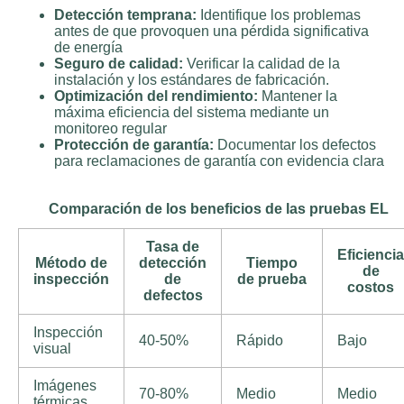
Detección temprana:
Identifique los problemas
antes de que provoquen una pérdida significativa
de energía
Seguro de calidad:
Verificar la calidad de la
instalación y los estándares de fabricación.
Optimización del rendimiento:
Mantener la
máxima eficiencia del sistema mediante un
monitoreo regular
Protección de garantía:
Documentar los defectos
para reclamaciones de garantía con evidencia clara
Comparación de los beneficios de las pruebas EL
Tasa de
Eficiencia
Método de
detección
Tiempo
de
inspección
de
de prueba
costos
defectos
Inspección
40-50%
Rápido
Bajo
visual
Imágenes
70-80%
Medio
Medio
térmicas