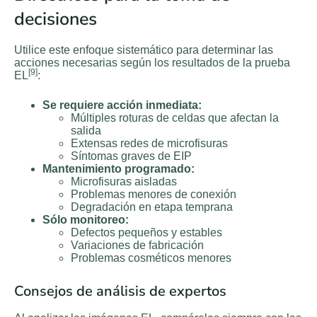
decisiones
Utilice este enfoque sistemático para determinar las
acciones necesarias según los resultados de la prueba
[9]
EL
:
Se requiere acción inmediata:
Múltiples roturas de celdas que afectan la
salida
Extensas redes de microfisuras
Síntomas graves de EIP
Mantenimiento programado:
Microfisuras aisladas
Problemas menores de conexión
Degradación en etapa temprana
Sólo monitoreo:
Defectos pequeños y estables
Variaciones de fabricación
Problemas cosméticos menores
Consejos de análisis de expertos