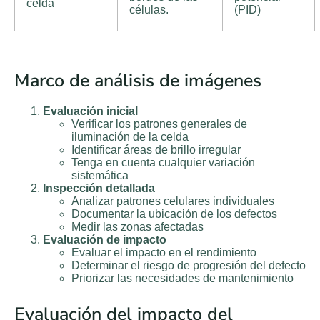
celda
células.
(PID)
Marco de análisis de imágenes
Evaluación inicial
Verificar los patrones generales de
iluminación de la celda
Identificar áreas de brillo irregular
Tenga en cuenta cualquier variación
sistemática
Inspección detallada
Analizar patrones celulares individuales
Documentar la ubicación de los defectos
Medir las zonas afectadas
Evaluación de impacto
Evaluar el impacto en el rendimiento
Determinar el riesgo de progresión del defecto
Priorizar las necesidades de mantenimiento
Evaluación del impacto del