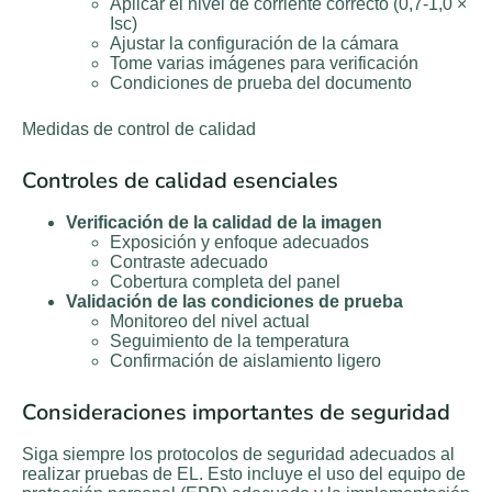
Aplicar el nivel de corriente correcto (0,7-1,0 ×
Isc)
Ajustar la configuración de la cámara
Tome varias imágenes para verificación
Condiciones de prueba del documento
Medidas de control de calidad
Controles de calidad esenciales
Verificación de la calidad de la imagen
Exposición y enfoque adecuados
Contraste adecuado
Cobertura completa del panel
Validación de las condiciones de prueba
Monitoreo del nivel actual
Seguimiento de la temperatura
Confirmación de aislamiento ligero
Consideraciones importantes de seguridad
Siga siempre los protocolos de seguridad adecuados al
realizar pruebas de EL. Esto incluye el uso del equipo de