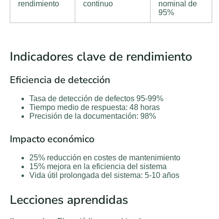
rendimiento
continuo
nominal de
95%
Indicadores clave de rendimiento
Eficiencia de detección
Tasa de detección de defectos 95-99%
Tiempo medio de respuesta: 48 horas
Precisión de la documentación: 98%
Impacto económico
25% reducción en costes de mantenimiento
15% mejora en la eficiencia del sistema
Vida útil prolongada del sistema: 5-10 años
Lecciones aprendidas