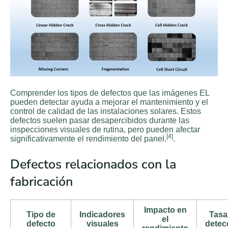
Comprender los tipos de defectos que las imágenes EL
pueden detectar ayuda a mejorar el mantenimiento y el
control de calidad de las instalaciones solares. Estos
defectos suelen pasar desapercibidos durante las
inspecciones visuales de rutina, pero pueden afectar
[4]
significativamente el rendimiento del panel.
.
Defectos relacionados con la
fabricación
Impacto en
Tipo de
Indicadores
Tasa
el
defecto
visuales
detec