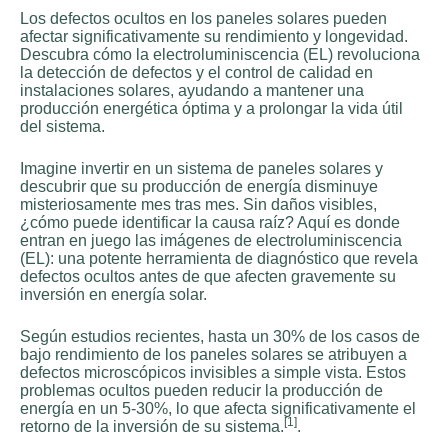
Los defectos ocultos en los paneles solares pueden
afectar significativamente su rendimiento y longevidad.
Descubra cómo la electroluminiscencia (EL) revoluciona
la detección de defectos y el control de calidad en
instalaciones solares, ayudando a mantener una
producción energética óptima y a prolongar la vida útil
del sistema.
Imagine invertir en un sistema de paneles solares y
descubrir que su producción de energía disminuye
misteriosamente mes tras mes. Sin daños visibles,
¿cómo puede identificar la causa raíz? Aquí es donde
entran en juego las imágenes de electroluminiscencia
(EL): una potente herramienta de diagnóstico que revela
defectos ocultos antes de que afecten gravemente su
inversión en energía solar.
Según estudios recientes, hasta un 30% de los casos de
bajo rendimiento de los paneles solares se atribuyen a
defectos microscópicos invisibles a simple vista. Estos
problemas ocultos pueden reducir la producción de
energía en un 5-30%, lo que afecta significativamente el
[1]
retorno de la inversión de su sistema.
.