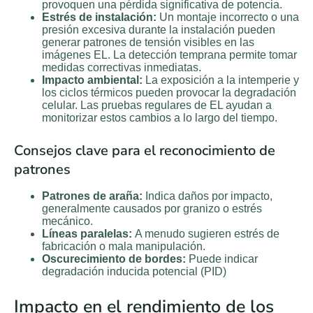
provoquen una pérdida significativa de potencia.
Estrés de instalación:
Un montaje incorrecto o una
presión excesiva durante la instalación pueden
generar patrones de tensión visibles en las
imágenes EL. La detección temprana permite tomar
medidas correctivas inmediatas.
Impacto ambiental:
La exposición a la intemperie y
los ciclos térmicos pueden provocar la degradación
celular. Las pruebas regulares de EL ayudan a
monitorizar estos cambios a lo largo del tiempo.
Consejos clave para el reconocimiento de
patrones
Patrones de araña:
Indica daños por impacto,
generalmente causados por granizo o estrés
mecánico.
Líneas paralelas:
A menudo sugieren estrés de
fabricación o mala manipulación.
Oscurecimiento de bordes:
Puede indicar
degradación inducida potencial (PID)
Impacto en el rendimiento de los