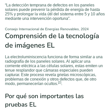
“La detección temprana de defectos en los paneles
solares puede prevenir la pérdida de energía de hasta
25% y prolongar la vida útil del sistema entre 5 y 10 años
mediante una intervención oportuna”.
Consejo Internacional de Energías Renovables, 2024
Comprensión de la tecnología
de imágenes EL
La electroluminiscencia funciona de forma similar a una
radiografía de los paneles solares. Al aplicar una
corriente eléctrica a las células solares, estas emiten un
tenue resplandor que cámaras especiales pueden
capturar. Este proceso revela grietas microscópicas,
problemas de conexión y otros defectos que, de otro
[2]
modo, permanecerían ocultos.
.
Por qué son importantes las
pruebas EL