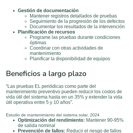
Gestión de documentación
Mantener registros detallados de pruebas
Seguimiento de la progresión de los defectos
Documentar los resultados de la intervención
Planificación de recursos
Programe las pruebas durante condiciones
óptimas
Coordinar con otras actividades de
mantenimiento
Planificar la disponibilidad de equipos
Beneficios a largo plazo
“Las pruebas EL periódicas como parte del
mantenimiento preventivo pueden reducir los costos de
vida útil del sistema hasta en un 35% y extender la vida
útil operativa entre 5 y 10 años”.
Estudio de mantenimiento del sistema solar, 2024
Optimización del rendimiento:
Mantener 90-95%
de salida nominal
Prevención de fallos:
Reducir el riesgo de fallos