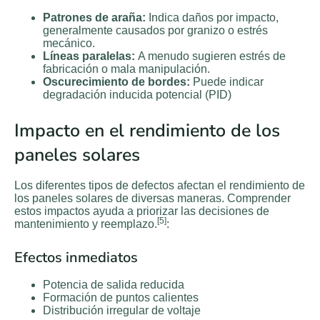
Patrones de araña:
Indica daños por impacto,
generalmente causados por granizo o estrés
mecánico.
Líneas paralelas:
A menudo sugieren estrés de
fabricación o mala manipulación.
Oscurecimiento de bordes:
Puede indicar
degradación inducida potencial (PID)
Impacto en el rendimiento de los
paneles solares
Los diferentes tipos de defectos afectan el rendimiento de
los paneles solares de diversas maneras. Comprender
estos impactos ayuda a priorizar las decisiones de
[5]
mantenimiento y reemplazo.
:
Efectos inmediatos
Potencia de salida reducida
Formación de puntos calientes
Distribución irregular de voltaje