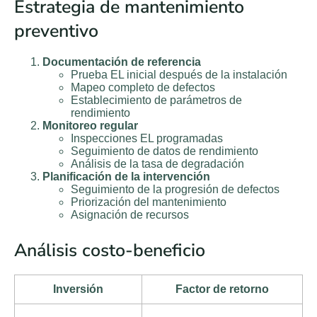
Estrategia de mantenimiento
preventivo
Documentación de referencia
Prueba EL inicial después de la instalación
Mapeo completo de defectos
Establecimiento de parámetros de
rendimiento
Monitoreo regular
Inspecciones EL programadas
Seguimiento de datos de rendimiento
Análisis de la tasa de degradación
Planificación de la intervención
Seguimiento de la progresión de defectos
Priorización del mantenimiento
Asignación de recursos
Análisis costo-beneficio
Inversión
Factor de retorno