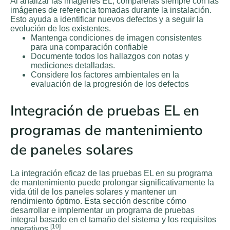
Al analizar las imágenes EL, compárelas siempre con las
imágenes de referencia tomadas durante la instalación.
Esto ayuda a identificar nuevos defectos y a seguir la
evolución de los existentes.
Mantenga condiciones de imagen consistentes
para una comparación confiable
Documente todos los hallazgos con notas y
mediciones detalladas.
Considere los factores ambientales en la
evaluación de la progresión de los defectos
Integración de pruebas EL en
programas de mantenimiento
de paneles solares
La integración eficaz de las pruebas EL en su programa
de mantenimiento puede prolongar significativamente la
vida útil de los paneles solares y mantener un
rendimiento óptimo. Esta sección describe cómo
desarrollar e implementar un programa de pruebas
integral basado en el tamaño del sistema y los requisitos
[10]
operativos.
.