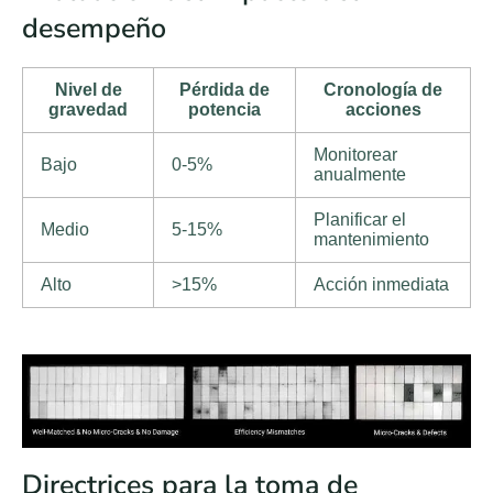
desempeño
Nivel de
Pérdida de
Cronología de
gravedad
potencia
acciones
Monitorear
Bajo
0-5%
anualmente
Planificar el
Medio
5-15%
mantenimiento
Alto
>15%
Acción inmediata
Directrices para la toma de