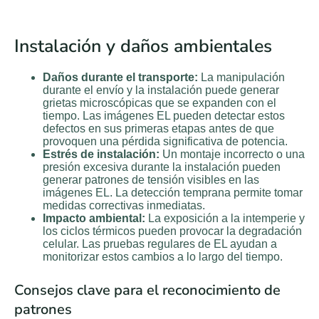
Instalación y daños ambientales
Daños durante el transporte:
La manipulación
durante el envío y la instalación puede generar
grietas microscópicas que se expanden con el
tiempo. Las imágenes EL pueden detectar estos
defectos en sus primeras etapas antes de que
provoquen una pérdida significativa de potencia.
Estrés de instalación:
Un montaje incorrecto o una
presión excesiva durante la instalación pueden
generar patrones de tensión visibles en las
imágenes EL. La detección temprana permite tomar
medidas correctivas inmediatas.
Impacto ambiental:
La exposición a la intemperie y
los ciclos térmicos pueden provocar la degradación
celular. Las pruebas regulares de EL ayudan a
monitorizar estos cambios a lo largo del tiempo.
Consejos clave para el reconocimiento de
patrones