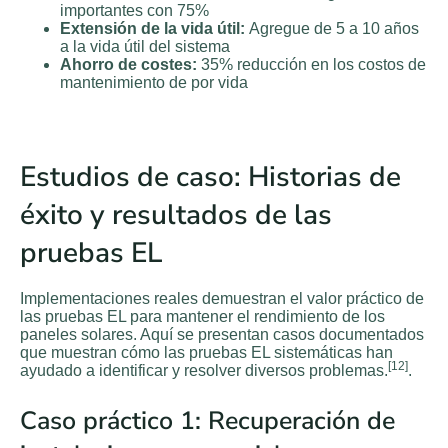
importantes con 75%
Extensión de la vida útil:
Agregue de 5 a 10 años
a la vida útil del sistema
Ahorro de costes:
35% reducción en los costos de
mantenimiento de por vida
Estudios de caso: Historias de
éxito y resultados de las
pruebas EL
Implementaciones reales demuestran el valor práctico de
las pruebas EL para mantener el rendimiento de los
paneles solares. Aquí se presentan casos documentados
que muestran cómo las pruebas EL sistemáticas han
[12]
ayudado a identificar y resolver diversos problemas.
.
Caso práctico 1: Recuperación de