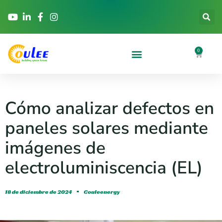
0
Cómo analizar defectos en
paneles solares mediante
imágenes de
electroluminiscencia (EL)
18 de diciembre de 2024
Couleenergy