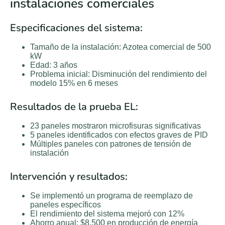
instalaciones comerciales
Especificaciones del sistema:
Tamaño de la instalación: Azotea comercial de 500
kW
Edad: 3 años
Problema inicial: Disminución del rendimiento del
modelo 15% en 6 meses
Resultados de la prueba EL:
23 paneles mostraron microfisuras significativas
5 paneles identificados con efectos graves de PID
Múltiples paneles con patrones de tensión de
instalación
Intervención y resultados:
Se implementó un programa de reemplazo de
paneles específicos
El rendimiento del sistema mejoró con 12%
Ahorro anual: $8.500 en producción de energía