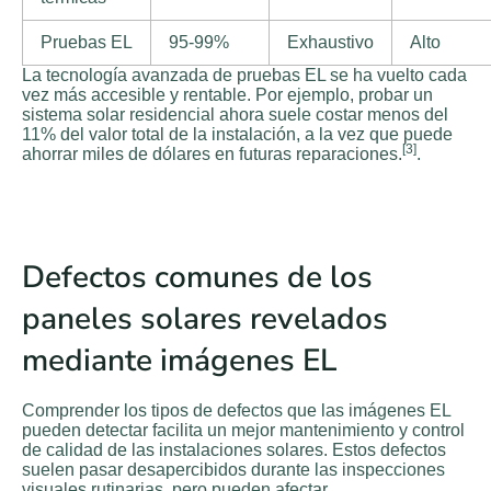
Pruebas EL
95-99%
Exhaustivo
Alto
La tecnología avanzada de pruebas EL se ha vuelto cada
vez más accesible y rentable. Por ejemplo, probar un
sistema solar residencial ahora suele costar menos del
11% del valor total de la instalación, a la vez que puede
[3]
ahorrar miles de dólares en futuras reparaciones.
.
Defectos comunes de los
paneles solares revelados
mediante imágenes EL
Comprender los tipos de defectos que las imágenes EL
pueden detectar facilita un mejor mantenimiento y control
de calidad de las instalaciones solares. Estos defectos
suelen pasar desapercibidos durante las inspecciones
visuales rutinarias, pero pueden afectar