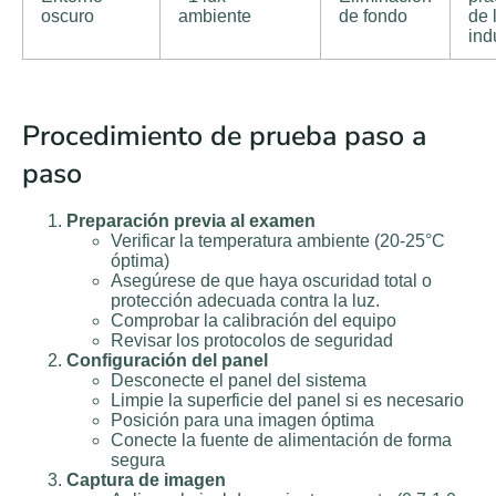
oscuro
ambiente
de fondo
de 
ind
Procedimiento de prueba paso a
paso
Preparación previa al examen
Verificar la temperatura ambiente (20-25°C
óptima)
Asegúrese de que haya oscuridad total o
protección adecuada contra la luz.
Comprobar la calibración del equipo
Revisar los protocolos de seguridad
Configuración del panel
Desconecte el panel del sistema
Limpie la superficie del panel si es necesario
Posición para una imagen óptima
Conecte la fuente de alimentación de forma
segura
Captura de imagen