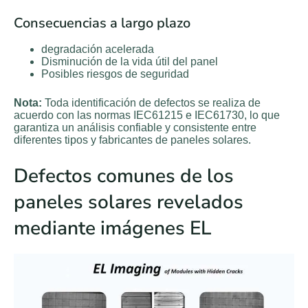
Consecuencias a largo plazo
degradación acelerada
Disminución de la vida útil del panel
Posibles riesgos de seguridad
Nota:
Toda identificación de defectos se realiza de
acuerdo con las normas IEC61215 e IEC61730, lo que
garantiza un análisis confiable y consistente entre
diferentes tipos y fabricantes de paneles solares.
Defectos comunes de los
paneles solares revelados
mediante imágenes EL