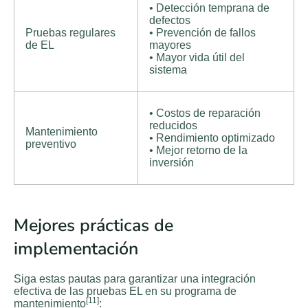
• Detección temprana de
defectos
Pruebas regulares
• Prevención de fallos
de EL
mayores
• Mayor vida útil del
sistema
• Costos de reparación
reducidos
Mantenimiento
• Rendimiento optimizado
preventivo
• Mejor retorno de la
inversión
Mejores prácticas de
implementación
Siga estas pautas para garantizar una integración
efectiva de las pruebas EL en su programa de
[11]
mantenimiento
: