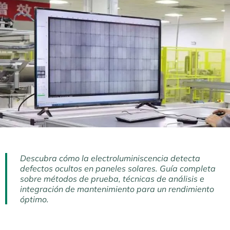
Descubra cómo la electroluminiscencia detecta
defectos ocultos en paneles solares. Guía completa
sobre métodos de prueba, técnicas de análisis e
integración de mantenimiento para un rendimiento
óptimo.