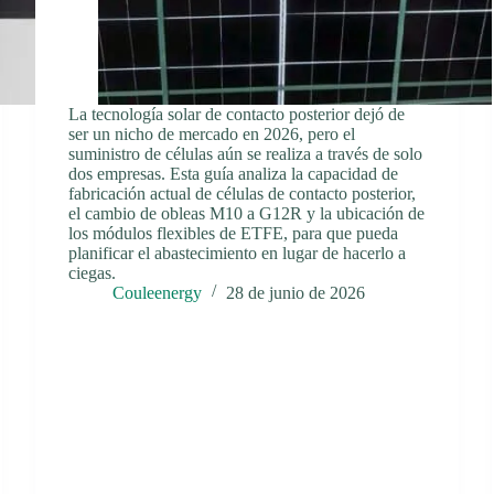
La tecnología solar de contacto posterior dejó de
ser un nicho de mercado en 2026, pero el
suministro de células aún se realiza a través de solo
dos empresas. Esta guía analiza la capacidad de
fabricación actual de células de contacto posterior,
el cambio de obleas M10 a G12R y la ubicación de
los módulos flexibles de ETFE, para que pueda
planificar el abastecimiento en lugar de hacerlo a
ciegas.
Couleenergy
28 de junio de 2026