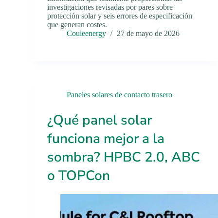
investigaciones revisadas por pares sobre
protección solar y seis errores de especificación
que generan costes.
Couleenergy
27 de mayo de 2026
Paneles solares de contacto trasero
¿Qué panel solar
funciona mejor a la
sombra? HPBC 2.0, ABC
o TOPCon