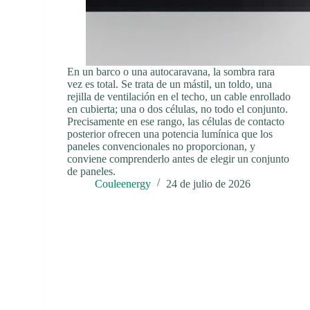
En un barco o una autocaravana, la sombra rara
vez es total. Se trata de un mástil, un toldo, una
rejilla de ventilación en el techo, un cable enrollado
en cubierta; una o dos células, no todo el conjunto.
Precisamente en ese rango, las células de contacto
posterior ofrecen una potencia lumínica que los
paneles convencionales no proporcionan, y
conviene comprenderlo antes de elegir un conjunto
de paneles.
Couleenergy
24 de julio de 2026