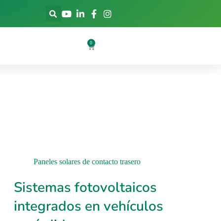
0
Paneles solares de contacto trasero
Sistemas fotovoltaicos
integrados en vehículos