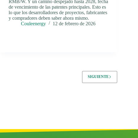
RMB/W. Y un camino despejado hasta 2028, fecha
de vencimiento de las patentes principales. Esto es
lo que los desarrolladores de proyectos, fabricantes
y compradores deben saber ahora mismo.
Couleenergy
12 de febrero de 2026
SIGUIENTE