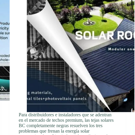
Para distribuidores e instaladores que se adentran
en el mercado de techos premium, las tejas solares
BC completamente negras resuelven los tres
problemas que frenan la energía solar