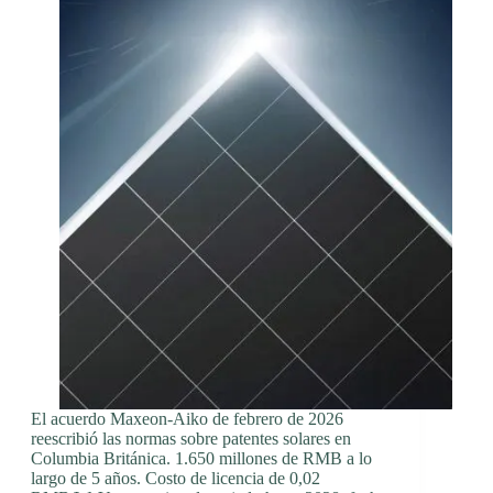
El acuerdo Maxeon-Aiko de febrero de 2026
reescribió las normas sobre patentes solares en
Columbia Británica. 1.650 millones de RMB a lo
largo de 5 años. Costo de licencia de 0,02