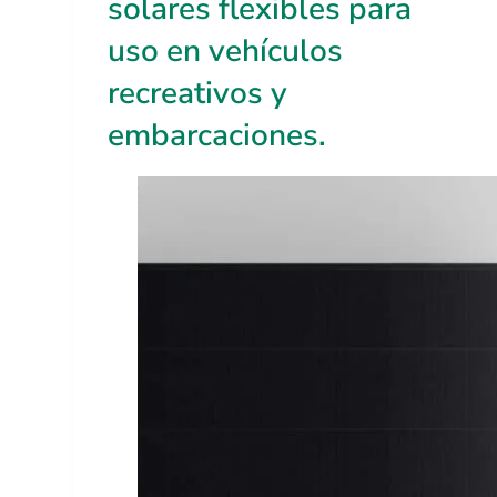
solares flexibles para
uso en vehículos
recreativos y
embarcaciones.