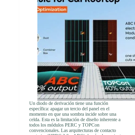
Un diodo de derivación tiene una función
específica: apagar un tercio del panel en el
momento en que una sombra incide sobre una
celda. Esta es la limitación de diseño inherente a
todos los módulos PERC y TOPCon
convencionales. Las arquitecturas de contacto