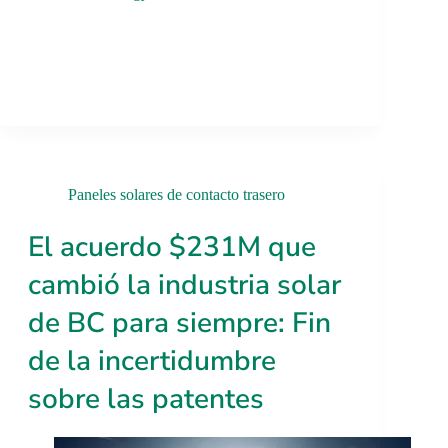
Paneles solares de contacto trasero
El acuerdo $231M que
cambió la industria solar
de BC para siempre: Fin
de la incertidumbre
sobre las patentes