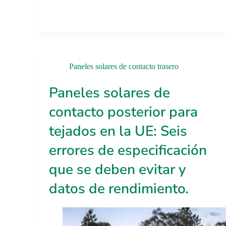
Paneles solares de contacto trasero
Paneles solares de
contacto posterior para
tejados en la UE: Seis
errores de especificación
que se deben evitar y
datos de rendimiento.