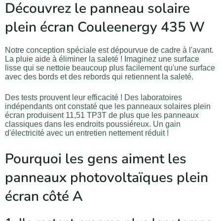
Découvrez le panneau solaire
plein écran Couleenergy 435 W
Notre conception spéciale est dépourvue de cadre à l'avant.
La pluie aide à éliminer la saleté ! Imaginez une surface
lisse qui se nettoie beaucoup plus facilement qu'une surface
avec des bords et des rebords qui retiennent la saleté.
Des tests prouvent leur efficacité ! Des laboratoires
indépendants ont constaté que les panneaux solaires plein
écran produisent 11,51 TP3T de plus que les panneaux
classiques dans les endroits poussiéreux. Un gain
d'électricité avec un entretien nettement réduit !
Pourquoi les gens aiment les
panneaux photovoltaïques plein
écran côté A