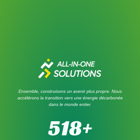
Ensemble, construisons un avenir plus propre. Nous
accélérons la transition vers une énergie décarbonée
dans le monde entier.
518
+