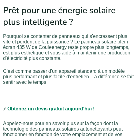
Prêt pour une énergie solaire
plus intelligente ?
Pourquoi se contenter de panneaux qui s'encrassent plus
vite et perdent de la puissance ? Le panneau solaire plein
écran 435 W de Couleenergy reste propre plus longtemps,
est plus esthétique et vous aide à maintenir une production
d'électricité plus constante.
C'est comme passer d'un appareil standard à un modèle
plus performant et plus facile d'entretien. La différence se fait
sentir avec le temps !
⚡
Obtenez un devis gratuit aujourd'hui !
Appelez-nous pour en savoir plus sur la façon dont la
technologie des panneaux solaires autonettoyants peut
fonctionner en fonction de votre emplacement et de vos