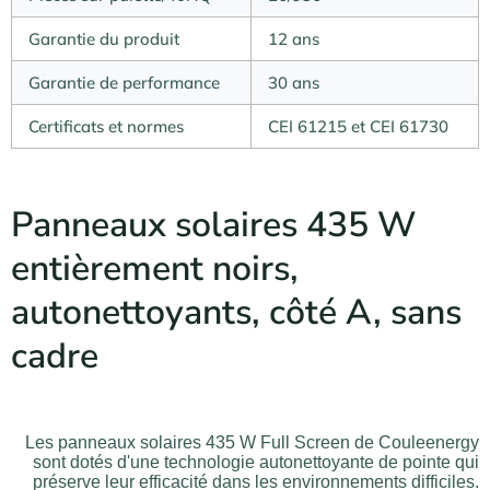
Garantie du produit
12 ans
Garantie de performance
30 ans
Certificats et normes
CEI 61215 et CEI 61730
Panneaux solaires 435 W
entièrement noirs,
autonettoyants, côté A, sans
cadre
Les panneaux solaires 435 W Full Screen de Couleenergy
sont dotés d'une technologie autonettoyante de pointe qui
préserve leur efficacité dans les environnements difficiles.