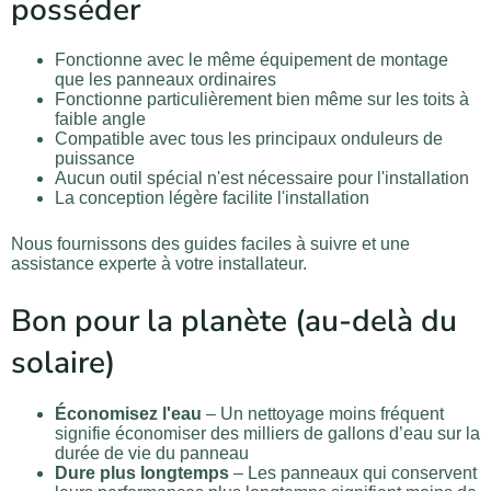
posséder
Fonctionne avec le même équipement de montage
que les panneaux ordinaires
Fonctionne particulièrement bien même sur les toits à
faible angle
Compatible avec tous les principaux onduleurs de
puissance
Aucun outil spécial n'est nécessaire pour l'installation
La conception légère facilite l'installation
Nous fournissons des guides faciles à suivre et une
assistance experte à votre installateur.
Bon pour la planète (au-delà du
solaire)
Économisez l'eau
– Un nettoyage moins fréquent
signifie économiser des milliers de gallons d’eau sur la
durée de vie du panneau
Dure plus longtemps
– Les panneaux qui conservent