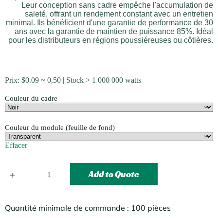
Leur conception sans cadre empêche l'accumulation de
saleté, offrant un rendement constant avec un entretien
minimal. Ils bénéficient d'une garantie de performance de 30
ans avec la garantie de maintien de puissance 85%. Idéal
pour les distributeurs en régions poussiéreuses ou côtières.
Prix:
$
0.09
~ 0,50 | Stock > 1 000 000 watts
Couleur du cadre
Couleur du module (feuille de fond)
Effacer
Add to Quote
Quantité minimale de commande : 100 pièces