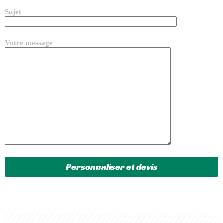
Sujet
Votre message