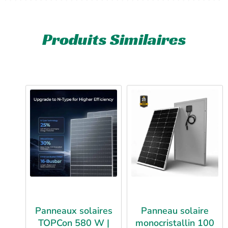
Produits Similaires
Panneaux solaires
Panneau solaire
TOPCon 580 W |
monocristallin 100