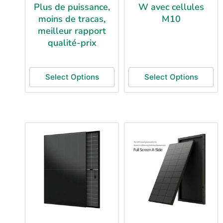
Plus de puissance,
W avec cellules
moins de tracas,
M10
meilleur rapport
qualité-prix
Select Options
Select Options