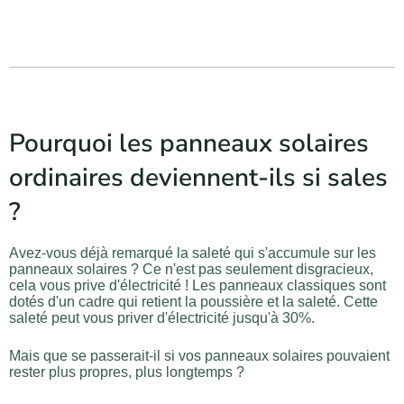
Pourquoi les panneaux solaires
ordinaires deviennent-ils si sales
?
Avez-vous déjà remarqué la saleté qui s'accumule sur les
panneaux solaires ? Ce n'est pas seulement disgracieux,
cela vous prive d'électricité ! Les panneaux classiques sont
dotés d'un cadre qui retient la poussière et la saleté. Cette
saleté peut vous priver d'électricité jusqu'à 30%.
Mais que se passerait-il si vos panneaux solaires pouvaient
rester plus propres, plus longtemps ?