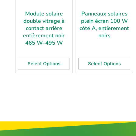
Module solaire
Panneaux solaires
double vitrage à
plein écran 100 W
contact arrière
côté A, entièrement
entièrement noir
noirs
465 W–495 W
Select Options
Select Options