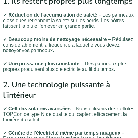
1. Ils restent propres plus longtemps
✔
Réduction de l'accumulation de saleté
– Les panneaux
classiques retiennent la saleté sur les bords. Les nôtres
laissent la pluie l'enlever en grande partie.
✔
Beaucoup moins de nettoyage nécessaire
– Réduisez
considérablement la fréquence à laquelle vous devez
nettoyer vos panneaux.
✔
Une puissance plus constante
– Des panneaux plus
propres produisent plus d’électricité au fil du temps.
2. Une technologie puissante à
l'intérieur
✔
Cellules solaires avancées
– Nous utilisons des cellules
TOPCon de type N de qualité qui captent efficacement la
lumière du soleil.
✔
Génère de l'électricité même par temps nuageux
–