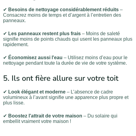
✔
Besoins de nettoyage considérablement réduits
–
Consacrez moins de temps et d’argent à l’entretien des
panneaux.
✔
Les panneaux restent plus frais
– Moins de saleté
signifie moins de points chauds qui usent les panneaux plus
rapidement.
✔
Économisez aussi l'eau
– Utilisez moins d’eau pour le
nettoyage pendant toute la durée de vie de votre système.
5. Ils ont fière allure sur votre toit
✔
Look élégant et moderne
– L’absence de cadre
volumineux à l’avant signifie une apparence plus propre et
plus lisse.
✔
Boostez l'attrait de votre maison
– Du solaire qui
embellit vraiment votre maison !