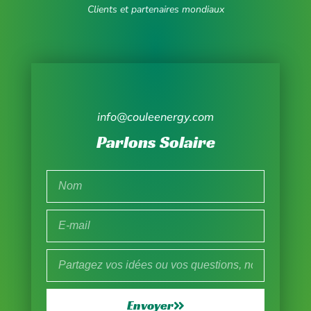
Clients et partenaires mondiaux
info@couleenergy.com
Parlons Solaire
Envoyer