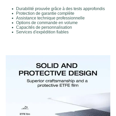
Durabilité prouvée grâce à des tests approfondis
Protection de garantie complète
Assistance technique professionnelle
Options de commande en volume
Capacités de personnalisation
Services d'expédition fiables