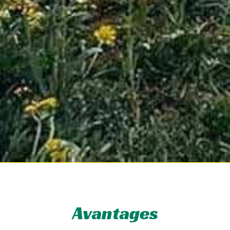
Avantages