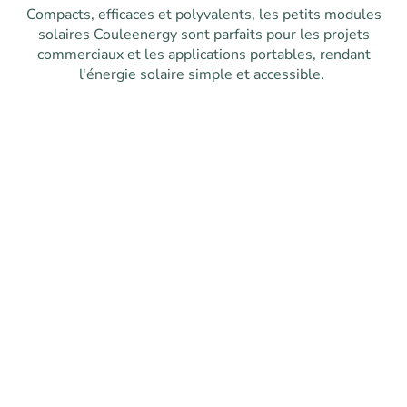
Compacts, efficaces et polyvalents, les petits modules
solaires Couleenergy sont parfaits pour les projets
commerciaux et les applications portables, rendant
l'énergie solaire simple et accessible.