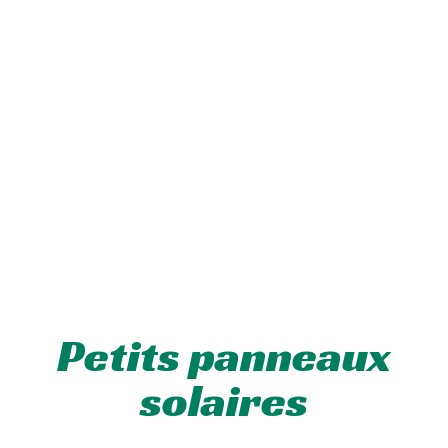
Petits panneaux
solaires