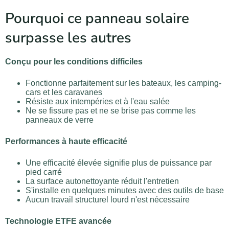
Pourquoi ce panneau solaire
surpasse les autres
Conçu pour les conditions difficiles
Fonctionne parfaitement sur les bateaux, les camping-
cars et les caravanes
Résiste aux intempéries et à l'eau salée
Ne se fissure pas et ne se brise pas comme les
panneaux de verre
Performances à haute efficacité
Une efficacité élevée signifie plus de puissance par
pied carré
La surface autonettoyante réduit l'entretien
S'installe en quelques minutes avec des outils de base
Aucun travail structurel lourd n'est nécessaire
Technologie ETFE avancée