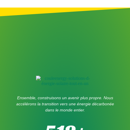
Ensemble, construisons un avenir plus propre. Nous
accélérons la transition vers une énergie décarbonée
dans le monde entier.