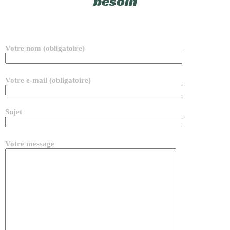
besoin
Votre nom (obligatoire)
Votre e-mail (obligatoire)
Sujet
Votre message