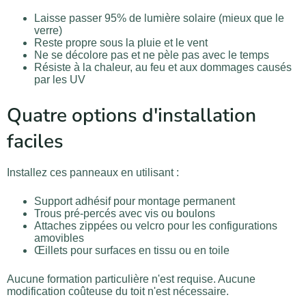
Laisse passer 95% de lumière solaire (mieux que le
verre)
Reste propre sous la pluie et le vent
Ne se décolore pas et ne pèle pas avec le temps
Résiste à la chaleur, au feu et aux dommages causés
par les UV
Quatre options d'installation
faciles
Installez ces panneaux en utilisant :
Support adhésif pour montage permanent
Trous pré-percés avec vis ou boulons
Attaches zippées ou velcro pour les configurations
amovibles
Œillets pour surfaces en tissu ou en toile
Aucune formation particulière n'est requise. Aucune
modification coûteuse du toit n'est nécessaire.