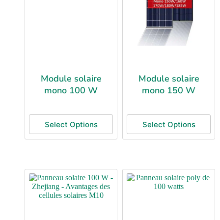
Module solaire
Module solaire
mono 100 W
mono 150 W
Select Options
Select Options