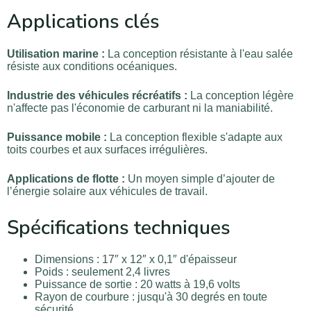
Applications clés
Utilisation marine :
La conception résistante à l'eau salée
résiste aux conditions océaniques.
Industrie des véhicules récréatifs :
La conception légère
n'affecte pas l'économie de carburant ni la maniabilité.
Puissance mobile :
La conception flexible s'adapte aux
toits courbes et aux surfaces irrégulières.
Applications de flotte :
Un moyen simple d’ajouter de
l’énergie solaire aux véhicules de travail.
Spécifications techniques
Dimensions : 17″ x 12″ x 0,1″ d'épaisseur
Poids : seulement 2,4 livres
Puissance de sortie : 20 watts à 19,6 volts
Rayon de courbure : jusqu'à 30 degrés en toute
sécurité