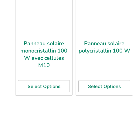
Panneau solaire
Panneau solaire
monocristallin 100
polycristallin 100 W
W avec cellules
M10
Select Options
Select Options