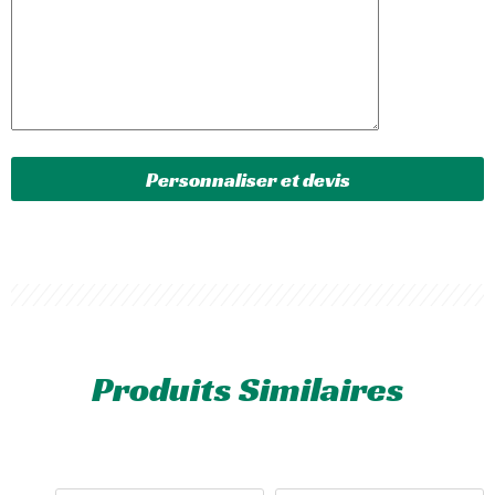
Produits Similaires