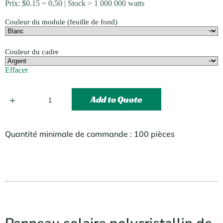
Prix:
$
0.15
~ 0,50 | Stock > 1 000 000 watts
Couleur du module (feuille de fond)
Couleur du cadre
Effacer
Add to Quote
Quantité minimale de commande : 100 pièces