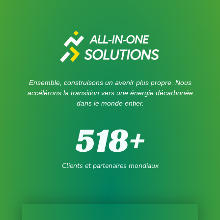
Ensemble, construisons un avenir plus propre. Nous
accélérons la transition vers une énergie décarbonée
dans le monde entier.
518
+
Clients et partenaires mondiaux