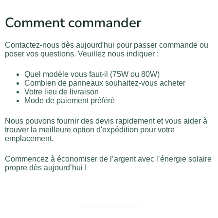
Comment commander
Contactez-nous dès aujourd'hui pour passer commande ou
poser vos questions. Veuillez nous indiquer :
Quel modèle vous faut-il (75W ou 80W)
Combien de panneaux souhaitez-vous acheter
Votre lieu de livraison
Mode de paiement préféré
Nous pouvons fournir des devis rapidement et vous aider à
trouver la meilleure option d'expédition pour votre
emplacement.
Commencez à économiser de l’argent avec l’énergie solaire
propre dès aujourd’hui !