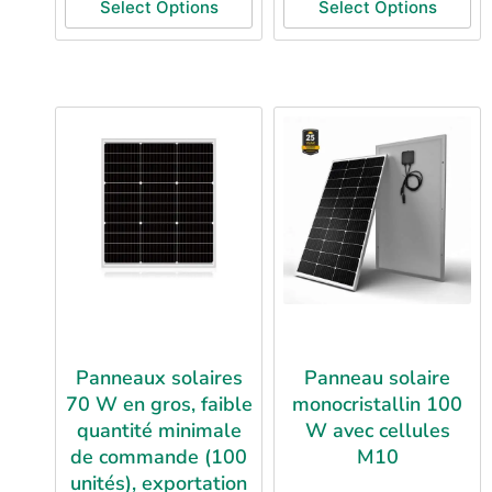
Select Options
Select Options
Panneaux solaires
Panneau solaire
70 W en gros, faible
monocristallin 100
quantité minimale
W avec cellules
de commande (100
M10
unités), exportation