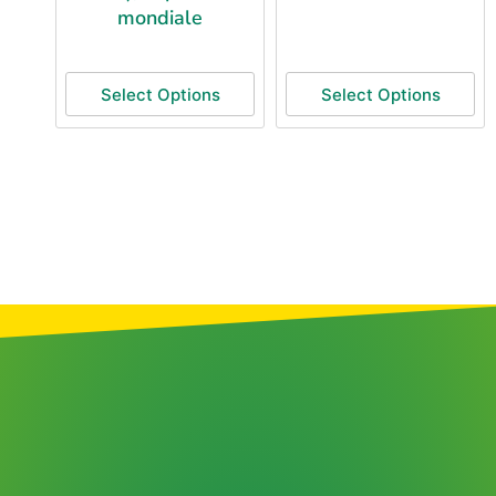
mondiale
Select Options
Select Options