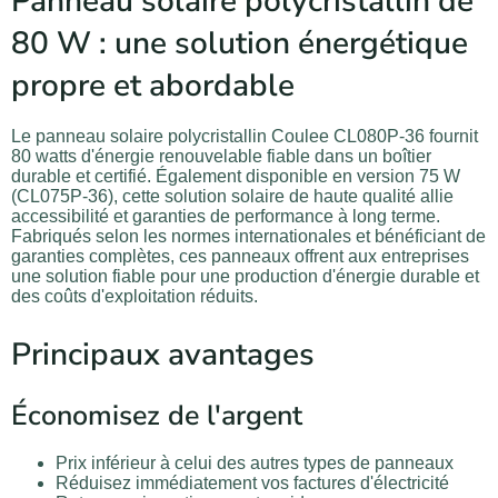
Panneau solaire polycristallin de
80 W : une solution énergétique
propre et abordable
Le panneau solaire polycristallin Coulee CL080P-36 fournit
80 watts d'énergie renouvelable fiable dans un boîtier
durable et certifié. Également disponible en version 75 W
(CL075P-36), cette solution solaire de haute qualité allie
accessibilité et garanties de performance à long terme.
Fabriqués selon les normes internationales et bénéficiant de
garanties complètes, ces panneaux offrent aux entreprises
une solution fiable pour une production d'énergie durable et
des coûts d'exploitation réduits.
Principaux avantages
Économisez de l'argent
Prix inférieur à celui des autres types de panneaux
Réduisez immédiatement vos factures d'électricité