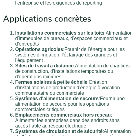
l'entreprise et les exigences de reporting
Applications concrètes
Installations commerciales sur les toits
:Alimentation
d'immeubles de bureaux, d'espaces commerciaux et
d'entrepôts
Opérations agricoles
:Fournir de l'énergie pour les
systèmes d'irrigation, l'éclairage des granges et
l'équipement
Sites de travail à distance
:Alimentation de chantiers
de construction, d'installations temporaires ou
d'opérations minières
Fermes solaires à petite échelle
:Création
d'installations de production d'énergie à vocation
communautaire ou commerciale
Systèmes d'alimentation de secours
:Fournir une
alimentation de secours pour les opérations
commerciales critiques
Emplacements commerciaux hors réseau
:
Alimenter les entreprises dans des endroits sans
accès fiable au réseau électrique
Systèmes de circulation et de sécurité
:Alimentation