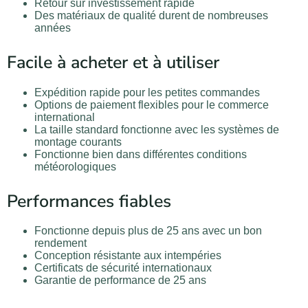
Retour sur investissement rapide
Des matériaux de qualité durent de nombreuses
années
Facile à acheter et à utiliser
Expédition rapide pour les petites commandes
Options de paiement flexibles pour le commerce
international
La taille standard fonctionne avec les systèmes de
montage courants
Fonctionne bien dans différentes conditions
météorologiques
Performances fiables
Fonctionne depuis plus de 25 ans avec un bon
rendement
Conception résistante aux intempéries
Certificats de sécurité internationaux
Garantie de performance de 25 ans