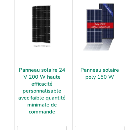
Panneau solaire 24
Panneau solaire
V 200 W haute
poly 150 W
efficacité
personnalisable
avec faible quantité
minimale de
commande