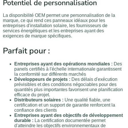
Potentiel de personnalisation
La disponibilité OEM permet une personnalisation de la
marque, ce qui rend ces panneaux idéaux pour les
entreprises d'installation solaire, les fournisseurs de
services énergétiques et les entreprises ayant des
exigences de marque spécifiques.
Parfait pour :
Entreprises ayant des opérations mondiales :
Des
panels certifiés à l'échelle internationale garantissent
la conformité sur différents marchés
Développeurs de projets :
Des délais d'exécution
prévisibles et des conditions négociables pour des
quantités plus importantes favorisent une planification
efficace du projet.
Distributeurs solaires :
Une qualité fiable, une
certification et un support de garantie renforcent la
confiance des clients
Entreprises ayant des objectifs de développement
durable :
La certification documentée permet
d'atteindre les objectifs environnementaux de