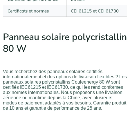
Certificats et normes
CEI 61215 et CEI 61730
Panneau solaire polycristallin
80 W
Vous recherchez des panneaux solaires certifiés
internationalement et des options de livraison flexibles ? Les
panneaux solaires polycristallins Couleenergy 80 W sont
certifiés IEC61215 et IEC61730, ce qui les rend conformes
aux normes internationales. Nous proposons une livraison
aérienne ou maritime depuis la Chine, avec plusieurs
modes de paiement adaptés à vos besoins. Garantie produit
de 10 ans et garantie de performance de 25 ans.