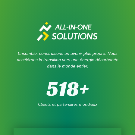
Ensemble, construisons un avenir plus propre. Nous
accélérons la transition vers une énergie décarbonée
dans le monde entier.
518
+
Clients et partenaires mondiaux