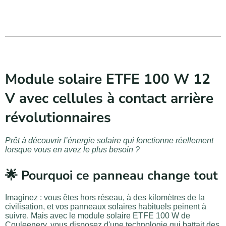
Module solaire ETFE 100 W 12
V avec cellules à contact arrière
révolutionnaires
Prêt à découvrir l’énergie solaire qui fonctionne réellement
lorsque vous en avez le plus besoin ?
🌟 Pourquoi ce panneau change tout
Imaginez : vous êtes hors réseau, à des kilomètres de la
civilisation, et vos panneaux solaires habituels peinent à
suivre. Mais avec le module solaire ETFE 100 W de
Couleenery, vous disposez d'une technologie qui battait des