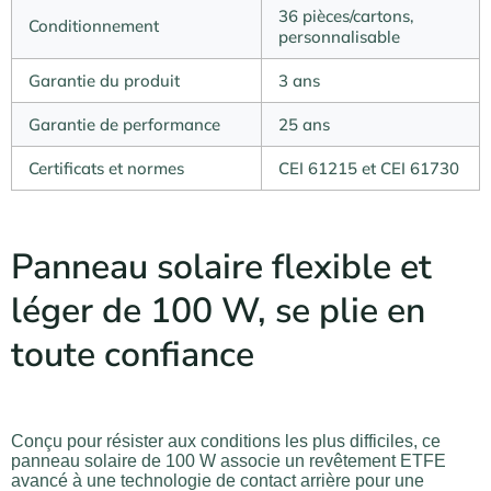
36 pièces/cartons,
Conditionnement
personnalisable
Garantie du produit
3 ans
Garantie de performance
25 ans
Certificats et normes
CEI 61215 et CEI 61730
Panneau solaire flexible et
léger de 100 W, se plie en
toute confiance
Conçu pour résister aux conditions les plus difficiles, ce
panneau solaire de 100 W associe un revêtement ETFE
avancé à une technologie de contact arrière pour une