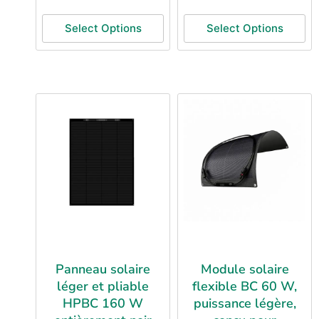
Select Options
Select Options
Panneau solaire
Module solaire
léger et pliable
flexible BC 60 W,
HPBC 160 W
puissance légère,