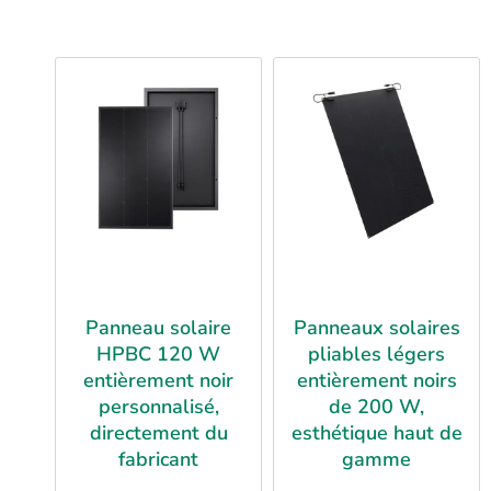
Panneau solaire
Panneaux solaires
HPBC 120 W
pliables légers
entièrement noir
entièrement noirs
personnalisé,
de 200 W,
directement du
esthétique haut de
fabricant
gamme