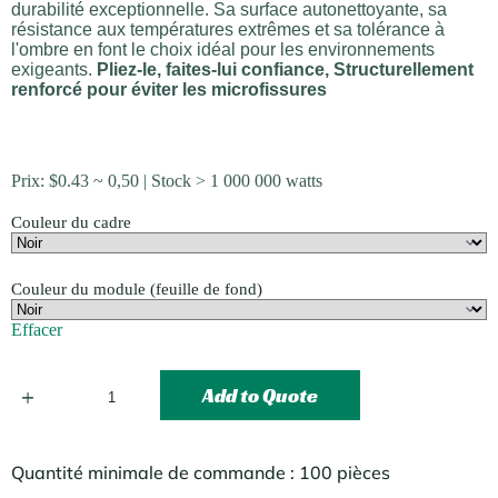
durabilité exceptionnelle. Sa surface autonettoyante, sa
résistance aux températures extrêmes et sa tolérance à
l'ombre en font le choix idéal pour les environnements
exigeants.
Pliez-le, faites-lui confiance,
Structurellement
renforcé pour éviter les microfissures
Prix:
$
0.43
~ 0,50 | Stock > 1 000 000 watts
Couleur du cadre
Couleur du module (feuille de fond)
Effacer
Add to Quote
Quantité minimale de commande : 100 pièces