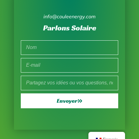
info@couleenergy.com
Parlons Solaire
Envoyer