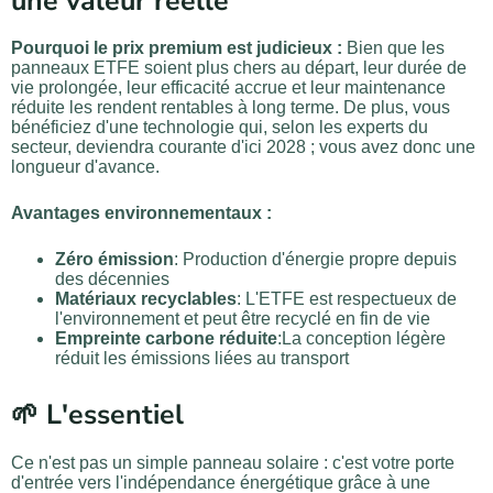
une valeur réelle
Pourquoi le prix premium est judicieux :
Bien que les
panneaux ETFE soient plus chers au départ, leur durée de
vie prolongée, leur efficacité accrue et leur maintenance
réduite les rendent rentables à long terme. De plus, vous
bénéficiez d'une technologie qui, selon les experts du
secteur, deviendra courante d'ici 2028 ; vous avez donc une
longueur d'avance.
Avantages environnementaux :
Zéro émission
: Production d'énergie propre depuis
des décennies
Matériaux recyclables
: L'ETFE est respectueux de
l'environnement et peut être recyclé en fin de vie
Empreinte carbone réduite
:La conception légère
réduit les émissions liées au transport
🌱 L'essentiel
Ce n'est pas un simple panneau solaire : c'est votre porte
d'entrée vers l'indépendance énergétique grâce à une