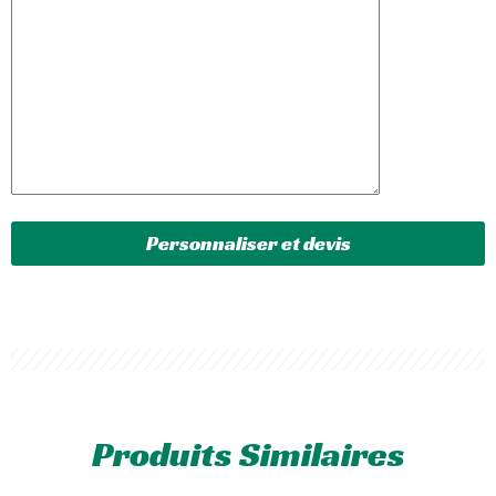
Produits Similaires