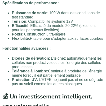
Spécifications de performance :
Puissance de sortie
: 100 W dans des conditions de
test standard
Tension
: Compatibilité système 12V
Efficacité
: Efficacité du module 20-22% (excellent
pour les panneaux flexibles)
Poids
: Construction ultra-légère
Flexibilité
:Pliable pour s'adapter aux surfaces courbes
Fonctionnalités avancées :
Diodes de dérivation
: Éteignez automatiquement les
cellules non productives et tirez l'énergie des cellules
productrices
Tolérance à l'ombre
:Continue à produire de l'énergie
même lorsqu'il est partiellement ombragé
Protection UV
: L'ETFE ne jaunit pas et ne se dégrade
pas au soleil comme les autres plastiques
💰 Un investissement intelligent,