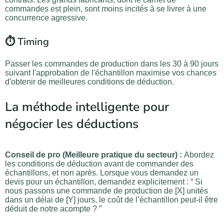
commandes est plein, sont moins incités à se livrer à une
concurrence agressive.
⏱️ Timing
Passer les commandes de production dans les 30 à 90 jours
suivant l'approbation de l'échantillon maximise vos chances
d'obtenir de meilleures conditions de déduction.
La méthode intelligente pour
négocier les déductions
Conseil de pro (Meilleure pratique du secteur) :
Abordez
les conditions de déduction avant de commander des
échantillons, et non après. Lorsque vous demandez un
devis pour un échantillon, demandez explicitement : “ Si
nous passons une commande de production de [X] unités
dans un délai de [Y] jours, le coût de l’échantillon peut-il être
déduit de notre acompte ? ”