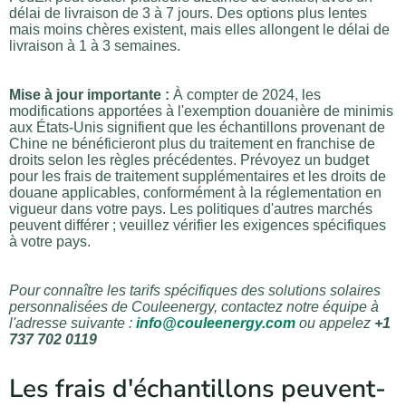
délai de livraison de 3 à 7 jours. Des options plus lentes
mais moins chères existent, mais elles allongent le délai de
livraison à 1 à 3 semaines.
Mise à jour importante :
À compter de 2024, les
modifications apportées à l'exemption douanière de minimis
aux États-Unis signifient que les échantillons provenant de
Chine ne bénéficieront plus du traitement en franchise de
droits selon les règles précédentes. Prévoyez un budget
pour les frais de traitement supplémentaires et les droits de
douane applicables, conformément à la réglementation en
vigueur dans votre pays. Les politiques d'autres marchés
peuvent différer ; veuillez vérifier les exigences spécifiques
à votre pays.
Pour connaître les tarifs spécifiques des solutions solaires
personnalisées de Couleenergy, contactez notre équipe à
l'adresse suivante :
info@couleenergy.com
ou appelez
+1
737 702 0119
Les frais d'échantillons peuvent-