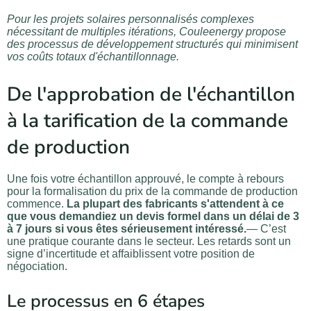
Pour les projets solaires personnalisés complexes
nécessitant de multiples itérations, Couleenergy propose
des processus de développement structurés qui minimisent
vos coûts totaux d'échantillonnage.
De l'approbation de l'échantillon
à la tarification de la commande
de production
Une fois votre échantillon approuvé, le compte à rebours
pour la formalisation du prix de la commande de production
commence.
La plupart des fabricants s'attendent à ce
que vous demandiez un devis formel dans un délai de 3
à 7 jours si vous êtes sérieusement intéressé.
— C’est
une pratique courante dans le secteur. Les retards sont un
signe d’incertitude et affaiblissent votre position de
négociation.
Le processus en 6 étapes