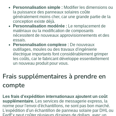
Personnalisation simple :
Modifier les dimensions ou
la puissance des panneaux solaires coûte
généralement moins cher, car une grande partie de la
conception existe déjà.
Personnalisation modérée :
Le remplacement de
matériaux ou la modification de composants
nécessitent de nouveaux approvisionnements et des
essais.
Personnalisation complexe :
De nouveaux
outillages, moules ou des travaux d'ingénierie
électrique importants font considérablement grimper
les coûts, car le fabricant développe essentiellement
un nouveau produit pour vous.
Frais supplémentaires à prendre en
compte
Les frais d'expédition internationaux ajoutent un coût
supplémentaire.
Les services de messagerie express, la
norme pour l'envoi d'échantillons, ne sont pas bon marché.
L'expédition d'un échantillon de panneau solaire par DHL ou
FedEx peut coûter plusieurs dizaines de dollars, avec un