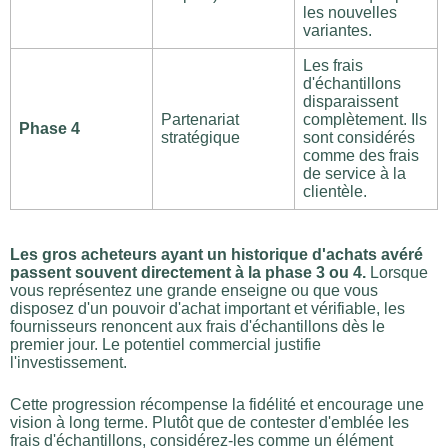
les nouvelles
variantes.
Les frais
d'échantillons
disparaissent
Partenariat
complètement. Ils
Phase 4
stratégique
sont considérés
comme des frais
de service à la
clientèle.
Les gros acheteurs ayant un historique d'achats avéré
passent souvent directement à la phase 3 ou 4.
Lorsque
vous représentez une grande enseigne ou que vous
disposez d'un pouvoir d'achat important et vérifiable, les
fournisseurs renoncent aux frais d'échantillons dès le
premier jour. Le potentiel commercial justifie
l'investissement.
Cette progression récompense la fidélité et encourage une
vision à long terme. Plutôt que de contester d'emblée les
frais d'échantillons, considérez-les comme un élément