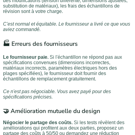
des modifications (tension différente, dimensions ajustées,
substitution de matériaux), les frais des échantillons de
révision sont à votre charge.
C'est normal et équitable. Le fournisseur a livré ce que vous
aviez commandé.
🏭 Erreurs des fournisseurs
Le fournisseur paie.
Si l'échantillon ne répond pas aux
spécifications convenues (dimensions incorrectes,
matériaux incorrects, paramètres électriques hors des
plages spécifiées), le fournisseur doit fournir des
échantillons de remplacement gratuitement.
Ce n'est pas négociable. Vous avez payé pour des
spécifications précises.
🤝 Amélioration mutuelle du design
Négocier le partage des coûts.
Si les tests révèlent des
améliorations qui profitent aux deux parties, proposez un
partage des coûts à 50/50 ou demandez une réduction