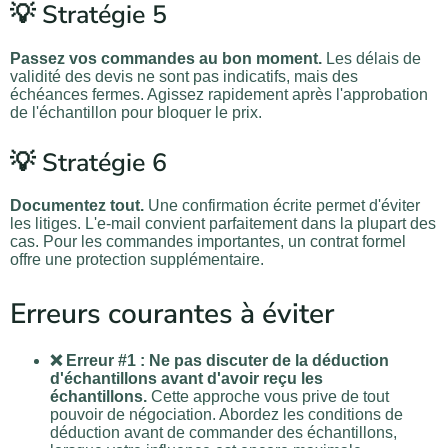
💡 Stratégie 5
Passez vos commandes au bon moment.
Les délais de
validité des devis ne sont pas indicatifs, mais des
échéances fermes. Agissez rapidement après l'approbation
de l'échantillon pour bloquer le prix.
💡 Stratégie 6
Documentez tout.
Une confirmation écrite permet d'éviter
les litiges. L'e-mail convient parfaitement dans la plupart des
cas. Pour les commandes importantes, un contrat formel
offre une protection supplémentaire.
Erreurs courantes à éviter
❌ Erreur #1 : Ne pas discuter de la déduction
d'échantillons avant d'avoir reçu les
échantillons.
Cette approche vous prive de tout
pouvoir de négociation. Abordez les conditions de
déduction avant de commander des échantillons,