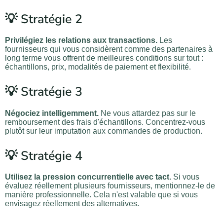
💡 Stratégie 2
Privilégiez les relations aux transactions.
Les
fournisseurs qui vous considèrent comme des partenaires à
long terme vous offrent de meilleures conditions sur tout :
échantillons, prix, modalités de paiement et flexibilité.
💡 Stratégie 3
Négociez intelligemment.
Ne vous attardez pas sur le
remboursement des frais d'échantillons. Concentrez-vous
plutôt sur leur imputation aux commandes de production.
💡 Stratégie 4
Utilisez la pression concurrentielle avec tact.
Si vous
évaluez réellement plusieurs fournisseurs, mentionnez-le de
manière professionnelle. Cela n'est valable que si vous
envisagez réellement des alternatives.