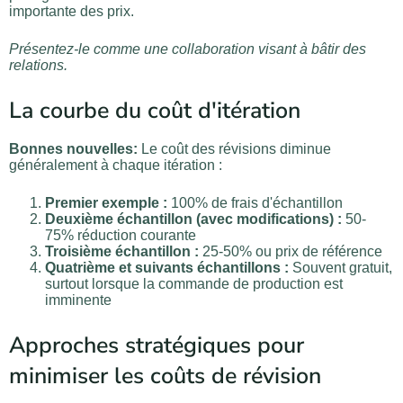
importante des prix.
Présentez-le comme une collaboration visant à bâtir des
relations.
La courbe du coût d'itération
Bonnes nouvelles:
Le coût des révisions diminue
généralement à chaque itération :
Premier exemple :
100% de frais d'échantillon
Deuxième échantillon (avec modifications) :
50-
75% réduction courante
Troisième échantillon :
25-50% ou prix de référence
Quatrième et suivants échantillons :
Souvent gratuit,
surtout lorsque la commande de production est
imminente
Approches stratégiques pour
minimiser les coûts de révision