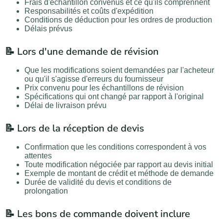
Frais d'échantillon convenus et ce qu'ils comprennent
Responsabilités et coûts d'expédition
Conditions de déduction pour les ordres de production
Délais prévus
📝 Lors d'une demande de révision
Que les modifications soient demandées par l'acheteur
ou qu'il s'agisse d'erreurs du fournisseur
Prix convenu pour les échantillons de révision
Spécifications qui ont changé par rapport à l'original
Délai de livraison prévu
📝 Lors de la réception de devis
Confirmation que les conditions correspondent à vos
attentes
Toute modification négociée par rapport au devis initial
Exemple de montant de crédit et méthode de demande
Durée de validité du devis et conditions de
prolongation
📝 Les bons de commande doivent inclure