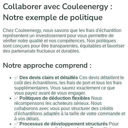
Collaborer avec Couleenergy :
Notre exemple de politique
Chez Couleenergy, nous savons que les frais d'échantillon
représentent un investissement pour vous permettre de
vérifier notre qualité et nos compétences. Nos politiques
sont conçues pour être transparentes, équitables et favoriser
des partenariats fructueux et durables.
Notre approche comprend :
✅
Des devis clairs et détaillés
Ces devis détaillent le
coût des échantillons, les frais de port et tous les frais
supplémentaires. Vous saurez exactement ce que
vous payez avant de vous engager.
✅
Politiques de déduction flexibles
Nous
récompensons les acheteurs sérieux. Nous
collaborons avec vous pour structurer des crédits
d'échantillons adaptés à la taille de votre commande et
à vos délais.
✅
Processus de développement structurés
Pour