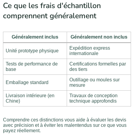
Ce que les frais d'échantillon
comprennent généralement
Généralement inclus
Généralement non inclus
Expédition express
Unité prototype physique
internationale
Tests de performance de
Certifications formelles par
base
des tiers
Outillage ou moules sur
Emballage standard
mesure
Livraison intérieure (en
Travaux de conception
Chine)
technique approfondis
Comprendre ces distinctions vous aide à évaluer les devis
avec précision et à éviter les malentendus sur ce que vous
payez réellement.