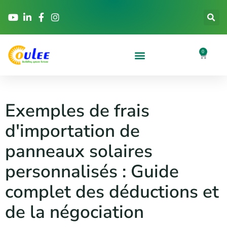
0
Exemples de frais
d'importation de
panneaux solaires
personnalisés : Guide
complet des déductions et
de la négociation