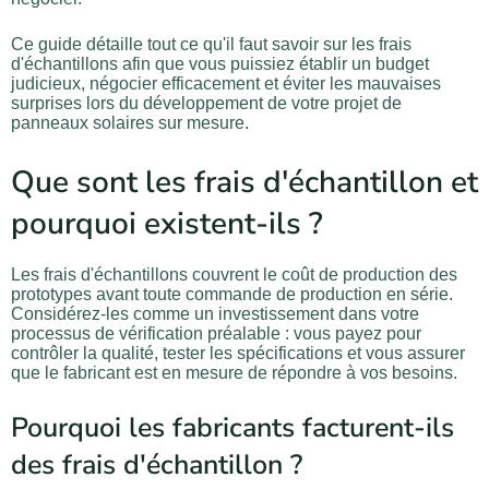
Ce guide détaille tout ce qu'il faut savoir sur les frais
d'échantillons afin que vous puissiez établir un budget
judicieux, négocier efficacement et éviter les mauvaises
surprises lors du développement de votre projet de
panneaux solaires sur mesure.
Que sont les frais d'échantillon et
pourquoi existent-ils ?
Les frais d'échantillons couvrent le coût de production des
prototypes avant toute commande de production en série.
Considérez-les comme un investissement dans votre
processus de vérification préalable : vous payez pour
contrôler la qualité, tester les spécifications et vous assurer
que le fabricant est en mesure de répondre à vos besoins.
Pourquoi les fabricants facturent-ils
des frais d'échantillon ?