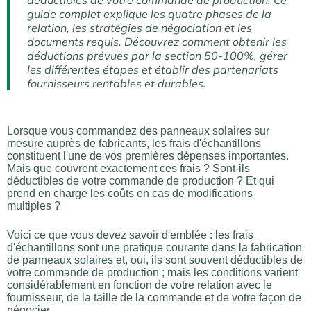
déductibles de votre commande de production. Ce
guide complet explique les quatre phases de la
relation, les stratégies de négociation et les
documents requis. Découvrez comment obtenir les
déductions prévues par la section 50-100%, gérer
les différentes étapes et établir des partenariats
fournisseurs rentables et durables.
Lorsque vous commandez des panneaux solaires sur
mesure auprès de fabricants, les frais d'échantillons
constituent l'une de vos premières dépenses importantes.
Mais que couvrent exactement ces frais ? Sont-ils
déductibles de votre commande de production ? Et qui
prend en charge les coûts en cas de modifications
multiples ?
Voici ce que vous devez savoir d'emblée : les frais
d'échantillons sont une pratique courante dans la fabrication
de panneaux solaires et, oui, ils sont souvent déductibles de
votre commande de production ; mais les conditions varient
considérablement en fonction de votre relation avec le
fournisseur, de la taille de la commande et de votre façon de
négocier.