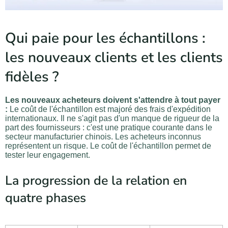
Qui paie pour les échantillons :
les nouveaux clients et les clients
fidèles ?
Les nouveaux acheteurs doivent s'attendre à tout payer
:
Le coût de l'échantillon est majoré des frais d'expédition
internationaux. Il ne s'agit pas d'un manque de rigueur de la
part des fournisseurs : c'est une pratique courante dans le
secteur manufacturier chinois. Les acheteurs inconnus
représentent un risque. Le coût de l'échantillon permet de
tester leur engagement.
La progression de la relation en
quatre phases