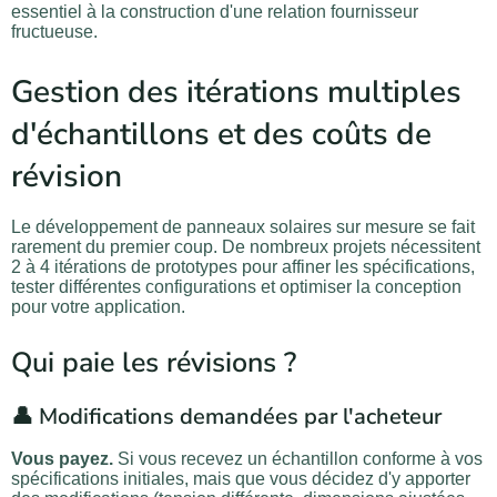
essentiel à la construction d'une relation fournisseur
fructueuse.
Gestion des itérations multiples
d'échantillons et des coûts de
révision
Le développement de panneaux solaires sur mesure se fait
rarement du premier coup. De nombreux projets nécessitent
2 à 4 itérations de prototypes pour affiner les spécifications,
tester différentes configurations et optimiser la conception
pour votre application.
Qui paie les révisions ?
👤 Modifications demandées par l'acheteur
Vous payez.
Si vous recevez un échantillon conforme à vos
spécifications initiales, mais que vous décidez d'y apporter