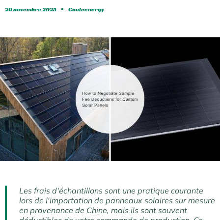
20 novembre 2025
Couleenergy
Les frais d'échantillons sont une pratique courante
lors de l'importation de panneaux solaires sur mesure
en provenance de Chine, mais ils sont souvent