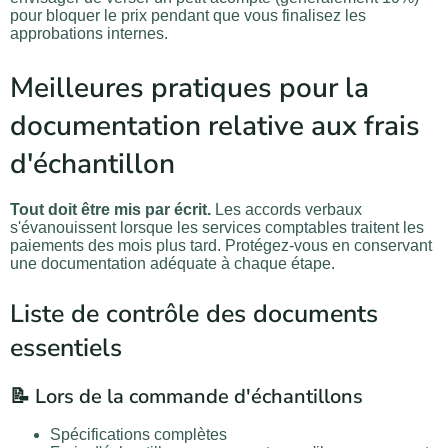
pour bloquer le prix pendant que vous finalisez les
approbations internes.
Meilleures pratiques pour la
documentation relative aux frais
d'échantillon
Tout doit être mis par écrit.
Les accords verbaux
s'évanouissent lorsque les services comptables traitent les
paiements des mois plus tard. Protégez-vous en conservant
une documentation adéquate à chaque étape.
Liste de contrôle des documents
essentiels
📝 Lors de la commande d'échantillons
Spécifications complètes