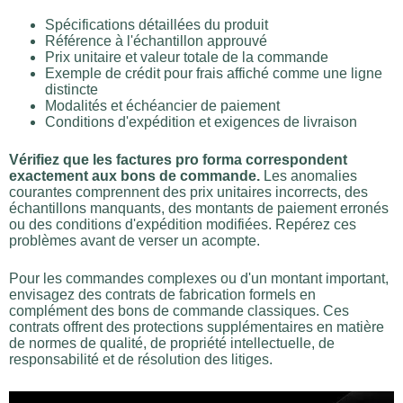
Spécifications détaillées du produit
Référence à l'échantillon approuvé
Prix unitaire et valeur totale de la commande
Exemple de crédit pour frais affiché comme une ligne
distincte
Modalités et échéancier de paiement
Conditions d'expédition et exigences de livraison
Vérifiez que les factures pro forma correspondent
exactement aux bons de commande.
Les anomalies
courantes comprennent des prix unitaires incorrects, des
échantillons manquants, des montants de paiement erronés
ou des conditions d'expédition modifiées. Repérez ces
problèmes avant de verser un acompte.
Pour les commandes complexes ou d'un montant important,
envisagez des contrats de fabrication formels en
complément des bons de commande classiques. Ces
contrats offrent des protections supplémentaires en matière
de normes de qualité, de propriété intellectuelle, de
responsabilité et de résolution des litiges.