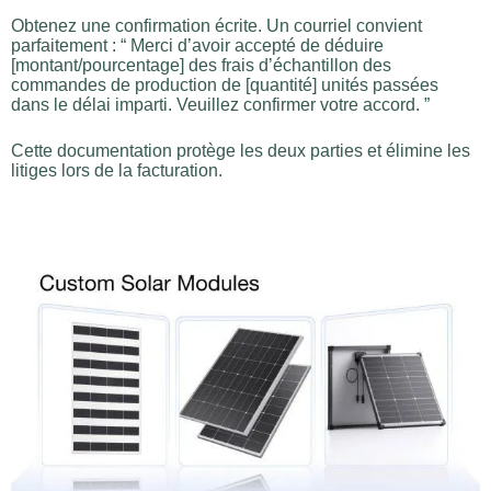
Obtenez une confirmation écrite. Un courriel convient
parfaitement : “ Merci d’avoir accepté de déduire
[montant/pourcentage] des frais d’échantillon des
commandes de production de [quantité] unités passées
dans le délai imparti. Veuillez confirmer votre accord. ”
Cette documentation protège les deux parties et élimine les
litiges lors de la facturation.