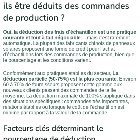
ils être déduits des commandes
de production ?
Oui, la déduction des frais d'échantillon est une pratique
courante et tout à fait négociable.
—mais c'est rarement
automatique. La plupart des fabricants chinois de panneaux
solaires proposent une forme de crédit pour l'achat
d'échantillons lors des commandes de production, bien que
le pourcentage et les conditions varient.
Conformément aux pratiques établies du secteur,
La
déduction partielle (50-75%) est la plus courante
, Environ
60 à 70% de fournisseurs proposent cette gamme aux
nouveaux clients passant des commandes de taille
moyenne. La déduction maximale de 100% s'applique dans
des situations spécifiques : commandes très importantes,
relations établies ou lorsque le coût de l'échantillon est
minime par rapport à la valeur de la commande.
Facteurs clés déterminant le
pourcentage de déduction