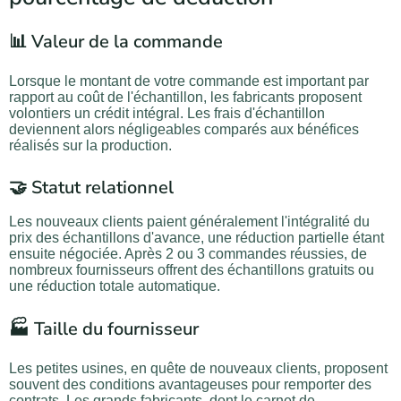
📊 Valeur de la commande
Lorsque le montant de votre commande est important par
rapport au coût de l'échantillon, les fabricants proposent
volontiers un crédit intégral. Les frais d'échantillon
deviennent alors négligeables comparés aux bénéfices
réalisés sur la production.
🤝 Statut relationnel
Les nouveaux clients paient généralement l'intégralité du
prix des échantillons d'avance, une réduction partielle étant
ensuite négociée. Après 2 ou 3 commandes réussies, de
nombreux fournisseurs offrent des échantillons gratuits ou
une réduction totale automatique.
🏭 Taille du fournisseur
Les petites usines, en quête de nouveaux clients, proposent
souvent des conditions avantageuses pour remporter des
contrats. Les grands fabricants, dont le carnet de