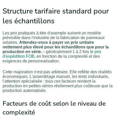
Structure tarifaire standard pour
les échantillons
Les prix pratiqués à titre d'exemple suivent un modèle
prévisible dans l'industrie de la fabrication de panneaux
solaires.
Attendez-vous à payer un prix unitaire
nettement plus élevé pour les échantillons que pour la
production en série.
—généralement 1 à 2 fois le
prix
d'expédition FOB
, en fonction de la complexité et des
exigences de personnalisation.
Cette majoration n'est pas arbitraire. Elle reflète des réalités
économiques. L'assemblage manuel, les tests individuels,
l'attention spécialisée : tous ces facteurs rendent la
production en petites séries réellement plus coûteuse que la
production automatisée.
Facteurs de coût selon le niveau de
complexité