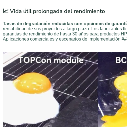
📈 Vida útil prolongada del rendimiento
Tasas de degradación reducidas con opciones de garantí
rentabilidad de sus proyectos a largo plazo. Los fabricantes lí
garantías de rendimiento de hasta 30 años para productos 
Aplicaciones comerciales y escenarios de implementación ##