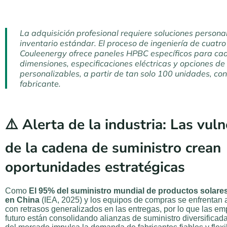
La adquisición profesional requiere soluciones persona
inventario estándar. El proceso de ingeniería de cuatr
Couleenergy ofrece paneles HPBC específicos para ca
dimensiones, especificaciones eléctricas y opciones d
personalizables, a partir de tan solo 100 unidades, con
fabricante.
⚠️ Alerta de la industria: Las vul
de la cadena de suministro crean
oportunidades estratégicas
Como
El 95% del suministro mundial de productos solare
en China
(IEA, 2025) y los equipos de compras se enfrentan
con retrasos generalizados en las entregas, por lo que las em
futuro están consolidando alianzas de suministro diversificada