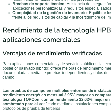
Brechas de soporte técnico:
Asistencia de integración
aplicaciones personalizadas y requisitos especializado
Complejidad de la gestión de inventario:
Equilibrar lo
frente a los requisitos de capital y la incertidumbre del 
Rendimiento de la tecnología HP
aplicaciones comerciales
Ventajas de rendimiento verificadas
Para aplicaciones comerciales y de servicios públicos, la te
posterior pasivado híbrido) ofrece mejoras de rendimiento m
documentadas mediante pruebas independientes y datos de 
campo:
Las pruebas de campo en múltiples entornos de instalac
rendimiento energético mensual 2,95% mayor en compara
tecnología TOPCon, con un rendimiento 32,62% mejor en
sombreado parcial.
Verificado mediante instalaciones compa
protocolos de prueba de terceros