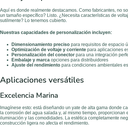
Aquí es donde realmente destacamos. Como fabricantes, no so
un tamaño específico? Listo. ¿Necesita características de volt
sutilmente? Lo tenemos cubierto.
Nuestras capacidades de personalización incluyen:
Dimensionamiento preciso
para requisitos de espacio 
Optimización de voltaje y corriente
para aplicaciones e
Personalización del conector
para una integración perf
Embalaje y marca
opciones para distribuidores
Ajuste del rendimiento
para condiciones ambientales es
Aplicaciones versátiles
Excelencia Marina
Imagínese esto: está diseñando un yate de alta gama donde cad
la corrosión del agua salada y, al mismo tiempo, proporcionan 
iluminación y las comodidades. La estética completamente ne
construcción ligera no afecta el rendimiento.