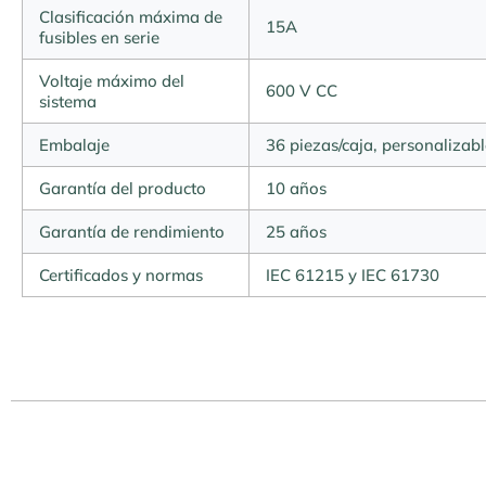
Clasificación máxima de
15A
fusibles en serie
Voltaje máximo del
600 V CC
sistema
Embalaje
36 piezas/caja, personalizabl
Garantía del producto
10 años
Garantía de rendimiento
25 años
Certificados y normas
IEC 61215 y IEC 61730