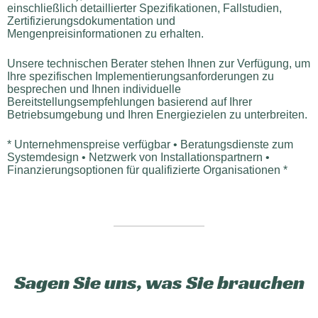
einschließlich detaillierter Spezifikationen, Fallstudien,
Zertifizierungsdokumentation und
Mengenpreisinformationen zu erhalten.
Unsere technischen Berater stehen Ihnen zur Verfügung, um
Ihre spezifischen Implementierungsanforderungen zu
besprechen und Ihnen individuelle
Bereitstellungsempfehlungen basierend auf Ihrer
Betriebsumgebung und Ihren Energiezielen zu unterbreiten.
* Unternehmenspreise verfügbar • Beratungsdienste zum
Systemdesign • Netzwerk von Installationspartnern •
Finanzierungsoptionen für qualifizierte Organisationen *
Sagen Sie uns, was Sie brauchen