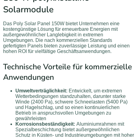
Solarmodule
Das Poly Solar Panel 150W bietet Unternehmen eine
kostengünstige Lösung für erneuerbare Energien mit
außergewöhnlicher Langlebigkeit in extremen
Umgebungen. Die nach kommerziellen Standards
gefertigten Panels bieten zuverlässige Leistung und einen
hohen ROI für vielfältige Geschäftsanwendungen.
Technische Vorteile für kommerzielle
Anwendungen
Umweltverträglichkeit:
Entwickelt, um extremen
Wetterbedingungen standzuhalten, darunter starke
Winde (2400 Pa), schwere Schneelasten (5400 Pa)
und Hagelschlag, und so einen kontinuierlichen
Betrieb in anspruchsvollen Umgebungen zu
gewährleisten
Korrosionsbeständigkeit:
Aluminiumrahmen mit
Spezialbeschichtung bietet außergewöhnlichen
Schutz in Küsten- und Industrieumgebungen mit hoher