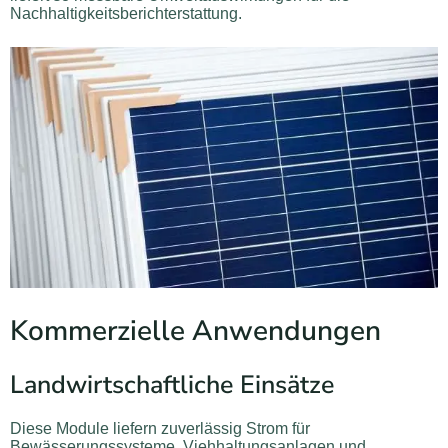
Nachhaltigkeitsberichterstattung.
Kommerzielle Anwendungen
Landwirtschaftliche Einsätze
Diese Module liefern zuverlässig Strom für
Bewässerungssysteme, Viehhaltungsanlagen und