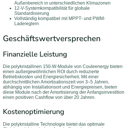
Außenbereich in unterschiedlichen Klimazonen
12-V-Systemkompatibilität für globale
Standardisierung
Vollständig kompatibel mit MPPT- und PWM-
Ladereglern
Geschäftswertversprechen
Finanzielle Leistung
Die polykristallinen 150-W-Module von Couleenergy bieten
einen außergewöhnlichen ROI durch reduzierte
Betriebskosten und Energiesicherheit. Mit einer
durchschnittlichen Amortisationszeit von 3–5 Jahren,
abhängig von Installationsort und Energiepreisen, bieten
diese Module nach der Amortisierung der Anfangsinvestition
einen positiven Cashflow von über 20 Jahren.
Kostenoptimierung
Die polykristalline Technologie bietet das optimale