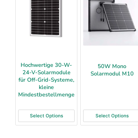
Hochwertige 30-W-
50W Mono
24-V-Solarmodule
Solarmodul M10
für Off-Grid-Systeme,
kleine
Mindestbestellmenge
Select Options
Select Options