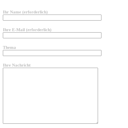
Ihr Name (erforderlich)
Ihre E-Mail (erforderlich)
Thema
Ihre Nachricht