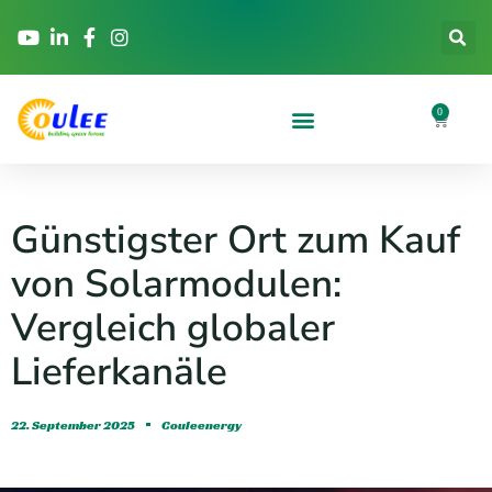
0
Günstigster Ort zum Kauf
von Solarmodulen:
Vergleich globaler
Lieferkanäle
22. September 2025
Couleenergy