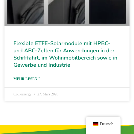
Flexible ETFE-Solarmodule mit HPBC-
und ABC-Zellen für Anwendungen in der
Schifffahrt, im Wohnmobilbereich sowie in
Gewerbe und Industrie
MEHR LESEN "
Couleenergy
27. März 2026
Deutsch