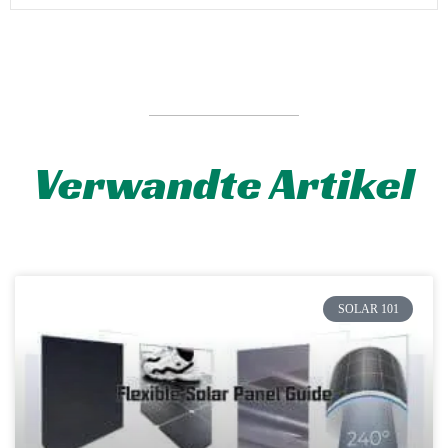
Verwandte Artikel
SOLAR 101