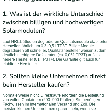
1. Was ist der wirkliche Unterschied
zwischen billigen und hochwertigen
Solarmodulen?
Laut NREL-Studien degradieren Qualitätsmodule etablierter
Hersteller jährlich um 0,3–0,51 TP3T. Billige Module
degradieren oft schneller. Qualitätshersteller weisen zudem
deutlich niedrigere Defektraten (ca. 0,051 TP3T) auf als
neuere Hersteller (81 TP3T+). Die Garantie gilt auch für
etablierte Hersteller.
2. Sollten kleine Unternehmen direkt
beim Hersteller kaufen?
Normalerweise nicht. Direktkäufe erfordern die Bestellung
von vollen Containern (500–900 Platten). Sie benötigen
Fachwissen im internationalen Versand und Zoll. Die
meisten kleinen Unternehmen sparen mehr, wenn sie