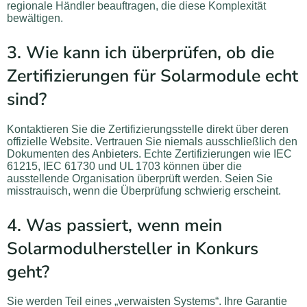
regionale Händler beauftragen, die diese Komplexität
bewältigen.
3. Wie kann ich überprüfen, ob die
Zertifizierungen für Solarmodule echt
sind?
Kontaktieren Sie die Zertifizierungsstelle direkt über deren
offizielle Website. Vertrauen Sie niemals ausschließlich den
Dokumenten des Anbieters. Echte Zertifizierungen wie IEC
61215, IEC 61730 und UL 1703 können über die
ausstellende Organisation überprüft werden. Seien Sie
misstrauisch, wenn die Überprüfung schwierig erscheint.
4. Was passiert, wenn mein
Solarmodulhersteller in Konkurs
geht?
Sie werden Teil eines „verwaisten Systems“. Ihre Garantie