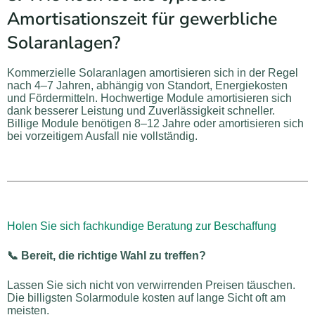
Amortisationszeit für gewerbliche
Solaranlagen?
Kommerzielle Solaranlagen amortisieren sich in der Regel
nach 4–7 Jahren, abhängig von Standort, Energiekosten
und Fördermitteln. Hochwertige Module amortisieren sich
dank besserer Leistung und Zuverlässigkeit schneller.
Billige Module benötigen 8–12 Jahre oder amortisieren sich
bei vorzeitigem Ausfall nie vollständig.
Holen Sie sich fachkundige Beratung zur Beschaffung
📞 Bereit, die richtige Wahl zu treffen?
Lassen Sie sich nicht von verwirrenden Preisen täuschen.
Die billigsten Solarmodule kosten auf lange Sicht oft am
meisten.