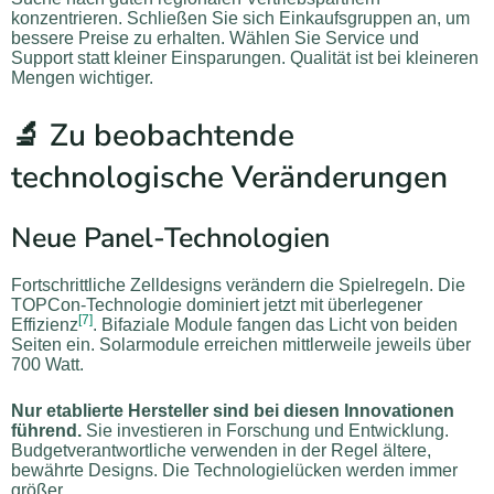
konzentrieren. Schließen Sie sich Einkaufsgruppen an, um
bessere Preise zu erhalten. Wählen Sie Service und
Support statt kleiner Einsparungen. Qualität ist bei kleineren
Mengen wichtiger.
🔬 Zu beobachtende
technologische Veränderungen
Neue Panel-Technologien
Fortschrittliche Zelldesigns verändern die Spielregeln. Die
TOPCon-Technologie dominiert jetzt mit überlegener
[7]
Effizienz
. Bifaziale Module fangen das Licht von beiden
Seiten ein. Solarmodule erreichen mittlerweile jeweils über
700 Watt.
Nur etablierte Hersteller sind bei diesen Innovationen
führend.
Sie investieren in Forschung und Entwicklung.
Budgetverantwortliche verwenden in der Regel ältere,
bewährte Designs. Die Technologielücken werden immer
größer.