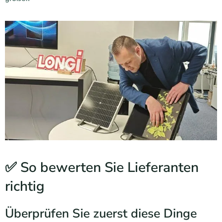
✅ So bewerten Sie Lieferanten
richtig
Überprüfen Sie zuerst diese Dinge