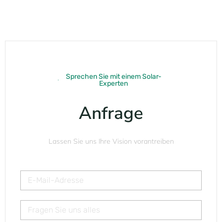
Sprechen Sie mit einem Solar-
Experten
Anfrage
Lassen Sie uns Ihre Vision vorantreiben