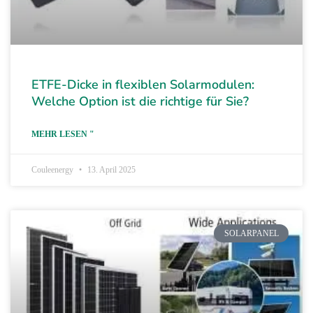
ETFE-Dicke in flexiblen Solarmodulen:
Welche Option ist die richtige für Sie?
MEHR LESEN "
Couleenergy
13. April 2025
SOLARPANEL