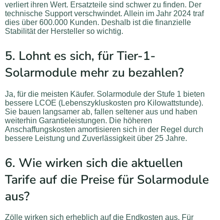
verliert ihren Wert. Ersatzteile sind schwer zu finden. Der
technische Support verschwindet. Allein im Jahr 2024 traf
dies über 600.000 Kunden. Deshalb ist die finanzielle
Stabilität der Hersteller so wichtig.
5. Lohnt es sich, für Tier-1-
Solarmodule mehr zu bezahlen?
Ja, für die meisten Käufer. Solarmodule der Stufe 1 bieten
bessere LCOE (Lebenszykluskosten pro Kilowattstunde).
Sie bauen langsamer ab, fallen seltener aus und haben
weiterhin Garantieleistungen. Die höheren
Anschaffungskosten amortisieren sich in der Regel durch
bessere Leistung und Zuverlässigkeit über 25 Jahre.
6. Wie wirken sich die aktuellen
Tarife auf die Preise für Solarmodule
aus?
Zölle wirken sich erheblich auf die Endkosten aus. Für