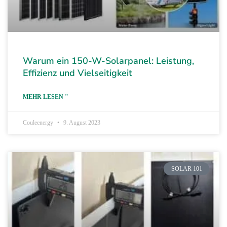
Warum ein 150-W-Solarpanel: Leistung,
Effizienz und Vielseitigkeit
MEHR LESEN "
Couleenergy
9. August 2023
SOLAR 101