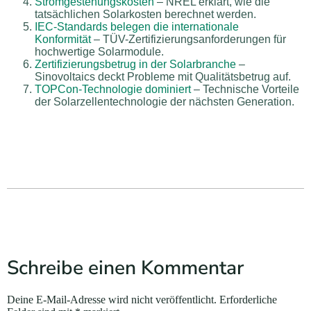
Stromgestehungskosten
– NREL erklärt, wie die
tatsächlichen Solarkosten berechnet werden.
IEC-Standards belegen die internationale
Konformität
– TÜV-Zertifizierungsanforderungen für
hochwertige Solarmodule.
Zertifizierungsbetrug in der Solarbranche
–
Sinovoltaics deckt Probleme mit Qualitätsbetrug auf.
TOPCon-Technologie dominiert
– Technische Vorteile
der Solarzellentechnologie der nächsten Generation.
Schreibe einen Kommentar
Deine E-Mail-Adresse wird nicht veröffentlicht.
Erforderliche