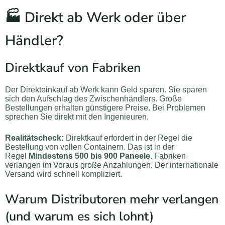
🏭 Direkt ab Werk oder über
Händler?
Direktkauf von Fabriken
Der Direkteinkauf ab Werk kann Geld sparen. Sie sparen
sich den Aufschlag des Zwischenhändlers. Große
Bestellungen erhalten günstigere Preise. Bei Problemen
sprechen Sie direkt mit den Ingenieuren.
Realitätscheck:
Direktkauf erfordert in der Regel die
Bestellung von vollen Containern. Das ist in der
Regel
Mindestens 500 bis 900 Paneele
. Fabriken
verlangen im Voraus große Anzahlungen. Der internationale
Versand wird schnell kompliziert.
Warum Distributoren mehr verlangen
(und warum es sich lohnt)