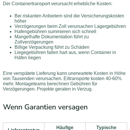
Der Containertransport verursacht erhebliche Kosten:
Bei riskanten Anbietern sind die Versicherungskosten
höher
Verzögerungen beim Zoll verursachen Lagergebühren
Hafengebühren summieren sich schnell
Mangelhafte Dokumentation führt zu
Zollverzögerungen
Billige Verpackung führt zu Schäden
Liegegebühren fallen hart aus, wenn Container in
Häfen liegen
Eine verspätete Lieferung kann unerwartete Kosten in Höhe
von Tausenden verursachen. Eiltransporte kosten 40-60%
mehr. Montageteams berechnen Gebühren für
Verzögerungen. Projekte geraten in Verzug.
Wenn Garantien versagen
Häufige
Typische