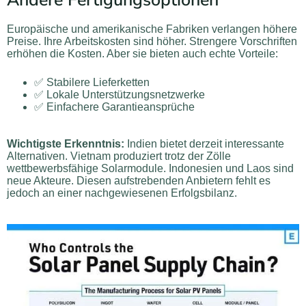
Europäische und amerikanische Fabriken verlangen höhere
Preise. Ihre Arbeitskosten sind höher. Strengere Vorschriften
erhöhen die Kosten. Aber sie bieten auch echte Vorteile:
✅ Stabilere Lieferketten
✅ Lokale Unterstützungsnetzwerke
✅ Einfachere Garantieansprüche
Wichtigste Erkenntnis:
Indien bietet derzeit interessante
Alternativen. Vietnam produziert trotz der Zölle
wettbewerbsfähige Solarmodule. Indonesien und Laos sind
neue Akteure. Diesen aufstrebenden Anbietern fehlt es
jedoch an einer nachgewiesenen Erfolgsbilanz.