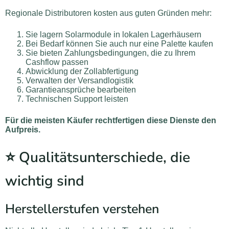
Regionale Distributoren kosten aus guten Gründen mehr:
Sie lagern Solarmodule in lokalen Lagerhäusern
Bei Bedarf können Sie auch nur eine Palette kaufen
Sie bieten Zahlungsbedingungen, die zu Ihrem
Cashflow passen
Abwicklung der Zollabfertigung
Verwalten der Versandlogistik
Garantieansprüche bearbeiten
Technischen Support leisten
Für die meisten Käufer rechtfertigen diese Dienste den
Aufpreis.
⭐ Qualitätsunterschiede, die
wichtig sind
Herstellerstufen verstehen