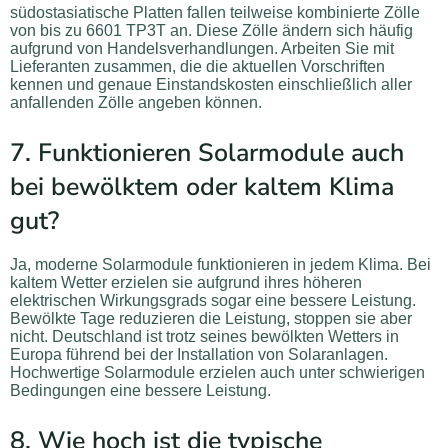
südostasiatische Platten fallen teilweise kombinierte Zölle
von bis zu 6601 TP3T an. Diese Zölle ändern sich häufig
aufgrund von Handelsverhandlungen. Arbeiten Sie mit
Lieferanten zusammen, die die aktuellen Vorschriften
kennen und genaue Einstandskosten einschließlich aller
anfallenden Zölle angeben können.
7. Funktionieren Solarmodule auch
bei bewölktem oder kaltem Klima
gut?
Ja, moderne Solarmodule funktionieren in jedem Klima. Bei
kaltem Wetter erzielen sie aufgrund ihres höheren
elektrischen Wirkungsgrads sogar eine bessere Leistung.
Bewölkte Tage reduzieren die Leistung, stoppen sie aber
nicht. Deutschland ist trotz seines bewölkten Wetters in
Europa führend bei der Installation von Solaranlagen.
Hochwertige Solarmodule erzielen auch unter schwierigen
Bedingungen eine bessere Leistung.
8. Wie hoch ist die typische