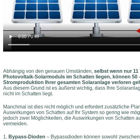
Abhängig von den genauen Umständen,
selbst wenn nur 11
Photovoltaik-Solarmoduls im Schatten liegen, können 50 
Stromproduktion Ihrer gesamten Solaranlage verloren ge
Aus diesem Grund ist es äußerst wichtig, dass Ihre Solaranla
nicht im Schatten liegt.
Manchmal ist dies nicht möglich und erfordert zusätzliche Pla
Auswirkungen von Schatten auf Ihr System so gering wie mögli
jedoch zwei Möglichkeiten, die Auswirkungen von Schatten au
vermeiden.
1.
Bypass-Dioden
– Bypassdioden können sowohl zwischen 