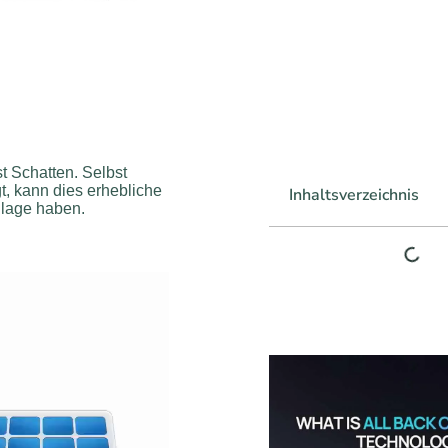
t Schatten. Selbst
t, kann dies erhebliche
Inhaltsverzeichnis
nlage haben.