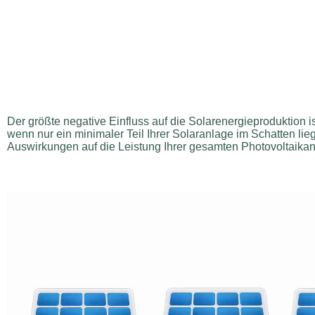
Der größte negative Einfluss auf die Solarenergieproduktion is
wenn nur ein minimaler Teil Ihrer Solaranlage im Schatten lieg
Auswirkungen auf die Leistung Ihrer gesamten Photovoltaika