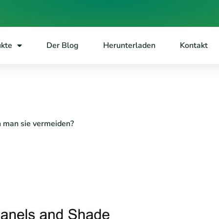
ukte
Der Blog
Herunterladen
Kontakt
 man sie vermeiden?