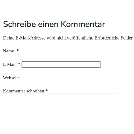
Schreibe einen Kommentar
Deine E-Mail-Adresse wird nicht veröffentlicht.
Erforderliche Felder
Name
*
E-Mail
*
Webseite
Kommentar schreiben
*