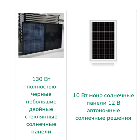
130 Вт
полностью
черные
10 Вт моно солнечные
небольшие
панели 12 В
двойные
автономные
стеклянные
солнечные решения
солнечные
панели