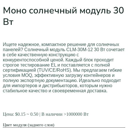
Моно солнечный модуль 30
Вт
Ищете надежное, компактное решение для солнечных
панелей? Солнечный модуль CLM-30M-12 30 Вт сочетает
в себе качественную конструкцию с
конкурентоспособной ценой. Каждый блок проходит
строгое тестирование EL и поставляется с полной
сертификацией (TUV/CE/RoHS). Мы предлагаем гибкие
условия MOQ, эффективную загрузку контейнеров и
полную экспортную документацию. Идеально подходит
для импортеров и дистрибьюторов, которым нужно
стабильное качество и своевременная доставка.
Цена:
$
0.15
~ 0.50 | В наличии >1000000 Вт
Цвет модуля (заднего слоя)