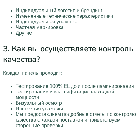
Индивидуальный логотип и брендинг
Измененные технические характеристики
Индивидуальная упаковка
Частная маркировка
Другие
3. Как вы осуществляете контроль
качества?
Каждая панель проходит:
Тестирование 100% EL до и после ламинирования
Тестирование и классификация выходной
мощности
Визуальный осмотр
Инспекция упаковки
Мы предоставляем подробные отчеты по контролю
качества с каждой поставкой и приветствуем
сторонние проверки.