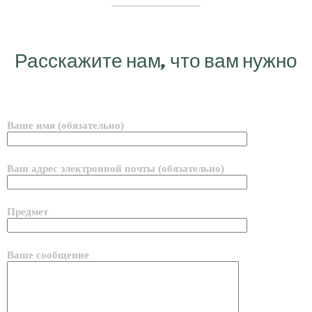
Расскажите нам, что вам нужно
Ваше имя (обязательно)
Ваш адрес электронной почты (обязательно)
Предмет
Ваше сообщение