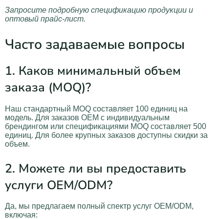
Запросите подробную спецификацию продукции и
оптовый прайс-лист.
Часто задаваемые вопросы
1. Каков минимальный объем
заказа (MOQ)?
Наш стандартный MOQ составляет 100 единиц на
модель. Для заказов OEM с индивидуальным
брендингом или спецификациями MOQ составляет 500
единиц. Для более крупных заказов доступны скидки за
объем.
2. Можете ли вы предоставить
услуги OEM/ODM?
Да, мы предлагаем полный спектр услуг OEM/ODM,
включая: