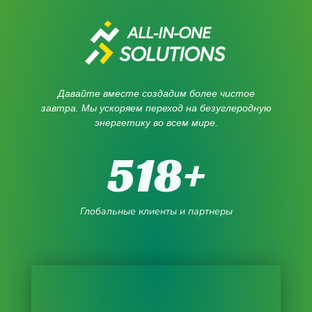
Давайте вместе создадим более чистое
завтра. Мы ускоряем переход на безуглеродную
энергетику во всем мире.
518
+
Глобальные клиенты и партнеры