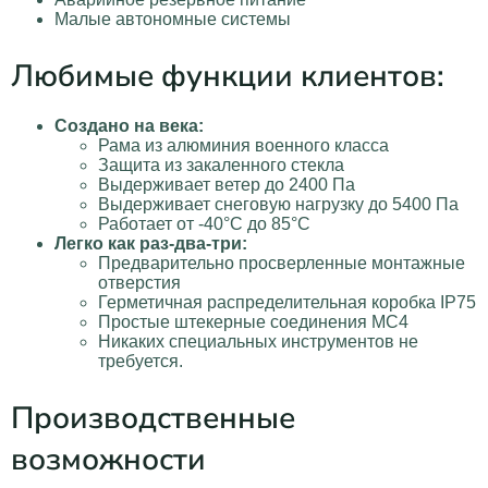
Малые автономные системы
Любимые функции клиентов:
Создано на века:
Рама из алюминия военного класса
Защита из закаленного стекла
Выдерживает ветер до 2400 Па
Выдерживает снеговую нагрузку до 5400 Па
Работает от -40°C до 85°C
Легко как раз-два-три:
Предварительно просверленные монтажные
отверстия
Герметичная распределительная коробка IP75
Простые штекерные соединения MC4
Никаких специальных инструментов не
требуется.
Производственные
возможности