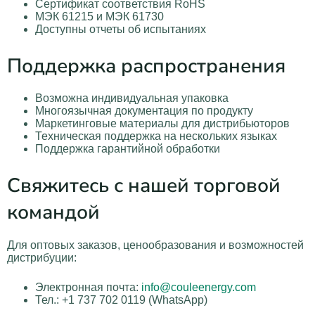
Сертификат соответствия RoHS
МЭК 61215 и МЭК 61730
Доступны отчеты об испытаниях
Поддержка распространения
Возможна индивидуальная упаковка
Многоязычная документация по продукту
Маркетинговые материалы для дистрибьюторов
Техническая поддержка на нескольких языках
Поддержка гарантийной обработки
Свяжитесь с нашей торговой
командой
Для оптовых заказов, ценообразования и возможностей
дистрибуции:
Электронная почта:
info@couleenergy.com
Тел.: +1 737 702 0119 (WhatsApp)