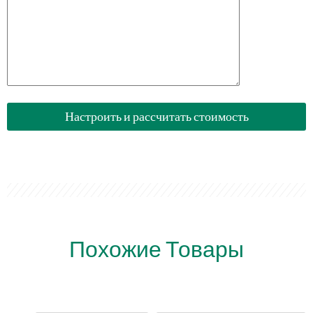
Похожие Товары