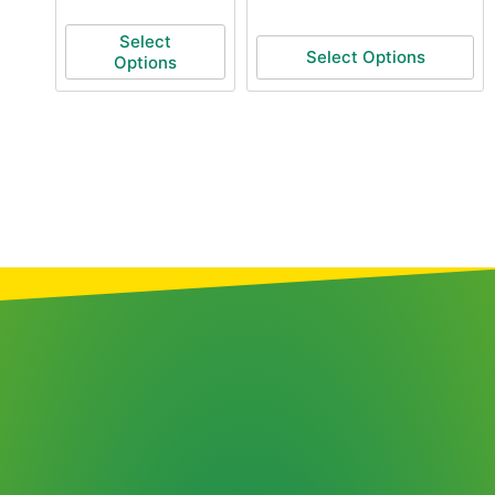
Select
Select Options
Options