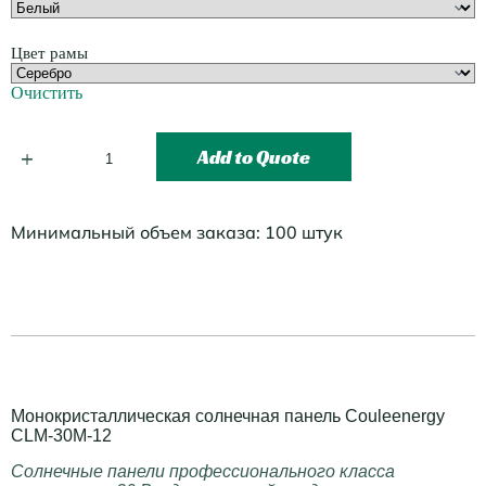
Цвет рамы
Очистить
Add to Quote
Минимальный объем заказа: 100 штук
Монокристаллическая солнечная панель Couleenergy
CLM-30M-12
Солнечные панели профессионального класса