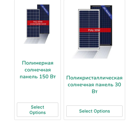
Полимерная
солнечная
панель 150 Вт
Поликристаллическая
солнечная панель 30
Вт
Select
Select Options
Options