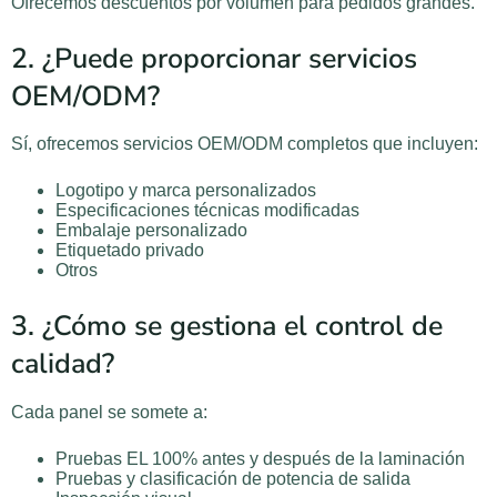
Ofrecemos descuentos por volumen para pedidos grandes.
2. ¿Puede proporcionar servicios
OEM/ODM?
Sí, ofrecemos servicios OEM/ODM completos que incluyen:
Logotipo y marca personalizados
Especificaciones técnicas modificadas
Embalaje personalizado
Etiquetado privado
Otros
3. ¿Cómo se gestiona el control de
calidad?
Cada panel se somete a:
Pruebas EL 100% antes y después de la laminación
Pruebas y clasificación de potencia de salida