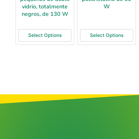
vidrio, totalmente
W
negros, de 130 W
Select Options
Select Options