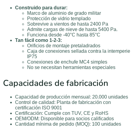
Construido para durar:
Marco de aluminio de grado militar
Protección de vidrio templado
Sobrevive a vientos de hasta 2400 Pa
Admite cargas de nieve de hasta 5400 Pa.
Funciona desde -40°C hasta 85°C
Tan fácil como 1-2-3:
Orificios de montaje pretaladrados
Caja de conexiones sellada contra la intemperie
IP75
Conexiones de enchufe MC4 simples
No se necesitan herramientas especiales
Capacidades de fabricación
Capacidad de producción mensual: 20.000 unidades
Control de calidad: Planta de fabricación con
certificación ISO 9001
Certificación: Cumple con TUV, CE y RoHS
OEM/ODM: Disponible para socios calificados
Cantidad mínima de pedido (MOQ): 100 unidades