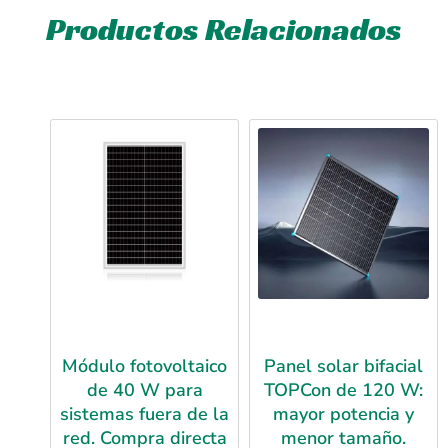
Productos Relacionados
Módulo fotovoltaico
Panel solar bifacial
de 40 W para
TOPCon de 120 W:
sistemas fuera de la
mayor potencia y
red. Compra directa
menor tamaño.