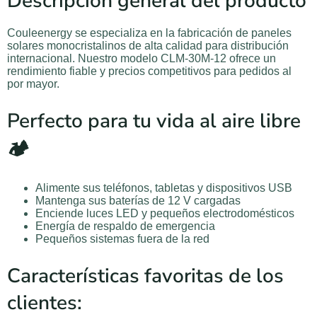
Descripción general del producto
Couleenergy se especializa en la fabricación de paneles
solares monocristalinos de alta calidad para distribución
internacional. Nuestro modelo CLM-30M-12 ofrece un
rendimiento fiable y precios competitivos para pedidos al
por mayor.
Perfecto para tu vida al aire libre
🏕️
Alimente sus teléfonos, tabletas y dispositivos USB
Mantenga sus baterías de 12 V cargadas
Enciende luces LED y pequeños electrodomésticos
Energía de respaldo de emergencia
Pequeños sistemas fuera de la red
Características favoritas de los
clientes: