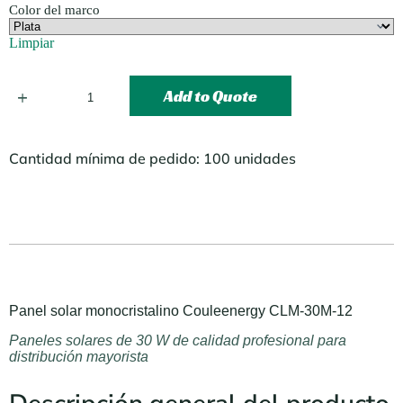
Color del marco
Limpiar
Add to Quote
Cantidad mínima de pedido: 100 unidades
Panel solar monocristalino Couleenergy CLM-30M-12
Paneles solares de 30 W de calidad profesional para
distribución mayorista