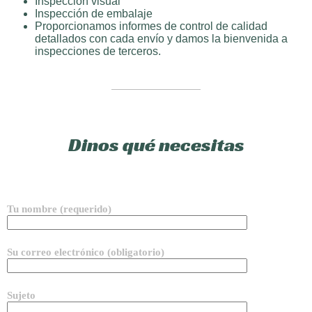
Inspección visual
Inspección de embalaje
Proporcionamos informes de control de calidad
detallados con cada envío y damos la bienvenida a
inspecciones de terceros.
Dinos qué necesitas
Tu nombre (requerido)
Su correo electrónico (obligatorio)
Sujeto