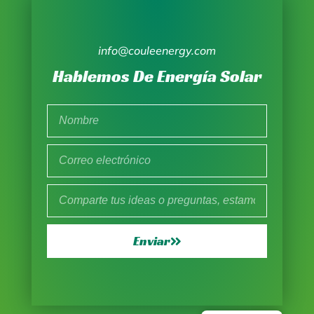
info@couleenergy.com
Hablemos De Energía Solar
Enviar