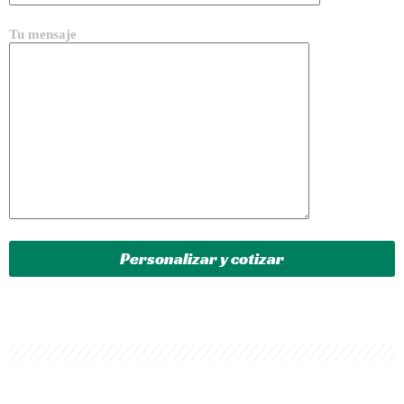
Tu mensaje