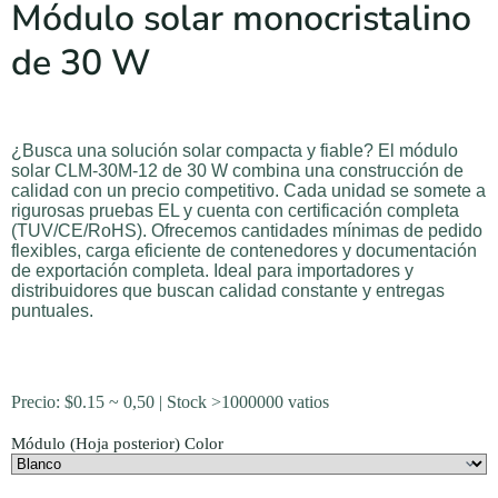
Módulo solar monocristalino
de 30 W
¿Busca una solución solar compacta y fiable? El módulo
solar CLM-30M-12 de 30 W combina una construcción de
calidad con un precio competitivo. Cada unidad se somete a
rigurosas pruebas EL y cuenta con certificación completa
(TUV/CE/RoHS). Ofrecemos cantidades mínimas de pedido
flexibles, carga eficiente de contenedores y documentación
de exportación completa. Ideal para importadores y
distribuidores que buscan calidad constante y entregas
puntuales.
Precio:
$
0.15
~ 0,50 | Stock >1000000 vatios
Módulo (Hoja posterior) Color