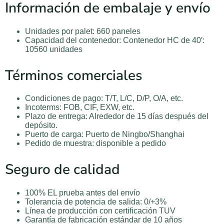
Información de embalaje y envío
Unidades por palet: 660 paneles
Capacidad del contenedor: Contenedor HC de 40′:
10560 unidades
Términos comerciales
Condiciones de pago: T/T, L/C, D/P, O/A, etc.
Incoterms: FOB, CIF, EXW, etc.
Plazo de entrega: Alrededor de 15 días después del
depósito.
Puerto de carga: Puerto de Ningbo/Shanghai
Pedido de muestra: disponible a pedido
Seguro de calidad
100% EL prueba antes del envío
Tolerancia de potencia de salida: 0/+3%
Línea de producción con certificación TUV
Garantía de fabricación estándar de 10 años