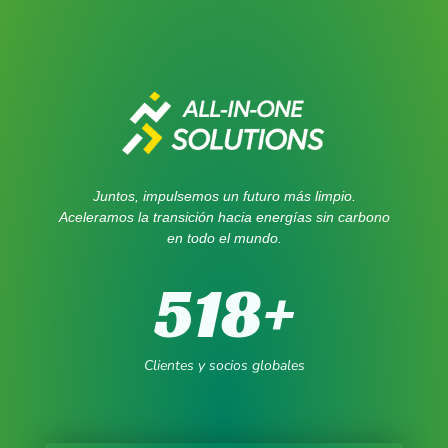
Juntos, impulsemos un futuro más limpio.
Aceleramos la transición hacia energías sin carbono
en todo el mundo.
518
+
Clientes y socios globales