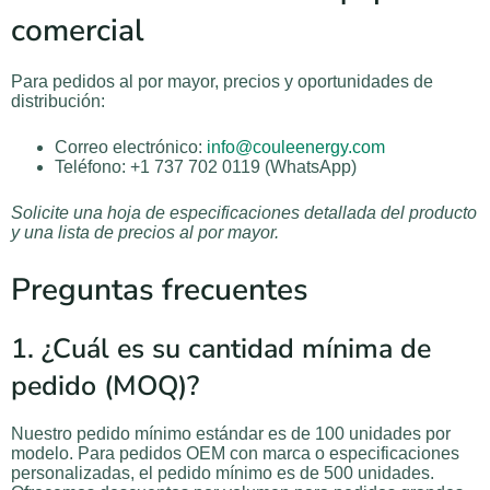
comercial
Para pedidos al por mayor, precios y oportunidades de
distribución:
Correo electrónico:
info@couleenergy.com
Teléfono: +1 737 702 0119 (WhatsApp)
Solicite una hoja de especificaciones detallada del producto
y una lista de precios al por mayor.
Preguntas frecuentes
1. ¿Cuál es su cantidad mínima de
pedido (MOQ)?
Nuestro pedido mínimo estándar es de 100 unidades por
modelo. Para pedidos OEM con marca o especificaciones
personalizadas, el pedido mínimo es de 500 unidades.