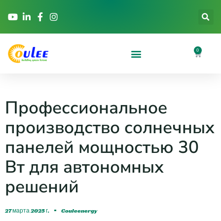
0
Профессиональное
производство солнечных
панелей мощностью 30
Вт для автономных
решений
27 марта 2025 г.
Couleenergy