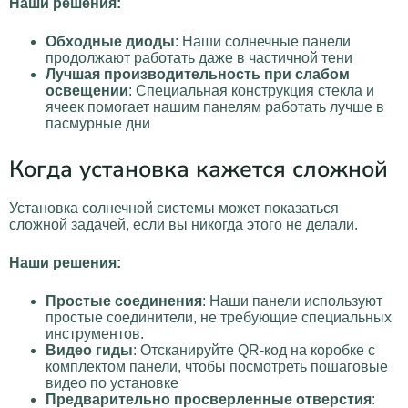
Наши решения:
Обходные диоды
: Наши солнечные панели
продолжают работать даже в частичной тени
Лучшая производительность при слабом
освещении
: Специальная конструкция стекла и
ячеек помогает нашим панелям работать лучше в
пасмурные дни
Когда установка кажется сложной
Установка солнечной системы может показаться
сложной задачей, если вы никогда этого не делали.
Наши решения:
Простые соединения
: Наши панели используют
простые соединители, не требующие специальных
инструментов.
Видео гиды
: Отсканируйте QR-код на коробке с
комплектом панели, чтобы посмотреть пошаговые
видео по установке
Предварительно просверленные отверстия
: