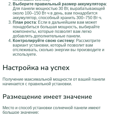
Выберите правильный размер аккумулятора
:
Для панели мощностью 30 Вт, вырабатывающей
около 100–150 Вт·ч в день, вам понадобится
аккумулятор, способный хранить 300–750 Вт·ч.
План роста
: Если в дальнейшем вам может
понадобиться большая мощность, выбирайте
компоненты, которые позволят вам легко
добавлять дополнительные панели.
Контролируйте свою систему
: Рассмотрите
вариант установки, который позволит вам
отслеживать, сколько энергии вы производите и
используете.
Настройка на успех
Получение максимальной мощности от вашей панели
начинается с правильной установки.
Размещение имеет значение
Место и способ установки солнечной панели имеют
большое значение: