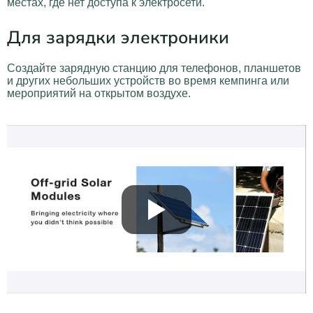
местах, где нет доступа к электросети.
Для зарядки электроники
Создайте зарядную станцию для телефонов, планшетов
и других небольших устройств во время кемпинга или
мероприятий на открытом воздухе.