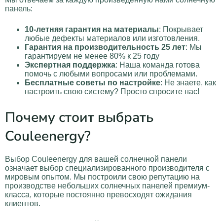
панель:
10-летняя гарантия на материалы
: Покрывает
любые дефекты материалов или изготовления.
Гарантия на производительность 25 лет
: Мы
гарантируем не менее 80% к 25 году
Экспертная поддержка
: Наша команда готова
помочь с любыми вопросами или проблемами.
Бесплатные советы по настройке
: Не знаете, как
настроить свою систему? Просто спросите нас!
Почему стоит выбрать
Couleenergy?
Выбор Couleenergy для вашей солнечной панели
означает выбор специализированного производителя с
мировым опытом. Мы построили свою репутацию на
производстве небольших солнечных панелей премиум-
класса, которые постоянно превосходят ожидания
клиентов.