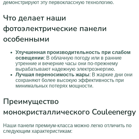
демонстрируют эту первоклассную технологию.
Что делает наши
фотоэлектрические панели
особенными
Улучшенная производительность при слабом
освещении
: В облачную погоду или в ранние
утренние и вечерние часы они по-прежнему
вырабатывают надежную электроэнергию.
Лучшая переносимость жары
: В жаркие дни они
сохраняют более высокую эффективность при
минимальных потерях мощности.
Преимущество
монокристаллического Couleenergy
Наши панели премиум-класса можно легко отличить по
следующим характеристикам: