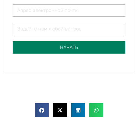
НАЧАТЬ