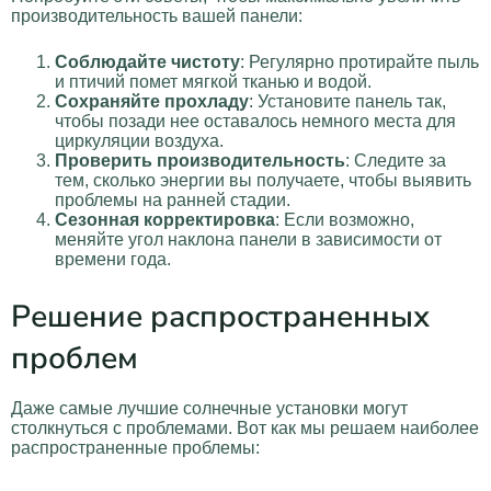
производительность вашей панели:
Соблюдайте чистоту
: Регулярно протирайте пыль
и птичий помет мягкой тканью и водой.
Сохраняйте прохладу
: Установите панель так,
чтобы позади нее оставалось немного места для
циркуляции воздуха.
Проверить производительность
: Следите за
тем, сколько энергии вы получаете, чтобы выявить
проблемы на ранней стадии.
Сезонная корректировка
: Если возможно,
меняйте угол наклона панели в зависимости от
времени года.
Решение распространенных
проблем
Даже самые лучшие солнечные установки могут
столкнуться с проблемами. Вот как мы решаем наиболее
распространенные проблемы: