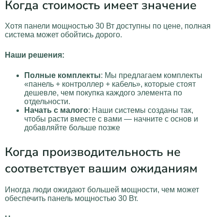
Когда стоимость имеет значение
Хотя панели мощностью 30 Вт доступны по цене, полная
система может обойтись дорого.
Наши решения:
Полные комплекты
: Мы предлагаем комплекты
«панель + контроллер + кабель», которые стоят
дешевле, чем покупка каждого элемента по
отдельности.
Начать с малого
: Наши системы созданы так,
чтобы расти вместе с вами — начните с основ и
добавляйте больше позже
Когда производительность не
соответствует вашим ожиданиям
Иногда люди ожидают большей мощности, чем может
обеспечить панель мощностью 30 Вт.