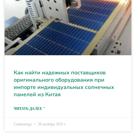
Как найти надежных поставщиков
оригинального оборудования при
импорте индивидуальных солнечных
панелей из Китая
ЧИТАТЬ ДАЛЕЕ "
Couleenergy
30 октября 2025 г.