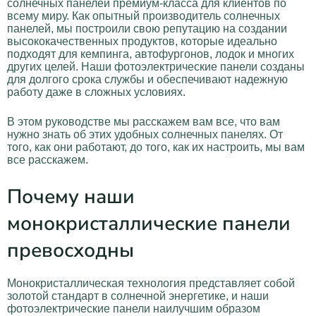
солнечных панелей премиум-класса для клиентов по
всему миру. Как опытный производитель солнечных
панелей, мы построили свою репутацию на создании
высококачественных продуктов, которые идеально
подходят для кемпинга, автофургонов, лодок и многих
других целей. Наши фотоэлектрические панели созданы
для долгого срока службы и обеспечивают надежную
работу даже в сложных условиях.
В этом руководстве мы расскажем вам все, что вам
нужно знать об этих удобных солнечных панелях. От
того, как они работают, до того, как их настроить, мы вам
все расскажем.
Почему наши
монокристаллические панели
превосходны
Монокристаллическая технология представляет собой
золотой стандарт в солнечной энергетике, и наши
фотоэлектрические панели наилучшим образом