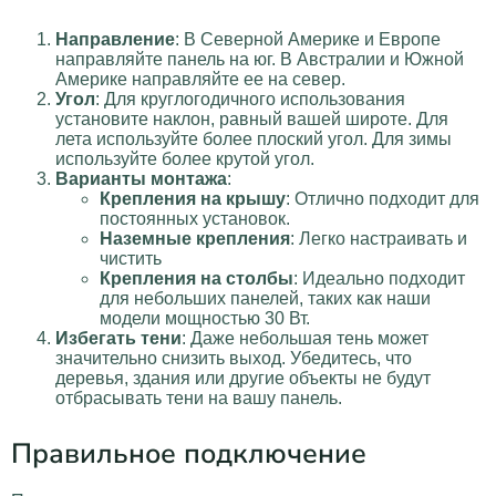
Направление
: В Северной Америке и Европе
направляйте панель на юг. В Австралии и Южной
Америке направляйте ее на север.
Угол
: Для круглогодичного использования
установите наклон, равный вашей широте. Для
лета используйте более плоский угол. Для зимы
используйте более крутой угол.
Варианты монтажа
:
Крепления на крышу
: Отлично подходит для
постоянных установок.
Наземные крепления
: Легко настраивать и
чистить
Крепления на столбы
: Идеально подходит
для небольших панелей, таких как наши
модели мощностью 30 Вт.
Избегать тени
: Даже небольшая тень может
значительно снизить выход. Убедитесь, что
деревья, здания или другие объекты не будут
отбрасывать тени на вашу панель.
Правильное подключение