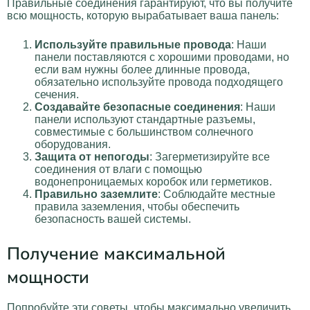
Правильные соединения гарантируют, что вы получите
всю мощность, которую вырабатывает ваша панель:
Используйте правильные провода
: Наши
панели поставляются с хорошими проводами, но
если вам нужны более длинные провода,
обязательно используйте провода подходящего
сечения.
Создавайте безопасные соединения
: Наши
панели используют стандартные разъемы,
совместимые с большинством солнечного
оборудования.
Защита от непогоды
: Загерметизируйте все
соединения от влаги с помощью
водонепроницаемых коробок или герметиков.
Правильно заземлите
: Соблюдайте местные
правила заземления, чтобы обеспечить
безопасность вашей системы.
Получение максимальной
мощности
Попробуйте эти советы, чтобы максимально увеличить