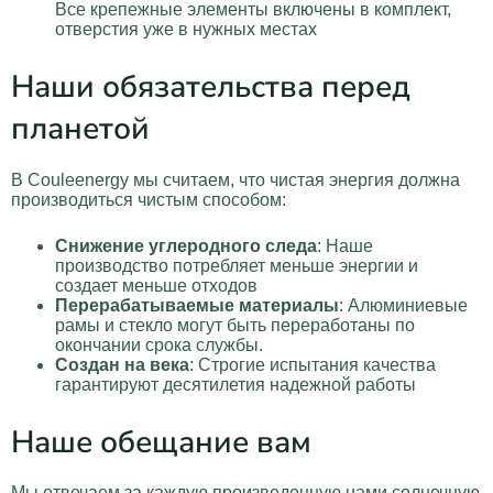
Все крепежные элементы включены в комплект,
отверстия уже в нужных местах
Наши обязательства перед
планетой
В Couleenergy мы считаем, что чистая энергия должна
производиться чистым способом:
Снижение углеродного следа
: Наше
производство потребляет меньше энергии и
создает меньше отходов
Перерабатываемые материалы
: Алюминиевые
рамы и стекло могут быть переработаны по
окончании срока службы.
Создан на века
: Строгие испытания качества
гарантируют десятилетия надежной работы
Наше обещание вам
Мы отвечаем за каждую произведенную нами солнечную