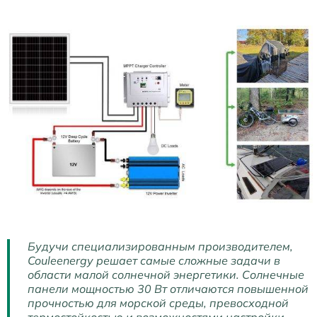
Будучи специализированным производителем,
Couleenergy решает самые сложные задачи в
области малой солнечной энергетики. Солнечные
панели мощностью 30 Вт отличаются повышенной
прочностью для морской среды, превосходной