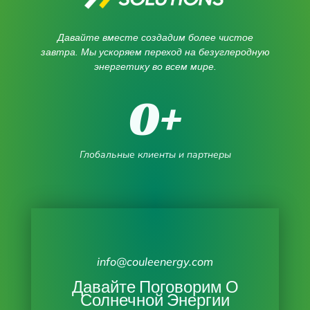
Давайте вместе создадим более чистое
завтра. Мы ускоряем переход на безуглеродную
энергетику во всем мире.
0
+
Глобальные клиенты и партнеры
info@couleenergy.com
Давайте Поговорим О
Солнечной Энергии