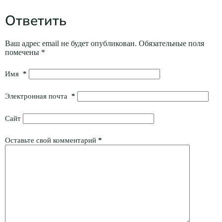
Ответить
Ваш адрес email не будет опубликован.
Обязательные поля
помечены
*
Имя
*
Электронная почта
*
Сайт
Оставьте свой комментарий
*