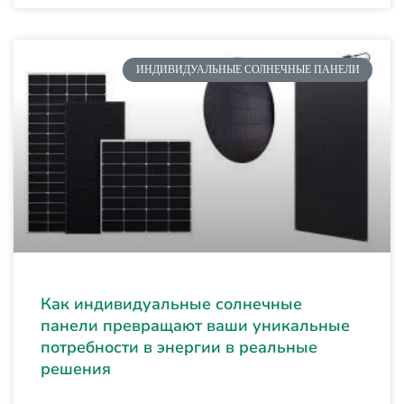
ИНДИВИДУАЛЬНЫЕ СОЛНЕЧНЫЕ ПАНЕЛИ
Как индивидуальные солнечные
панели превращают ваши уникальные
потребности в энергии в реальные
решения