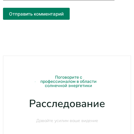
Отправить комментарий
Поговорите с
профессионалом в области
солнечной энергетики
Расследование
Давайте усилим ваше видение