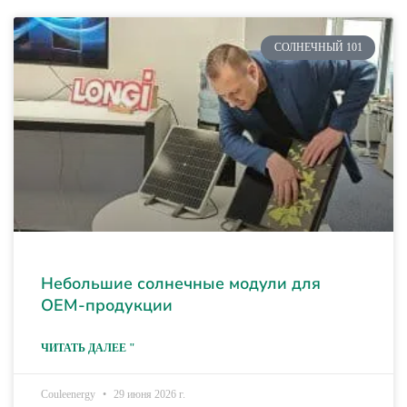
СОЛНЕЧНЫЙ 101
Небольшие солнечные модули для
OEM-продукции
ЧИТАТЬ ДАЛЕЕ "
Couleenergy
29 июня 2026 г.