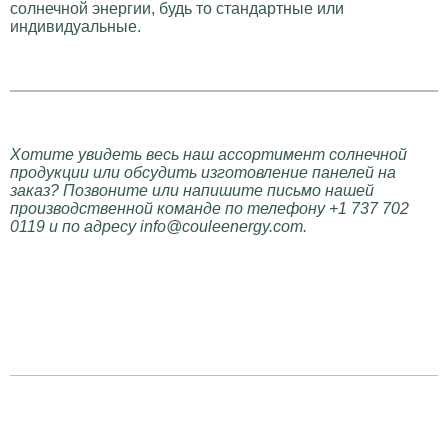
солнечной энергии, будь то стандартные или
индивидуальные.
Хотите увидеть весь наш ассортимент солнечной
продукции или обсудить изготовление панелей на
заказ? Позвоните или напишите письмо нашей
производственной команде по телефону +1 737 702
0119 и по адресу info@couleenergy.com.