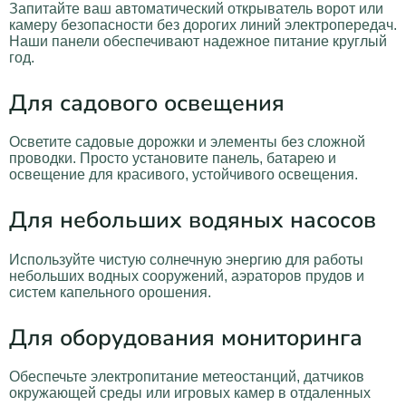
Запитайте ваш автоматический открыватель ворот или
камеру безопасности без дорогих линий электропередач.
Наши панели обеспечивают надежное питание круглый
год.
Для садового освещения
Осветите садовые дорожки и элементы без сложной
проводки. Просто установите панель, батарею и
освещение для красивого, устойчивого освещения.
Для небольших водяных насосов
Используйте чистую солнечную энергию для работы
небольших водных сооружений, аэраторов прудов и
систем капельного орошения.
Для оборудования мониторинга
Обеспечьте электропитание метеостанций, датчиков
окружающей среды или игровых камер в отдаленных