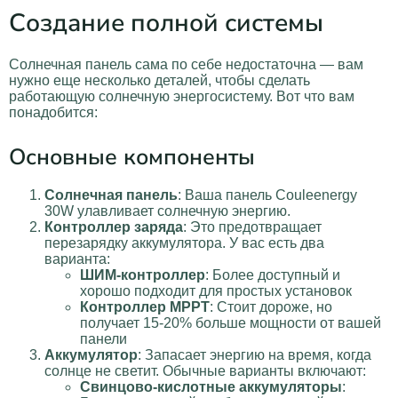
Создание полной системы
Солнечная панель сама по себе недостаточна — вам
нужно еще несколько деталей, чтобы сделать
работающую солнечную энергосистему. Вот что вам
понадобится:
Основные компоненты
Солнечная панель
: Ваша панель Couleenergy
30W улавливает солнечную энергию.
Контроллер заряда
: Это предотвращает
перезарядку аккумулятора. У вас есть два
варианта:
ШИМ-контроллер
: Более доступный и
хорошо подходит для простых установок
Контроллер MPPT
: Стоит дороже, но
получает 15-20% больше мощности от вашей
панели
Аккумулятор
: Запасает энергию на время, когда
солнце не светит. Обычные варианты включают:
Свинцово-кислотные аккумуляторы
: