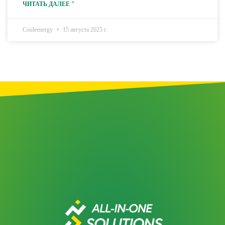
ЧИТАТЬ ДАЛЕЕ "
Couleenergy
15 августа 2025 г.