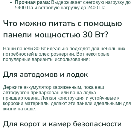
Прочная рама
: Выдерживает снеговую нагрузку до
5400 Па и ветровую нагрузку до 2400 Па
Что можно питать с помощью
панели мощностью 30 Вт?
Наши панели 30 Вт идеально подходят для небольших
потребностей в электроэнергии. Вот некоторые
популярные варианты использования:
Для автодомов и лодок
Держите аккумулятор заряженным, пока ваш
автофургон припаркован или ваша лодка
пришвартована. Легкая конструкция и устойчивые к
коррозии материалы делают эти панели идеальными для
жизни на воде.
Для ворот и камер безопасности