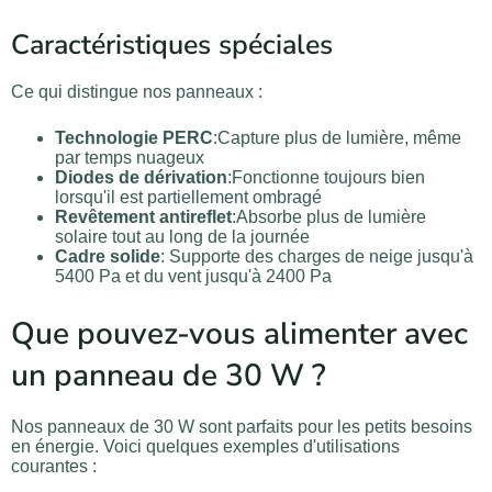
Caractéristiques spéciales
Ce qui distingue nos panneaux :
Technologie PERC
:Capture plus de lumière, même
par temps nuageux
Diodes de dérivation
:Fonctionne toujours bien
lorsqu'il est partiellement ombragé
Revêtement antireflet
:Absorbe plus de lumière
solaire tout au long de la journée
Cadre solide
: Supporte des charges de neige jusqu'à
5400 Pa et du vent jusqu'à 2400 Pa
Que pouvez-vous alimenter avec
un panneau de 30 W ?
Nos panneaux de 30 W sont parfaits pour les petits besoins
en énergie. Voici quelques exemples d'utilisations
courantes :