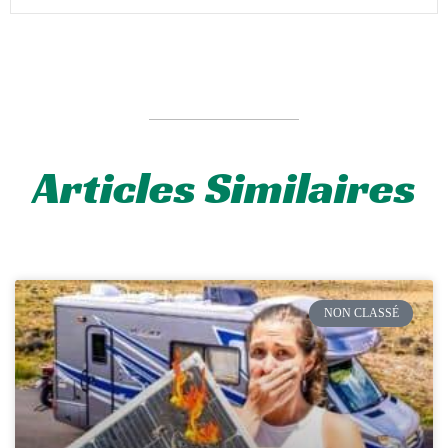
Articles Similaires
NON CLASSÉ