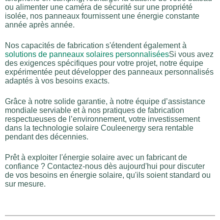
ou alimenter une caméra de sécurité sur une propriété
isolée, nos panneaux fournissent une énergie constante
année après année.
Nos capacités de fabrication s'étendent également à
solutions de panneaux solaires personnalisées
Si vous avez
des exigences spécifiques pour votre projet, notre équipe
expérimentée peut développer des panneaux personnalisés
adaptés à vos besoins exacts.
Grâce à notre solide garantie, à notre équipe d’assistance
mondiale serviable et à nos pratiques de fabrication
respectueuses de l’environnement, votre investissement
dans la technologie solaire Couleenergy sera rentable
pendant des décennies.
Prêt à exploiter l'énergie solaire avec un fabricant de
confiance ? Contactez-nous dès aujourd'hui pour discuter
de vos besoins en énergie solaire, qu'ils soient standard ou
sur mesure.