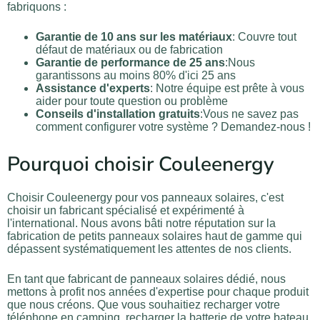
fabriquons :
Garantie de 10 ans sur les matériaux
: Couvre tout
défaut de matériaux ou de fabrication
Garantie de performance de 25 ans
:Nous
garantissons au moins 80% d'ici 25 ans
Assistance d'experts
: Notre équipe est prête à vous
aider pour toute question ou problème
Conseils d'installation gratuits
:Vous ne savez pas
comment configurer votre système ? Demandez-nous !
Pourquoi choisir Couleenergy
Choisir Couleenergy pour vos panneaux solaires, c'est
choisir un fabricant spécialisé et expérimenté à
l'international. Nous avons bâti notre réputation sur la
fabrication de petits panneaux solaires haut de gamme qui
dépassent systématiquement les attentes de nos clients.
En tant que fabricant de panneaux solaires dédié, nous
mettons à profit nos années d'expertise pour chaque produit
que nous créons. Que vous souhaitiez recharger votre
téléphone en camping, recharger la batterie de votre bateau