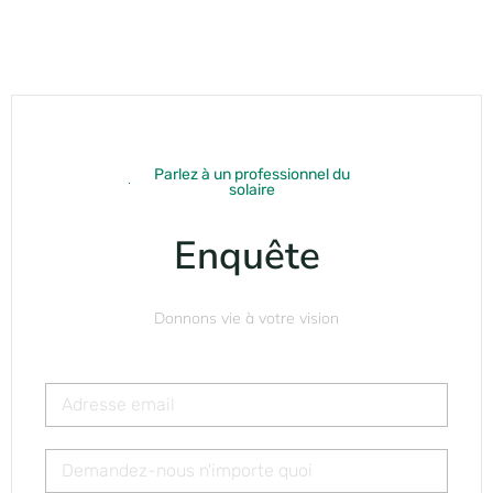
Parlez à un professionnel du
solaire
Enquête
Donnons vie à votre vision