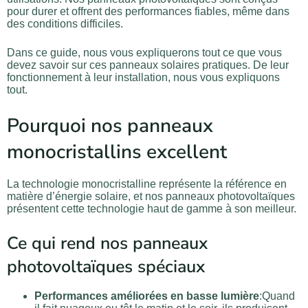
pour durer et offrent des performances fiables, même dans
des conditions difficiles.
Dans ce guide, nous vous expliquerons tout ce que vous
devez savoir sur ces panneaux solaires pratiques. De leur
fonctionnement à leur installation, nous vous expliquons
tout.
Pourquoi nos panneaux
monocristallins excellent
La technologie monocristalline représente la référence en
matière d’énergie solaire, et nos panneaux photovoltaïques
présentent cette technologie haut de gamme à son meilleur.
Ce qui rend nos panneaux
photovoltaïques spéciaux
Performances améliorées en basse lumière
:Quand