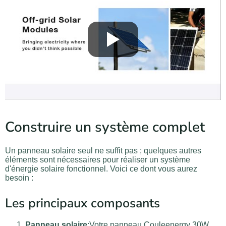
Construire un système complet
Un panneau solaire seul ne suffit pas ; quelques autres
éléments sont nécessaires pour réaliser un système
d'énergie solaire fonctionnel. Voici ce dont vous aurez
besoin :
Les principaux composants
Panneau solaire
:Votre panneau Couleenergy 30W