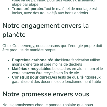
votre kit de panneau pour des vidéos d'installation
étape par étape
Trous pré-percés
:Tout le matériel de montage est
inclus, avec des trous déjà aux bons endroits
Notre engagement envers la
planète
Chez Couleenergy, nous pensons que l'énergie propre doit
être produite de manière propre :
Empreinte carbone réduite
:Notre fabrication utilise
moins d'énergie et crée moins de déchets
Matériaux recyclables
:Les cadres en aluminium et le
verre peuvent être recyclés en fin de vie
Construit pour durer
:Des tests de qualité rigoureux
garantissent des décennies de fonctionnement fiable
Notre promesse envers vous
Nous garantissons chaque panneau solaire que nous