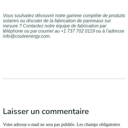
Vous souhaitez découvrir notre gamme complète de produits
solaires ou discuter de la fabrication de panneaux sur
mesure ? Contactez notre équipe de fabrication par
téléphone ou par courriel au +1 737 702 0119 ou à l'adresse
info@couleenergy.com.
Laisser un commentaire
Votre adresse e-mail ne sera pas publiée.
Les champs obligatoires