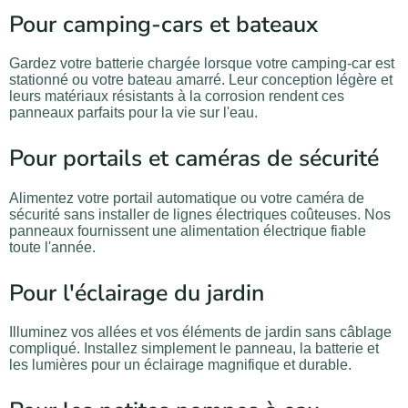
Pour camping-cars et bateaux
Gardez votre batterie chargée lorsque votre camping-car est
stationné ou votre bateau amarré. Leur conception légère et
leurs matériaux résistants à la corrosion rendent ces
panneaux parfaits pour la vie sur l'eau.
Pour portails et caméras de sécurité
Alimentez votre portail automatique ou votre caméra de
sécurité sans installer de lignes électriques coûteuses. Nos
panneaux fournissent une alimentation électrique fiable
toute l'année.
Pour l'éclairage du jardin
Illuminez vos allées et vos éléments de jardin sans câblage
compliqué. Installez simplement le panneau, la batterie et
les lumières pour un éclairage magnifique et durable.