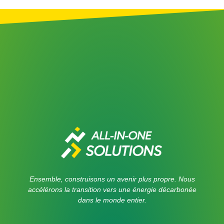
Ensemble, construisons un avenir plus propre. Nous
accélérons la transition vers une énergie décarbonée
dans le monde entier.