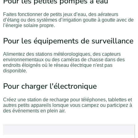
Pour les petites pompes à eau
Faites fonctionner de petits jeux d’eau, des aérateurs
d’étang ou des systèmes d’irrigation goutte à goutte avec de
l’énergie solaire propre.
Pour les équipements de surveillance
Alimentez des stations météorologiques, des capteurs
environnementaux ou des caméras de chasse dans des
endroits éloignés où le réseau électrique n'est pas
disponible.
Pour charger l'électronique
Créez une station de recharge pour téléphones, tablettes et
autres petits appareils lorsque vous campez ou participez à
des événements en plein air.