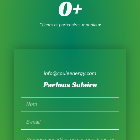
0
+
Clients et partenaires mondiaux
info@couleenergy.com
Parlons Solaire