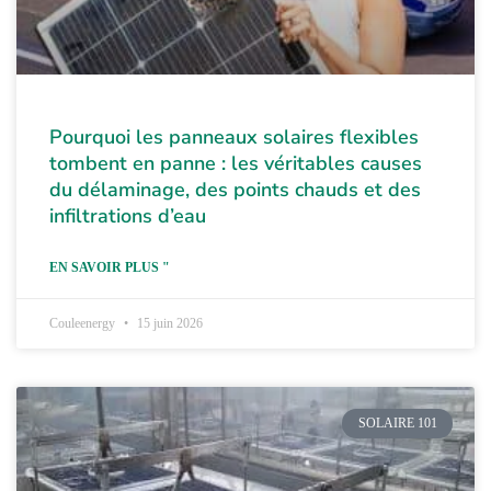
Pourquoi les panneaux solaires flexibles
tombent en panne : les véritables causes
du délaminage, des points chauds et des
infiltrations d’eau
EN SAVOIR PLUS "
Couleenergy
15 juin 2026
SOLAIRE 101