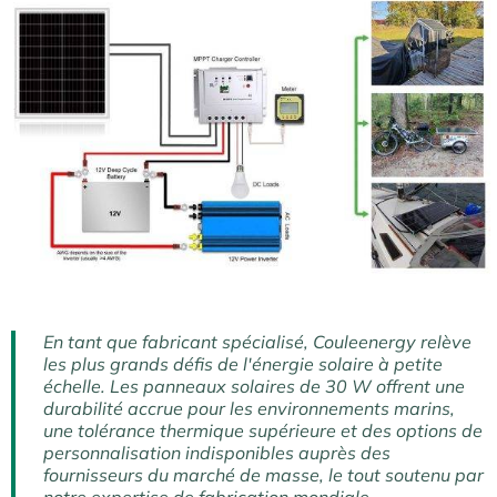
En tant que fabricant spécialisé, Couleenergy relève
les plus grands défis de l'énergie solaire à petite
échelle. Les panneaux solaires de 30 W offrent une
durabilité accrue pour les environnements marins,
une tolérance thermique supérieure et des options de
personnalisation indisponibles auprès des
fournisseurs du marché de masse, le tout soutenu par