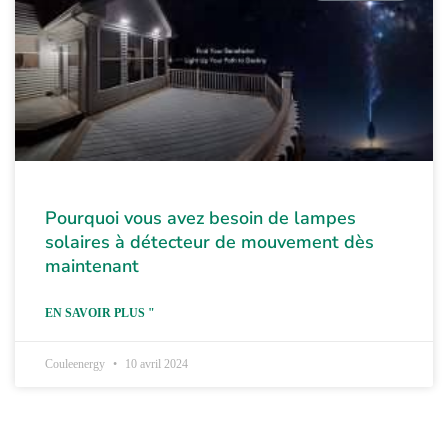
Pourquoi vous avez besoin de lampes
solaires à détecteur de mouvement dès
maintenant
EN SAVOIR PLUS "
Couleenergy
10 avril 2024