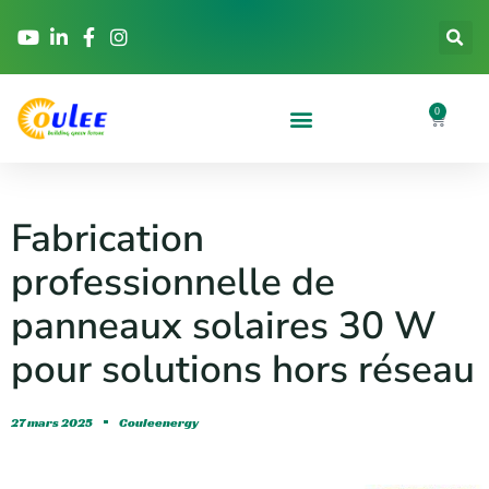
0
Fabrication
professionnelle de
panneaux solaires 30 W
pour solutions hors réseau
27 mars 2025
Couleenergy