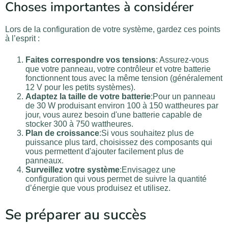
Choses importantes à considérer
Lors de la configuration de votre système, gardez ces points
à l’esprit :
Faites correspondre vos tensions
: Assurez-vous
que votre panneau, votre contrôleur et votre batterie
fonctionnent tous avec la même tension (généralement
12 V pour les petits systèmes).
Adaptez la taille de votre batterie
:Pour un panneau
de 30 W produisant environ 100 à 150 wattheures par
jour, vous aurez besoin d'une batterie capable de
stocker 300 à 750 wattheures.
Plan de croissance
:Si vous souhaitez plus de
puissance plus tard, choisissez des composants qui
vous permettent d'ajouter facilement plus de
panneaux.
Surveillez votre système
:Envisagez une
configuration qui vous permet de suivre la quantité
d’énergie que vous produisez et utilisez.
Se préparer au succès