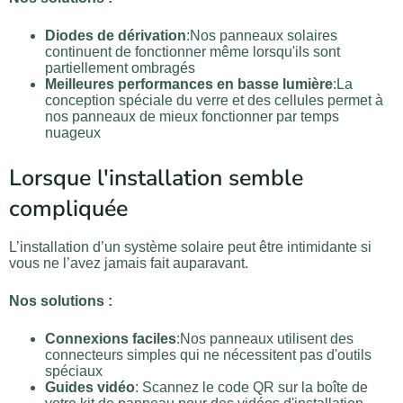
Diodes de dérivation
:Nos panneaux solaires
continuent de fonctionner même lorsqu'ils sont
partiellement ombragés
Meilleures performances en basse lumière
:La
conception spéciale du verre et des cellules permet à
nos panneaux de mieux fonctionner par temps
nuageux
Lorsque l'installation semble
compliquée
L’installation d’un système solaire peut être intimidante si
vous ne l’avez jamais fait auparavant.
Nos solutions :
Connexions faciles
:Nos panneaux utilisent des
connecteurs simples qui ne nécessitent pas d'outils
spéciaux
Guides vidéo
: Scannez le code QR sur la boîte de