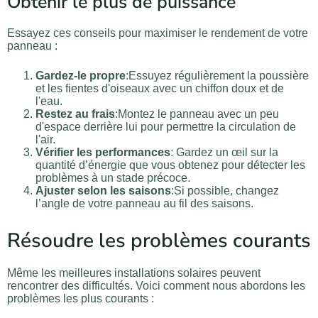
Obtenir le plus de puissance
Essayez ces conseils pour maximiser le rendement de votre
panneau :
Gardez-le propre
:Essuyez régulièrement la poussière
et les fientes d'oiseaux avec un chiffon doux et de
l'eau.
Restez au frais
:Montez le panneau avec un peu
d'espace derrière lui pour permettre la circulation de
l'air.
Vérifier les performances
: Gardez un œil sur la
quantité d’énergie que vous obtenez pour détecter les
problèmes à un stade précoce.
Ajuster selon les saisons
:Si possible, changez
l’angle de votre panneau au fil des saisons.
Résoudre les problèmes courants
Même les meilleures installations solaires peuvent
rencontrer des difficultés. Voici comment nous abordons les
problèmes les plus courants :