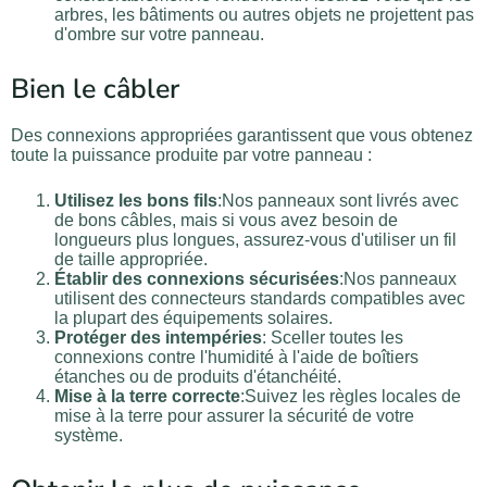
arbres, les bâtiments ou autres objets ne projettent pas
d'ombre sur votre panneau.
Bien le câbler
Des connexions appropriées garantissent que vous obtenez
toute la puissance produite par votre panneau :
Utilisez les bons fils
:Nos panneaux sont livrés avec
de bons câbles, mais si vous avez besoin de
longueurs plus longues, assurez-vous d'utiliser un fil
de taille appropriée.
Établir des connexions sécurisées
:Nos panneaux
utilisent des connecteurs standards compatibles avec
la plupart des équipements solaires.
Protéger des intempéries
: Sceller toutes les
connexions contre l'humidité à l'aide de boîtiers
étanches ou de produits d'étanchéité.
Mise à la terre correcte
:Suivez les règles locales de
mise à la terre pour assurer la sécurité de votre
système.