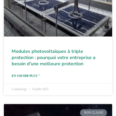
Modules photovoltaïques à triple
protection : pourquoi votre entreprise a
besoin d'une meilleure protection
EN SAVOIR PLUS "
Couleenergy
8 juillet 2025
NON CLASSÉ