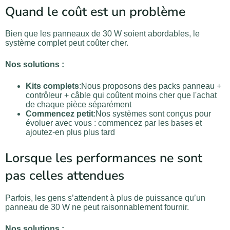
Quand le coût est un problème
Bien que les panneaux de 30 W soient abordables, le
système complet peut coûter cher.
Nos solutions :
Kits complets
:Nous proposons des packs panneau +
contrôleur + câble qui coûtent moins cher que l'achat
de chaque pièce séparément
Commencez petit
:Nos systèmes sont conçus pour
évoluer avec vous : commencez par les bases et
ajoutez-en plus plus tard
Lorsque les performances ne sont
pas celles attendues
Parfois, les gens s’attendent à plus de puissance qu’un
panneau de 30 W ne peut raisonnablement fournir.
Nos solutions :