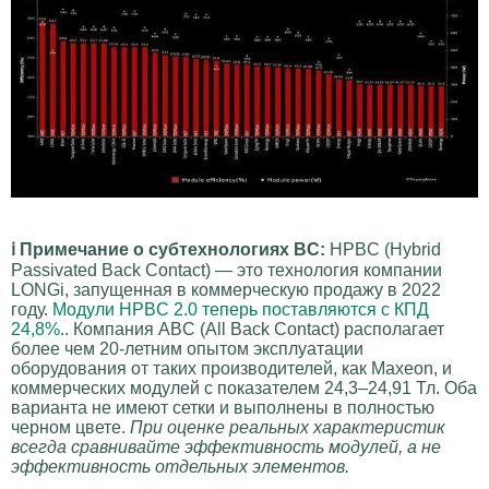
ℹ️ Примечание о субтехнологиях BC:
HPBC (Hybrid
Passivated Back Contact) — это технология компании
LONGi, запущенная в коммерческую продажу в 2022
году.
Модули HPBC 2.0 теперь поставляются с КПД
24,8%.
. Компания ABC (All Back Contact) располагает
более чем 20-летним опытом эксплуатации
оборудования от таких производителей, как Maxeon, и
коммерческих модулей с показателем 24,3–24,91 Тл. Оба
варианта не имеют сетки и выполнены в полностью
черном цвете.
При оценке реальных характеристик
всегда сравнивайте эффективность модулей, а не
эффективность отдельных элементов.