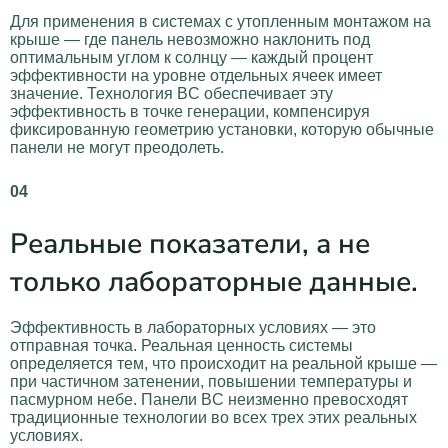
Для применения в системах с утопленным монтажом на
крыше — где панель невозможно наклонить под
оптимальным углом к солнцу — каждый процент
эффективности на уровне отдельных ячеек имеет
значение. Технология BC обеспечивает эту
эффективность в точке генерации, компенсируя
фиксированную геометрию установки, которую обычные
панели не могут преодолеть.
04
Реальные показатели, а не
только лабораторные данные.
Эффективность в лабораторных условиях — это
отправная точка. Реальная ценность системы
определяется тем, что происходит на реальной крыше —
при частичном затенении, повышении температуры и
пасмурном небе. Панели BC неизменно превосходят
традиционные технологии во всех трех этих реальных
условиях.