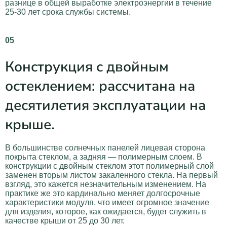
разнице в общей выработке электроэнергии в течение
25-30 лет срока службы системы.
05
Конструкция с двойным
остеклением: рассчитана на
десятилетия эксплуатации на
крыше.
В большинстве солнечных панелей лицевая сторона
покрыта стеклом, а задняя — полимерным слоем. В
конструкции с двойным стеклом этот полимерный слой
заменен вторым листом закаленного стекла. На первый
взгляд, это кажется незначительным изменением. На
практике же это кардинально меняет долгосрочные
характеристики модуля, что имеет огромное значение
для изделия, которое, как ожидается, будет служить в
качестве крыши от 25 до 30 лет.