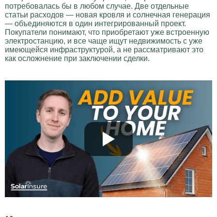
потребовалась бы в любом случае. Две отдельные
статьи расходов — новая кровля и солнечная генерация
— объединяются в один интегрированный проект.
Покупатели понимают, что приобретают уже встроенную
электростанцию, и все чаще ищут недвижимость с уже
имеющейся инфраструктурой, а не рассматривают это
как осложнение при заключении сделки.