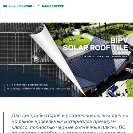
28 февраля 2026 г.
Couleenergy
Для дистрибьюторов и установщиков, выходящих
на рынок кровельных материалов премиум-
класса, полностью черные солнечные плитки BC