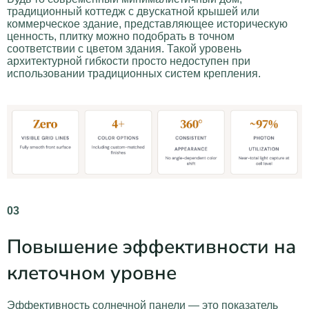
традиционный коттедж с двускатной крышей или
коммерческое здание, представляющее историческую
ценность, плитку можно подобрать в точном
соответствии с цветом здания. Такой уровень
архитектурной гибкости просто недоступен при
использовании традиционных систем крепления.
03
Повышение эффективности на
клеточном уровне
Эффективность солнечной панели — это показатель