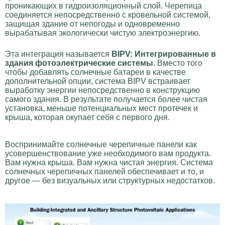
проникающих в гидроизоляционный слой. Черепица
соединяется непосредственно с кровельной системой,
защищая здание от непогоды и одновременно
вырабатывая экологически чистую электроэнергию.
Эта интеграция называется
BIPV: Интегрированные в
здания фотоэлектрические системы
. Вместо того
чтобы добавлять солнечные батареи в качестве
дополнительной опции, система BIPV встраивает
выработку энергии непосредственно в конструкцию
самого здания. В результате получается более чистая
установка, меньше потенциальных мест протечек и
крыша, которая окупает себя с первого дня.
Воспринимайте солнечные черепичные панели как
усовершенствование уже необходимого вам продукта.
Вам нужна крыша. Вам нужна чистая энергия. Система
солнечных черепичных панелей обеспечивает и то, и
другое — без визуальных или структурных недостатков.