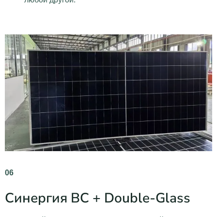
06
Синергия BC + Double-Glass