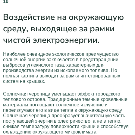
10
Воздействие на окружающую
среду, выходящее за рамки
чистой электроэнергии.
Наиболее очевидное экологическое преимущество
солнечной энергии заключается в предотвращении
выбросов углекислого газа, характерных для
производства энергии из ископаемого топлива. Но
полная картина выходит за рамки интегрированных
систем на крышах.
Солнечная черепица уменьшает эффект городского
теплового острова. Традиционные темные кровельные
материалы поглощают солнечное излучение и
переизлучают его в виде тепла в окружающую среду.
Солнечная черепица преобразует значительную часть
поступающей энергии в электричество, а не в тепло,
снижая температуру поверхности крыши и способствуя
охлаждению окружающего микроклимата.