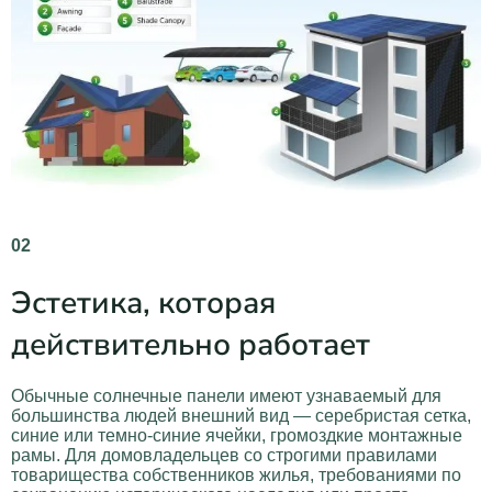
02
Эстетика, которая
действительно работает
Обычные солнечные панели имеют узнаваемый для
большинства людей внешний вид — серебристая сетка,
синие или темно-синие ячейки, громоздкие монтажные
рамы. Для домовладельцев со строгими правилами
товарищества собственников жилья, требованиями по