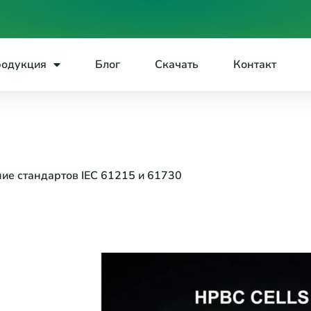
одукция
Блог
Скачать
Контакт
ие стандартов IEC 61215 и 61730