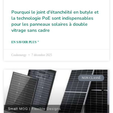
Pourquoi le joint d'étanchéité en butyle et
la technologie PoE sont indispensables
pour les panneaux solaires à double
vitrage sans cadre
EN SAVOIR PLUS "
Couleenergy
7 décembre 2025
NON CLASSÉ