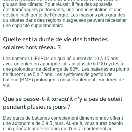
plupart des climats. Pour réussir, il faut des appareils
électroménagers performants, une bonne isolation et une
gestion intelligente de l'énergie. Les maisons plus grandes
ou situées dans des régions nuageuses peuvent nécessiter
une capacité supplémentaire.
Quelle est la durée de vie des batteries
solaires hors réseau ?
Les batteries LiFePO4 de qualité durent de 10 à 15 ans
avec un entretien approprié, offrant plus de 6 000 cycles à
une profondeur de décharge de 80%. Les batteries au plomb
ne durent que 5 à 7 ans. Les systèmes de gestion de
batterie (BMS) prolongent considérablement leur durée de
vie.
Que se passe-t-il lorsqu'il n'y a pas de soleil
pendant plusieurs jours ?
Des parcs de batteries correctement dimensionnés offrent
une autonomie de 3 à 5 jours. Au-delà, vous aurez besoin
d'un générateur de secours ou d'un raccordement au