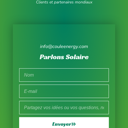
Clients et partenaires mondiaux
info@couleenergy.com
Parlons Solaire
Envoyer