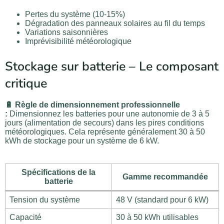
Pertes du système (10-15%)
Dégradation des panneaux solaires au fil du temps
Variations saisonnières
Imprévisibilité météorologique
Stockage sur batterie – Le composant
critique
🔋 Règle de dimensionnement professionnelle
:
Dimensionnez les batteries pour une autonomie de 3 à 5
jours (alimentation de secours) dans les pires conditions
météorologiques. Cela représente généralement 30 à 50
kWh de stockage pour un système de 6 kW.
Spécifications de la
Gamme recommandée
batterie
Tension du système
48 V (standard pour 6 kW)
Capacité
30 à 50 kWh utilisables