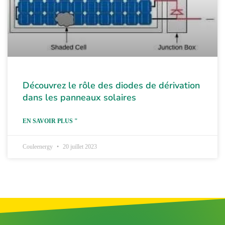
Découvrez le rôle des diodes de dérivation
dans les panneaux solaires
EN SAVOIR PLUS "
Couleenergy
20 juillet 2023