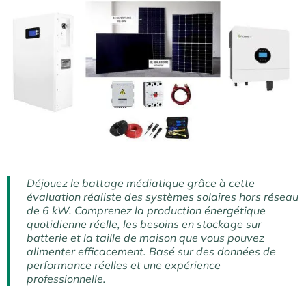
Déjouez le battage médiatique grâce à cette
évaluation réaliste des systèmes solaires hors réseau
de 6 kW. Comprenez la production énergétique
quotidienne réelle, les besoins en stockage sur
batterie et la taille de maison que vous pouvez
alimenter efficacement. Basé sur des données de
performance réelles et une expérience
professionnelle.