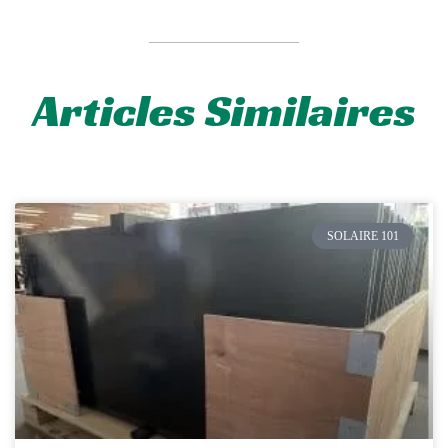
Articles Similaires
SOLAIRE 101