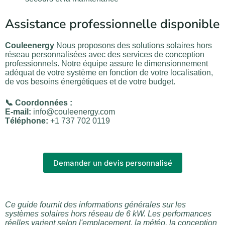
Assistance professionnelle disponible
Couleenergy
Nous proposons des solutions solaires hors
réseau personnalisées avec des services de conception
professionnels. Notre équipe assure le dimensionnement
adéquat de votre système en fonction de votre localisation,
de vos besoins énergétiques et de votre budget.
📞 Coordonnées :
E-mail:
info@couleenergy.com
Téléphone:
+1 737 702 0119
Demander un devis personnalisé
Ce guide fournit des informations générales sur les
systèmes solaires hors réseau de 6 kW. Les performances
réelles varient selon l'emplacement, la météo, la conception