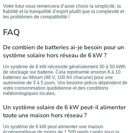
Votre futur vous remerciera d’avoir choisi la simplicité, la
fiabilité et la tranquillité d’esprit plutôt que la complexité et
les problèmes de compatibilité !
FAQ
De combien de batteries ai-je besoin pour un
système solaire hors réseau de 6 kW ?
Un système de 6 kW nécessite généralement 30 à 50 kWh
de stockage sur batterie. Cela représente environ 6 à 10
batteries au lithium (48 V, 100 Ah chacune) pour une
autonomie de 3 à 5 jours. Vos besoins précis dépendent de
votre consommation quotidienne et des conditions
météorologiques locales.
Un système solaire de 6 kW peut-il alimenter
toute une maison hors réseau ?
Un système de 6 kW peut alimenter une maison
écoénergétique de moins de 1 500 pieds carrés sous la