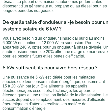
réseau. La plupart des maisons autonomes performantes
disposent d'un générateur au propane ou au diesel pour les
longues périodes nuageuses.
De quelle taille d'onduleur ai-je besoin pour un
système solaire de 6 kW ?
Vous avez besoin d'un onduleur sinusoïdal pur d'au moins
6 000 W en continu et 12 000 W en surtension. Pour les
appareils 240 V, optez pour un onduleur à phase divisée. Un
surdimensionnement de 20% offre une marge de manœuvre
pour les besoins futurs et les pertes d'efficacité.
6 kW suffisent-ils pour vivre hors réseau ?
Une puissance de 6 kW est idéale pour les ménages
soucieux de leur consommation énergétique, consommant
15 à 20 kWh par jour. Elle alimente les appareils
électroménagers essentiels, l'éclairage, les appareils
électroniques et une utilisation limitée de la climatisation. Le
succès dépend de l'emplacement, des mesures d'efficacité
énergétique et d'attentes réalistes en matière de
consommation d'énergie.