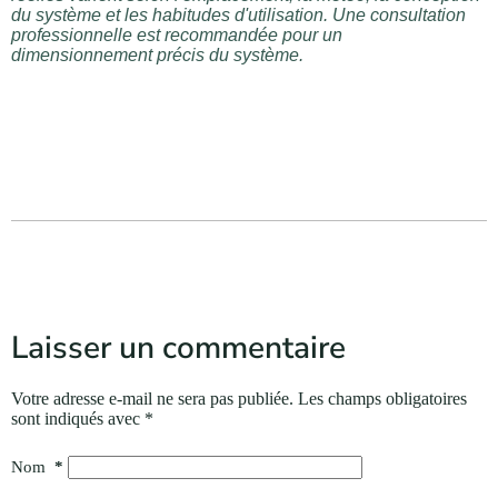
du système et les habitudes d'utilisation. Une consultation
professionnelle est recommandée pour un
dimensionnement précis du système.
Laisser un commentaire
Votre adresse e-mail ne sera pas publiée.
Les champs obligatoires
sont indiqués avec
*
Nom
*