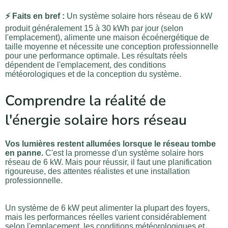
⚡ Faits en bref :
Un système solaire hors réseau de 6 kW
produit généralement 15 à 30 kWh par jour (selon
l'emplacement), alimente une maison écoénergétique de
taille moyenne et nécessite une conception professionnelle
pour une performance optimale. Les résultats réels
dépendent de l'emplacement, des conditions
météorologiques et de la conception du système.
Comprendre la réalité de
l'énergie solaire hors réseau
Vos lumières restent allumées lorsque le réseau tombe
en panne.
C'est la promesse d'un système solaire hors
réseau de 6 kW. Mais pour réussir, il faut une planification
rigoureuse, des attentes réalistes et une installation
professionnelle.
Un système de 6 kW peut alimenter la plupart des foyers,
mais les performances réelles varient considérablement
selon l'emplacement, les conditions météorologiques et