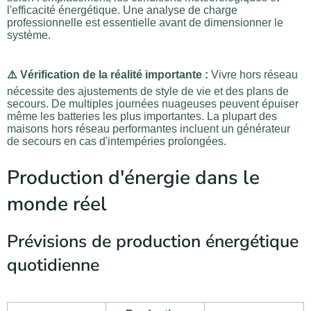
l'efficacité énergétique. Une analyse de charge
professionnelle est essentielle avant de dimensionner le
système.
⚠️ Vérification de la réalité importante :
Vivre hors réseau
nécessite des ajustements de style de vie et des plans de
secours. De multiples journées nuageuses peuvent épuiser
même les batteries les plus importantes. La plupart des
maisons hors réseau performantes incluent un générateur
de secours en cas d'intempéries prolongées.
Production d'énergie dans le
monde réel
Prévisions de production énergétique
quotidienne