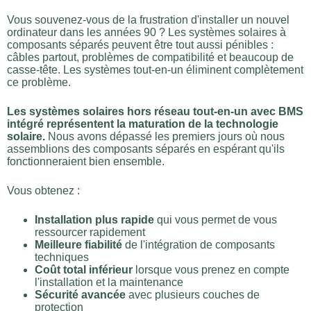
Vous souvenez-vous de la frustration d'installer un nouvel
ordinateur dans les années 90 ? Les systèmes solaires à
composants séparés peuvent être tout aussi pénibles :
câbles partout, problèmes de compatibilité et beaucoup de
casse-tête. Les systèmes tout-en-un éliminent complètement
ce problème.
Les systèmes solaires hors réseau tout-en-un avec BMS
intégré représentent la maturation de la technologie
solaire.
Nous avons dépassé les premiers jours où nous
assemblions des composants séparés en espérant qu'ils
fonctionneraient bien ensemble.
Vous obtenez :
Installation plus rapide
qui vous permet de vous
ressourcer rapidement
Meilleure fiabilité
de l'intégration de composants
techniques
Coût total inférieur
lorsque vous prenez en compte
l'installation et la maintenance
Sécurité avancée
avec plusieurs couches de
protection