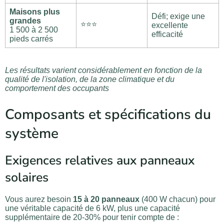
Maisons plus
Défi; exige une
grandes
⭐⭐⭐
excellente
1 500 à 2 500
efficacité
pieds carrés
Les résultats varient considérablement en fonction de la
qualité de l'isolation, de la zone climatique et du
comportement des occupants
Composants et spécifications du
système
Exigences relatives aux panneaux
solaires
Vous aurez besoin
15 à 20 panneaux
(400 W chacun) pour
une véritable capacité de 6 kW, plus une capacité
supplémentaire de 20-30% pour tenir compte de :