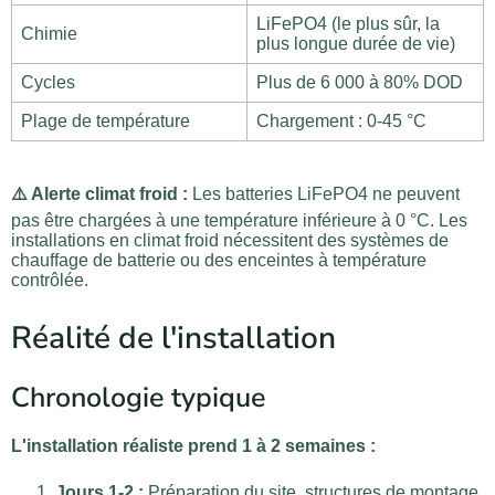
LiFePO4 (le plus sûr, la
Chimie
plus longue durée de vie)
Cycles
Plus de 6 000 à 80% DOD
Plage de température
Chargement : 0-45 °C
⚠️ Alerte climat froid :
Les batteries LiFePO4 ne peuvent
pas être chargées à une température inférieure à 0 °C. Les
installations en climat froid nécessitent des systèmes de
chauffage de batterie ou des enceintes à température
contrôlée.
Réalité de l'installation
Chronologie typique
L'installation réaliste prend 1 à 2 semaines :
Jours 1-2 :
Préparation du site, structures de montage,