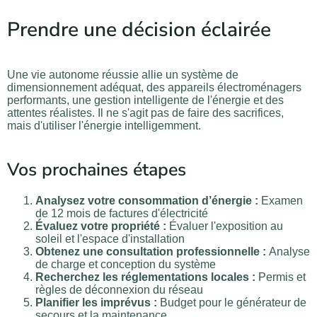
Prendre une décision éclairée
Une vie autonome réussie allie un système de
dimensionnement adéquat, des appareils électroménagers
performants, une gestion intelligente de l'énergie et des
attentes réalistes. Il ne s'agit pas de faire des sacrifices,
mais d'utiliser l'énergie intelligemment.
Vos prochaines étapes
Analysez votre consommation d’énergie :
Examen
de 12 mois de factures d'électricité
Évaluez votre propriété :
Évaluer l'exposition au
soleil et l'espace d'installation
Obtenez une consultation professionnelle :
Analyse
de charge et conception du système
Recherchez les réglementations locales :
Permis et
règles de déconnexion du réseau
Planifier les imprévus :
Budget pour le générateur de
secours et la maintenance