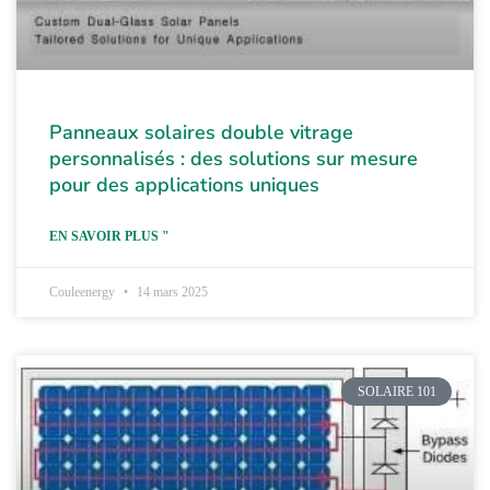
Panneaux solaires double vitrage
personnalisés : des solutions sur mesure
pour des applications uniques
EN SAVOIR PLUS "
Couleenergy
14 mars 2025
SOLAIRE 101