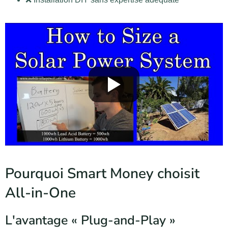
Pourquoi Smart Money choisit
All-in-One
L'avantage « Plug-and-Play »