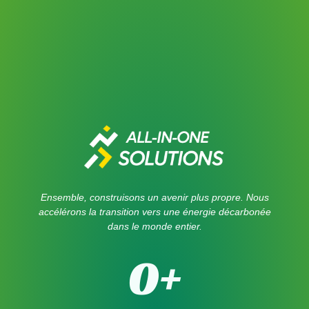
Ensemble, construisons un avenir plus propre. Nous
accélérons la transition vers une énergie décarbonée
dans le monde entier.
0
+