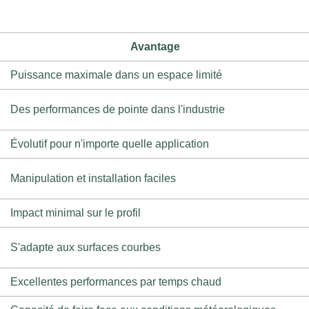
Avantage
Puissance maximale dans un espace limité
Des performances de pointe dans l'industrie
Évolutif pour n'importe quelle application
Manipulation et installation faciles
Impact minimal sur le profil
S'adapte aux surfaces courbes
Excellentes performances par temps chaud