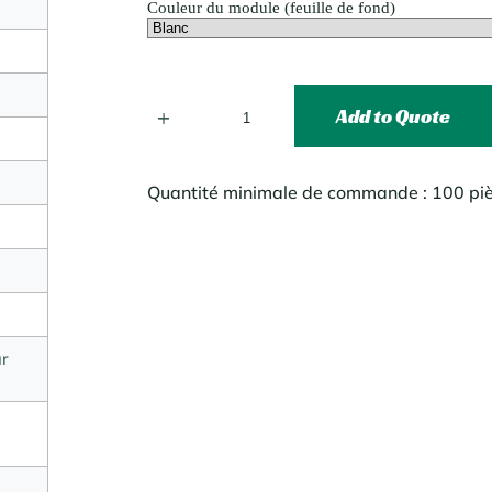
Couleur du module (feuille de fond)
Add to Quote
Quantité minimale de commande : 100 pi
ur