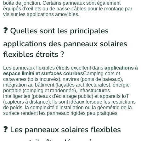
boîte de jonction. Certains panneaux sont également
équipés d'œillets ou de passe-câbles pour le montage par
vis sur les applications amovibles.
❓ Quelles sont les principales
applications des panneaux solaires
flexibles étroits ?
Les panneaux flexibles étroits excellent dans
applications à
espace limité et surfaces courbes
Camping-cars et
caravanes (toits incurvés), navires (ponts de bateaux),
intégration au bâtiment (façades architecturales), énergie
portable (camping et randonnée), infrastructures
intelligentes (poteaux d'éclairage public) et appareils IoT
(capteurs à distance). Ils sont idéaux lorsque les restrictions
de poids, la complexité d'installation ou la géométrie de la
surface rendent les panneaux rigides peu pratiques.
❓ Les panneaux solaires flexibles