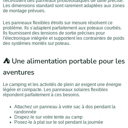
nécessitent des panneaux photovoltaïques de taille précise.
Les dimensions standard sont rarement adaptées aux zones
de montage prévues.
Les panneaux flexibles étroits sur mesure résolvent ce
problème. Ils s'adaptent parfaitement aux poteaux courbés.
Ils fournissent des tensions de sortie précises pour
l'électronique intégrée et supportent les contraintes de poids
des systèmes montés sur poteau.
⛺ Une alimentation portable pour les
aventures
Le camping et les activités de plein air exigent une énergie
légère et compacte. Les panneaux solaires flexibles
répondent parfaitement à ces besoins.
Attachez un panneau à votre sac à dos pendant la
randonnée
Drapez-le sur votre tente au camp
Posez-le à plat sur le sol pendant la journée