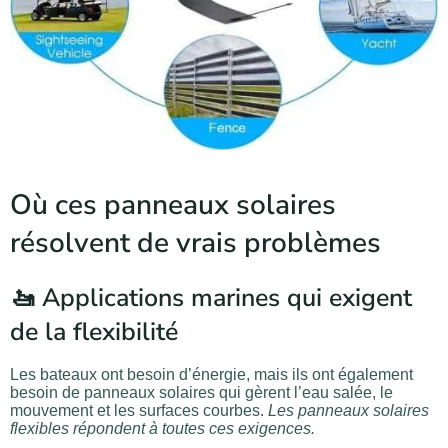
Où ces panneaux solaires
résolvent de vrais problèmes
🚤 Applications marines qui exigent
de la flexibilité
Les bateaux ont besoin d’énergie, mais ils ont également
besoin de panneaux solaires qui gèrent l’eau salée, le
mouvement et les surfaces courbes.
Les panneaux solaires
flexibles répondent à toutes ces exigences.