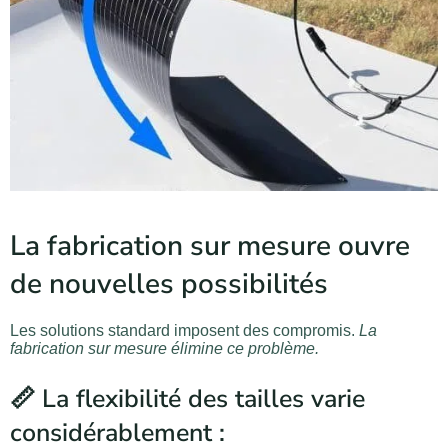
La fabrication sur mesure ouvre
de nouvelles possibilités
Les solutions standard imposent des compromis.
La
fabrication sur mesure élimine ce problème.
📏 La flexibilité des tailles varie
considérablement :