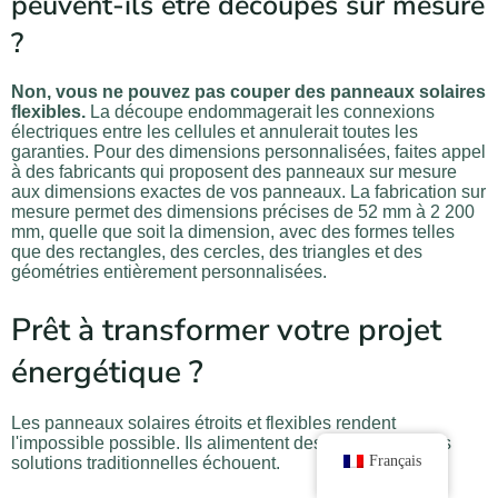
peuvent-ils être découpés sur mesure
?
Non, vous ne pouvez pas couper des panneaux solaires
flexibles.
La découpe endommagerait les connexions
électriques entre les cellules et annulerait toutes les
garanties. Pour des dimensions personnalisées, faites appel
à des fabricants qui proposent des panneaux sur mesure
aux dimensions exactes de vos panneaux. La fabrication sur
mesure permet des dimensions précises de 52 mm à 2 200
mm, quelle que soit la dimension, avec des formes telles
que des rectangles, des cercles, des triangles et des
géométries entièrement personnalisées.
Prêt à transformer votre projet
énergétique ?
Les panneaux solaires étroits et flexibles rendent
l'impossible possible. Ils alimentent des projets là où les
Français
solutions traditionnelles échouent.