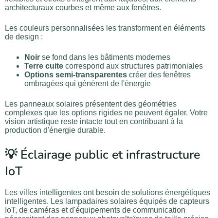
architecturaux courbes et même aux fenêtres.
Les couleurs personnalisées les transforment en éléments
de design :
Noir
se fond dans les bâtiments modernes
Terre cuite
correspond aux structures patrimoniales
Options semi-transparentes
créer des fenêtres
ombragées qui génèrent de l'énergie
Les panneaux solaires présentent des géométries
complexes que les options rigides ne peuvent égaler. Votre
vision artistique reste intacte tout en contribuant à la
production d'énergie durable.
💡 Éclairage public et infrastructure
IoT
Les villes intelligentes ont besoin de solutions énergétiques
intelligentes. Les lampadaires solaires équipés de capteurs
IoT, de caméras et d'équipements de communication