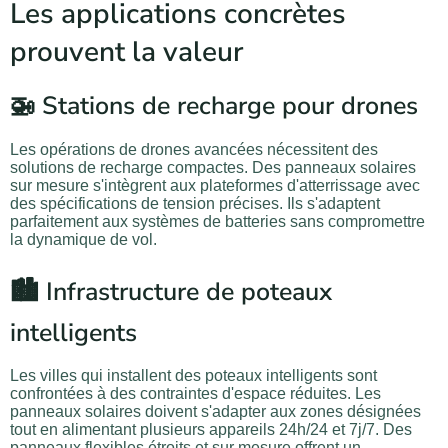
Les applications concrètes
prouvent la valeur
🚁 Stations de recharge pour drones
Les opérations de drones avancées nécessitent des
solutions de recharge compactes. Des panneaux solaires
sur mesure s'intègrent aux plateformes d'atterrissage avec
des spécifications de tension précises. Ils s'adaptent
parfaitement aux systèmes de batteries sans compromettre
la dynamique de vol.
🏙️ Infrastructure de poteaux
intelligents
Les villes qui installent des poteaux intelligents sont
confrontées à des contraintes d'espace réduites. Les
panneaux solaires doivent s'adapter aux zones désignées
tout en alimentant plusieurs appareils 24h/24 et 7j/7. Des
panneaux flexibles étroits et sur mesure offrent un