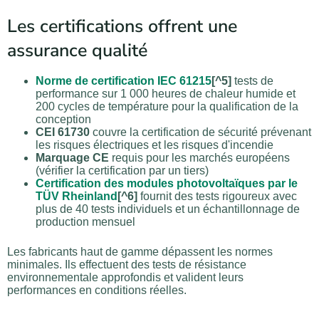
Les certifications offrent une
assurance qualité
Norme de certification IEC 61215
[^5]
tests de
performance sur 1 000 heures de chaleur humide et
200 cycles de température pour la qualification de la
conception
CEI 61730
couvre la certification de sécurité prévenant
les risques électriques et les risques d'incendie
Marquage CE
requis pour les marchés européens
(vérifier la certification par un tiers)
Certification des modules photovoltaïques par le
TÜV Rheinland
[^6]
fournit des tests rigoureux avec
plus de 40 tests individuels et un échantillonnage de
production mensuel
Les fabricants haut de gamme dépassent les normes
minimales. Ils effectuent des tests de résistance
environnementale approfondis et valident leurs
performances en conditions réelles.