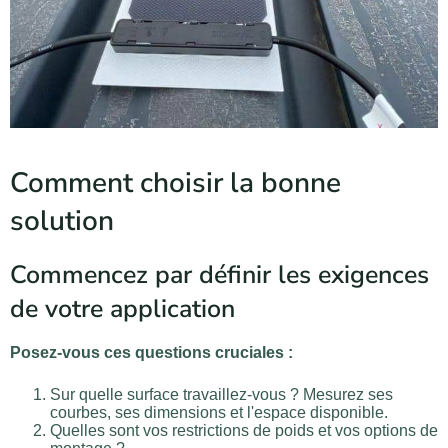
Comment choisir la bonne
solution
Commencez par définir les exigences
de votre application
Posez-vous ces questions cruciales :
Sur quelle surface travaillez-vous ? Mesurez ses
courbes, ses dimensions et l'espace disponible.
Quelles sont vos restrictions de poids et vos options de