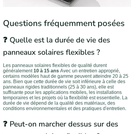
Questions fréquemment posées
❓ Quelle est la durée de vie des
panneaux solaires flexibles ?
Les panneaux solaires flexibles de qualité durent
généralement
10 à 15 ans
Avec un entretien approprié,
certains modèles haut de gamme peuvent atteindre 20 à 25
ans. Bien que cette durée de vie soit inférieure à celle des
panneaux rigides traditionnels (25 à 30 ans), elle est
suffisante pour les applications mobiles, les installations
temporaires et les projets où la flexibilité est essentielle. La
durée de vie dépend de la qualité des matériaux, des
conditions environnementales et des pratiques d'entretien.
❓ Peut-on marcher dessus sur des