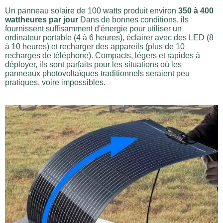
Un panneau solaire de 100 watts produit environ
350 à 400
wattheures par jour
Dans de bonnes conditions, ils
fournissent suffisamment d'énergie pour utiliser un
ordinateur portable (4 à 6 heures), éclairer avec des LED (8
à 10 heures) et recharger des appareils (plus de 10
recharges de téléphone). Compacts, légers et rapides à
déployer, ils sont parfaits pour les situations où les
panneaux photovoltaïques traditionnels seraient peu
pratiques, voire impossibles.