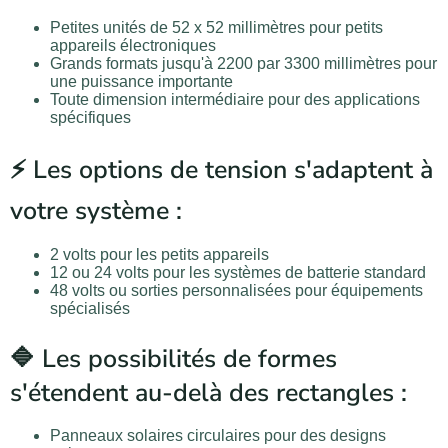
Petites unités de 52 x 52 millimètres pour petits
appareils électroniques
Grands formats jusqu'à 2200 par 3300 millimètres pour
une puissance importante
Toute dimension intermédiaire pour des applications
spécifiques
⚡ Les options de tension s'adaptent à
votre système :
2 volts pour les petits appareils
12 ou 24 volts pour les systèmes de batterie standard
48 volts ou sorties personnalisées pour équipements
spécialisés
🔷 Les possibilités de formes
s'étendent au-delà des rectangles :
Panneaux solaires circulaires pour des designs