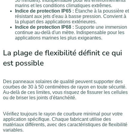
30 minutes). Indispensable pour les environnements
marins et les conditions climatiques extrêmes.
Indice de protection IP65 :
Étanche à la poussière et
résistant aux jets d'eau à basse pression. Convient à
la plupart des applications extérieures.
Indice de protection IP68 :
Supporte une immersion
continue au-delà d'un mètre. Indispensable pour les
applications marines les plus exigeantes.
La plage de flexibilité définit ce qui
est possible
Des panneaux solaires de qualité peuvent supporter des
courbes de 30 à 50 centimètres de rayon en toute sécurité.
Au-delà de ces limites, vous risquez de fissurer les cellules
ou de briser les joints d'étanchéité.
Vérifiez toujours le rayon de courbure minimal pour votre
application spécifique. Chaque fabricant utilise des
matériaux différents, avec des caractéristiques de flexibilité
variables.