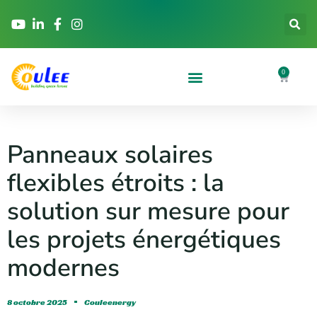
0
Panneaux solaires
flexibles étroits : la
solution sur mesure pour
les projets énergétiques
modernes
8 octobre 2025
Couleenergy