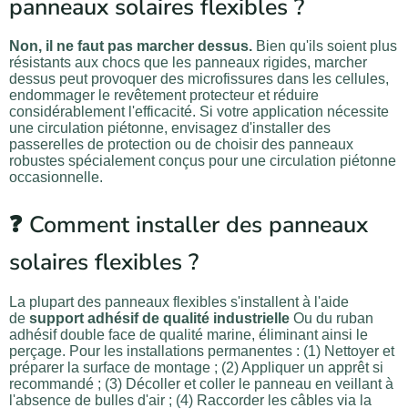
panneaux solaires flexibles ?
Non, il ne faut pas marcher dessus.
Bien qu'ils soient plus
résistants aux chocs que les panneaux rigides, marcher
dessus peut provoquer des microfissures dans les cellules,
endommager le revêtement protecteur et réduire
considérablement l'efficacité. Si votre application nécessite
une circulation piétonne, envisagez d'installer des
passerelles de protection ou de choisir des panneaux
robustes spécialement conçus pour une circulation piétonne
occasionnelle.
❓ Comment installer des panneaux
solaires flexibles ?
La plupart des panneaux flexibles s'installent à l'aide
de
support adhésif de qualité industrielle
Ou du ruban
adhésif double face de qualité marine, éliminant ainsi le
perçage. Pour les installations permanentes : (1) Nettoyer et
préparer la surface de montage ; (2) Appliquer un apprêt si
recommandé ; (3) Décoller et coller le panneau en veillant à
l'absence de bulles d'air ; (4) Raccorder les câbles via la