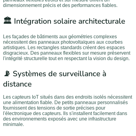
dimensionnement précis et des performances fiables.
🏛️ Intégration solaire architecturale
Les façades de bâtiments aux géométries complexes
nécessitent des panneaux photovoltaïques aux courbes
artistiques. Les rectangles standards créent des espaces
disgracieux. Des panneaux flexibles sur mesure préservent
l'intégrité structurelle tout en respectant la vision du design.
📡 Systèmes de surveillance à
distance
Les capteurs IoT situés dans des endroits isolés nécessitent
une alimentation fiable. De petits panneaux personnalisés
fournissent des tensions de sortie précises pour
l'électronique des capteurs. Ils s'installent facilement dans
des environnements exposés avec une infrastructure
minimale.