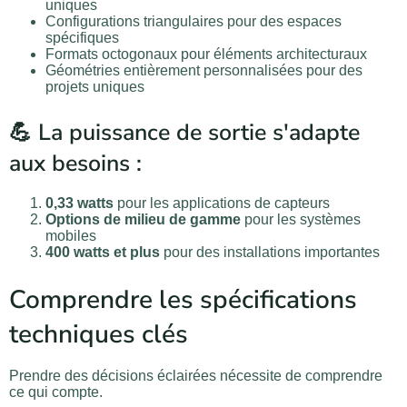
uniques
Configurations triangulaires pour des espaces
spécifiques
Formats octogonaux pour éléments architecturaux
Géométries entièrement personnalisées pour des
projets uniques
💪 La puissance de sortie s'adapte
aux besoins :
0,33 watts
pour les applications de capteurs
Options de milieu de gamme
pour les systèmes
mobiles
400 watts et plus
pour des installations importantes
Comprendre les spécifications
techniques clés
Prendre des décisions éclairées nécessite de comprendre
ce qui compte.