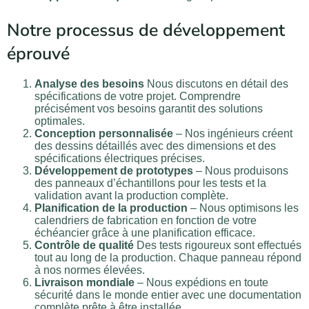
Notre processus de développement
éprouvé
Analyse des besoins
Nous discutons en détail des
spécifications de votre projet. Comprendre
précisément vos besoins garantit des solutions
optimales.
Conception personnalisée
– Nos ingénieurs créent
des dessins détaillés avec des dimensions et des
spécifications électriques précises.
Développement de prototypes
– Nous produisons
des panneaux d’échantillons pour les tests et la
validation avant la production complète.
Planification de la production
– Nous optimisons les
calendriers de fabrication en fonction de votre
échéancier grâce à une planification efficace.
Contrôle de qualité
Des tests rigoureux sont effectués
tout au long de la production. Chaque panneau répond
à nos normes élevées.
Livraison mondiale
– Nous expédions en toute
sécurité dans le monde entier avec une documentation
complète prête à être installée.