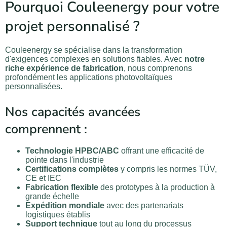
Pourquoi Couleenergy pour votre
projet personnalisé ?
Couleenergy se spécialise dans la transformation
d'exigences complexes en solutions fiables. Avec
notre
riche expérience de fabrication
, nous comprenons
profondément les applications photovoltaïques
personnalisées.
Nos capacités avancées
comprennent :
Technologie HPBC/ABC
offrant une efficacité de
pointe dans l'industrie
Certifications complètes
y compris les normes TÜV,
CE et IEC
Fabrication flexible
des prototypes à la production à
grande échelle
Expédition mondiale
avec des partenariats
logistiques établis
Support technique
tout au long du processus