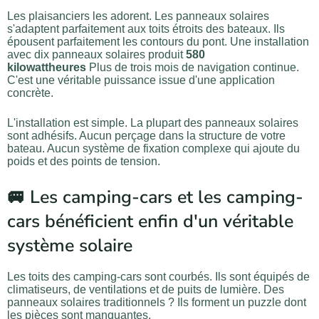
Les plaisanciers les adorent. Les panneaux solaires
s'adaptent parfaitement aux toits étroits des bateaux. Ils
épousent parfaitement les contours du pont. Une installation
avec dix panneaux solaires produit
580
kilowattheures
Plus de trois mois de navigation continue.
C'est une véritable puissance issue d'une application
concrète.
L'installation est simple. La plupart des panneaux solaires
sont adhésifs. Aucun perçage dans la structure de votre
bateau. Aucun système de fixation complexe qui ajoute du
poids et des points de tension.
🚐 Les camping-cars et les camping-
cars bénéficient enfin d'un véritable
système solaire
Les toits des camping-cars sont courbés. Ils sont équipés de
climatiseurs, de ventilations et de puits de lumière. Des
panneaux solaires traditionnels ? Ils forment un puzzle dont
les pièces sont manquantes.