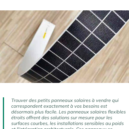
Trouver des petits panneaux solaires à vendre qui
correspondent exactement à vos besoins est
désormais plus facile. Les panneaux solaires flexibles
étroits offrent des solutions sur mesure pour les
surfaces courbes, les installations sensibles au poids