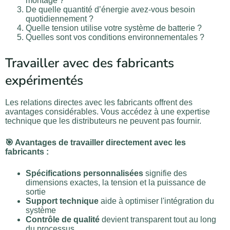
montage ?
De quelle quantité d’énergie avez-vous besoin
quotidiennement ?
Quelle tension utilise votre système de batterie ?
Quelles sont vos conditions environnementales ?
Travailler avec des fabricants
expérimentés
Les relations directes avec les fabricants offrent des
avantages considérables. Vous accédez à une expertise
technique que les distributeurs ne peuvent pas fournir.
🎯 Avantages de travailler directement avec les
fabricants :
Spécifications personnalisées
signifie des
dimensions exactes, la tension et la puissance de
sortie
Support technique
aide à optimiser l'intégration du
système
Contrôle de qualité
devient transparent tout au long
du processus