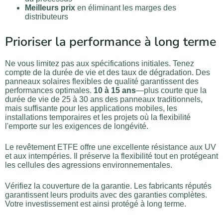
Meilleurs prix
en éliminant les marges des
distributeurs
Prioriser la performance à long terme
Ne vous limitez pas aux spécifications initiales. Tenez
compte de la durée de vie et des taux de dégradation. Des
panneaux solaires flexibles de qualité garantissent des
performances optimales.
10 à 15 ans
—plus courte que la
durée de vie de 25 à 30 ans des panneaux traditionnels,
mais suffisante pour les applications mobiles, les
installations temporaires et les projets où la flexibilité
l'emporte sur les exigences de longévité.
Le revêtement ETFE offre une excellente résistance aux UV
et aux intempéries. Il préserve la flexibilité tout en protégeant
les cellules des agressions environnementales.
Vérifiez la couverture de la garantie. Les fabricants réputés
garantissent leurs produits avec des garanties complètes.
Votre investissement est ainsi protégé à long terme.