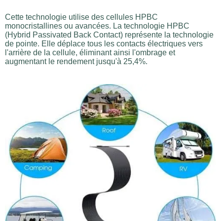
Cette technologie utilise des cellules HPBC
monocristallines ou avancées. La technologie HPBC
(Hybrid Passivated Back Contact) représente la technologie
de pointe. Elle déplace tous les contacts électriques vers
l'arrière de la cellule, éliminant ainsi l'ombrage et
augmentant le rendement jusqu'à 25,4%.