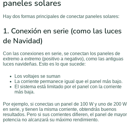
paneles solares
Hay dos formas principales de conectar paneles solares:
1. Conexión en serie (como las luces
de Navidad)
Con las conexiones en serie, se conectan los paneles de
extremo a extremo (positivo a negativo), como las antiguas
luces navideñas. Esto es lo que sucede:
Los voltajes se suman
La corriente permanece igual que el panel más bajo.
El sistema está limitado por el panel con la corriente
más baja.
Por ejemplo, si conectas un panel de 100 W y uno de 200 W
en serie, y tienen la misma corriente, obtendrás buenos
resultados. Pero si sus corrientes difieren, el panel de mayor
potencia no alcanzará su máximo rendimiento.