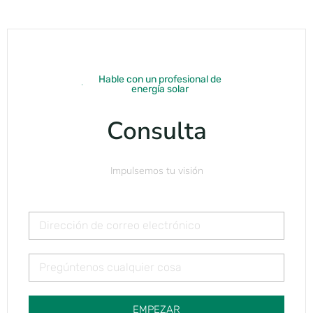
Hable con un profesional de
energía solar
Consulta
Impulsemos tu visión
EMPEZAR