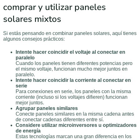
comprar y utilizar paneles
solares mixtos
Si estás pensando en combinar paneles solares, aquí tienes
algunos consejos prácticos:
Intente hacer coincidir el voltaje al conectar en
paralelo
Cuando los paneles tienen diferentes potencias pero
el mismo voltaje, funcionan mucho mejor juntos en
paralelo.
Intente hacer coincidir la corriente al conectar en
serie
Para conexiones en serie, los paneles con la misma
corriente (incluso si los voltajes difieren) funcionan
mejor juntos.
Agrupar paneles similares
Conecte paneles similares en la misma cadena antes
de conectar cadenas diferentes entre sí.
Considere utilizar microinversores u optimizadores
de energía
Estas tecnologías marcan una gran diferencia en los