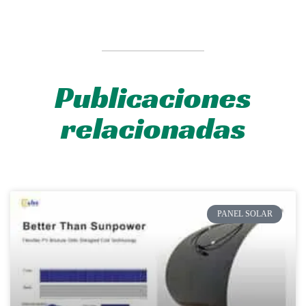
Publicaciones
relacionadas
PANEL SOLAR