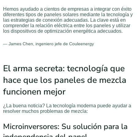
Hemos ayudado a cientos de empresas a integrar con éxito
diferentes tipos de paneles solares mediante la tecnología y
las estrategias de conexión adecuadas. La clave está en
comprender la relación eléctrica entre los paneles y utilizar
los dispositivos de optimización energética adecuados.
— James Chen, ingeniero jefe de Couleenergy
El arma secreta: tecnología que
hace que los paneles de mezcla
funcionen mejor
¿La buena noticia? La tecnología moderna puede ayudar a
resolver muchos problemas de mezcla:
Microinversores: Su solución para la