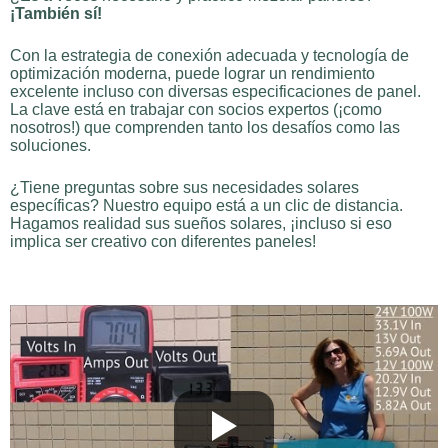
¡También sí!
Con la estrategia de conexión adecuada y tecnología de
optimización moderna, puede lograr un rendimiento
excelente incluso con diversas especificaciones de panel.
La clave está en trabajar con socios expertos (¡como
nosotros!) que comprenden tanto los desafíos como las
soluciones.
¿Tiene preguntas sobre sus necesidades solares
específicas? Nuestro equipo está a un clic de distancia.
Hagamos realidad sus sueños solares, ¡incluso si eso
implica ser creativo con diferentes paneles!