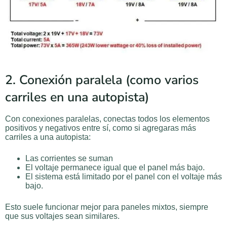
2. Conexión paralela (como varios
carriles en una autopista)
Con conexiones paralelas, conectas todos los elementos
positivos y negativos entre sí, como si agregaras más
carriles a una autopista:
Las corrientes se suman
El voltaje permanece igual que el panel más bajo.
El sistema está limitado por el panel con el voltaje más
bajo.
Esto suele funcionar mejor para paneles mixtos, siempre
que sus voltajes sean similares.