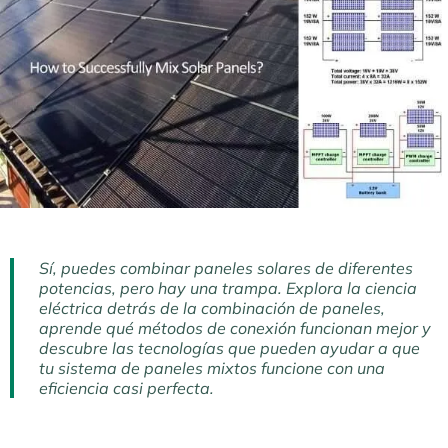
Sí, puedes combinar paneles solares de diferentes
potencias, pero hay una trampa. Explora la ciencia
eléctrica detrás de la combinación de paneles,
aprende qué métodos de conexión funcionan mejor y
descubre las tecnologías que pueden ayudar a que
tu sistema de paneles mixtos funcione con una
eficiencia casi perfecta.