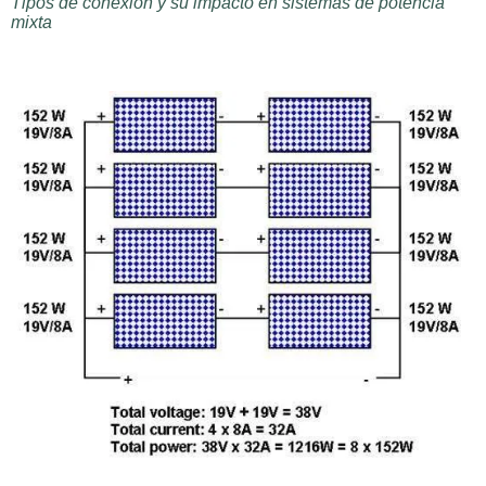
Tipos de conexión y su impacto en sistemas de potencia
mixta