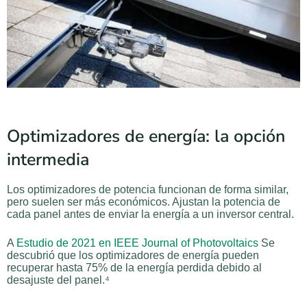
Optimizadores de energía: la opción
intermedia
Los optimizadores de potencia funcionan de forma similar,
pero suelen ser más económicos. Ajustan la potencia de
cada panel antes de enviar la energía a un inversor central.
A
Estudio de 2021 en IEEE Journal of Photovoltaics
Se
descubrió que los optimizadores de energía pueden
recuperar hasta 75% de la energía perdida debido al
desajuste del panel.⁴