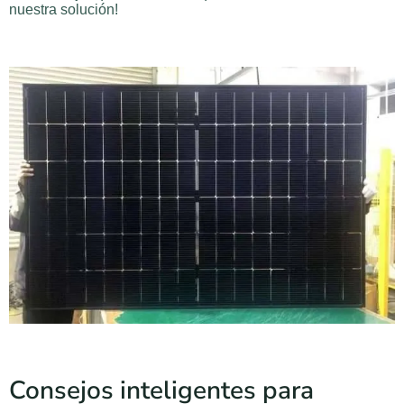
nuestra solución!
Consejos inteligentes para