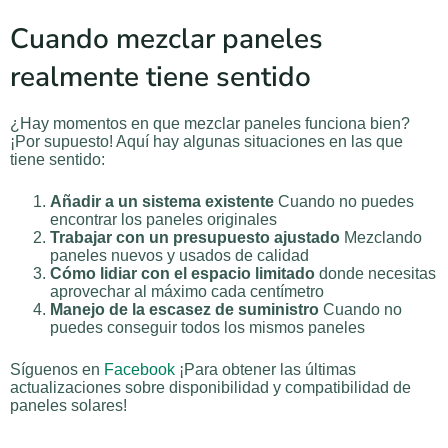
Cuando mezclar paneles
realmente tiene sentido
¿Hay momentos en que mezclar paneles funciona bien?
¡Por supuesto! Aquí hay algunas situaciones en las que
tiene sentido:
Añadir a un sistema existente
Cuando no puedes
encontrar los paneles originales
Trabajar con un presupuesto ajustado
Mezclando
paneles nuevos y usados de calidad
Cómo lidiar con el espacio limitado
donde necesitas
aprovechar al máximo cada centímetro
Manejo de la escasez de suministro
Cuando no
puedes conseguir todos los mismos paneles
Síguenos en
Facebook
¡Para obtener las últimas
actualizaciones sobre disponibilidad y compatibilidad de
paneles solares!