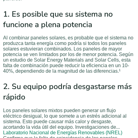
1. Es posible que su sistema no
funcione a plena potencia
Al combinar paneles solares, es probable que el sistema no
produzca tanta energía como podría si todos los paneles
solares estuvieran combinados. Los paneles de mayor
potencia se ven limitados por los de menor potencia. Según
un estudio de Solar Energy Materials and Solar Cells, esta
falta de combinación puede reducir la eficiencia en un 10-
40%, dependiendo de la magnitud de las diferencias.¹
2. Su equipo podría desgastarse más
rápido
Los paneles solares mixtos pueden generar un flujo
eléctrico desigual, lo que somete a un estrés adicional al
sistema. Esto puede causar más calor y desgaste,
acortando la vida útil del equipo. Investigaciones de...
Laboratorio Nacional de Energías Renovables (NREL)