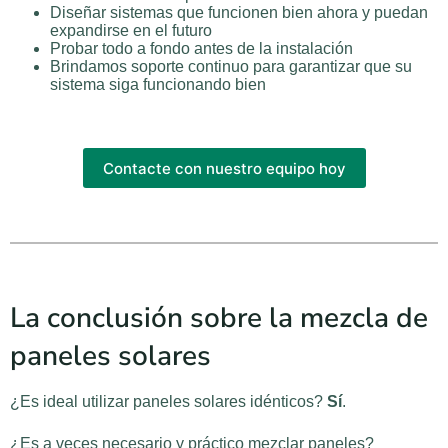
Diseñar sistemas que funcionen bien ahora y puedan
expandirse en el futuro
Probar todo a fondo antes de la instalación
Brindamos soporte continuo para garantizar que su
sistema siga funcionando bien
Contacte con nuestro equipo hoy
La conclusión sobre la mezcla de
paneles solares
¿Es ideal utilizar paneles solares idénticos?
Sí
.
¿Es a veces necesario y práctico mezclar paneles?