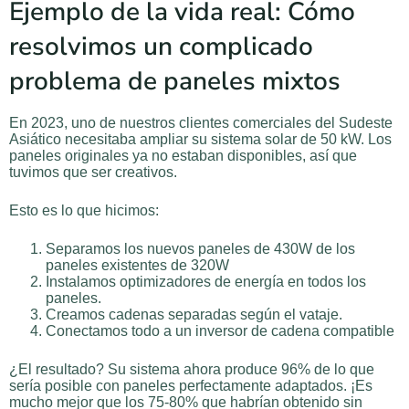
Ejemplo de la vida real: Cómo
resolvimos un complicado
problema de paneles mixtos
En 2023, uno de nuestros clientes comerciales del Sudeste
Asiático necesitaba ampliar su sistema solar de 50 kW. Los
paneles originales ya no estaban disponibles, así que
tuvimos que ser creativos.
Esto es lo que hicimos:
Separamos los nuevos paneles de 430W de los
paneles existentes de 320W
Instalamos optimizadores de energía en todos los
paneles.
Creamos cadenas separadas según el vataje.
Conectamos todo a un inversor de cadena compatible
¿El resultado? Su sistema ahora produce 96% de lo que
sería posible con paneles perfectamente adaptados. ¡Es
mucho mejor que los 75-80% que habrían obtenido sin