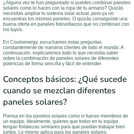
¿Alguna vez te has preguntado si puedes combinar paneles
solares como lo haces con la ropa de tu armario? Quizás
necesitas ampliar tu sistema solar actual, pero ya no
encuentras los mismos paneles. O quizás conseguiste una
buena oferta en paneles fotovoltaicos que no combinan con
los tuyos.
En Couleenergy, escuchamos estas preguntas
constantemente de nuestros clientes de todo el mundo. A
continuación, explicaremos todo lo que necesita saber
sobre la combinación de paneles solares de diferentes
potencias de forma sencilla y fácil de entender.
Conceptos básicos: ¿Qué sucede
cuando se mezclan diferentes
paneles solares?
Piensa en los paneles solares como si fueran miembros de
un equipo. Idealmente, quieres que todos en tu equipo
tengan fortalezas similares para que puedan trabajar bien
juntos. Lo mismo aplica para los paneles solares.