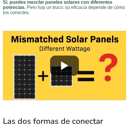
Sí, puedes mezclar paneles solares con diferentes
potencias.
Pero hay un truco: su eficacia depende de cómo
los conectes.
Las dos formas de conectar