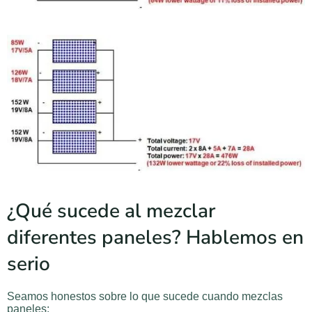
¿Qué sucede al mezclar
diferentes paneles? Hablemos en
serio
Seamos honestos sobre lo que sucede cuando mezclas
paneles: