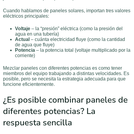
Cuando hablamos de paneles solares, importan tres valores
eléctricos principales:
Voltaje
– la “presión” eléctrica (como la presión del
agua en una tubería)
Actual
– cuánta electricidad fluye (como la cantidad
de agua que fluye)
Potencia
– la potencia total (voltaje multiplicado por la
corriente)
Mezclar paneles con diferentes potencias es como tener
miembros del equipo trabajando a distintas velocidades. Es
posible, pero se necesita la estrategia adecuada para que
funcione eficientemente.
¿Es posible combinar paneles de
diferentes potencias? La
respuesta sencilla