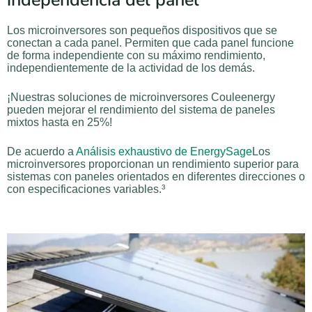
independencia del panel
Los microinversores son pequeños dispositivos que se
conectan a cada panel. Permiten que cada panel funcione
de forma independiente con su máximo rendimiento,
independientemente de la actividad de los demás.
¡Nuestras soluciones de microinversores Couleenergy
pueden mejorar el rendimiento del sistema de paneles
mixtos hasta en 25%!
De acuerdo a
Análisis exhaustivo de EnergySage
Los
microinversores proporcionan un rendimiento superior para
sistemas con paneles orientados en diferentes direcciones o
con especificaciones variables.³