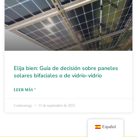
Elija bien: Guía de decisión sobre paneles
solares bifaciales o de vidrio-vidrio
LEER MÁS "
Couleenergy
11 de septiembre de 2025
Español