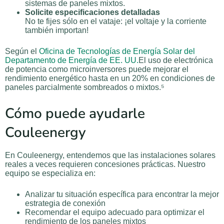
sistemas de paneles mixtos.
Solicite especificaciones detalladas
No te fijes sólo en el vataje: ¡el voltaje y la corriente
también importan!
Según el
Oficina de Tecnologías de Energía Solar del
Departamento de Energía de EE. UU.
El uso de electrónica
de potencia como microinversores puede mejorar el
rendimiento energético hasta en un 20% en condiciones de
paneles parcialmente sombreados o mixtos.⁵
Cómo puede ayudarle
Couleenergy
En Couleenergy, entendemos que las instalaciones solares
reales a veces requieren concesiones prácticas. Nuestro
equipo se especializa en:
Analizar tu situación específica para encontrar la mejor
estrategia de conexión
Recomendar el equipo adecuado para optimizar el
rendimiento de los paneles mixtos