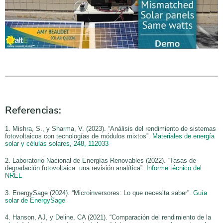
Referencias:
1. Mishra, S., y Sharma, V. (2023). “Análisis del rendimiento de sistemas
fotovoltaicos con tecnologías de módulos mixtos”.
Materiales de energía
solar y células solares, 248, 112033
2. Laboratorio Nacional de Energías Renovables (2022). “Tasas de
degradación fotovoltaica: una revisión analítica”.
Informe técnico del
NREL
3. EnergySage (2024). “Microinversores: Lo que necesita saber”.
Guía
solar de EnergySage
4. Hanson, AJ, y Deline, CA (2021). “Comparación del rendimiento de la