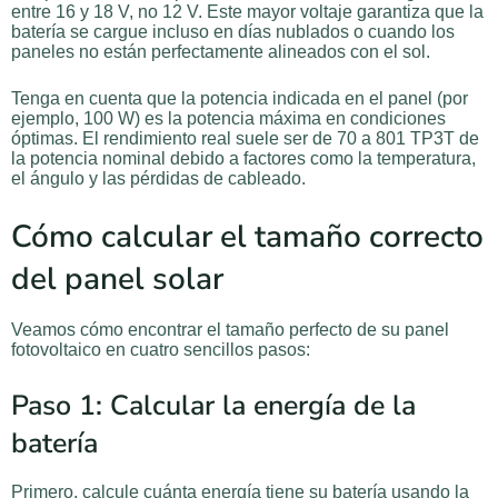
entre 16 y 18 V, no 12 V. Este mayor voltaje garantiza que la
batería se cargue incluso en días nublados o cuando los
paneles no están perfectamente alineados con el sol.
Tenga en cuenta que la potencia indicada en el panel (por
ejemplo, 100 W) es la potencia máxima en condiciones
óptimas. El rendimiento real suele ser de 70 a 801 TP3T de
la potencia nominal debido a factores como la temperatura,
el ángulo y las pérdidas de cableado.
Cómo calcular el tamaño correcto
del panel solar
Veamos cómo encontrar el tamaño perfecto de su panel
fotovoltaico en cuatro sencillos pasos:
Paso 1: Calcular la energía de la
batería
Primero, calcule cuánta energía tiene su batería usando la