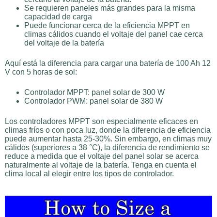
Se requieren paneles más grandes para la misma
capacidad de carga
Puede funcionar cerca de la eficiencia MPPT en
climas cálidos cuando el voltaje del panel cae cerca
del voltaje de la batería
Aquí está la diferencia para cargar una batería de 100 Ah 12
V con 5 horas de sol:
Controlador MPPT: panel solar de 300 W
Controlador PWM: panel solar de 380 W
Los controladores MPPT son especialmente eficaces en
climas fríos o con poca luz, donde la diferencia de eficiencia
puede aumentar hasta 25-30%. Sin embargo, en climas muy
cálidos (superiores a 38 °C), la diferencia de rendimiento se
reduce a medida que el voltaje del panel solar se acerca
naturalmente al voltaje de la batería. Tenga en cuenta el
clima local al elegir entre los tipos de controlador.