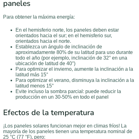
paneles
Para obtener la máxima energía:
En el hemisferio norte, los paneles deben estar
orientados hacia el sur; en el hemisferio sur,
orientados hacia el norte.
Establezca un ángulo de inclinación de
aproximadamente 80% de su latitud para uso durante
todo el año (por ejemplo, inclinación de 32° en una
ubicación de latitud de 40°)
Para optimizar el invierno, aumente la inclinación a la
latitud más 15°
Para optimizar el verano, disminuya la inclinación a la
latitud menos 15°
Evite incluso la sombra parcial: puede reducir la
producción en un 30-50% en todo el panel
Efectos de la temperatura
¡Los paneles solares funcionan mejor en climas fríos! La
mayoría de los paneles tienen una temperatura nominal de
25 °C (77 °F), pero: