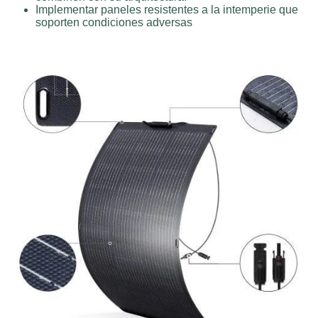
Implementar paneles resistentes a la intemperie que
soporten condiciones adversas