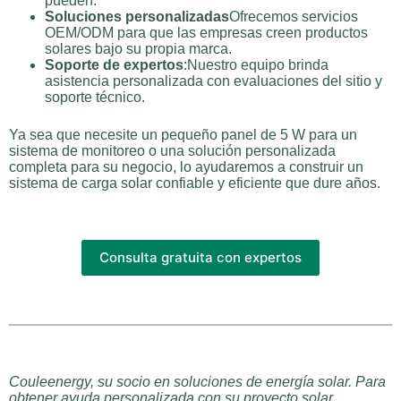
pueden.
Soluciones personalizadas
Ofrecemos servicios
OEM/ODM para que las empresas creen productos
solares bajo su propia marca.
Soporte de expertos
:Nuestro equipo brinda
asistencia personalizada con evaluaciones del sitio y
soporte técnico.
Ya sea que necesite un pequeño panel de 5 W para un
sistema de monitoreo o una solución personalizada
completa para su negocio, lo ayudaremos a construir un
sistema de carga solar confiable y eficiente que dure años.
Consulta gratuita con expertos
Couleenergy, su socio en soluciones de energía solar. Para
obtener ayuda personalizada con su proyecto solar,