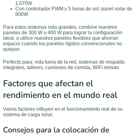
1.070W
Con controlador PWM y 5 horas de sol: panel solar de
800W
Para estos sistemas más grandes, combine nuestros
paneles de 300 W o 400 W para lograr la configuración
ideal, o utilice nuestros paneles flexibles que ahorran
espacio cuando los paneles rígidos convencionales no
quepan.
Perfecto para: vida fuera de la red, sistemas de respaldo
integrales, talleres, camiones de comida, WiFi remoto
Factores que afectan el
rendimiento en el mundo real
Varios factores influyen en el funcionamiento real de su
sistema de carga solar:
Consejos para la colocación de