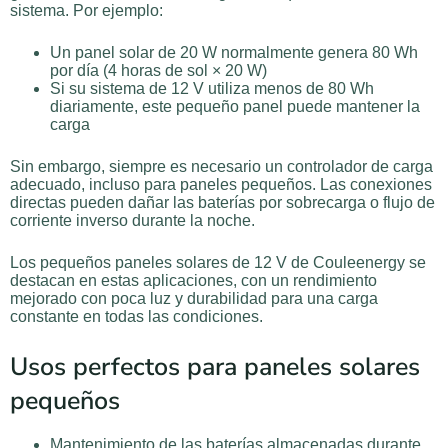
sistema. Por ejemplo:
Un panel solar de 20 W normalmente genera 80 Wh
por día (4 horas de sol × 20 W)
Si su sistema de 12 V utiliza menos de 80 Wh
diariamente, este pequeño panel puede mantener la
carga
Sin embargo, siempre es necesario un controlador de carga
adecuado, incluso para paneles pequeños. Las conexiones
directas pueden dañar las baterías por sobrecarga o flujo de
corriente inverso durante la noche.
Los pequeños paneles solares de 12 V de Couleenergy se
destacan en estas aplicaciones, con un rendimiento
mejorado con poca luz y durabilidad para una carga
constante en todas las condiciones.
Usos perfectos para paneles solares
pequeños
Mantenimiento de las baterías almacenadas durante