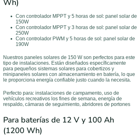
Wh)
Con controlador MPPT y 5 horas de sol: panel solar de
150W
Con controlador MPPT y 3 horas de sol: panel solar de
250W
Con controlador PWM y 5 horas de sol: panel solar de
190W
Nuestros paneles solares de 150 W son perfectos para este
tipo de instalaciones. Están diseñados específicamente
para pequeños sistemas solares para cobertizos y
minipaneles solares con almacenamiento en batería, lo que
le proporciona energía confiable justo cuando la necesita.
Perfecto para: instalaciones de campamento, uso de
vehículos recreativos los fines de semana, energía de
respaldo, cámaras de seguimiento, abridores de portones
Para baterías de 12 V y 100 Ah
(1200 Wh)