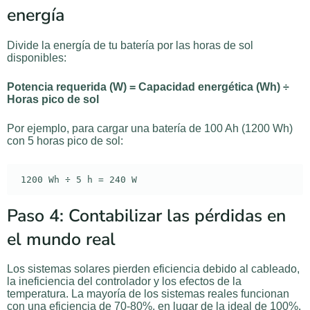
energía
Divide la energía de tu batería por las horas de sol
disponibles:
Potencia requerida (W) = Capacidad energética (Wh) ÷
Horas pico de sol
Por ejemplo, para cargar una batería de 100 Ah (1200 Wh)
con 5 horas pico de sol:
Paso 4: Contabilizar las pérdidas en
el mundo real
Los sistemas solares pierden eficiencia debido al cableado,
la ineficiencia del controlador y los efectos de la
temperatura. La mayoría de los sistemas reales funcionan
con una eficiencia de 70-80%, en lugar de la ideal de 100%.