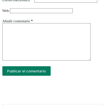
Correo electrónico
*
Web
Añadir comentario
*
Publicar el comentario