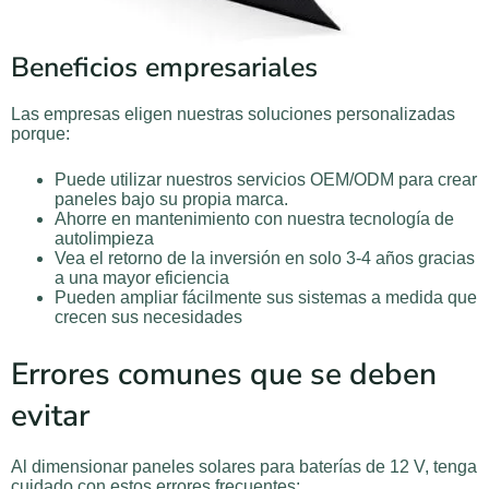
Beneficios empresariales
Las empresas eligen nuestras soluciones personalizadas
porque:
Puede utilizar nuestros servicios OEM/ODM para crear
paneles bajo su propia marca.
Ahorre en mantenimiento con nuestra tecnología de
autolimpieza
Vea el retorno de la inversión en solo 3-4 años gracias
a una mayor eficiencia
Pueden ampliar fácilmente sus sistemas a medida que
crecen sus necesidades
Errores comunes que se deben
evitar
Al dimensionar paneles solares para baterías de 12 V, tenga
cuidado con estos errores frecuentes: