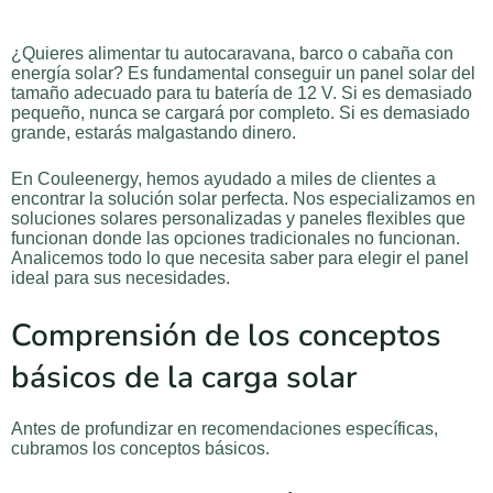
¿Quieres alimentar tu autocaravana, barco o cabaña con
energía solar? Es fundamental conseguir un panel solar del
tamaño adecuado para tu batería de 12 V. Si es demasiado
pequeño, nunca se cargará por completo. Si es demasiado
grande, estarás malgastando dinero.
En Couleenergy, hemos ayudado a miles de clientes a
encontrar la solución solar perfecta. Nos especializamos en
soluciones solares personalizadas y paneles flexibles que
funcionan donde las opciones tradicionales no funcionan.
Analicemos todo lo que necesita saber para elegir el panel
ideal para sus necesidades.
Comprensión de los conceptos
básicos de la carga solar
Antes de profundizar en recomendaciones específicas,
cubramos los conceptos básicos.