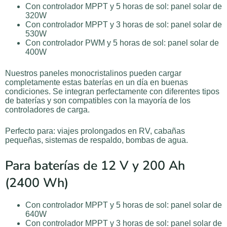
Con controlador MPPT y 5 horas de sol: panel solar de
320W
Con controlador MPPT y 3 horas de sol: panel solar de
530W
Con controlador PWM y 5 horas de sol: panel solar de
400W
Nuestros paneles monocristalinos pueden cargar
completamente estas baterías en un día en buenas
condiciones. Se integran perfectamente con diferentes tipos
de baterías y son compatibles con la mayoría de los
controladores de carga.
Perfecto para: viajes prolongados en RV, cabañas
pequeñas, sistemas de respaldo, bombas de agua.
Para baterías de 12 V y 200 Ah
(2400 Wh)
Con controlador MPPT y 5 horas de sol: panel solar de
640W
Con controlador MPPT y 3 horas de sol: panel solar de