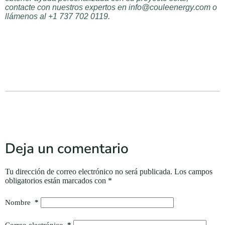
contacte con nuestros expertos en info@couleenergy.com o
llámenos al +1 737 702 0119.
Deja un comentario
Tu dirección de correo electrónico no será publicada.
Los campos
obligatorios están marcados con
*
Nombre
*