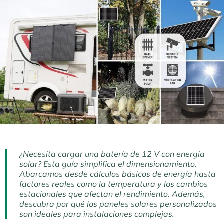
¿Necesita cargar una batería de 12 V con energía
solar? Esta guía simplifica el dimensionamiento.
Abarcamos desde cálculos básicos de energía hasta
factores reales como la temperatura y los cambios
estacionales que afectan el rendimiento. Además,
descubra por qué los paneles solares personalizados
son ideales para instalaciones complejas.