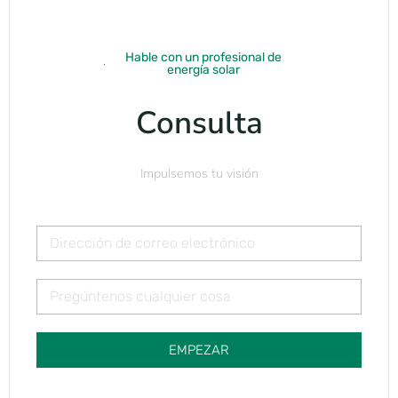
Hable con un profesional de
energía solar
Consulta
Impulsemos tu visión
EMPEZAR