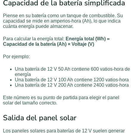
Capacidad de la batería simplificada
Piense en su batería como un tanque de combustible. Su
capacidad se mide en amperios-hora (Ah), lo que indica
cuánta energía puede almacenar.
Para calcular la energía total:
Energía total (Wh) =
Capacidad de la batería (Ah) × Voltaje (V)
Por ejemplo:
Una batería de 12 V 50 Ah contiene 600 vatios-hora de
energía
Una batería de 12 V 100 Ah contiene 1200 vatios-hora
Una batería de 12 V 200 Ah contiene 2400 vatios-hora
Este número es su punto de partida para elegir el panel
solar del tamaño correcto.
Salida del panel solar
Los paneles solares para baterías de 12 V suelen generar