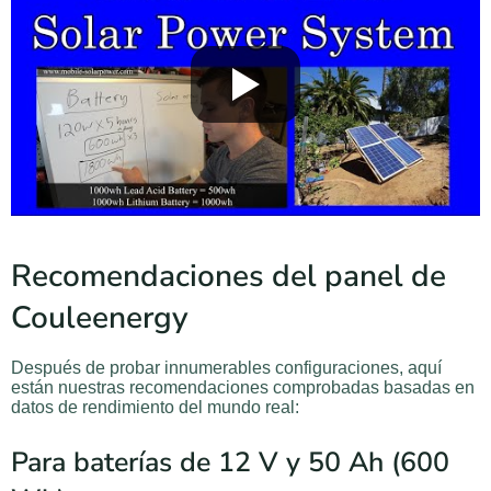
Recomendaciones del panel de
Couleenergy
Después de probar innumerables configuraciones, aquí
están nuestras recomendaciones comprobadas basadas en
datos de rendimiento del mundo real:
Para baterías de 12 V y 50 Ah (600