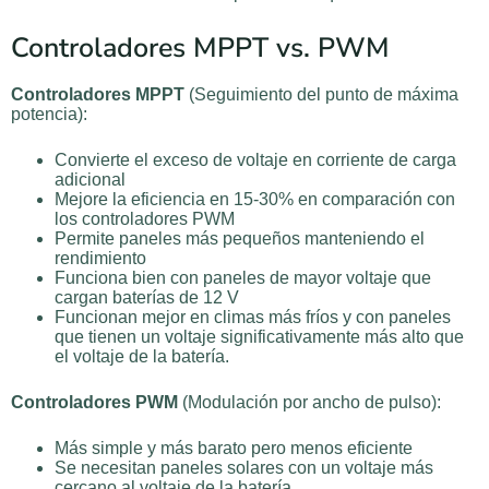
Controladores MPPT vs. PWM
Controladores MPPT
(Seguimiento del punto de máxima
potencia):
Convierte el exceso de voltaje en corriente de carga
adicional
Mejore la eficiencia en 15-30% en comparación con
los controladores PWM
Permite paneles más pequeños manteniendo el
rendimiento
Funciona bien con paneles de mayor voltaje que
cargan baterías de 12 V
Funcionan mejor en climas más fríos y con paneles
que tienen un voltaje significativamente más alto que
el voltaje de la batería.
Controladores PWM
(Modulación por ancho de pulso):
Más simple y más barato pero menos eficiente
Se necesitan paneles solares con un voltaje más
cercano al voltaje de la batería.