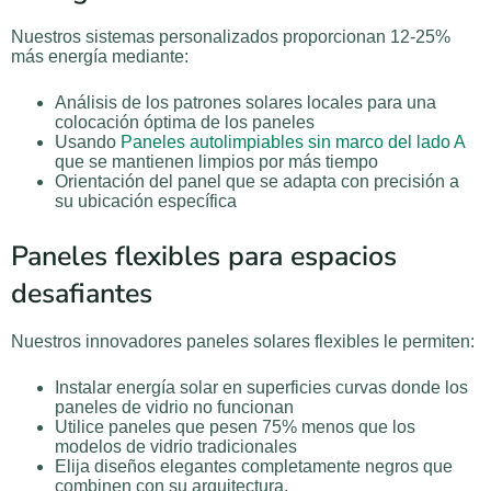
Nuestros sistemas personalizados proporcionan 12-25%
más energía mediante:
Análisis de los patrones solares locales para una
colocación óptima de los paneles
Usando
Paneles autolimpiables sin marco del lado A
que se mantienen limpios por más tiempo
Orientación del panel que se adapta con precisión a
su ubicación específica
Paneles flexibles para espacios
desafiantes
Nuestros innovadores paneles solares flexibles le permiten:
Instalar energía solar en superficies curvas donde los
paneles de vidrio no funcionan
Utilice paneles que pesen 75% menos que los
modelos de vidrio tradicionales
Elija diseños elegantes completamente negros que
combinen con su arquitectura.