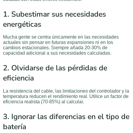
1. Subestimar sus necesidades
energéticas
Mucha gente se centra únicamente en las necesidades
actuales sin pensar en futuras expansiones ni en los
cambios estacionales. Siempre añada 20-30% de
capacidad adicional a sus necesidades calculadas.
2. Olvidarse de las pérdidas de
eficiencia
La resistencia del cable, las limitaciones del controlador y la
temperatura reducen el rendimiento real. Utilice un factor de
eficiencia realista (70-85%) al calcular.
3. Ignorar las diferencias en el tipo de
batería