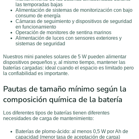
las temporadas bajas
Alimentación de sistemas de monitorización con bajo
consumo de energía
Cámaras de seguimiento y dispositivos de seguridad
en funcionamiento
Operación de monitores de sentina marinos
Alimentación de luces con sensores exteriores y
sistemas de seguridad
Nuestros mini paneles solares de 5 W pueden alimentar
dispositivos pequeños y, al mismo tiempo, mantener las
baterías cargadas: ideal cuando el espacio es limitado pero
la confiabilidad es importante.
Pautas de tamaño mínimo según la
composición química de la batería
Los diferentes tipos de baterías tienen diferentes
necesidades de carga de mantenimiento:
Baterías de plomo-ácido: al menos 0,5 W por Ah de
capacidad (menor tasa de aceptación de carga)