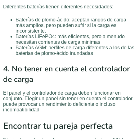
Diferentes baterías tienen diferentes necesidades:
Baterías de plomo-ácido: aceptan rangos de carga
más amplios, pero pueden sufrir si la carga es
inconsistente.
Baterías LiFePO4: más eficientes, pero a menudo
necesitan corrientes de carga mínimas
Baterías AGM: perfiles de carga diferentes a los de las
baterías de plomo-ácido inundadas
4. No tener en cuenta el controlador
de carga
El panel y el controlador de carga deben funcionar en
conjunto. Elegir un panel sin tener en cuenta el controlador
puede provocar un rendimiento deficiente o incluso
incompatibilidad.
Encontrar tu pareja perfecta