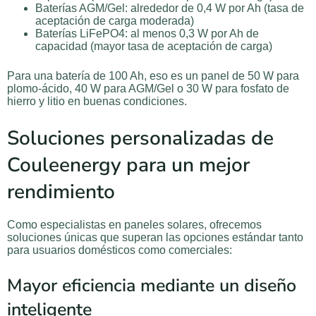
Baterías AGM/Gel: alrededor de 0,4 W por Ah (tasa de
aceptación de carga moderada)
Baterías LiFePO4: al menos 0,3 W por Ah de
capacidad (mayor tasa de aceptación de carga)
Para una batería de 100 Ah, eso es un panel de 50 W para
plomo-ácido, 40 W para AGM/Gel o 30 W para fosfato de
hierro y litio en buenas condiciones.
Soluciones personalizadas de
Couleenergy para un mejor
rendimiento
Como especialistas en paneles solares, ofrecemos
soluciones únicas que superan las opciones estándar tanto
para usuarios domésticos como comerciales:
Mayor eficiencia mediante un diseño
inteligente