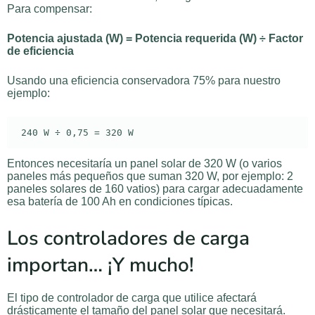
Para compensar:
Potencia ajustada (W) = Potencia requerida (W) ÷ Factor
de eficiencia
Usando una eficiencia conservadora 75% para nuestro
ejemplo:
Entonces necesitaría un panel solar de 320 W (o varios
paneles más pequeños que suman 320 W, por ejemplo: 2
paneles solares de 160 vatios) para cargar adecuadamente
esa batería de 100 Ah en condiciones típicas.
Los controladores de carga
importan… ¡Y mucho!
El tipo de controlador de carga que utilice afectará
drásticamente el tamaño del panel solar que necesitará.