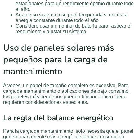
estacionales para un rendimiento óptimo durante todo
el año.
Adapte su sistema a su peor temporada si necesita
energía constante durante todo el año
Considere usar un monitor de batería para rastrear el
rendimiento y ajustar su sistema
Uso de paneles solares más
pequeños para la carga de
mantenimiento
A veces, un panel de tamaño completo es excesivo. Para
carga de mantenimiento o aplicaciones de bajo consumo,
los paneles más pequeños pueden funcionar bien, pero
requieren consideraciones especiales.
La regla del balance energético
Para la carga de mantenimiento, solo necesita que el panel
genere diariamente más energía de la que consume su