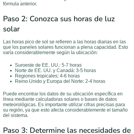
fórmula anterior.
Paso 2: Conozca sus horas de luz
solar
Las horas pico de sol se refieren a las horas diarias en las
que los paneles solares funcionan a plena capacidad. Esto
varía considerablemente según la ubicación:
Suroeste de EE. UU.: 5-7 horas
Norte de EE. UU. y Canadá: 3-5 horas
Regiones tropicales: 4-6 horas
Reino Unido y Europa del Norte: 2-4 horas
Puede encontrar los datos de su ubicación específica en
línea mediante calculadoras solares o bases de datos
meteorológicas. Es importante utilizar cifras precisas para
su región, ya que esto afecta considerablemente el tamaño
del sistema.
Paso 3: Determine las necesidades de