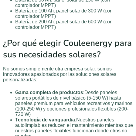
controlador MPPT)
Batería de 100 Ah: panel solar de 300 W (con
controlador MPPT)
Batería de 200 Ah: panel solar de 600 W (con
controlador MPPT)
¿Por qué elegir Couleenergy para
sus necesidades solares?
No somos simplemente otra empresa solar: somos
innovadores apasionados por las soluciones solares
personalizadas:
Gama completa de productos
:Desde paneles
solares portátiles de nivel básico (5-150 W) hasta
paneles premium para vehículos recreativos y marinos
(100-250 W) y opciones profesionales flexibles (200-
720 W)
Tecnología de vanguardia
:Nuestros paneles
autolimpiables reducen el mantenimiento mientras que
nuestros paneles flexibles funcionan donde otros no