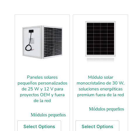
Paneles solares
Módulo solar
pequeños personalizados
monocristalino de 30 W,
de 25 W y 12 V para
soluciones energéticas
proyectos OEM y fuera
premium fuera de la red
de la red
Módulos pequeños
Módulos pequeños
Select Options
Select Options