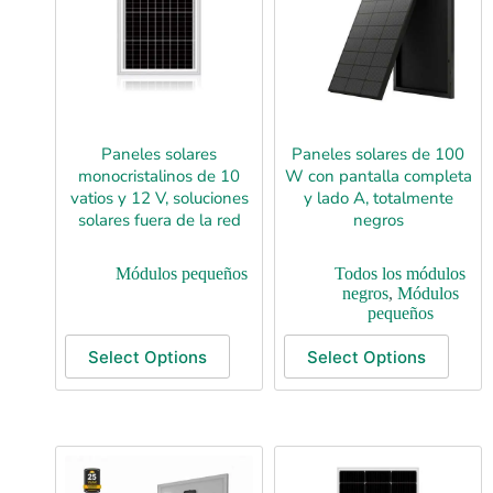
Paneles solares
Paneles solares de 100
monocristalinos de 10
W con pantalla completa
vatios y 12 V, soluciones
y lado A, totalmente
solares fuera de la red
negros
Módulos pequeños
Todos los módulos
negros
,
Módulos
pequeños
Select Options
Select Options