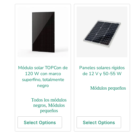
Módulo solar TOPCon de
Paneles solares rígidos
120 W con marco
de 12 V y 50-55 W
superfino, totalmente
negro
Módulos pequeños
Todos los módulos
negros
,
Módulos
pequeños
Select Options
Select Options