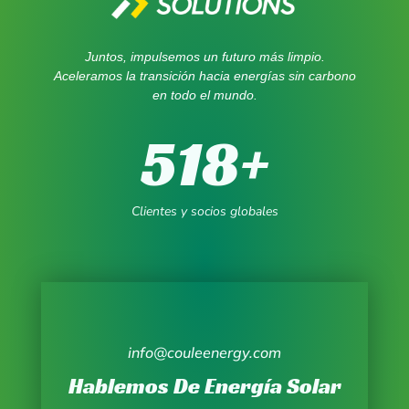
Juntos, impulsemos un futuro más limpio.
Aceleramos la transición hacia energías sin carbono
en todo el mundo.
518
+
Clientes y socios globales
info@couleenergy.com
Hablemos De Energía Solar