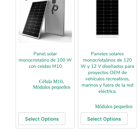
Panel solar
Paneles solares
monocristalino de 100 W
monocristalinos de 120
con celdas M10
W y 12 V diseñados para
proyectos OEM de
vehículos recreativos,
Célula M10
,
marinos y fuera de la red
Módulos pequeños
eléctrica.
Módulos pequeños
Select Options
Select Options