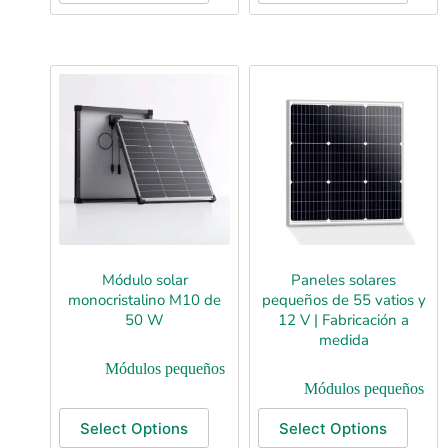
Módulo solar
Paneles solares
monocristalino M10 de
pequeños de 55 vatios y
50 W
12 V | Fabricación a
medida
Módulos pequeños
Módulos pequeños
Select Options
Select Options