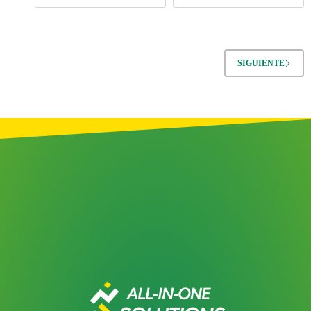
SIGUIENTE