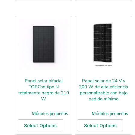
Panel solar bifacial
Panel solar de 24 V y
TOPCon tipo N
200 W de alta eficiencia
totalmente negro de 210
personalizable con bajo
W
pedido mínimo
Módulos pequeños
Módulos pequeños
Select Options
Select Options