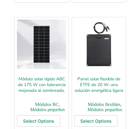
Módulo solar rígido ABC
Panel solar flexible de
de 175 W con tolerancia
ETFE de 20 W: una
mejorada al sombreado.
solución energética ligera
Módulos BC
,
Módulos flexibles
,
Módulos pequeños
Módulos pequeños
Select Options
Select Options