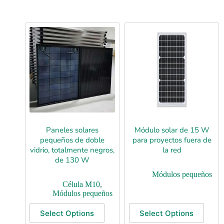
Paneles solares
Módulo solar de 15 W
pequeños de doble
para proyectos fuera de
vidrio, totalmente negros,
la red
de 130 W
Módulos pequeños
Célula M10
,
Módulos pequeños
Select Options
Select Options