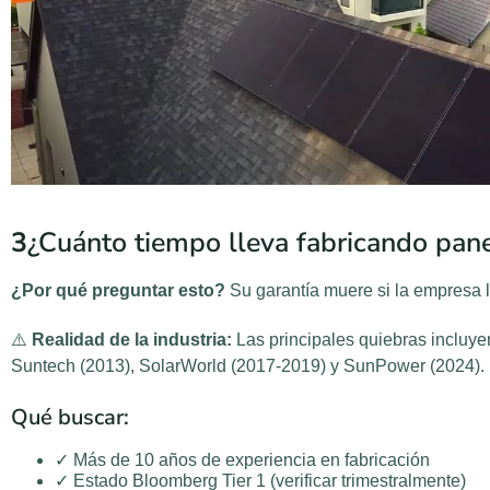
3
¿Cuánto tiempo lleva fabricando pane
¿Por qué preguntar esto?
Su garantía muere si la empresa 
⚠️
Realidad de la industria:
Las principales quiebras incluye
Suntech (2013), SolarWorld (2017-2019) y SunPower (2024).
Qué buscar:
✓ Más de 10 años de experiencia en fabricación
✓ Estado Bloomberg Tier 1 (verificar trimestralmente)