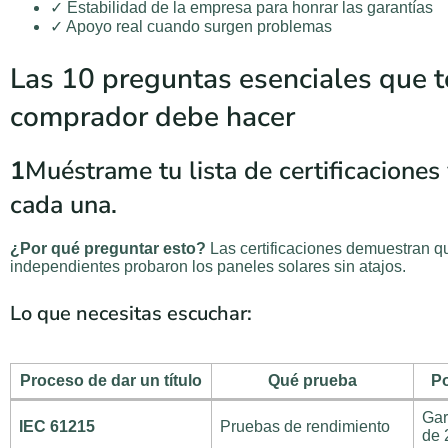
✓ Estabilidad de la empresa para honrar las garantías
✓ Apoyo real cuando surgen problemas
Las 10 preguntas esenciales que 
comprador debe hacer
1
Muéstrame tu lista de certificaciones
cada una.
¿Por qué preguntar esto?
Las certificaciones demuestran qu
independientes probaron los paneles solares sin atajos.
Lo que necesitas escuchar:
Proceso de dar un título
Qué prueba
Po
Gar
IEC 61215
Pruebas de rendimiento
de 