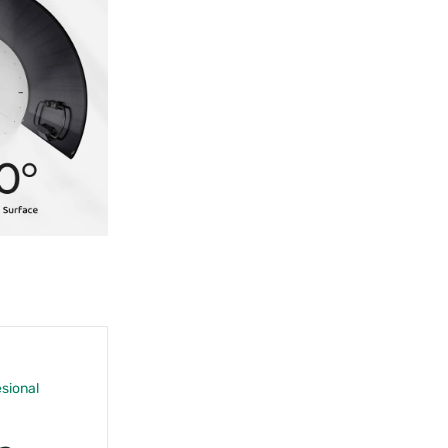
sional