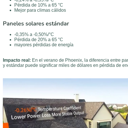
Pérdida de 10% a 65 °C
Mejor para climas cálidos
Paneles solares estándar
-0,35% a -0,50%/°C
Pérdida de 20% a 65 °C
mayores pérdidas de energía
Impacto real:
En el verano de Phoenix, la diferencia entre p
y estándar puede significar miles de dólares en pérdida de en