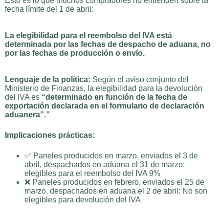
Esto es lo que muchos compradores no entienden sobre la
fecha límite del 1 de abril:
La elegibilidad para el reembolso del IVA está
determinada por las fechas de despacho de aduana, no
por las fechas de producción o envío.
Lenguaje de la política:
Según el aviso conjunto del
Ministerio de Finanzas, la elegibilidad para la devolución
del IVA es
“determinado en función de la fecha de
exportación declarada en el formulario de declaración
aduanera”.”
Implicaciones prácticas:
✅ Paneles producidos en marzo, enviados el 3 de
abril, despachados en aduana el 31 de marzo:
elegibles para el reembolso del IVA 9%
❌ Paneles producidos en febrero, enviados el 25 de
marzo, despachados en aduana el 2 de abril: No son
elegibles para devolución del IVA