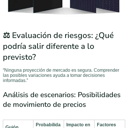
⚖️ Evaluación de riesgos: ¿Qué
podría salir diferente a lo
previsto?
“Ninguna proyección de mercado es segura. Comprender
las posibles variaciones ayuda a tomar decisiones
informadas.”
Análisis de escenarios: Posibilidades
de movimiento de precios
Probabilida
Impacto en
Factores
Guión