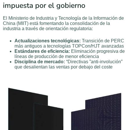
impuesta por el gobierno
El Ministerio de Industria y Tecnología de la Información de
China (MIIT) está fomentando la consolidación de la
industria a través de orientación regulatoria:
Actualizaciones tecnológicas:
Transición de PERC
más antiguos a tecnologías TOPCon/HJT avanzadas
Estándares de eficiencia:
Eliminación progresiva de
líneas de producción de menor eficiencia
Disciplina de mercado:
“Directivas ”anti-involución”
que desalientan las ventas por debajo del coste