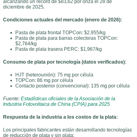
alcanzando un récord de $83,62 por onza el 28 de
diciembre de 2025.
Condiciones actuales del mercado (enero de 2026):
Pasta de plata frontal TOPCon: $2,955/kg
Pasta de plata para barras colectoras TOPCon:
$2,764/kg
Pasta de plata trasera PERC: $1,967/kg
Consumo de plata por tecnología (datos verificados):
HJT (heterounión): 75 mg por célula
TOPCon: 86 mg por célula
Contacto posterior (convencional): 135 mg por célula
Fuente:
Estadísticas oficiales de la Asociación de la
Industria Fotovoltaica de China (CPIA) para 2025
Respuesta de la industria a los costos de la plata:
Los principales fabricantes están desarrollando tecnologías
de reducción de plata y sin plata: