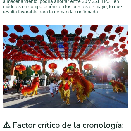
almacenamiento, podría ahorrar entre 20 y 251 TP3T en
módulos en comparación con los precios de mayo, lo que
resulta favorable para la demanda confirmada.
⚠️ Factor crítico de la cronología: