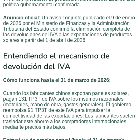
política gubernamental confirmada.
Anuncio oficial:
Un aviso conjunto publicado el 9 de enero
de 2026 por el Ministerio de Finanzas y la Administración
Tributaria del Estado confirmó la eliminación completa de
las devoluciones del IVA a las exportaciones de productos
solares a partir del 1 de abril de 2026.
Entendiendo el mecanismo de
devolución del IVA
Cómo funciona hasta el 31 de marzo de 2026:
Cuando los fabricantes chinos exportan paneles solares,
pagan 131 TP3T de IVA sobre los insumos nacionales
(materiales, mano de obra, gastos generales). El gobierno
reembolsa 91 TP3T de este IVA para impulsar la
competitividad de las exportaciones. Los fabricantes suelen
trasladar este ahorro a los compradores internacionales
mediante precios más bajos.