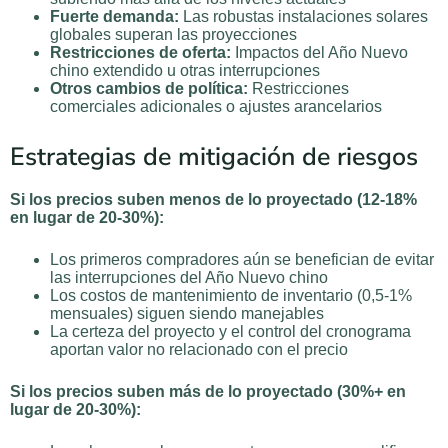
Fuerte demanda:
Las robustas instalaciones solares
globales superan las proyecciones
Restricciones de oferta:
Impactos del Año Nuevo
chino extendido u otras interrupciones
Otros cambios de política:
Restricciones
comerciales adicionales o ajustes arancelarios
Estrategias de mitigación de riesgos
Si los precios suben menos de lo proyectado (12-18%
en lugar de 20-30%):
Los primeros compradores aún se benefician de evitar
las interrupciones del Año Nuevo chino
Los costos de mantenimiento de inventario (0,5-1%
mensuales) siguen siendo manejables
La certeza del proyecto y el control del cronograma
aportan valor no relacionado con el precio
Si los precios suben más de lo proyectado (30%+ en
lugar de 20-30%):