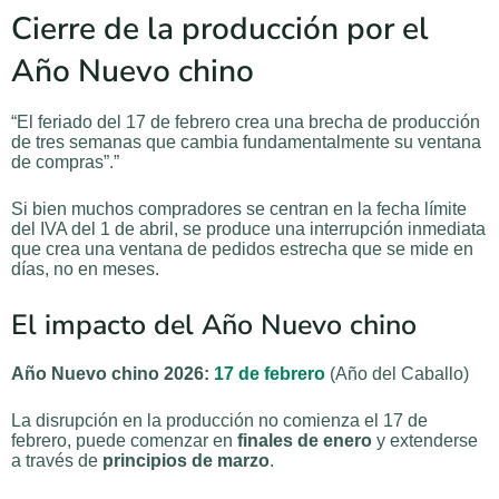
Cierre de la producción por el
Año Nuevo chino
“El feriado del 17 de febrero crea una brecha de producción
de tres semanas que cambia fundamentalmente su ventana
de compras”.”
Si bien muchos compradores se centran en la fecha límite
del IVA del 1 de abril, se produce una interrupción inmediata
que crea una ventana de pedidos estrecha que se mide en
días, no en meses.
El impacto del Año Nuevo chino
Año Nuevo chino 2026:
17 de febrero
(Año del Caballo)
La disrupción en la producción no comienza el 17 de
febrero, puede comenzar en
finales de enero
y extenderse
a través de
principios de marzo
.