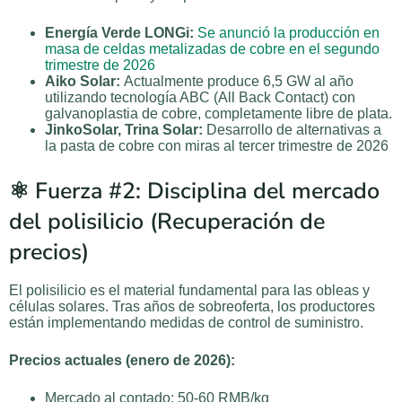
Energía Verde LONGi:
Se anunció la producción en
masa de celdas metalizadas de cobre en el segundo
trimestre de 2026
Aiko Solar:
Actualmente produce 6,5 GW al año
utilizando tecnología ABC (All Back Contact) con
galvanoplastia de cobre, completamente libre de plata.
JinkoSolar, Trina Solar:
Desarrollo de alternativas a
la pasta de cobre con miras al tercer trimestre de 2026
⚛️ Fuerza #2: Disciplina del mercado
del polisilicio (Recuperación de
precios)
El polisilicio es el material fundamental para las obleas y
células solares. Tras años de sobreoferta, los productores
están implementando medidas de control de suministro.
Precios actuales (enero de 2026):
Mercado al contado: 50-60 RMB/kg