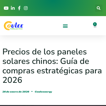
0
Precios de los paneles
solares chinos: Guía de
compras estratégicas para
2026
26 de enero de 2026
Couleenergy