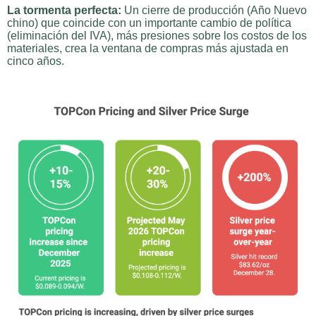
La tormenta perfecta:
Un cierre de producción (Año Nuevo
chino) que coincide con un importante cambio de política
(eliminación del IVA), más presiones sobre los costos de los
materiales, crea la ventana de compras más ajustada en
cinco años.