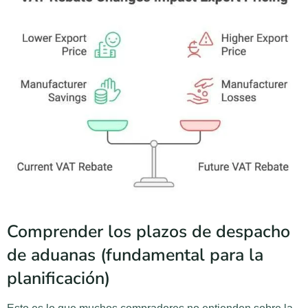
Comprender los plazos de despacho
de aduanas (fundamental para la
planificación)