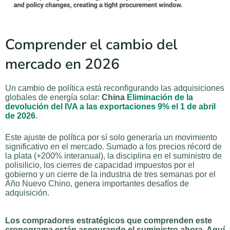
Comprender el cambio del
mercado en 2026
Un cambio de política está reconfigurando las adquisiciones
globales de energía solar:
China
Eliminación de la
devolución del IVA a las exportaciones 9% el 1 de abril
de 2026
.
Este ajuste de política por sí solo generaría un movimiento
significativo en el mercado. Sumado a los precios récord de
la plata (+200% interanual), la disciplina en el suministro de
polisilicio, los cierres de capacidad impuestos por el
gobierno y un cierre de la industria de tres semanas por el
Año Nuevo Chino, genera importantes desafíos de
adquisición.
Los compradores estratégicos que comprenden este
cronograma están asegurando el suministro ahora. Aquí