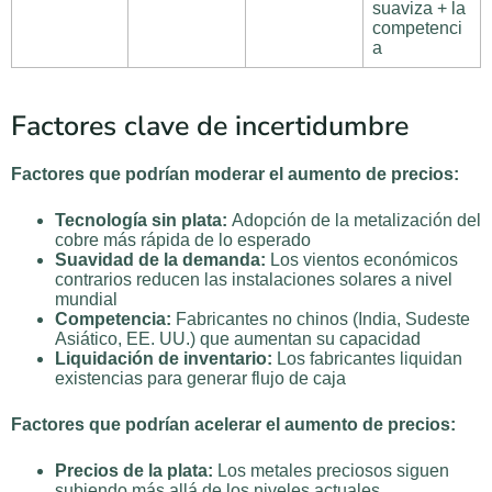
suaviza + la
competenci
a
Factores clave de incertidumbre
Factores que podrían moderar el aumento de precios:
Tecnología sin plata:
Adopción de la metalización del
cobre más rápida de lo esperado
Suavidad de la demanda:
Los vientos económicos
contrarios reducen las instalaciones solares a nivel
mundial
Competencia:
Fabricantes no chinos (India, Sudeste
Asiático, EE. UU.) que aumentan su capacidad
Liquidación de inventario:
Los fabricantes liquidan
existencias para generar flujo de caja
Factores que podrían acelerar el aumento de precios:
Precios de la plata:
Los metales preciosos siguen
subiendo más allá de los niveles actuales