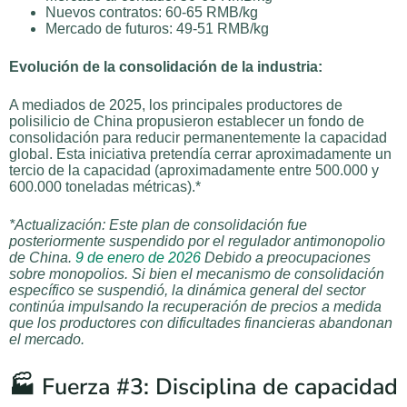
Nuevos contratos: 60-65 RMB/kg
Mercado de futuros: 49-51 RMB/kg
Evolución de la consolidación de la industria:
A mediados de 2025, los principales productores de
polisilicio de China propusieron establecer un fondo de
consolidación para reducir permanentemente la capacidad
global. Esta iniciativa pretendía cerrar aproximadamente un
tercio de la capacidad (aproximadamente entre 500.000 y
600.000 toneladas métricas).*
*Actualización: Este plan de consolidación fue
posteriormente suspendido por el regulador antimonopolio
de China.
9 de enero de 2026
Debido a preocupaciones
sobre monopolios. Si bien el mecanismo de consolidación
específico se suspendió, la dinámica general del sector
continúa impulsando la recuperación de precios a medida
que los productores con dificultades financieras abandonan
el mercado.
🏭 Fuerza #3: Disciplina de capacidad