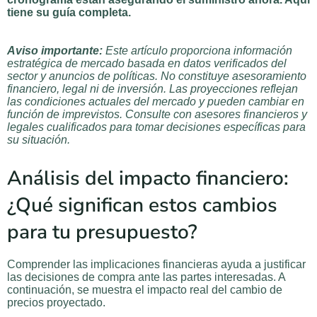
tiene su guía completa.
Aviso importante:
Este artículo proporciona información
estratégica de mercado basada en datos verificados del
sector y anuncios de políticas. No constituye asesoramiento
financiero, legal ni de inversión. Las proyecciones reflejan
las condiciones actuales del mercado y pueden cambiar en
función de imprevistos. Consulte con asesores financieros y
legales cualificados para tomar decisiones específicas para
su situación.
Análisis del impacto financiero:
¿Qué significan estos cambios
para tu presupuesto?
Comprender las implicaciones financieras ayuda a justificar
las decisiones de compra ante las partes interesadas. A
continuación, se muestra el impacto real del cambio de
precios proyectado.