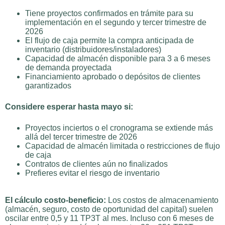
Tiene proyectos confirmados en trámite para su
implementación en el segundo y tercer trimestre de
2026
El flujo de caja permite la compra anticipada de
inventario (distribuidores/instaladores)
Capacidad de almacén disponible para 3 a 6 meses
de demanda proyectada
Financiamiento aprobado o depósitos de clientes
garantizados
Considere esperar hasta mayo si:
Proyectos inciertos o el cronograma se extiende más
allá del tercer trimestre de 2026
Capacidad de almacén limitada o restricciones de flujo
de caja
Contratos de clientes aún no finalizados
Prefieres evitar el riesgo de inventario
El cálculo costo-beneficio:
Los costos de almacenamiento
(almacén, seguro, costo de oportunidad del capital) suelen
oscilar entre 0,5 y 11 TP3T al mes. Incluso con 6 meses de