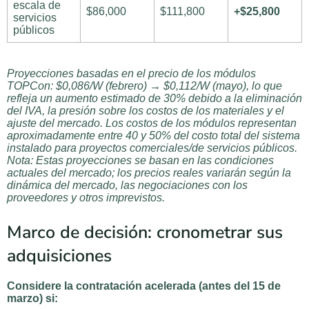
escala de
$86,000
$111,800
+$25,800
servicios
públicos
Proyecciones basadas en el precio de los módulos
TOPCon: $0,086/W (febrero) → $0,112/W (mayo), lo que
refleja un aumento estimado de 30% debido a la eliminación
del IVA, la presión sobre los costos de los materiales y el
ajuste del mercado. Los costos de los módulos representan
aproximadamente entre 40 y 50% del costo total del sistema
instalado para proyectos comerciales/de servicios públicos.
Nota: Estas proyecciones se basan en las condiciones
actuales del mercado; los precios reales variarán según la
dinámica del mercado, las negociaciones con los
proveedores y otros imprevistos.
Marco de decisión: cronometrar sus
adquisiciones
Considere la contratación acelerada (antes del 15 de
marzo) si: