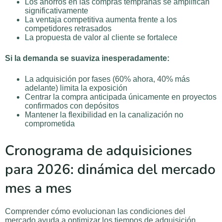
Los ahorros en las compras tempranas se amplifican
significativamente
La ventaja competitiva aumenta frente a los
competidores retrasados
La propuesta de valor al cliente se fortalece
Si la demanda se suaviza inesperadamente:
La adquisición por fases (60% ahora, 40% más
adelante) limita la exposición
Centrar la compra anticipada únicamente en proyectos
confirmados con depósitos
Mantener la flexibilidad en la canalización no
comprometida
Cronograma de adquisiciones
para 2026: dinámica del mercado
mes a mes
Comprender cómo evolucionan las condiciones del
mercado ayuda a optimizar los tiempos de adquisición.