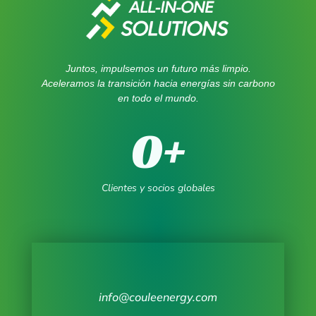
Juntos, impulsemos un futuro más limpio.
Aceleramos la transición hacia energías sin carbono
en todo el mundo.
0
+
Clientes y socios globales
info@couleenergy.com