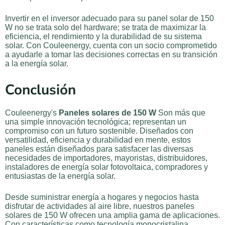
Invertir en el inversor adecuado para su panel solar de 150
W no se trata solo del hardware; se trata de maximizar la
eficiencia, el rendimiento y la durabilidad de su sistema
solar. Con Couleenergy, cuenta con un socio comprometido
a ayudarle a tomar las decisiones correctas en su transición
a la energía solar.
Conclusión
Couleenergy's
Paneles solares de 150 W
Son más que
una simple innovación tecnológica; representan un
compromiso con un futuro sostenible. Diseñados con
versatilidad, eficiencia y durabilidad en mente, estos
paneles están diseñados para satisfacer las diversas
necesidades de importadores, mayoristas, distribuidores,
instaladores de energía solar fotovoltaica, compradores y
entusiastas de la energía solar.
Desde suministrar energía a hogares y negocios hasta
disfrutar de actividades al aire libre, nuestros paneles
solares de 150 W ofrecen una amplia gama de aplicaciones.
Con características como tecnología monocristalina,