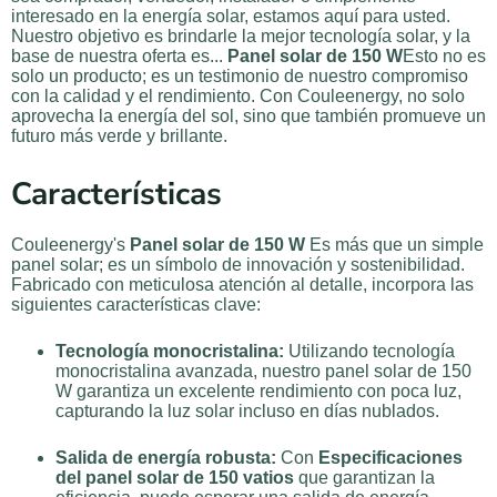
interesado en la energía solar, estamos aquí para usted.
Nuestro objetivo es brindarle la mejor tecnología solar, y la
base de nuestra oferta es...
Panel solar de 150 W
Esto no es
solo un producto; es un testimonio de nuestro compromiso
con la calidad y el rendimiento. Con Couleenergy, no solo
aprovecha la energía del sol, sino que también promueve un
futuro más verde y brillante.
Características
Couleenergy's
Panel solar de 150 W
Es más que un simple
panel solar; es un símbolo de innovación y sostenibilidad.
Fabricado con meticulosa atención al detalle, incorpora las
siguientes características clave:
Tecnología monocristalina:
Utilizando tecnología
monocristalina avanzada, nuestro panel solar de 150
W garantiza un excelente rendimiento con poca luz,
capturando la luz solar incluso en días nublados.
Salida de energía robusta:
Con
Especificaciones
del panel solar de 150 vatios
que garantizan la