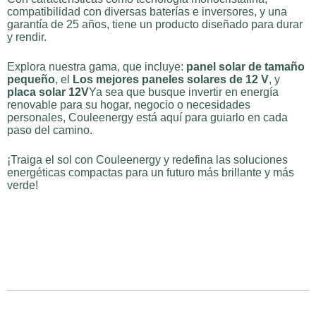
compatibilidad con diversas baterías e inversores, y una
garantía de 25 años, tiene un producto diseñado para durar
y rendir.
Explora nuestra gama, que incluye:
panel solar de tamaño
pequeño
, el
Los mejores paneles solares de 12 V
, y
placa solar 12V
Ya sea que busque invertir en energía
renovable para su hogar, negocio o necesidades
personales, Couleenergy está aquí para guiarlo en cada
paso del camino.
¡Traiga el sol con Couleenergy y redefina las soluciones
energéticas compactas para un futuro más brillante y más
verde!