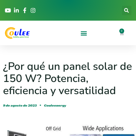
0
¿Por qué un panel solar de
150 W? Potencia,
eficiencia y versatilidad
9 de agosto de 2023
Couleenergy