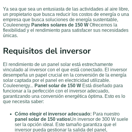
Ya sea que sea un entusiasta de las actividades al aire libre,
un propietario que busca reducir los costos de energía o una
empresa que busca soluciones de energía sustentable,
Couleenergy
Paneles solares de 150 W
Ofrecemos la
flexibilidad y el rendimiento para satisfacer sus necesidades
únicas.
Requisitos del inversor
El rendimiento de un panel solar está estrechamente
vinculado al inversor con el que está conectado. El inversor
desempeña un papel crucial en la conversión de la energía
solar captada por el panel en electricidad utilizable.
Couleenergy...
Panel solar de 150 W
Está diseñado para
funcionar a la perfección con el inversor adecuado,
garantizando una conversión energética óptima. Esto es lo
que necesita saber:
Cómo elegir el inversor adecuado:
Para nuestro
panel solar de 150 vatios
Un inversor de 300 W suele
ser la opción ideal. Este tamaño garantiza que el
inversor pueda gestionar la salida del panel,