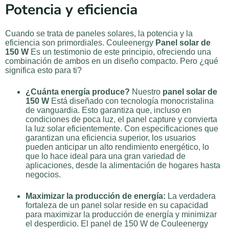
Potencia y eficiencia
Cuando se trata de paneles solares, la potencia y la
eficiencia son primordiales. Couleenergy
Panel solar de
150 W
Es un testimonio de este principio, ofreciendo una
combinación de ambos en un diseño compacto. Pero ¿qué
significa esto para ti?
¿Cuánta energía produce?
Nuestro
panel solar de
150 W
Está diseñado con tecnología monocristalina
de vanguardia. Esto garantiza que, incluso en
condiciones de poca luz, el panel capture y convierta
la luz solar eficientemente. Con especificaciones que
garantizan una eficiencia superior, los usuarios
pueden anticipar un alto rendimiento energético, lo
que lo hace ideal para una gran variedad de
aplicaciones, desde la alimentación de hogares hasta
negocios.
Maximizar la producción de energía:
La verdadera
fortaleza de un panel solar reside en su capacidad
para maximizar la producción de energía y minimizar
el desperdicio. El panel de 150 W de Couleenergy