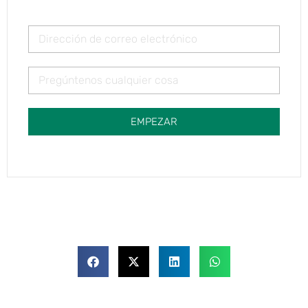
EMPEZAR