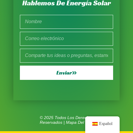
Hablemos De Energía Solar
Enviar
© 2025 Todos Los Derechos
Reservados |
Mapa Del Sitio
Español