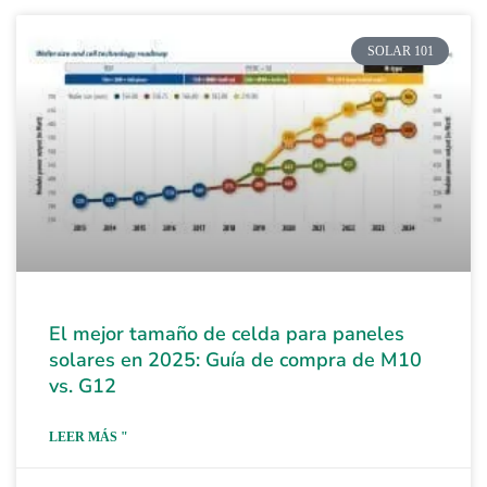
SOLAR 101
El mejor tamaño de celda para paneles
solares en 2025: Guía de compra de M10
vs. G12
LEER MÁS "