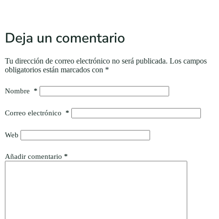
Deja un comentario
Tu dirección de correo electrónico no será publicada.
Los campos
obligatorios están marcados con
*
Nombre
*
Correo electrónico
*
Web
Añadir comentario
*