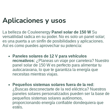
Aplicaciones y usos
La belleza de Couleenergy
Panel solar de 150 W
Su
versatilidad radica en su poder. No es solo un panel solar;
es una puerta a un sinfín de posibilidades y aplicaciones.
Así es como puedes aprovechar su potencia:
Paneles solares de 12 V para vehículos
recreativos:
¿Planeas un viaje por carretera? Nuestro
panel solar de 150 W es perfecto para alimentar tu
autocaravana, lo que te garantiza la energía que
necesitas mientras viajas.
Pequeños sistemas solares fuera de la red:
¿Buscas desconectarte de la red eléctrica? Nuestros
paneles solares personalizados pueden ser la base de
pequeños sistemas solares autónomos,
proporcionando energía confiable dondequiera que
estés.