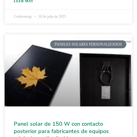
LEER MÁS "
Couleenergy
18 de julio de 2025
PANELES SOLARES PERSONALIZADOS
Panel solar de 150 W con contacto
posterior para fabricantes de equipos