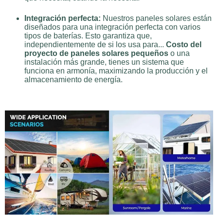
Integración perfecta:
Nuestros paneles solares están
diseñados para una integración perfecta con varios
tipos de baterías. Esto garantiza que,
independientemente de si los usa para...
Costo del
proyecto de paneles solares pequeños
o una
instalación más grande, tienes un sistema que
funciona en armonía, maximizando la producción y el
almacenamiento de energía.