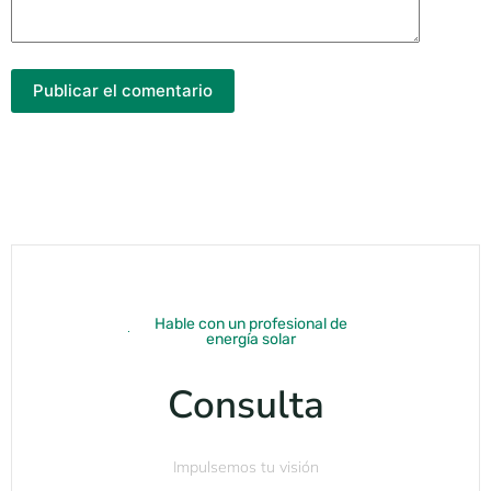
Publicar el comentario
Hable con un profesional de
energía solar
Consulta
Impulsemos tu visión