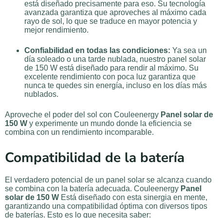
está diseñado precisamente para eso. Su tecnología
avanzada garantiza que aproveches al máximo cada
rayo de sol, lo que se traduce en mayor potencia y
mejor rendimiento.
Confiabilidad en todas las condiciones:
Ya sea un
día soleado o una tarde nublada, nuestro panel solar
de 150 W está diseñado para rendir al máximo. Su
excelente rendimiento con poca luz garantiza que
nunca te quedes sin energía, incluso en los días más
nublados.
Aproveche el poder del sol con Couleenergy
Panel solar de
150 W
y experimente un mundo donde la eficiencia se
combina con un rendimiento incomparable.
Compatibilidad de la batería
El verdadero potencial de un panel solar se alcanza cuando
se combina con la batería adecuada. Couleenergy
Panel
solar de 150 W
Está diseñado con esta sinergia en mente,
garantizando una compatibilidad óptima con diversos tipos
de baterías. Esto es lo que necesita saber: