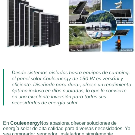
Desde sistemas aislados hasta equipos de camping,
el panel solar Couleenergy de 150 W es versátil y
eficiente. Diseñado para durar, ofrece un rendimiento
óptimo incluso en días nublados, lo que lo convierte
en una excelente inversión para todas sus
necesidades de energía solar.
En
Couleenergy
Nos apasiona ofrecer soluciones de
energía solar de alta calidad para diversas necesidades. Ya
sea comprador, vendedor, instalador o simplemente