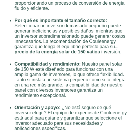
proporcionando un proceso de conversión de energía
fluido y eficiente.
Por qué es importante el tamaño correcto:
Seleccionar un inversor demasiado pequeño puede
generar ineficiencias y posibles daños, mientras que
un inversor sobredimensionado puede generar costos
innecesarios. La recomendación de Couleenergy
garantiza que tenga el equilibrio perfecto para su...
precio de la energía solar de 150 vatios
inversión.
Compatibilidad y rendimiento:
Nuestro panel solar
de 150 W está diseñado para funcionar con una
amplia gama de inversores, lo que ofrece flexibilidad.
Tanto si instala un sistema pequeño como si lo integra
en una red más grande, la compatibilidad de nuestro
panel con diversos inversores garantiza un
rendimiento excepcional.
Orientación y apoyo:
¿No está seguro de qué
inversor elegir? El equipo de expertos de Couleenergy
está aquí para guiarle y garantizar que seleccione el
inversor adecuado para sus necesidades y
aplicaciones específicas.