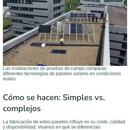
Las instalaciones de pruebas de campo comparan
diferentes tecnologías de paneles solares en condiciones
reales
Cómo se hacen: Simples vs.
complejos
La fabricación de estos paneles influye en su coste, calidad
y disponibilidad. Veamos en qué se diferencian.