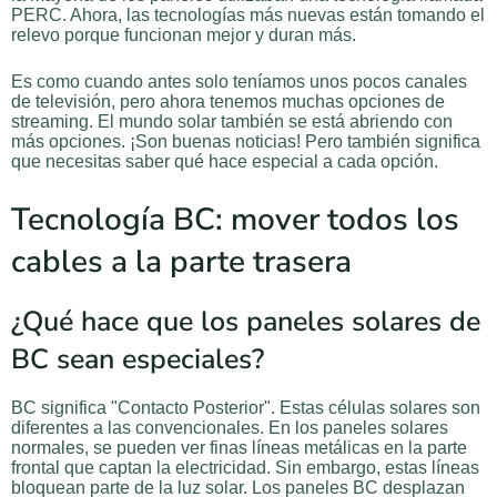
PERC. Ahora, las tecnologías más nuevas están tomando el
relevo porque funcionan mejor y duran más.
Es como cuando antes solo teníamos unos pocos canales
de televisión, pero ahora tenemos muchas opciones de
streaming. El mundo solar también se está abriendo con
más opciones. ¡Son buenas noticias! Pero también significa
que necesitas saber qué hace especial a cada opción.
Tecnología BC: mover todos los
cables a la parte trasera
¿Qué hace que los paneles solares de
BC sean especiales?
BC significa "Contacto Posterior". Estas células solares son
diferentes a las convencionales. En los paneles solares
normales, se pueden ver finas líneas metálicas en la parte
frontal que captan la electricidad. Sin embargo, estas líneas
bloquean parte de la luz solar. Los paneles BC desplazan