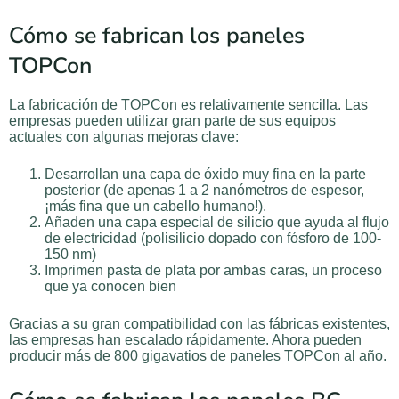
Cómo se fabrican los paneles
TOPCon
La fabricación de TOPCon es relativamente sencilla. Las
empresas pueden utilizar gran parte de sus equipos
actuales con algunas mejoras clave:
Desarrollan una capa de óxido muy fina en la parte
posterior (de apenas 1 a 2 nanómetros de espesor,
¡más fina que un cabello humano!).
Añaden una capa especial de silicio que ayuda al flujo
de electricidad (polisilicio dopado con fósforo de 100-
150 nm)
Imprimen pasta de plata por ambas caras, un proceso
que ya conocen bien
Gracias a su gran compatibilidad con las fábricas existentes,
las empresas han escalado rápidamente. Ahora pueden
producir más de 800 gigavatios de paneles TOPCon al año.