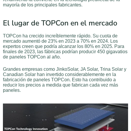
mayoría de los principales fabricantes.
El lugar de TOPCon en el mercado
TOPCon ha crecido increíblemente rápido. Su cuota de
mercado aumentó de 23% en 2023 a 70% en 2024. Los
expertos creen que podría alcanzar los 80% en 2025. Para
finales de 2023, las fábricas podrían producir 450 gigavatios
de paneles TOPCon al año.
Grandes empresas como JinkoSolar, JA Solar, Trina Solar y
Canadian Solar han invertido considerablemente en la
fabricación de paneles TOPCon. Esto ha contribuido a
reducir los precios a medida que fabrican cada vez más
paneles.