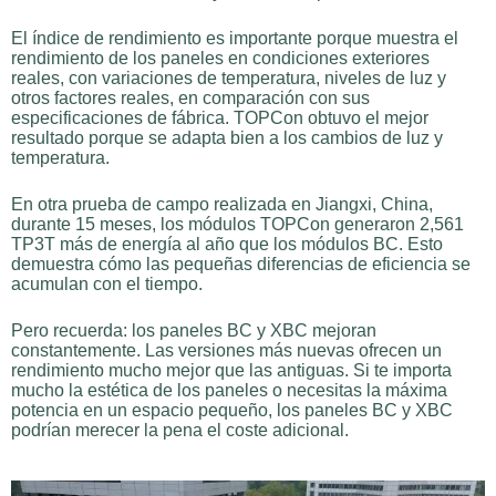
El índice de rendimiento es importante porque muestra el
rendimiento de los paneles en condiciones exteriores
reales, con variaciones de temperatura, niveles de luz y
otros factores reales, en comparación con sus
especificaciones de fábrica. TOPCon obtuvo el mejor
resultado porque se adapta bien a los cambios de luz y
temperatura.
En otra prueba de campo realizada en Jiangxi, China,
durante 15 meses, los módulos TOPCon generaron 2,561
TP3T más de energía al año que los módulos BC. Esto
demuestra cómo las pequeñas diferencias de eficiencia se
acumulan con el tiempo.
Pero recuerda: los paneles BC y XBC mejoran
constantemente. Las versiones más nuevas ofrecen un
rendimiento mucho mejor que las antiguas. Si te importa
mucho la estética de los paneles o necesitas la máxima
potencia en un espacio pequeño, los paneles BC y XBC
podrían merecer la pena el coste adicional.