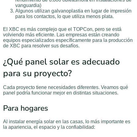
vanguardia)
Algunos utilizan galvanoplastia en lugar de impresión
para los contactos, lo que utiliza menos plata.
El XBC es más complejo que el TOPCon, pero se está
volviendo más eficiente. Las empresas están creando
equipos especializados específicamente para la producción
de XBC para resolver sus desafíos.
¿Qué panel solar es adecuado
para su proyecto?
Cada proyecto tiene necesidades diferentes. Veamos qué
panel podría funcionar mejor en distintas situaciones.
Para hogares
Al instalar energía solar en las casas, lo más importante es
la apariencia, el espacio y la confiabilidad: