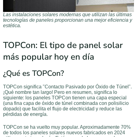
Las instalaciones solares modernas que utilizan las últimas
tecnologías de paneles proporcionan una mejor eficiencia y
estética.
TOPCon: El tipo de panel solar
más popular hoy en día
¿Qué es TOPCon?
TOPCon significa "Contacto Pasivado por Óxido de Túnel".
¡Qué nombre tan largo! Pero en resumen, significa lo
siguiente: los paneles TOPCon tienen una capa especial
(una fina capa de óxido de túnel combinada con polisilicio
dopado) que facilita el flujo de electricidad y reduce las
pérdidas de energía.
TOPCon se ha vuelto muy popular. Aproximadamente 70%
de todos los paneles solares nuevos fabricados en 2024