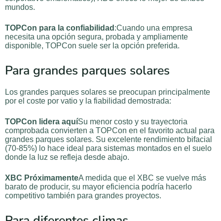
mundos.
TOPCon para la confiabilidad
:Cuando una empresa
necesita una opción segura, probada y ampliamente
disponible, TOPCon suele ser la opción preferida.
Para grandes parques solares
Los grandes parques solares se preocupan principalmente
por el coste por vatio y la fiabilidad demostrada:
TOPCon lidera aquí
Su menor costo y su trayectoria
comprobada convierten a TOPCon en el favorito actual para
grandes parques solares. Su excelente rendimiento bifacial
(70-85%) lo hace ideal para sistemas montados en el suelo
donde la luz se refleja desde abajo.
XBC Próximamente
A medida que el XBC se vuelve más
barato de producir, su mayor eficiencia podría hacerlo
competitivo también para grandes proyectos.
Para diferentes climas