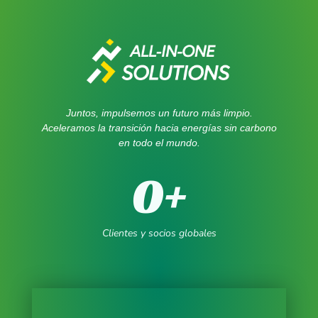
Juntos, impulsemos un futuro más limpio.
Aceleramos la transición hacia energías sin carbono
en todo el mundo.
0
+
Clientes y socios globales