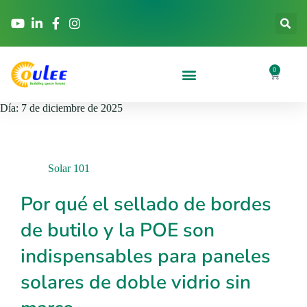
0
Día:
7 de diciembre de 2025
Solar 101
Por qué el sellado de bordes
de butilo y la POE son
indispensables para paneles
solares de doble vidrio sin