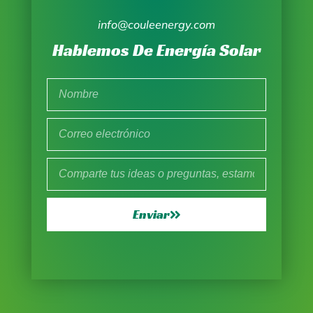
info@couleenergy.com
Hablemos De Energía Solar
Enviar