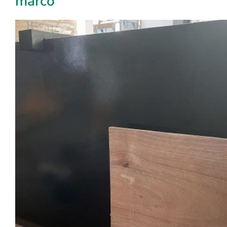
marco