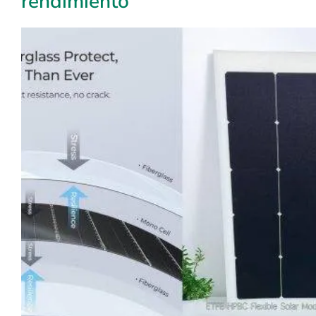
rendimiento