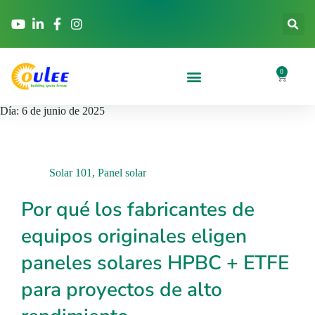
0
Día:
6 de junio de 2025
Solar 101
,
Panel solar
Por qué los fabricantes de
equipos originales eligen
paneles solares HPBC + ETFE
para proyectos de alto