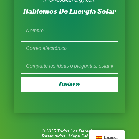
Hablemos De Energía Solar
Enviar
© 2025 Todos Los Derechos
Reservados |
Mapa Del Sitio
Español