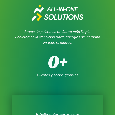
Juntos, impulsemos un futuro más limpio.
Aceleramos la transición hacia energías sin carbono
en todo el mundo.
0
+
Clientes y socios globales
info@couleenergy.com