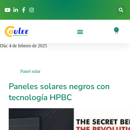
0
Día:
4 de febrero de 2025
Panel solar
Paneles solares negros con
tecnología HPBC