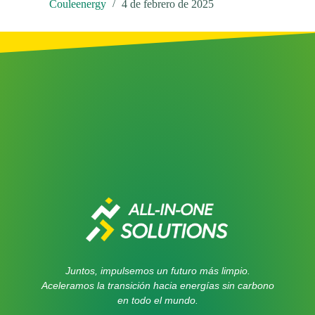
Couleenergy
4 de febrero de 2025
Juntos, impulsemos un futuro más limpio.
Aceleramos la transición hacia energías sin carbono
en todo el mundo.