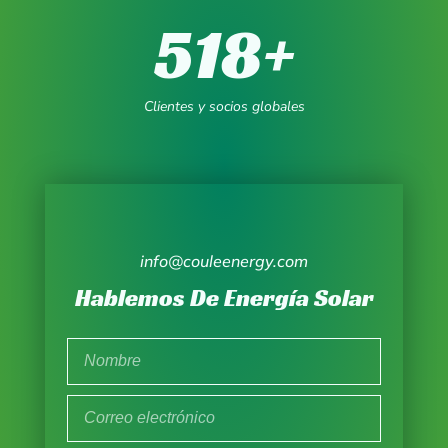
518
+
Clientes y socios globales
info@couleenergy.com
Hablemos De Energía Solar