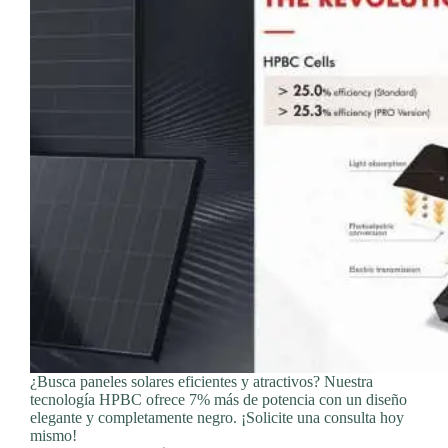
¿Busca paneles solares eficientes y atractivos? Nuestra
tecnología HPBC ofrece 7% más de potencia con un diseño
elegante y completamente negro. ¡Solicite una consulta hoy
mismo!