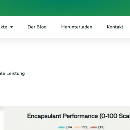
ukte
Der Blog
Herunterladen
Kontakt
le Leistung