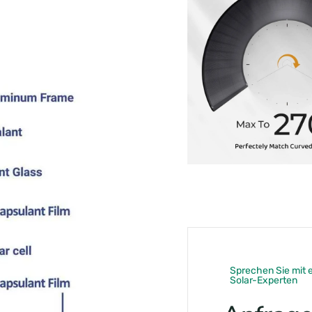
Sprechen Sie mit 
Solar-Experten