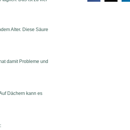
dem Alter. Diese Säure
hat damit Probleme und
 Auf Dächern kann es
: