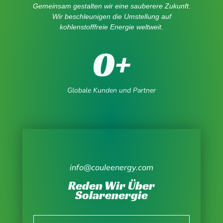
Gemeinsam gestalten wir eine sauberere Zukunft.
Wir beschleunigen die Umstellung auf
kohlenstofffreie Energie weltweit.
0
+
Globale Kunden und Partner
info@couleenergy.com
Reden Wir Über
Solarenergie