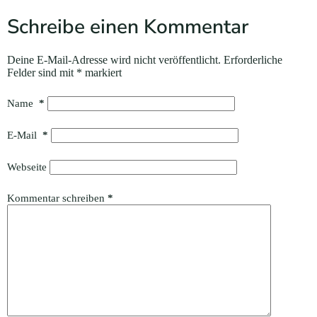
Schreibe einen Kommentar
Deine E-Mail-Adresse wird nicht veröffentlicht.
Erforderliche
Felder sind mit
*
markiert
Name
*
E-Mail
*
Webseite
Kommentar schreiben
*