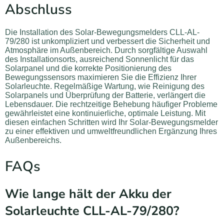
Abschluss
Die Installation des Solar-Bewegungsmelders CLL-AL-
79/280 ist unkompliziert und verbessert die Sicherheit und
Atmosphäre im Außenbereich. Durch sorgfältige Auswahl
des Installationsorts, ausreichend Sonnenlicht für das
Solarpanel und die korrekte Positionierung des
Bewegungssensors maximieren Sie die Effizienz Ihrer
Solarleuchte. Regelmäßige Wartung, wie Reinigung des
Solarpanels und Überprüfung der Batterie, verlängert die
Lebensdauer. Die rechtzeitige Behebung häufiger Probleme
gewährleistet eine kontinuierliche, optimale Leistung. Mit
diesen einfachen Schritten wird Ihr Solar-Bewegungsmelder
zu einer effektiven und umweltfreundlichen Ergänzung Ihres
Außenbereichs.
FAQs
Wie lange hält der Akku der
Solarleuchte CLL-AL-79/280?