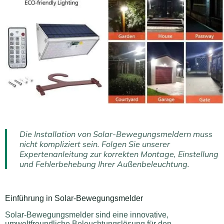
Die Installation von Solar-Bewegungsmeldern muss
nicht kompliziert sein. Folgen Sie unserer
Expertenanleitung zur korrekten Montage, Einstellung
und Fehlerbehebung Ihrer Außenbeleuchtung.
Einführung in Solar-Bewegungsmelder
Solar-Bewegungsmelder sind eine innovative,
umweltfreundliche Beleuchtungslösung für den