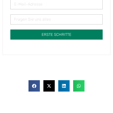
ERSTE SCHRITTE