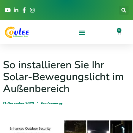
0
So installieren Sie Ihr
Solar-Bewegungslicht im
Außenbereich
11. Dezember 2023
Couleenergy