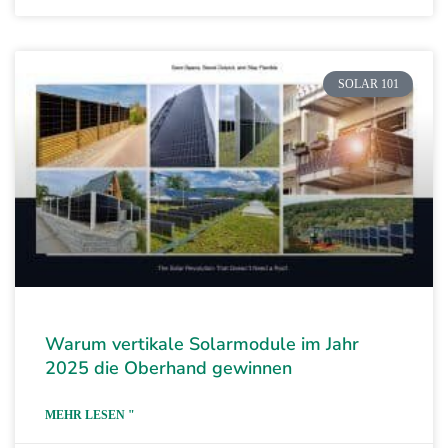
SOLAR 101
Warum vertikale Solarmodule im Jahr
2025 die Oberhand gewinnen
MEHR LESEN "