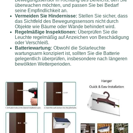
überwachen möchten, und passen Sie bei Bedarf
seine Empfindlichkeit an.
Vermeiden Sie Hindernisse:
Stellen Sie sicher, dass
das Sichtfeld des Bewegungssensors nicht durch
Objekte wie Bäume oder Wände behindert wird.
Regelmäßige Inspektionen:
Überprüfen Sie die
Leuchte regelmäßig auf Anzeichen von Beschädigung
oder Verschleiß.
Batteriewartung:
Obwohl die Solarleuchte
wartungsarm konzipiert ist, sollten Sie die Batterie
gelegentlich überprüfen, insbesondere nach längeren
bewölkten Wetterperioden.