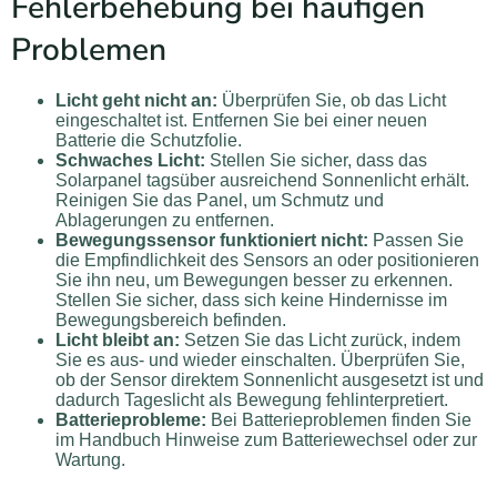
Fehlerbehebung bei häufigen
Problemen
Licht geht nicht an:
Überprüfen Sie, ob das Licht
eingeschaltet ist. Entfernen Sie bei einer neuen
Batterie die Schutzfolie.
Schwaches Licht:
Stellen Sie sicher, dass das
Solarpanel tagsüber ausreichend Sonnenlicht erhält.
Reinigen Sie das Panel, um Schmutz und
Ablagerungen zu entfernen.
Bewegungssensor funktioniert nicht:
Passen Sie
die Empfindlichkeit des Sensors an oder positionieren
Sie ihn neu, um Bewegungen besser zu erkennen.
Stellen Sie sicher, dass sich keine Hindernisse im
Bewegungsbereich befinden.
Licht bleibt an:
Setzen Sie das Licht zurück, indem
Sie es aus- und wieder einschalten. Überprüfen Sie,
ob der Sensor direktem Sonnenlicht ausgesetzt ist und
dadurch Tageslicht als Bewegung fehlinterpretiert.
Batterieprobleme:
Bei Batterieproblemen finden Sie
im Handbuch Hinweise zum Batteriewechsel oder zur
Wartung.