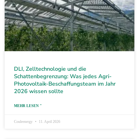
DLI, Zelltechnologie und die
Schattenbegrenzung: Was jedes Agri-
Photovoltaik-Beschaffungsteam im Jahr
2026 wissen sollte
MEHR LESEN "
Couleenergy
11. April 2026