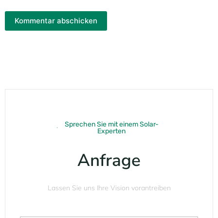
Kommentar abschicken
Sprechen Sie mit einem Solar-
Experten
Anfrage
Lassen Sie uns Ihre Vision vorantreiben