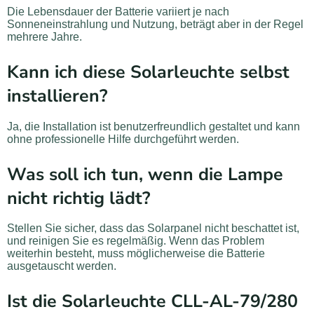
Die Lebensdauer der Batterie variiert je nach
Sonneneinstrahlung und Nutzung, beträgt aber in der Regel
mehrere Jahre.
Kann ich diese Solarleuchte selbst
installieren?
Ja, die Installation ist benutzerfreundlich gestaltet und kann
ohne professionelle Hilfe durchgeführt werden.
Was soll ich tun, wenn die Lampe
nicht richtig lädt?
Stellen Sie sicher, dass das Solarpanel nicht beschattet ist,
und reinigen Sie es regelmäßig. Wenn das Problem
weiterhin besteht, muss möglicherweise die Batterie
ausgetauscht werden.
Ist die Solarleuchte CLL-AL-79/280