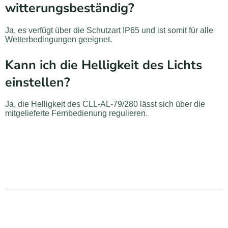
witterungsbeständig?
Ja, es verfügt über die Schutzart IP65 und ist somit für alle
Wetterbedingungen geeignet.
Kann ich die Helligkeit des Lichts
einstellen?
Ja, die Helligkeit des CLL-AL-79/280 lässt sich über die
mitgelieferte Fernbedienung regulieren.