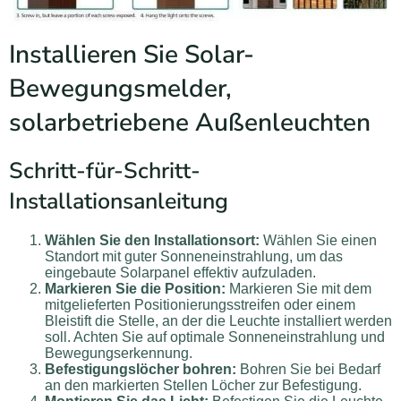
Installieren Sie Solar-
Bewegungsmelder,
solarbetriebene Außenleuchten
Schritt-für-Schritt-
Installationsanleitung
Wählen Sie den Installationsort:
Wählen Sie einen
Standort mit guter Sonneneinstrahlung, um das
eingebaute Solarpanel effektiv aufzuladen.
Markieren Sie die Position:
Markieren Sie mit dem
mitgelieferten Positionierungsstreifen oder einem
Bleistift die Stelle, an der die Leuchte installiert werden
soll. Achten Sie auf optimale Sonneneinstrahlung und
Bewegungserkennung.
Befestigungslöcher bohren:
Bohren Sie bei Bedarf
an den markierten Stellen Löcher zur Befestigung.