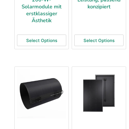
Solarmodule mit
konzipiert
erstklassiger
Ästhetik
Select Options
Select Options