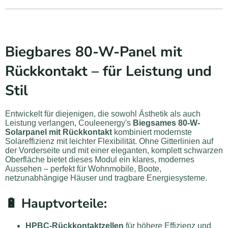
Biegbares 80-W-Panel mit
Rückkontakt – für Leistung und
Stil
Entwickelt für diejenigen, die sowohl Ästhetik als auch
Leistung verlangen, Couleenergy's
Biegsames 80-W-
Solarpanel mit Rückkontakt
kombiniert modernste
Solareffizienz mit leichter Flexibilität. Ohne Gitterlinien auf
der Vorderseite und mit einer eleganten, komplett schwarzen
Oberfläche bietet dieses Modul ein klares, modernes
Aussehen – perfekt für Wohnmobile, Boote,
netzunabhängige Häuser und tragbare Energiesysteme.
🔋
Hauptvorteile:
HPBC-Rückkontaktzellen
für höhere Effizienz und