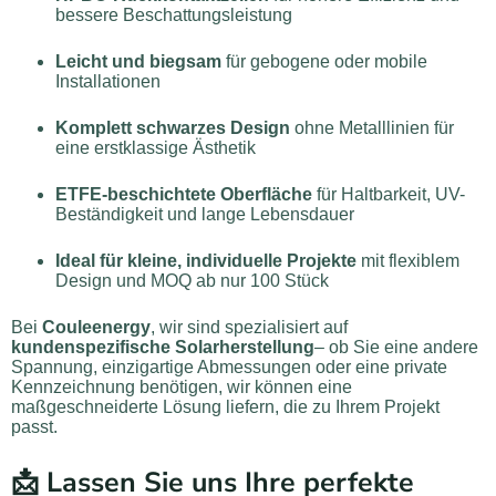
bessere Beschattungsleistung
Leicht und biegsam
für gebogene oder mobile
Installationen
Komplett schwarzes Design
ohne Metalllinien für
eine erstklassige Ästhetik
ETFE-beschichtete Oberfläche
für Haltbarkeit, UV-
Beständigkeit und lange Lebensdauer
Ideal für kleine, individuelle Projekte
mit flexiblem
Design und MOQ ab nur 100 Stück
Bei
Couleenergy
, wir sind spezialisiert auf
kundenspezifische Solarherstellung
– ob Sie eine andere
Spannung, einzigartige Abmessungen oder eine private
Kennzeichnung benötigen, wir können eine
maßgeschneiderte Lösung liefern, die zu Ihrem Projekt
passt.
📩
Lassen Sie uns Ihre perfekte