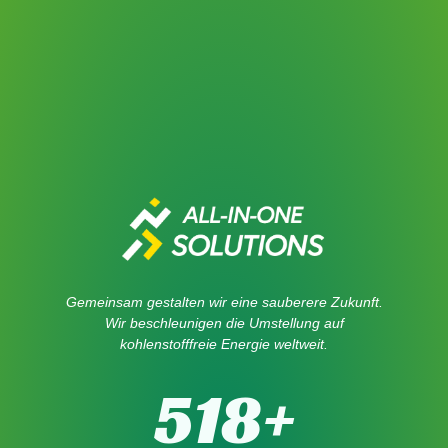
Gemeinsam gestalten wir eine sauberere Zukunft.
Wir beschleunigen die Umstellung auf
kohlenstofffreie Energie weltweit.
518
+