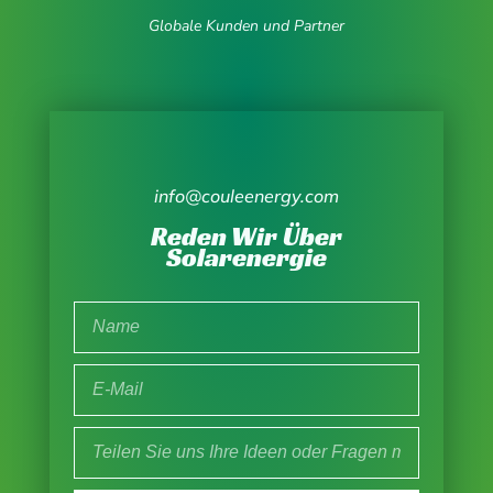
Globale Kunden und Partner
info@couleenergy.com
Reden Wir Über
Solarenergie