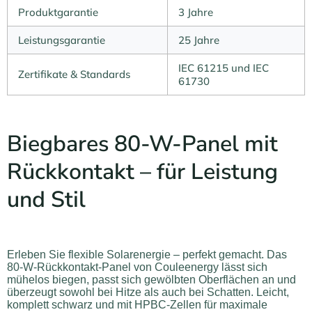
Produktgarantie
3 Jahre
Leistungsgarantie
25 Jahre
IEC 61215 und IEC
Zertifikate & Standards
61730
Biegbares 80-W-Panel mit
Rückkontakt – für Leistung
und Stil
Erleben Sie flexible Solarenergie – perfekt gemacht. Das
80-W-Rückkontakt-Panel von Couleenergy lässt sich
mühelos biegen, passt sich gewölbten Oberflächen an und
überzeugt sowohl bei Hitze als auch bei Schatten. Leicht,
komplett schwarz und mit HPBC-Zellen für maximale