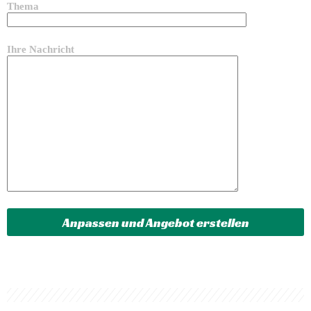
Thema
Ihre Nachricht