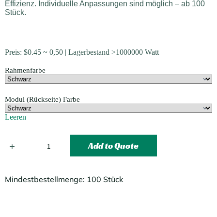
Effizienz. Individuelle Anpassungen sind möglich – ab 100
Stück.
Preis:
$
0.45
~ 0,50 | Lagerbestand >1000000 Watt
Rahmenfarbe
Modul (Rückseite) Farbe
Leeren
Add to Quote
Mindestbestellmenge: 100 Stück