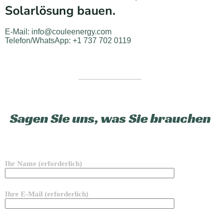
Solarlösung bauen.
E-Mail: info@couleenergy.com
Telefon/WhatsApp: +1 737 702 0119
Sagen Sie uns, was Sie brauchen
Ihr Name (erforderlich)
Ihre E-Mail (erforderlich)