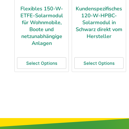
Flexibles 150-W-
Kundenspezifisches
ETFE-Solarmodul
120-W-HPBC-
für Wohnmobile,
Solarmodul in
Boote und
Schwarz direkt vom
netzunabhängige
Hersteller
Anlagen
Select Options
Select Options