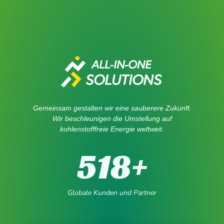
Gemeinsam gestalten wir eine sauberere Zukunft.
Wir beschleunigen die Umstellung auf
kohlenstofffreie Energie weltweit.
518
+
Globale Kunden und Partner