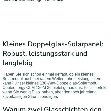
Kleines Doppelglas-Solarpanel:
Robust, leistungsstark und
langlebig
Haben Sie sich schon einmal gefragt, ob ein kleines
Solarmodul auch bei rauem Wetter hohe Leistung liefern
kann? Unser kleines 130-Watt-Doppelglas-Solarmodul
Couleenergy CLM-130M-36 bietet genau das. Es ist perfekt,
wenn Sie wenig Platz haben, aber dennoch jahrelang
zuverlässigen Strom benötigen.
Warum zwei Glasschichten den