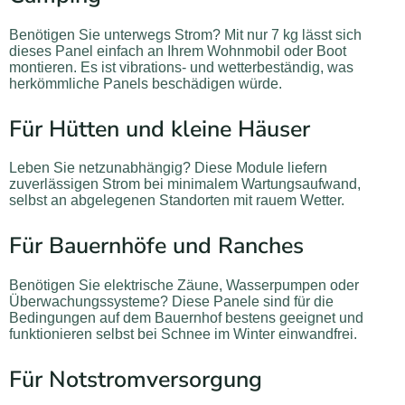
Benötigen Sie unterwegs Strom? Mit nur 7 kg lässt sich
dieses Panel einfach an Ihrem Wohnmobil oder Boot
montieren. Es ist vibrations- und wetterbeständig, was
herkömmliche Panels beschädigen würde.
Für Hütten und kleine Häuser
Leben Sie netzunabhängig? Diese Module liefern
zuverlässigen Strom bei minimalem Wartungsaufwand,
selbst an abgelegenen Standorten mit rauem Wetter.
Für Bauernhöfe und Ranches
Benötigen Sie elektrische Zäune, Wasserpumpen oder
Überwachungssysteme? Diese Panele sind für die
Bedingungen auf dem Bauernhof bestens geeignet und
funktionieren selbst bei Schnee im Winter einwandfrei.
Für Notstromversorgung