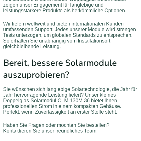
zeigen unser Engagement für langlebige und
leistungsstärkere Produkte als herkömmliche Optionen.
Wir liefern weltweit und bieten internationalen Kunden
umfassenden Support. Jedes unserer Module wird strengen
Tests unterzogen, um globalen Standards zu entsprechen.
So erhalten Sie unabhängig vom Installationsort
gleichbleibende Leistung.
Bereit, bessere Solarmodule
auszuprobieren?
Sie wünschen sich langlebige Solartechnologie, die Jahr für
Jahr hervorragende Leistung liefert? Unser kleines
Doppelglas-Solarmodul CLM-130M-36 bietet Ihnen
professionellen Strom in einem kompakten Gehäuse.
Perfekt, wenn Zuverlässigkeit an erster Stelle steht.
Haben Sie Fragen oder möchten Sie bestellen?
Kontaktieren Sie unser freundliches Team: