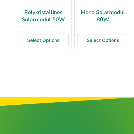
Polykristallines
Mono Solarmodul
Solarmodul 50W
80W
Select Options
Select Options