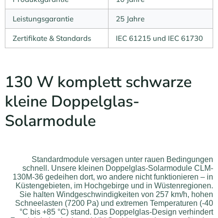
Leistungsgarantie
25 Jahre
Zertifikate & Standards
IEC 61215 und IEC 61730
130 W komplett schwarze
kleine Doppelglas-
Solarmodule
Standardmodule versagen unter rauen Bedingungen
schnell. Unsere kleinen Doppelglas-Solarmodule CLM-
130M-36 gedeihen dort, wo andere nicht funktionieren – in
Küstengebieten, im Hochgebirge und in Wüstenregionen.
Sie halten Windgeschwindigkeiten von 257 km/h, hohen
Schneelasten (7200 Pa) und extremen Temperaturen (-40
°C bis +85 °C) stand. Das Doppelglas-Design verhindert