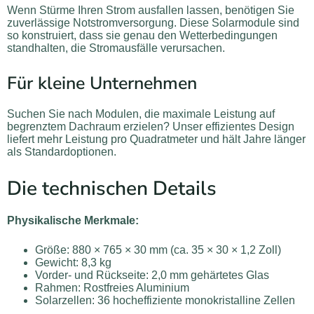
Wenn Stürme Ihren Strom ausfallen lassen, benötigen Sie
zuverlässige Notstromversorgung. Diese Solarmodule sind
so konstruiert, dass sie genau den Wetterbedingungen
standhalten, die Stromausfälle verursachen.
Für kleine Unternehmen
Suchen Sie nach Modulen, die maximale Leistung auf
begrenztem Dachraum erzielen? Unser effizientes Design
liefert mehr Leistung pro Quadratmeter und hält Jahre länger
als Standardoptionen.
Die technischen Details
Physikalische Merkmale:
Größe: 880 × 765 × 30 mm (ca. 35 × 30 × 1,2 Zoll)
Gewicht: 8,3 kg
Vorder- und Rückseite: 2,0 mm gehärtetes Glas
Rahmen: Rostfreies Aluminium
Solarzellen: 36 hocheffiziente monokristalline Zellen