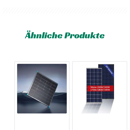
Ähnliche Produkte