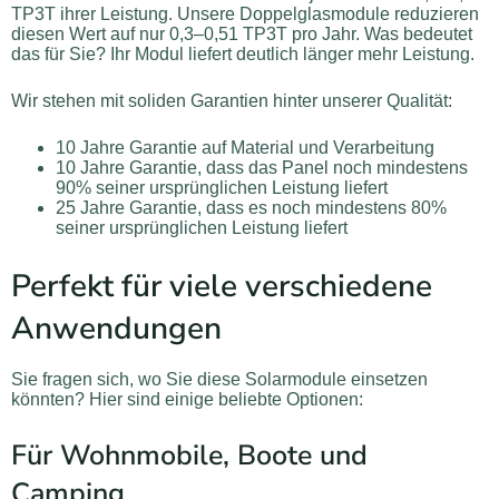
TP3T ihrer Leistung. Unsere Doppelglasmodule reduzieren
diesen Wert auf nur 0,3–0,51 TP3T pro Jahr. Was bedeutet
das für Sie? Ihr Modul liefert deutlich länger mehr Leistung.
Wir stehen mit soliden Garantien hinter unserer Qualität:
10 Jahre Garantie auf Material und Verarbeitung
10 Jahre Garantie, dass das Panel noch mindestens
90% seiner ursprünglichen Leistung liefert
25 Jahre Garantie, dass es noch mindestens 80%
seiner ursprünglichen Leistung liefert
Perfekt für viele verschiedene
Anwendungen
Sie fragen sich, wo Sie diese Solarmodule einsetzen
könnten? Hier sind einige beliebte Optionen:
Für Wohnmobile, Boote und
Camping