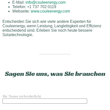
E-Mail:
info@couleenergy.com
Telefon: +1 737 702 0119
Webseite:
www.couleenergy.com
Entscheiden Sie sich wie viele andere Experten für
Couleenergy, wenn Leistung, Langlebigkeit und Effizienz
entscheidend sind. Erleben Sie noch heute bessere
Solartechnologie.
Sagen Sie uns, was Sie brauchen
Ihr Name (erforderlich)