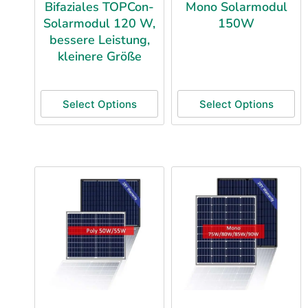
Bifaziales TOPCon-
Mono Solarmodul
Solarmodul 120 W,
150W
bessere Leistung,
kleinere Größe
Select Options
Select Options