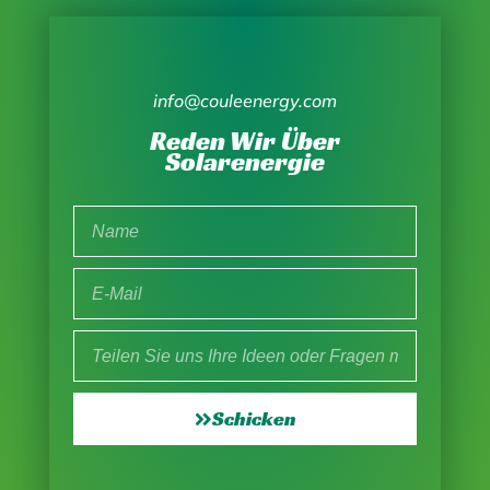
info@couleenergy.com
Reden Wir Über
Solarenergie
Schicken