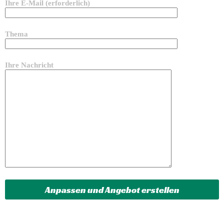
Ihre E-Mail (erforderlich)
Thema
Ihre Nachricht