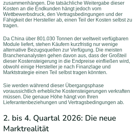
zusammenhängen. Die tatsächliche Weitergabe dieser
Kosten an die Endkunden hängt jedoch vom
Wettbewerbsdruck, den Vertragsbedingungen und der
Fähigkeit der Hersteller ab, einen Teil der Kosten selbst zu
tragen.
Da China über 801.030 Tonnen der weltweit verfügbaren
Module liefert, stehen Käufern kurzfristig nur wenige
alternative Bezugsquellen zur Verfügung. Die meisten
Branchenanalysten gehen davon aus, dass der Großteil
dieser Kostensteigerung in die Endpreise einfließen wird,
obwohl einige Hersteller je nach Finanzlage und
Marktstrategie einen Teil selbst tragen könnten.
Sie werden während dieser Übergangsphase
voraussichtlich erhebliche Kostensteigerungen verkraften
müssen. Die genaue Höhe hängt von Ihren
Lieferantenbeziehungen und Vertragsbedingungen ab.
2. bis 4. Quartal 2026: Die neue
Marktrealität