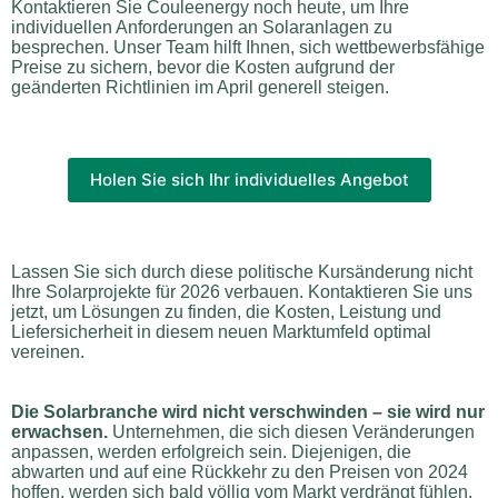
Kontaktieren Sie Couleenergy noch heute, um Ihre
individuellen Anforderungen an Solaranlagen zu
besprechen. Unser Team hilft Ihnen, sich wettbewerbsfähige
Preise zu sichern, bevor die Kosten aufgrund der
geänderten Richtlinien im April generell steigen.
Holen Sie sich Ihr individuelles Angebot
Lassen Sie sich durch diese politische Kursänderung nicht
Ihre Solarprojekte für 2026 verbauen. Kontaktieren Sie uns
jetzt, um Lösungen zu finden, die Kosten, Leistung und
Liefersicherheit in diesem neuen Marktumfeld optimal
vereinen.
Die Solarbranche wird nicht verschwinden – sie wird nur
erwachsen.
Unternehmen, die sich diesen Veränderungen
anpassen, werden erfolgreich sein. Diejenigen, die
abwarten und auf eine Rückkehr zu den Preisen von 2024
hoffen, werden sich bald völlig vom Markt verdrängt fühlen.