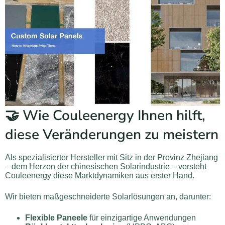
🤝 Wie Couleenergy Ihnen hilft,
diese Veränderungen zu meistern
Als spezialisierter Hersteller mit Sitz in der Provinz Zhejiang
– dem Herzen der chinesischen Solarindustrie – versteht
Couleenergy diese Marktdynamiken aus erster Hand.
Wir bieten maßgeschneiderte Solarlösungen an, darunter:
Flexible Paneele
für einzigartige Anwendungen