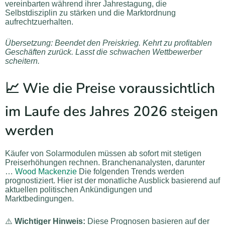
vereinbarten während ihrer Jahrestagung, die
Selbstdisziplin zu stärken und die Marktordnung
aufrechtzuerhalten.
Übersetzung: Beendet den Preiskrieg. Kehrt zu profitablen
Geschäften zurück. Lasst die schwachen Wettbewerber
scheitern.
📈 Wie die Preise voraussichtlich
im Laufe des Jahres 2026 steigen
werden
Käufer von Solarmodulen müssen ab sofort mit stetigen
Preiserhöhungen rechnen. Branchenanalysten, darunter
…
Wood Mackenzie
Die folgenden Trends werden
prognostiziert. Hier ist der monatliche Ausblick basierend auf
aktuellen politischen Ankündigungen und
Marktbedingungen.
⚠️
Wichtiger Hinweis:
Diese Prognosen basieren auf der