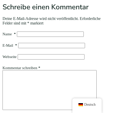
Schreibe einen Kommentar
Deine E-Mail-Adresse wird nicht veröffentlicht.
Erforderliche
Felder sind mit
*
markiert
Name
*
E-Mail
*
Webseite
Kommentar schreiben
*
Deutsch