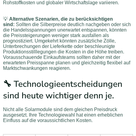
Rohstoffkosten und globaler Wirtschaftslage variieren.
💡
Alternative Szenarien, die zu berücksichtigen
sind:
Sollten die Silberpreise deutlich nachgeben oder sich
die Handelsspannungen unerwartet entspannen, könnten
die Preissteigerungen weniger stark ausfallen als
prognostiziert. Umgekehrt könnten zusätzliche Zölle,
Unterbrechungen der Lieferkette oder beschleunigte
Produktionsstilllegungen die Kosten in die Höhe treiben.
Vorausschauende Einkaufsteams sollten daher mit der
erwarteten Preisspanne planen und gleichzeitig flexibel auf
Marktschwankungen reagieren.
🔧 Technologieentscheidungen
sind heute wichtiger denn je.
Nicht alle Solarmodule sind dem gleichen Preisdruck
ausgesetzt. Ihre Technologiewahl hat einen erheblichen
Einfluss auf die voraussichtlichen Kosten.