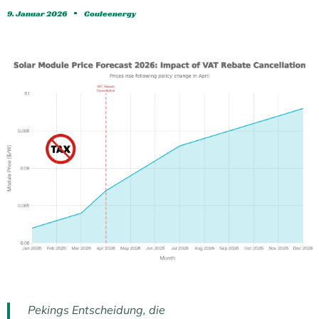
9. Januar 2026
Couleenergy
Pekings Entscheidung, die