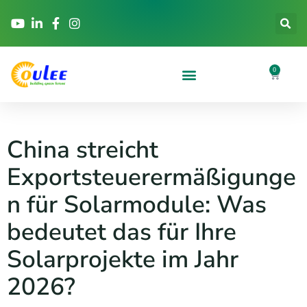
0
China streicht
Exportsteuerermäßigunge
n für Solarmodule: Was
bedeutet das für Ihre
Solarprojekte im Jahr
2026?