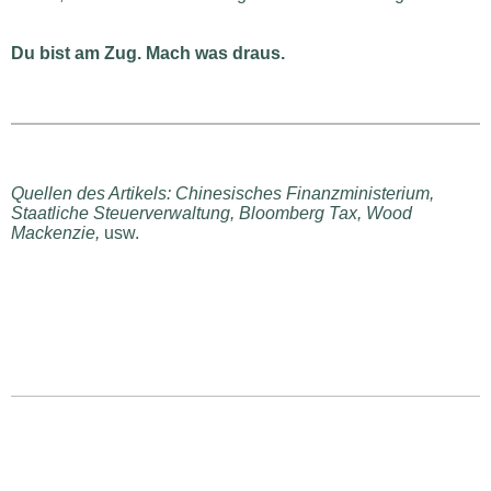
Du bist am Zug. Mach was draus.
Quellen des Artikels: Chinesisches Finanzministerium,
Staatliche Steuerverwaltung, Bloomberg Tax, Wood
Mackenzie,
usw.