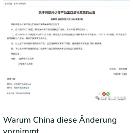
Warum China diese Änderung
vornimmt