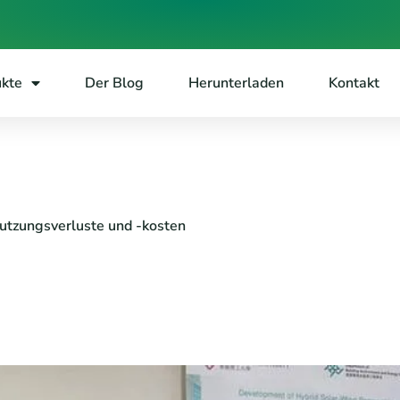
ukte
Der Blog
Herunterladen
Kontakt
tzungsverluste und -kosten