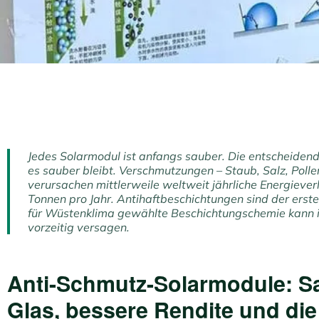
Jedes Solarmodul ist anfangs sauber. Die entscheidend
es sauber bleibt. Verschmutzungen – Staub, Salz, Polle
verursachen mittlerweile weltweit jährliche Energiever
Tonnen pro Jahr. Antihaftbeschichtungen sind der erste
für Wüstenklima gewählte Beschichtungschemie kann 
vorzeitig versagen.
Anti-Schmutz-Solarmodule: S
Glas, bessere Rendite und die