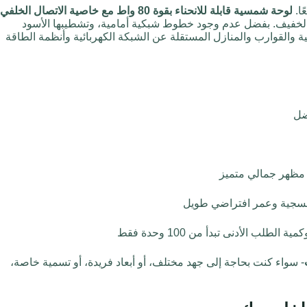
لوحة شمسية قابلة للانحناء بقوة 80 واط مع خاصية الاتصال الخلفي
 الخفيف. بفضل عدم وجود خطوط شبكية أمامية، وتشطيبها الأسود
يهية والقوارب والمنازل المستقلة عن الشبكة الكهربائية وأنظمة الطاقة
ضل
مظهر جمالي متميز
نفسجية وعمر افتراضي طويل
طلب الأدنى تبدأ من 100 وحدة فقط
- سواء كنت بحاجة إلى جهد مختلف، أو أبعاد فريدة، أو تسمية خاصة،