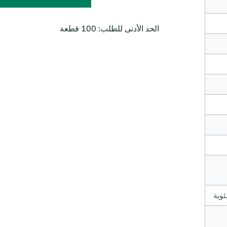
الحد الأدنى للطلب: 100 قطعة