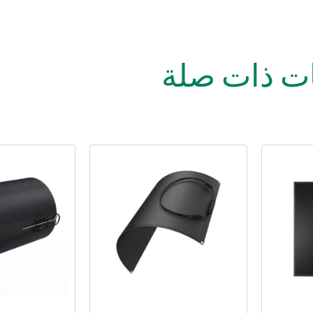
ت ذات صلة