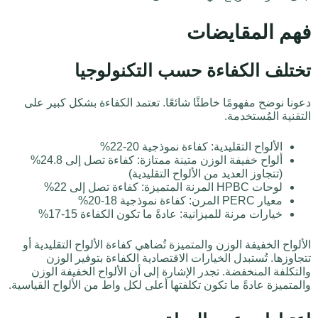
فهم المقايضات
تختلف الكفاءة حسب التكنولوجيا
دعونا نوضح مفهومًا خاطئًا شائعًا. تعتمد الكفاءة بشكل كبير على
التقنية المُستخدمة.
الألواح التقليدية: كفاءة نموذجية 20-22%
ألواح خفيفة الوزن متينة ممتازة: كفاءة تصل إلى 24.8%
(تتجاوز العديد من الألواح التقليدية)
لوحات HPBC المرنة المتميزة: كفاءة تصل إلى 22%
معيار PERC المرن: كفاءة نموذجية 18-20%
خيارات مرنة للميزانية: عادةً ما تكون الكفاءة 15-17%
الألواح الخفيفة الوزن والمتميزة تُضاهي كفاءة الألواح التقليدية أو
تتجاوزها. تُستبدل الخيارات الاقتصادية الكفاءة بتوفير الوزن
والتكلفة المنخفضة. تجدر الإشارة إلى أن الألواح الخفيفة الوزن
والمتميزة عادةً ما تكون تكلفتها أعلى لكل واط من الألواح القياسية.