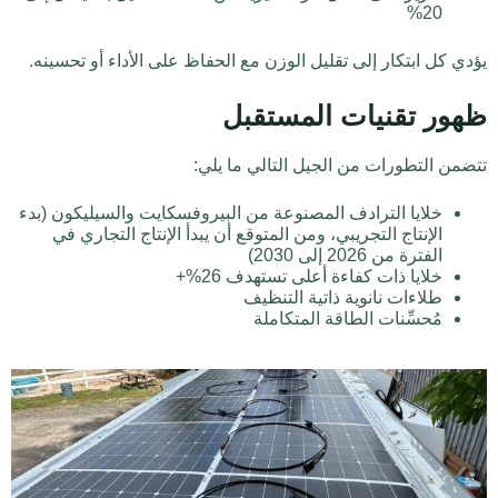
20%
يؤدي كل ابتكار إلى تقليل الوزن مع الحفاظ على الأداء أو تحسينه.
ظهور تقنيات المستقبل
تتضمن التطورات من الجيل التالي ما يلي:
خلايا الترادف المصنوعة من البيروفسكايت والسيليكون (بدء
الإنتاج التجريبي، ومن المتوقع أن يبدأ الإنتاج التجاري في
الفترة من 2026 إلى 2030)
خلايا ذات كفاءة أعلى تستهدف 26%+
طلاءات نانوية ذاتية التنظيف
مُحسِّنات الطاقة المتكاملة