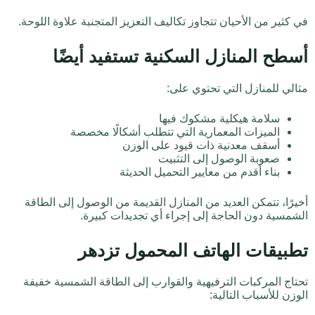
في كثير من الأحيان تتجاوز تكاليف التعزيز المتجنبة علاوة اللوحة.
أسطح المنازل السكنية تستفيد أيضًا
مثالي للمنازل التي تحتوي على:
سلامة هيكلية مشكوك فيها
الميزات المعمارية التي تتطلب أشكالًا مخصصة
أسقف معدنية ذات قيود على الوزن
صعوبة الوصول إلى التثبيت
بناء أقدم من معايير التحميل الحديثة
أخيرًا، تتمكن العديد من المنازل القديمة من الوصول إلى الطاقة
الشمسية دون الحاجة إلى إجراء أي تجديدات كبيرة.
تطبيقات الهاتف المحمول تزدهر
تحتاج المركبات الترفيهية والقوارب إلى الطاقة الشمسية خفيفة
الوزن للأسباب التالية: