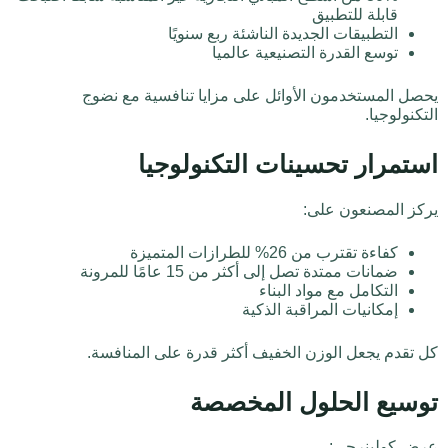
قابلة للتطبيق
التطبيقات الجديدة الناشئة ربع سنويًا
توسع القدرة التصنيعية عالميا
يحصل المستخدمون الأوائل على مزايا تنافسية مع نضوج
التكنولوجيا.
استمرار تحسينات التكنولوجيا
يركز المصنعون على:
كفاءة تقترب من 26% للطرازات المتميزة
ضمانات ممتدة تصل إلى أكثر من 15 عامًا للمرونة
التكامل مع مواد البناء
إمكانيات المراقبة الذكية
كل تقدم يجعل الوزن الخفيف أكثر قدرة على المنافسة.
توسيع الحلول المخصصة
عرض كولينرجي: