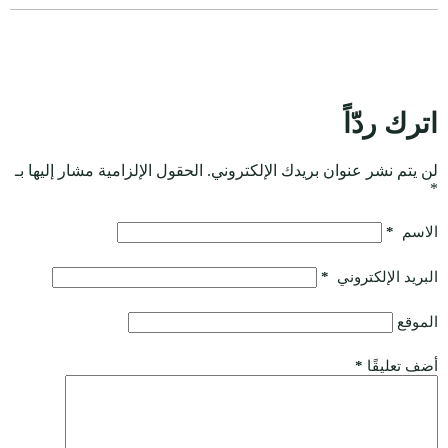
اترك ردّاً
لن يتم نشر عنوان بريدك الإلكتروني.
الحقول الإلزامية مشار إليها بـ
*
الاسم
*
البريد الإلكتروني
*
الموقع
أضف تعليقًا
*