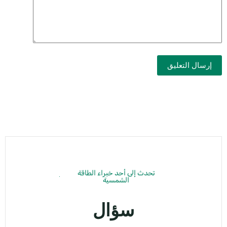
إرسال التعليق
تحدث إلى أحد خبراء الطاقة
الشمسية
سؤال