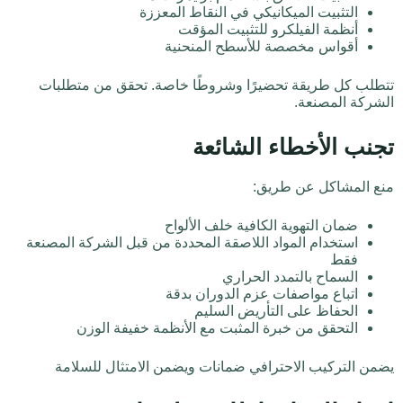
التثبيت الميكانيكي في النقاط المعززة
أنظمة الفيلكرو للتثبيت المؤقت
أقواس مخصصة للأسطح المنحنية
تتطلب كل طريقة تحضيرًا وشروطًا خاصة. تحقق من متطلبات
الشركة المصنعة.
تجنب الأخطاء الشائعة
منع المشاكل عن طريق:
ضمان التهوية الكافية خلف الألواح
استخدام المواد اللاصقة المحددة من قبل الشركة المصنعة
فقط
السماح بالتمدد الحراري
اتباع مواصفات عزم الدوران بدقة
الحفاظ على التأريض السليم
التحقق من خبرة المثبت مع الأنظمة خفيفة الوزن
يضمن التركيب الاحترافي ضمانات ويضمن الامتثال للسلامة