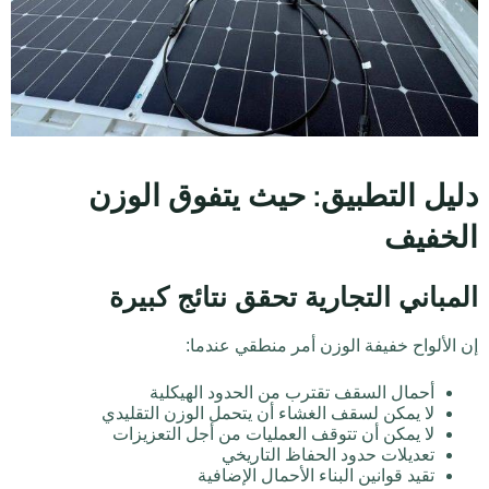
دليل التطبيق: حيث يتفوق الوزن
الخفيف
المباني التجارية تحقق نتائج كبيرة
إن الألواح خفيفة الوزن أمر منطقي عندما:
أحمال السقف تقترب من الحدود الهيكلية
لا يمكن لسقف الغشاء أن يتحمل الوزن التقليدي
لا يمكن أن تتوقف العمليات من أجل التعزيزات
تعديلات حدود الحفاظ التاريخي
تقيد قوانين البناء الأحمال الإضافية