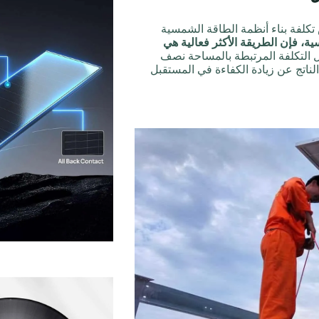
تكلفة بناء أنظمة الطاقة الشمسية
، فإن الطريقة الأكثر فعالية هي
التكلفة المرتبطة بالمساحة نصف
ناتج عن زيادة الكفاءة في المستقبل