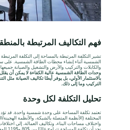
فهم التكاليف المرتبطة بالمنطق
تشير التكلفة المرتبطة بالمساحة إلى التكلفة المرتبطة مب
الشمسية أثناء إنشاء محطات الطاقة الشمسية. على سبي
والكابلات والتركيب والأرض والتشغيل والصيانة جميعها
وحدات الطاقة الشمسية عالية الكفاءة لا يمكن أن يقل
بالاستثمار الأولي، بل يوفر أيضًا تكاليف الصيانة مثل ال
التركيب وما إلى ذلك.
تحليل التكلفة لكل وحدة
تعتمد تكلفة المساحة على وحدة شمسية واحدة. قد تؤدي
المختلفة (الأنظمة المتصلة بالشبكة، والأنظمة الهجينة/
واختلاف مساحات البناء، وتكاليف العمالة، إلى اختلافا
نجد أن تكل