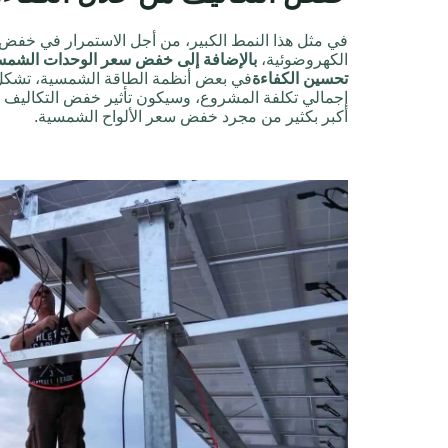
في مثل هذا النمط الكبير، من أجل الاستمرار في خفض 
الكهروضوئية،
بالإضافة إلى خفض سعر الوحدات الشمسية
تحسين الكفاءة
في بعض أنظمة الطاقة الشمسية، تشكل 
إجمالي تكلفة المشروع، وسيكون تأثير خفض التكاليف ال
أكبر بكثير من مجرد خفض سعر الألواح الشمسية.