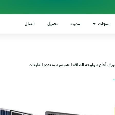
منتجات
مدونة
تحميل
اتصال
يرك أحادية ولوحة الطاقة الشمسية متعددة الطبقات
ي