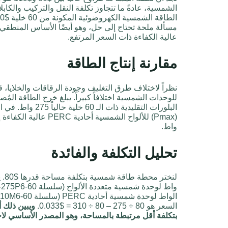
الشمسية، عادةً ما تتجاوز تكلفة النقل والتركيب والكا
مسألة ملحة تحتاج إلى حل، وهو أيضًا الأساس المنطقي
عالية الكفاءة ذات السعر المرتفع.
مقارنة إنتاج الطاقة
البلورات التقليدية ذا
واط.
تحليل التكلفة والفائدة
لنخ
السعر هو 80 ÷ 275 – 80 ÷ 310 = $0.033.
ويبين ذلك أ
بتكلفة أقل مرتبطة بالمساحة، وهو المصدر الأساسي لا