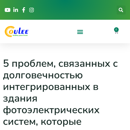
0
5 проблем, связанных с
долговечностью
интегрированных в
здания
фотоэлектрических
систем, которые