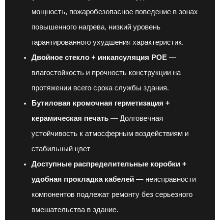
мощность, пожаробезопасное поведение в зонах
повышенного нагрева, низкий уровень
гарантированного ухудшения характеристик.
Двойное стекло + инкапсуляция POE
—
влагостойкость и прочность конструкции на
протяжении всего срока службы здания.
Бутиловая кромочная герметизация +
керамическая печать
— Долговечная
устойчивость к атмосферным воздействиям и
стабильный цвет
Доступные распределительные коробки +
удобная прокладка кабелей
— неисправности
компонентов подлежат ремонту без серьезного
вмешательства в здание.