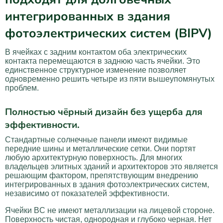
интегрированных в здания
фотоэлектрических систем (BIPV)
В ячейках с задним контактом оба электрических
контакта перемещаются в заднюю часть ячейки. Это
единственное структурное изменение позволяет
одновременно решить четыре из пяти вышеупомянутых
проблем.
Полностью чёрный дизайн без ущерба для
эффективности.
Стандартные солнечные панели имеют видимые
передние шины и металлические сетки. Они портят
любую архитектурную поверхность. Для многих
владельцев элитных зданий и архитекторов это является
решающим фактором, препятствующим внедрению
интегрированных в здания фотоэлектрических систем,
независимо от показателей эффективности.
Ячейки BC не имеют металлизации на лицевой стороне.
Поверхность чистая, однородная и глубоко черная. Нет