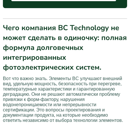
Чего компания BC Technology не
может сделать в одиночку: полная
формула долговечных
интегрированных
фотоэлектрических систем.
Вот что важно знать. Элементы BC улучшают внешний
вид, удельную мощность, безопасность при перегреве,
температурные характеристики и гарантированную
деградацию. Они не решают автоматически проблему
привязки к форм-фактору, нарушения
водонепроницаемости или непрерывности
сертификации. Это вопросы проектирования и
документации продукта, на которые необходимо
ответить независимо от выбора технологии элементов.