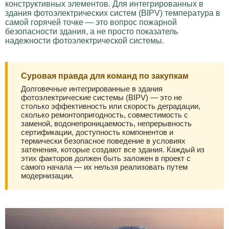
конструктивных элементов. Для интегрированных в
здания фотоэлектрических систем (BIPV) температура в
самой горячей точке — это вопрос пожарной
безопасности здания, а не просто показатель
надежности фотоэлектрической системы.
Суровая правда для команд по закупкам
Долговечные интегрированные в здания
фотоэлектрические системы (BIPV) — это не
столько эффективность или скорость деградации,
сколько ремонтопригодность, совместимость с
заменой, водонепроницаемость, непрерывность
сертификации, доступность компонентов и
термически безопасное поведение в условиях
затенения, которые создают все здания. Каждый из
этих факторов должен быть заложен в проект с
самого начала — их нельзя реализовать путем
модернизации.