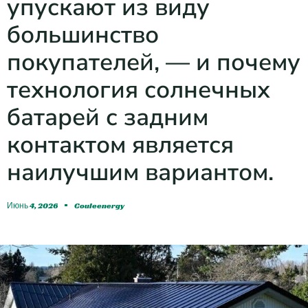
упускают из виду
большинство
покупателей, — и почему
технология солнечных
батарей с задним
контактом является
наилучшим вариантом.
Июнь 4, 2026
Couleenergy