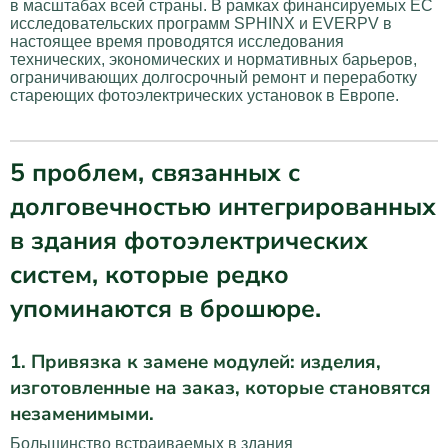
в масштабах всей страны. В рамках финансируемых ЕС
исследовательских программ SPHINX и EVERPV в
настоящее время проводятся исследования
технических, экономических и нормативных барьеров,
ограничивающих долгосрочный ремонт и переработку
стареющих фотоэлектрических установок в Европе.
5 проблем, связанных с
долговечностью интегрированных
в здания фотоэлектрических
систем, которые редко
упоминаются в брошюре.
1. Привязка к замене модулей: изделия,
изготовленные на заказ, которые становятся
незаменимыми.
Большинство встраиваемых в здания