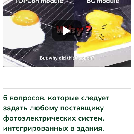
6 вопросов, которые следует
задать любому поставщику
фотоэлектрических систем,
интегрированных в здания,