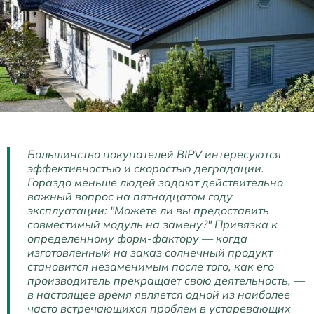
Большинство покупателей BIPV интересуются
эффективностью и скоростью деградации.
Гораздо меньше людей задают действительно
важный вопрос на пятнадцатом году
эксплуатации: "Можете ли вы предоставить
совместимый модуль на замену?" Привязка к
определенному форм-фактору — когда
изготовленный на заказ солнечный продукт
становится незаменимым после того, как его
производитель прекращает свою деятельность, —
в настоящее время является одной из наиболее
часто встречающихся проблем в устаревающих