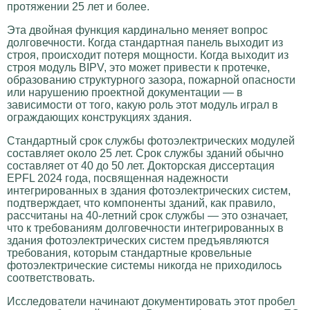
протяжении 25 лет и более.
Эта двойная функция кардинально меняет вопрос
долговечности. Когда стандартная панель выходит из
строя, происходит потеря мощности. Когда выходит из
строя модуль BIPV, это может привести к протечке,
образованию структурного зазора, пожарной опасности
или нарушению проектной документации — в
зависимости от того, какую роль этот модуль играл в
ограждающих конструкциях здания.
Стандартный срок службы фотоэлектрических модулей
составляет около 25 лет. Срок службы зданий обычно
составляет от 40 до 50 лет. Докторская диссертация
EPFL 2024 года, посвященная надежности
интегрированных в здания фотоэлектрических систем,
подтверждает, что компоненты зданий, как правило,
рассчитаны на 40-летний срок службы — это означает,
что к требованиям долговечности интегрированных в
здания фотоэлектрических систем предъявляются
требования, которым стандартные кровельные
фотоэлектрические системы никогда не приходилось
соответствовать.
Исследователи начинают документировать этот пробел