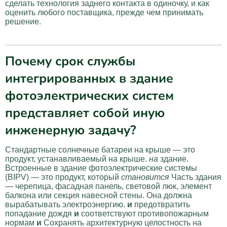
сделать технология заднего контакта в одиночку, и как
оценить любого поставщика, прежде чем принимать
решение.
Почему срок службы
интегрированных в здание
фотоэлектрических систем
представляет собой иную
инженерную задачу?
Стандартные солнечные батареи на крыше — это
продукт, устанавливаемый на крыше.
на
здание.
Встроенные в здание фотоэлектрические системы
(BIPV) — это продукт, который
становится
Часть здания
— черепица, фасадная панель, световой люк, элемент
балкона или секция навесной стены. Она должна
вырабатывать электроэнергию.
и
предотвратить
попадание дождя
и
соответствуют противопожарным
нормам
и
Сохранять архитектурную целостность на