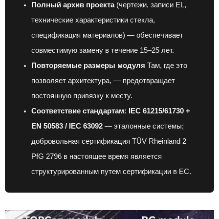
Полный архив проекта
(чертежи, записи EL,
технические характеристики стекла,
спецификация материалов) — обеспечивает
совместимую замену в течение 15–25 лет.
Повторяемые размеры модуля
Там, где это
позволяет архитектура, — предотвращает
постоянную привязку к месту.
Соответствие стандартам: IEC 61215/61730 +
EN 50583 / IEC 63092
— эталонные системы;
добровольная сертификация TÜV Rheinland 2
PfG 2796 в настоящее время является
структурированным путем сертификации в ЕС.