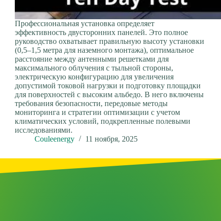
Профессиональная установка определяет
эффективность двусторонних панелей. Это полное
руководство охватывает правильную высоту установки
(0,5–1,5 метра для наземного монтажа), оптимальное
расстояние между антенными решетками для
максимального облучения с тыльной стороны,
электрическую конфигурацию для увеличения
допустимой токовой нагрузки и подготовку площадки
для поверхностей с высоким альбедо. В него включены
требования безопасности, передовые методы
мониторинга и стратегии оптимизации с учетом
климатических условий, подкрепленные полевыми
исследованиями.
Couleenergy
11 ноября, 2025