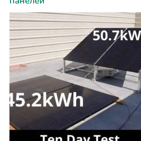
панелей