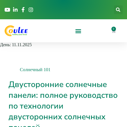
0
День:
11.11.2025
Солнечный 101
Двусторонние солнечные
панели: полное руководство
по технологии
двусторонних солнечных