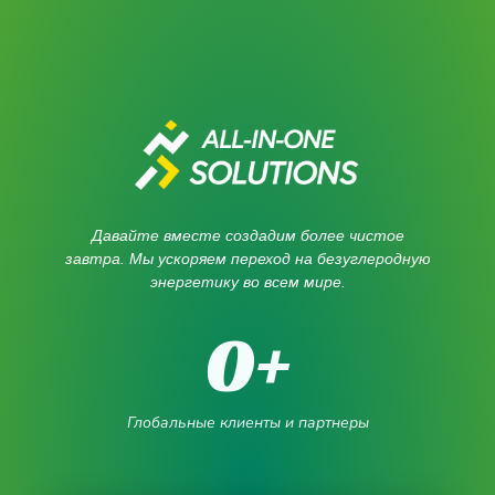
Давайте вместе создадим более чистое
завтра. Мы ускоряем переход на безуглеродную
энергетику во всем мире.
0
+
Глобальные клиенты и партнеры