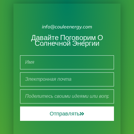
info@couleenergy.com
Давайте Поговорим О
Солнечной Энергии
Отправлять