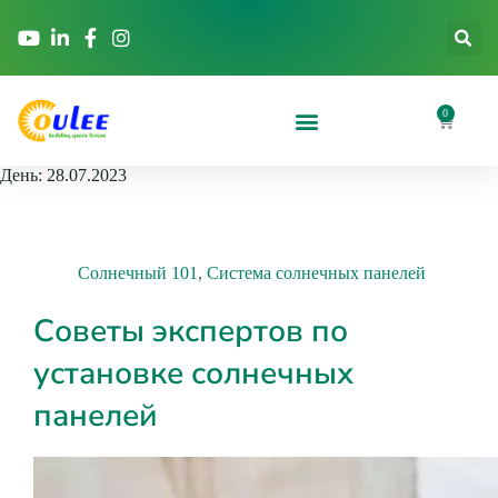
0
День:
28.07.2023
Солнечный 101
,
Система солнечных панелей
Советы экспертов по
установке солнечных
панелей