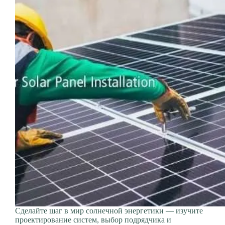
Сделайте шаг в мир солнечной энергетики — изучите
проектирование систем, выбор подрядчика и