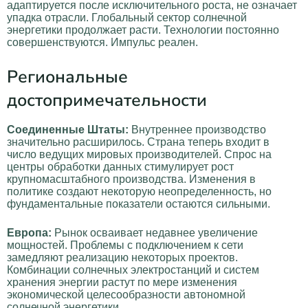
адаптируется после исключительного роста, не означает
упадка отрасли. Глобальный сектор солнечной
энергетики продолжает расти. Технологии постоянно
совершенствуются. Импульс реален.
Региональные
достопримечательности
Соединенные Штаты:
Внутреннее производство
значительно расширилось. Страна теперь входит в
число ведущих мировых производителей. Спрос на
центры обработки данных стимулирует рост
крупномасштабного производства. Изменения в
политике создают некоторую неопределенность, но
фундаментальные показатели остаются сильными.
Европа:
Рынок осваивает недавнее увеличение
мощностей. Проблемы с подключением к сети
замедляют реализацию некоторых проектов.
Комбинации солнечных электростанций и систем
хранения энергии растут по мере изменения
экономической целесообразности автономной
солнечной энергетики.