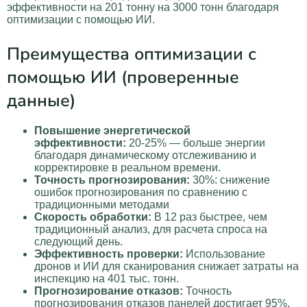
эффективности на 201 тонну на 3000 тонн благодаря
оптимизации с помощью ИИ.
Преимущества оптимизации с
помощью ИИ (проверенные
данные)
Повышение энергетической
эффективности:
20-25% — больше энергии
благодаря динамическому отслеживанию и
корректировке в реальном времени.
Точность прогнозирования:
30%: снижение
ошибок прогнозирования по сравнению с
традиционными методами
Скорость обработки:
В 12 раз быстрее, чем
традиционный анализ, для расчета спроса на
следующий день.
Эффективность проверки:
Использование
дронов и ИИ для сканирования снижает затраты на
инспекцию на 401 тыс. тонн.
Прогнозирование отказов:
Точность
прогнозирования отказов панелей достигает 95%.