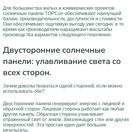
Для большинства жилых и коммерческих проектов
солнечные панели TOPCon обеспечивают наилучший
баланс производительности, доступности и стоимости.
Они обеспечивают ощутимую выгоду уже сегодня, в то
время как производители наращивают масштабы
производства вариантов следующего поколения.
Двусторонние солнечные
панели: улавливание света со
всех сторон.
Зачем довольствоваться одной стороной, если можно
использовать обе?
Двусторонние панели генерируют энергию с лицевой и
обратной сторон. Лицевая сторона работает как любая
другая панель. Обратная сторона улавливает
отраженный свет от земли, близлежащих стен или других
поверхностей. Эта простая идея дает большие
результаты.