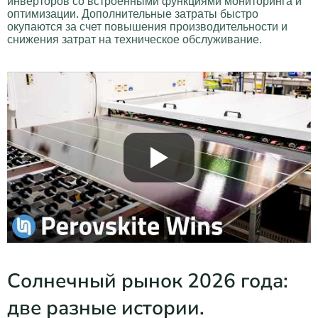
инверторов со встроенными функциями мониторинга и
оптимизации. Дополнительные затраты быстро
окупаются за счет повышения производительности и
снижения затрат на техническое обслуживание.
Солнечный рынок 2026 года:
две разные истории.