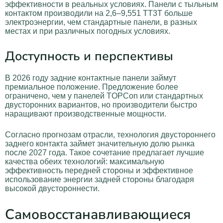
эффективности в реальных условиях. Панели с тыльным
контактом производили на 2,6–9,551 ТТ3Т больше
электроэнергии, чем стандартные панели, в разных
местах и при различных погодных условиях.
Доступность и перспективы
В 2026 году задние контактные панели займут
премиальное положение. Предложение более
ограничено, чем у панелей TOPCon или стандартных
двусторонних вариантов, но производители быстро
наращивают производственные мощности.
Согласно прогнозам отрасли, технология двустороннего
заднего контакта займет значительную долю рынка
после 2027 года. Такое сочетание предлагает лучшие
качества обеих технологий: максимальную
эффективность передней стороны и эффективное
использование энергии задней стороны благодаря
высокой двустороннести.
Самовосстанавливающиеся