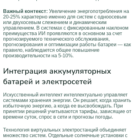
Важный контекст:
Увеличение энергопотребления на
20-25% характерно именно для систем с одноосевым
или двухосевым слежением и динамическим
управлением. В системах с фиксированным наклоном
преимущества ИИ проявляются в основном за счет
прогнозируемого технического обслуживания,
прогнозирования и оптимизации работы батареи — как
правило, наблюдается общее повышение
производительности на 5-10%.
Интеграция аккумуляторных
батарей и электросетей
Искусственный интеллект интеллектуально управляет
системами хранения энергии. Он решает, когда хранить
избыточную энергию, а когда ее высвобождать. При
принятии решений учитываются тарифы, зависящие от
времени суток, спрос в сети и прогнозы погоды.
Технология виртуальных электростанций объединяет
множество систем. Отдельные солнечные установки с