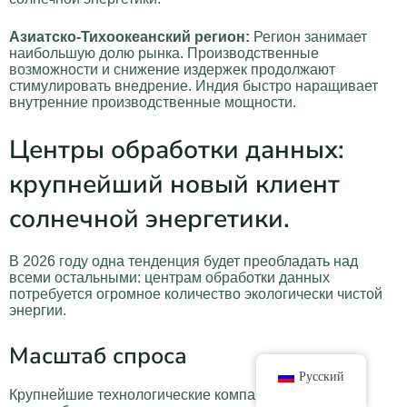
Азиатско-Тихоокеанский регион:
Регион занимает
наибольшую долю рынка. Производственные
возможности и снижение издержек продолжают
стимулировать внедрение. Индия быстро наращивает
внутренние производственные мощности.
Центры обработки данных:
крупнейший новый клиент
солнечной энергетики.
В 2026 году одна тенденция будет преобладать над
всеми остальными: центрам обработки данных
потребуется огромное количество экологически чистой
энергии.
Масштаб спроса
Русский
Крупнейшие технологические компании заключают