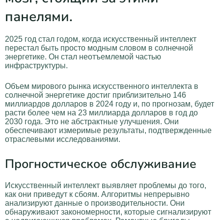
панелями.
2025 год стал годом, когда искусственный интеллект
перестал быть просто модным словом в солнечной
энергетике. Он стал неотъемлемой частью
инфраструктуры.
Объем мирового рынка искусственного интеллекта в
солнечной энергетике достиг приблизительно 146
миллиардов долларов в 2024 году и, по прогнозам, будет
расти более чем на 23 миллиарда долларов в год до
2030 года. Это не абстрактные улучшения. Они
обеспечивают измеримые результаты, подтвержденные
отраслевыми исследованиями.
Прогностическое обслуживание
Искусственный интеллект выявляет проблемы до того,
как они приведут к сбоям. Алгоритмы непрерывно
анализируют данные о производительности. Они
обнаруживают закономерности, которые сигнализируют