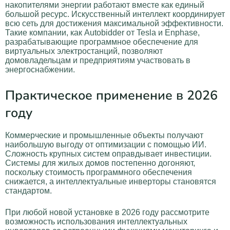
накопителями энергии работают вместе как единый
большой ресурс. Искусственный интеллект координирует
всю сеть для достижения максимальной эффективности.
Такие компании, как Autobidder от Tesla и Enphase,
разрабатывающие программное обеспечение для
виртуальных электростанций, позволяют
домовладельцам и предприятиям участвовать в
энергоснабжении.
Практическое применение в 2026
году
Коммерческие и промышленные объекты получают
наибольшую выгоду от оптимизации с помощью ИИ.
Сложность крупных систем оправдывает инвестиции.
Системы для жилых домов постепенно догоняют,
поскольку стоимость программного обеспечения
снижается, а интеллектуальные инверторы становятся
стандартом.
При любой новой установке в 2026 году рассмотрите
возможность использования интеллектуальных