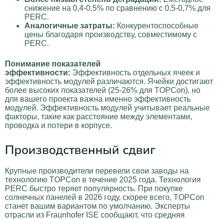
снижение на 0,4-0,5% по сравнению с 0,5-0,7% для
PERC.
Аналогичные затраты:
Конкурентоспособные
цены благодаря производству, совместимому с
PERC.
Понимание показателей
эффективности:
Эффективность отдельных ячеек и
эффективность модулей различаются. Ячейки достигают
более высоких показателей (25-26% для TOPCon), но
для вашего проекта важна именно эффективность
модулей. Эффективность модулей учитывает реальные
факторы, такие как расстояние между элементами,
проводка и потери в корпусе.
Производственный сдвиг
Крупные производители перевели свои заводы на
технологию TOPCon в течение 2025 года. Технология
PERC быстро теряет популярность. При покупке
солнечных панелей в 2026 году, скорее всего, TOPCon
станет вашим вариантом по умолчанию. Эксперты
отрасли из Fraunhofer ISE сообщают, что средняя