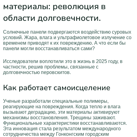
материалы: революция в
области долговечности.
Солнечные панели подвергаются воздействию суровых
условий. Жара, влага и ультрафиолетовое излучение со
временем приводят к их повреждению. А что если бы
панели могли восстанавливаться сами?
Исследователи воплотили это в жизнь в 2025 году, в
частности, решив проблемы, связанные с
долговечностью перовскитов.
Как работает самоисцеление
Ученые разработали специальные полимеры,
реагирующие на повреждения. Когда тепло и влага
вызывают деградацию, эти материалы активируют
механизмы восстановления. Трещины заживают.
Функциональные характеристики восстанавливаются.
Эта инновация стала результатом международного
сотрудничества между Гонконгским городским