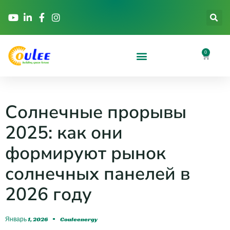
0
Солнечные прорывы
2025: как они
формируют рынок
солнечных панелей в
2026 году
Январь 1, 2026
Couleenergy