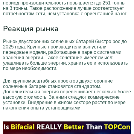
период производительность повышается до 251 тонны
на 3 тонны. Такое расположение лучше соответствует
потребностям сети, чем установка с ориентацией на юг.
Реакция рынка
Рынок двусторонних солнечных батарей быстро рос до
2025 года. Крупные производители выпустили
передовые модели, работающие в паре с системами
хранения энергии. Такое сочетание имеет смысл:
улавливать больше энергии, хранить ее и использовать
по мере необходимости.
Для крупномасштабных проектов двухсторонние
солнечные батареи становятся стандартом.
Дополнительная энергия перевешивает несколько более
высокую стоимость. За ними следуют коммерческие
установки. Внедрение в жилом секторе растет по мере
накопления опыта установщиками.