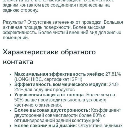
задним контактом все соединения перенесены на
заднюю сторону.
Результат? Отсутствие затенения от проводки. Большая
активная площадь поверхности. Более высокая
эффективность. Более чистый внешний вид для жилых
помещений.
Характеристики обратного
контакта
Максимальная эффективность ячейки:
27.81%
(LONGi HIBC, сертификат ISFH)
Эффективность коммерческого модуля:
24.8-
25% для ведущих продуктов
Улучшенная защита от солнца:
Более чем на
50% выше производительность в условиях
частичного затенения.
Более высокая двусторонность:
Коэффициент
двусторонней совместимости более 80% с
оптимизированной задней конструкцией
Более лаконичный дизайн:
Отсутствие видимых