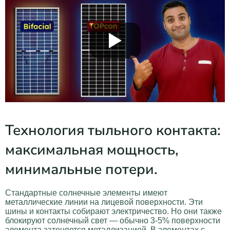
Технология тыльного контакта:
максимальная мощность,
минимальные потери.
Стандартные солнечные элементы имеют
металлические линии на лицевой поверхности. Эти
шины и контакты собирают электричество. Но они также
блокируют солнечный свет — обычно 3-5% поверхности
элемента затеняется металлизацией. В элементах с