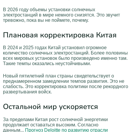
В 2026 году объемы установки солнечных
электростанций в мире немного снизятся. Это звучит
тревожно, пока вы не поймете, почему.
Плановая корректировка Китая
В 2024 и 2025 годах Китай установил огромное
количество солнечных электростанций. Более половины
всех мировых установок было произведено именно там.
Такие темпы оказались неустойчивыми.
Новый пятилетний план страны свидетельствует о
преднамеренном замедлении темпов развития. Это не
слабость. Это корректировка политики после рекордного
развертывания войск.
Остальной мир ускоряется
За пределами Китая рост солнечной энергетики
продолжает оставаться высоким. Согласно
данным...
Прогноз Deloitte по развитию отрасли