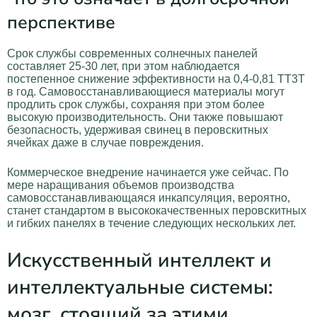
перспективе
Срок службы современных солнечных панелей
составляет 25-30 лет, при этом наблюдается
постепенное снижение эффективности на 0,4-0,81 ТТ3Т
в год. Самовосстанавливающиеся материалы могут
продлить срок службы, сохраняя при этом более
высокую производительность. Они также повышают
безопасность, удерживая свинец в перовскитных
ячейках даже в случае повреждения.
Коммерческое внедрение начинается уже сейчас. По
мере наращивания объемов производства
самовосстанавливающаяся инкапсуляция, вероятно,
станет стандартом в высококачественных перовскитных
и гибких панелях в течение следующих нескольких лет.
Искусственный интеллект и
интеллектуальные системы:
мозг, стоящий за этими