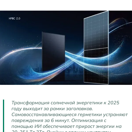
Трансформация солнечной энергетики к 2025
году выходит за рамки заголовков.
Самовосстанавливающиеся герметики устраняют
повреждения за 6 минут. Оптимизация с
помощью ИИ обеспечивает прирост энергии на