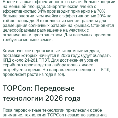
Более высокая эффективность означает больше энергии
на меньшей площади. Энергетическая ячейка с
эффективностью 34% производит примерно на 70%
больше энергии, чем ячейка с эффективностью 20% на
той же площади. Это полностью меняет расчеты для
размещения солнечных батарей на крышах. Становится
целесообразным размещение на участках с
ограниченным пространством. Для наземных проектов
требуется меньше земли.
Коммерческие перовскитные тандемные модули,
поставки которых начнутся в 2026 году, будут обладать
КПД около 24-261 ТП3Т. Для достижения уровня
серийного производства лабораторных ячеек
потребуется время. Но направление очевидно — КПД
продолжает расти из года в год.
TOPCon: Передовые
технологии 2026 года
Пока перовскитные технологии привлекали к себе
внимание, технология TOPCon незаметно захватила